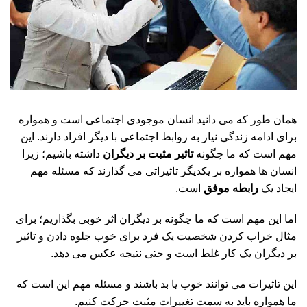
همان طور که می دانید انسان موجودی اجتماعی است و همواره
برای ادامه زندگی نیاز به روابط اجتماعی با دیگر افراد دارند. این
مهم است که ما چگونه
تاثیر مثبت بر دیگران
داشته باشیم؛ زیرا
انسان ها همواره بر یکدیگر تاثیراتی می گذارند که مسئله مهم
ایجاد یک
رابطه موفق
است.
اما این مهم است که ما چگونه بر دیگران اثر خوبی بگذاریم؛ برای
مثال خراب کردن شخصیت یک فرد برای خوب جلوه دادن و تاثیر
بر دیگران یک کار غلط است و حتی نتیجه عکس می دهد.
این تاثیرات می توانند خوب یا بد باشند و مسئله مهم این است که
ما همواره باید به سمت تغییرات مثبت حرکت کنیم.