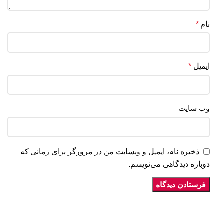
نام
*
ایمیل
*
وب‌ سایت
ذخیره نام، ایمیل و وبسایت من در مرورگر برای زمانی که
دوباره دیدگاهی می‌نویسم.