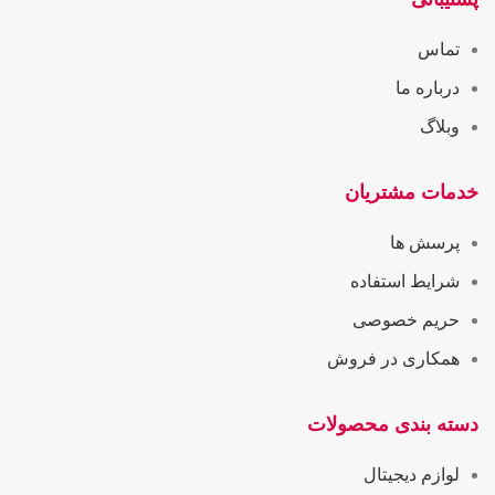
تماس
درباره ما
وبلاگ
خدمات مشتریان
پرسش ها
شرایط استفاده
حریم خصوصی
همکاری در فروش
دسته بندی محصولات
لوازم دیجیتال