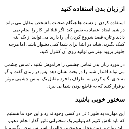
از زبان بدن استفاده کنید
استفاده کردن از دست ها هنگام صحبت با شخص مقابل می تواند
در شما ایجاد اعتماد به نفس کند. اگر قبلا این کار را انجام نمی
دادید و تازه قصد شروع کردن آن را دارید می توانید از یک آینه
کمک بگیرید. شاید در ابتدا برای شما کمی دشوار باشد، اما هرچه
جلوتر بروید بهتر می توانید روی آن کنترل کنید.
در مورد زبان بدن تماس چشمی را فراموش نکنید ، تماس چشمی
می تواند اقتدار شما را در بحث نشان دهد. پس در زمان گفت و گو
به جای نگاه کردن به اطراف با فرد مقابل یک تماس چشمی موثر
برقرار کنید که به قاطع بودن شما پی ببرد.
سخنور خوبی باشید
این مهارت به طور ذاتی در کسی وجود ندارد و این خود ما هستیم
که باید تلاش کنیم که بتوانیم یک سخنرانی تاثیر گذار انجام دهیم.
باید روان و بدون عجله و همچنین خالی از استرس سخن بگوییم تا