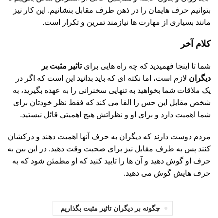
بتوانیم حرف هایمان را در ذهن طرف مقابل بنشانیم. این کار نیز
مانند بسیاری از مهارت ها نیازمند تمرین و تکرار است.
کلام آخر
شما تا اینجا فهمیدید که چه راه هایی برای
تاثیر مثبت بر
دیگران
لازم است، اما نکته ای که باید بدانید این است که اگر در
یک ملاقات شما بخواهید به تنهایی سخنرانی را به عهده بگیرید، به
شخص مقابل این حس را القا می کند که فقط نظر خودتان برای
شما اهمیت دارد و برای او و نظراتش هیچ اهمیتی قائل نیستید.
مردم دوست دارند که دیگران به حرف آنها اهمیت دهند و درکشان
کنند پس به طرف مقابل نیز برای صحبت وقت دهید. در این بین به
حرف او گوش دهید و آن ها را تایید کنید که او مطمئن شود که به
حرف هایش گوش می دهید.
چگونه بر دیگران تاثیر مثبت بگذاریم