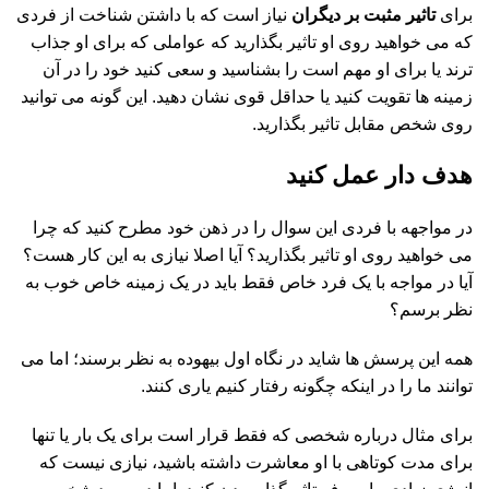
برای
تاثیر مثبت بر دیگران
نیاز است که با داشتن شناخت از فردی
که می خواهید روی او تاثیر بگذارید که عواملی که برای او جذاب
ترند یا برای او مهم است را بشناسید و سعی کنید خود را در آن
زمینه ها تقویت کنید یا حداقل قوی نشان دهید. این گونه می توانید
روی شخص مقابل تاثیر بگذارید.
هدف دار عمل کنید
در مواجهه با فردی این سوال را در ذهن خود مطرح کنید که چرا
می خواهید روی او تاثیر بگذارید؟ آیا اصلا نیازی به این کار هست؟
آیا در مواجه با یک فرد خاص فقط باید در یک زمینه خاص خوب به
نظر برسم؟
همه این پرسش ها شاید در نگاه اول بیهوده به نظر برسند؛ اما می
توانند ما را در اینکه چگونه رفتار کنیم یاری کنند.
برای مثال درباره شخصی که فقط قرار است برای یک بار یا تنها
برای مدت کوتاهی با او معاشرت داشته باشید، نیازی نیست که