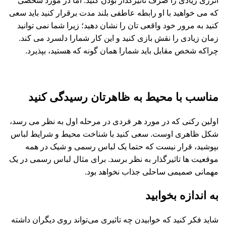
انرژی زیادی را صرف تاثیرگذار بودن کنید. اما در مورد شخصی
که می خواهید با او رابطه عاطفی بلند مدت برقرار کنید باید سعی
کنید به مرور خود واقعی تان را نشان دهید؛ زیرا شما نمی توانید
زمان زیادی را نقش بازی کنید و این کار شمارا دلسرد می کند.
چراکه شخص مقابل باید شمارا همان گونه که هستید، بپذیرد.
مناسب با محیط به ظاهرتان رسیدگی کنید
اولین رکنی که در مورد هر فردی در مرحله اول به نظر می رسد،
شکل ظاهری اوست. سعی کنید با شناخت محیط و شرایط لباس
بپوشید، قرار نیست که حتما یک لباس رسمی و شیک در همه
موقعیت ها تاثیرگذار به نظر برسد. برای مثال لباس رسمی در یک
مهمانی صمیمی ساحلی جذاب نخواهد بود.
به اندازه بخوابید
شاید فکر کنید که خوابیدن چه تاثیری می‌تواند روی دیگران داشته