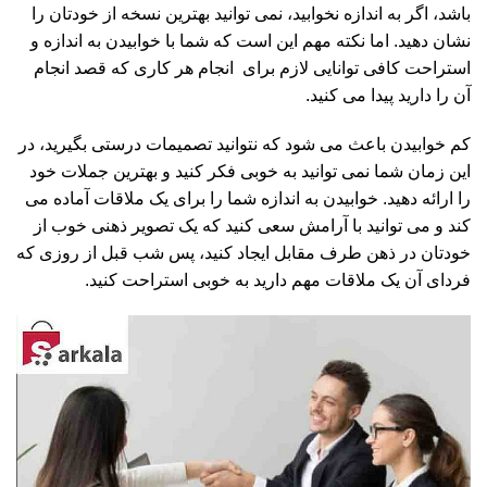
باشد، اگر به اندازه نخوابید، نمی توانید بهترین نسخه از خودتان را
نشان دهید. اما نکته مهم این است که شما با خوابیدن به اندازه و
استراحت کافی توانایی لازم برای انجام هر کاری که قصد انجام
آن را دارید پیدا می کنید.
کم خوابیدن باعث می شود که نتوانید تصمیمات درستی بگیرید، در
این زمان شما نمی توانید به خوبی فکر کنید و بهترین جملات خود
را ارائه دهید. خوابیدن به اندازه شما را برای یک ملاقات آماده می
کند و می توانید با آرامش سعی کنید که یک تصویر ذهنی خوب از
خودتان در ذهن طرف مقابل ایجاد کنید، پس شب قبل از روزی که
فردای آن یک ملاقات مهم دارید به خوبی استراحت کنید.