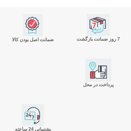
7 روز ضمانت بازگشت
ضمانت اصل بودن کالا
پرداخت در محل
پشتیبانی 24 ساعته