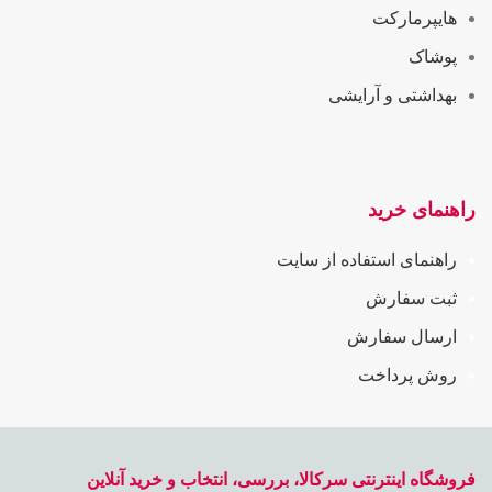
هایپرمارکت
پوشاک
بهداشتی و آرایشی
راهنمای خرید
راهنمای استفاده از سایت
ثبت سفارش
ارسال سفارش
روش پرداخت
فروشگاه اینترنتی سرکالا، بررسی، انتخاب و خرید آنلاین