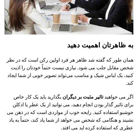
به ظاهرتان اهمیت دهید
همان طور که گفته شد ظاهر هر فرد اولین رکن است که در نظر
شخص مقابل جلب می شود. نیازی نیست حتماً خودتان را اذیت
کنید، یک لباس شیک و مناسب می‌تواند تصویر خوبی از شما ایجاد
کند.
اگر می خواهید
تاثیر مثبت بر دیگران
بگذارید باید یک کار خاص
برای تاثیر گذار بودن انجام دهید، می توانید از یک عطر یا ادکلن
خوشبو استفاده کنید. رایحه خوب از مواردی است که در ذهن می
نشیند و هنگامی که شخص می خواهد از شما یاد کند، حتماً به یاد
عطری که استفاده کرده اید می افتد.