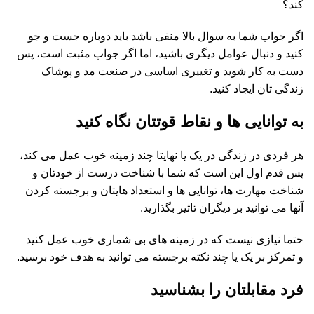
کند؟
اگر جواب شما به سوال بالا منفی باشد باید دوباره جست و جو
کنید و دنبال عوامل دیگری باشید، اما اگر جواب مثبت است، پس
دست به کار شوید و تغییری اساسی در صنعت مد و پوشاک
زندگی تان ایجاد کنید.
به توانایی ها و نقاط قوتتان نگاه کنید
هر فردی در زندگی در یک یا نهایتا چند زمینه خوب عمل می کند،
پس قدم اول این است که شما با شناخت درست از خودتان و
شناخت مهارت ها، توانایی ها و استعداد هایتان و برجسته کردن
آنها می توانید بر دیگران تاثیر بگذارید.
حتما نیازی نیست که در زمینه های بی شماری خوب عمل کنید
و تمرکز بر یک یا چند نکته برجسته می توانید به هدف خود برسید.
فرد مقابلتان را بشناسید