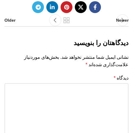
Older
Newer
دیدگاهتان را بنویسید
نشانی ایمیل شما منتشر نخواهد شد.
بخش‌های موردنیاز
علامت‌گذاری شده‌اند
*
دیدگاه
*