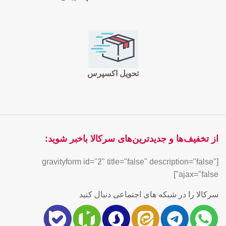
تحویل اکسپرس
از تخفیف‌ها و جدیدترین‌های سرکالا باخبر شوید:
[gravityform id="2" title="false" description="false"
ajax="false"]
سرکالا را در شبکه های اجتماعی دنبال کنید