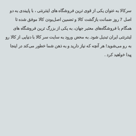
سرکالا به عنوان یکی از قوی ترین فروشگاه های اینترنتی ، با پایبندی به دو
اصل 7 روز ضمانت بازگشت کالا و تضمین اصل‌بودن کالا موفق شده تا
همگام با فروشگاه‌های معتبر جهان، به یکی از بزرگ ترین فروشگاه های
اینترنتی ایران تبدیل شود. به محض ورود به سایت سر کالا با دنیایی از کالا رو
به رو می‌شوید! هر آنچه که نیاز دارید و به ذهن شما خطور می‌کند در اینجا
پیدا خواهید کرد .