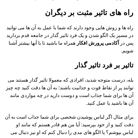
راه های تاثیر مثبت بر دیگران
راه ها و روش هایی وجود دارند که شما با عمل به آن ها می توانید
در مسیر یک الگو شدن و یک فرد تاثیر گذار در جامعه قدم بردارید
پس در
آکادمی پرورش افکار
همراه ما باشید تا با آنها بیشتر آشنا
شویم.
تاثیر بر فرد تاثیر گذار
بله، درست متوجه شدید، افرادی که معمولا تاثیر گذار هستند می
توانند پر از نقاط قوت و جذابیت باشند؛ به آن ها دقت کنید چه چیز
آن ها برای شما جذاب است و دوست دارید در چه مواردی مانند
آن ها باشید یا عمل کنید.
برای مثال اگر لباس پوشیدن شخصی برای شما جذاب است به آن
دقت کنید و از خود بپرسید: آیا من هم قادر هستم که مانند او
لباس بپوشم؟ یا الگو های مدی را دنبال کنم که او نیز دنبال می