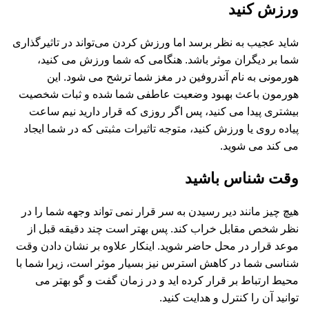
ورزش کنید
شاید عجیب به نظر برسد اما ورزش کردن می‌تواند در تاثیرگذاری
شما بر دیگران موثر باشد. هنگامی که شما ورزش می کنید،
هورمونی به نام آندروفین در مغز شما ترشح می شود. این
هورمون باعث بهبود وضعیت عاطفی شما شده و ثبات شخصیت
بیشتری پیدا می کنید، پس اگر روزی که قرار دارید نیم ساعت
پیاده روی یا ورزش کنید، متوجه تاثیرات مثبتی که در شما ایجاد
می کند می شوید.
وقت شناس باشید
هیچ چیز مانند دیر رسیدن به سر قرار نمی تواند وجهه شما را در
نظر شخص مقابل خراب کند. پس بهتر است چند دقیقه قبل از
موعد قرار در محل حاضر شوید. اینکار علاوه بر نشان دادن وقت
شناسی شما در کاهش استرس نیز بسیار موثر است، زیرا شما با
محیط ارتباط بر قرار کرده اید و در زمان گفت و گو بهتر می
توانید آن را کنترل و هدایت کنید.