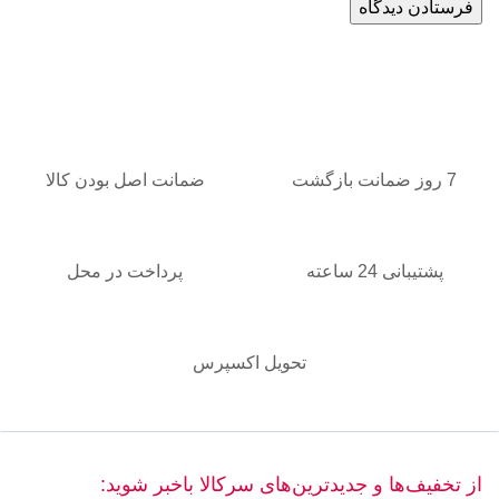
7 روز ضمانت بازگشت
ضمانت اصل بودن کالا
پشتیبانی 24 ساعته
پرداخت در محل
تحویل اکسپرس
از تخفیف‌ها و جدیدترین‌های سرکالا باخبر شوید: