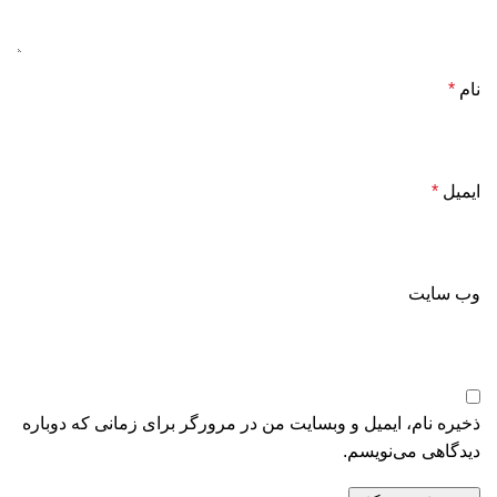
نام
*
ایمیل
*
وب‌ سایت
ذخیره نام، ایمیل و وبسایت من در مرورگر برای زمانی که دوباره
دیدگاهی می‌نویسم.