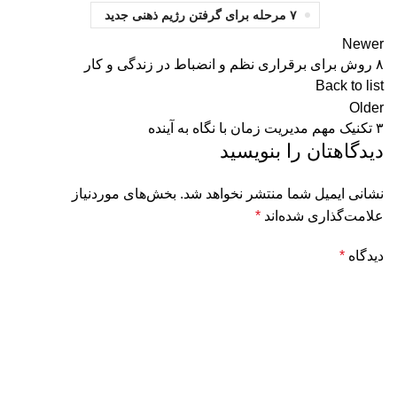
۷ مرحله برای گرفتن رژیم ذهنی جدید
Newer
۸ روش برای برقراری نظم و انضباط در زندگی و کار
Back to list
Older
۳ تکنیک مهم مدیریت زمان با نگاه به آینده
دیدگاهتان را بنویسید
نشانی ایمیل شما منتشر نخواهد شد.
بخش‌های موردنیاز
علامت‌گذاری شده‌اند
*
دیدگاه
*