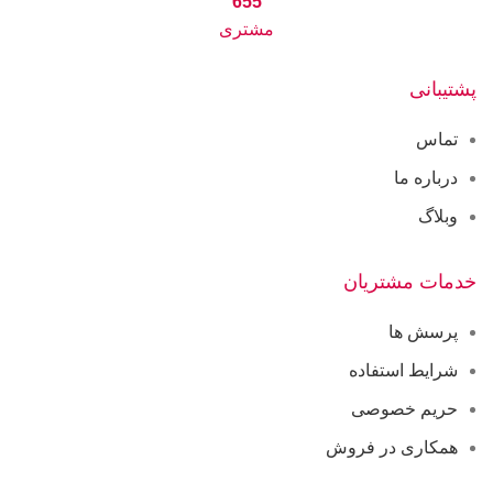
655
مشتری
پشتیبانی
تماس
درباره ما
وبلاگ
خدمات مشتریان
پرسش ها
شرایط استفاده
حریم خصوصی
همکاری در فروش