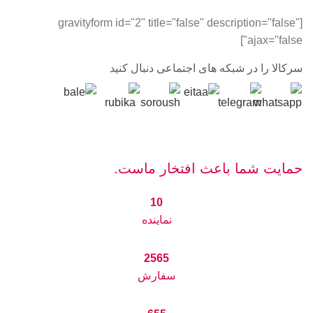
[gravityform id="2" title="false" description="false"
ajax="false"]
سرکالا را در شبکه های اجتماعی دنبال کنید
حمایت شما باعث افتخار ماست.
10
نماینده
2565
سفارش