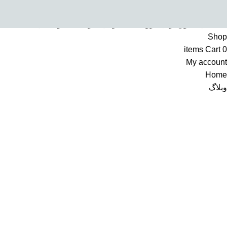
تمامی حقوق برای فروشگاه اینترنتی سرکالا محفوظ می باشد
Shop
items
Cart
0
My account
Home
وبلاگ