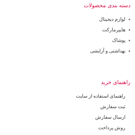
دسته بندی محصولات
لوازم دیجیتال
هایپرمارکت
پوشاک
بهداشتی و آرایشی
راهنمای خرید
راهنمای استفاده از سایت
ثبت سفارش
ارسال سفارش
روش پرداخت