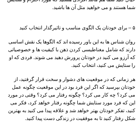
شما هستند و می خواهید مثل آن ها باشید.
۵ – برای خودتان یک الگوی مناسب و تاثیرگذار انتخاب کنید
روان شناس ها به این باور رسیده اند که الگوها یک نقش اساسی
دارند که شامل مغناطیسی کردن ذهن با کیفیت ها و خصوصیاتی
که آرزو می کنید در خودتان پرورش دهید می شوند. فردی که او
را ستایش می کنید، انتخاب کنید.
هر زمانی که در موقعیت های دشوار و سخت قرار گرفتید، از
خودتان بپرسید که اگر این فرد بود در این موقعیت چگونه عمل
می کرد؟ چه کار می کرد؟ چگونه رفتار می کرد؟ وقتی در مورد
این که فرد مورد ستایش شما چگونه رفتار خواهد کرد، فکر می
کنید، تفکر خودتان بهتر خواهد شد و علاقه پیدا می کنید به بهترین
شکل رفتار کنید تا به موفقیت در زندگی دست پیدا کنید.