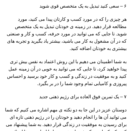
۶ – سعی کنید تبدیل به یک متخصص قوی شوید
هر چیزی را که در مورد کسب و کارتان پیدا می کنید، مورد
مطالعه قرار دهید. در زمینه ی خودتان تبدیل به یک متخصص
شوید. تا جایی که می توانید در مورد حرفه، کسب و کار و صنعتی
که در آن مشغول به کار می باشید، بیشتر یاد بگیرید و تجربه های
بیشتری به خودتان اضافه کنید.
به شما اطمینان می دهیم با این روش اعتماد به نفس بیش تری
پیدا خواهید کرد، تا جایی که می توانید به خوبی در آن زمینه عمل
کنید و به موفقیت در زندگی و کسب و کار خود برسید و احساس
پیروزی و کامیابی تمام وجود شما را در بر بگیرد.
۷ – یک تمرین فوق العاده برای رژیم ذهنی جدید
دوستان عزیز در این جا به دو نکته ی مهم اشاره می کنیم که شما
می توانید آن ها را انجام دهید و خودتان را در رژیم ذهنی تازه ای
برای رسیدن به موفقیت در زندگی قرار دهید. به شما پیشنهاد می