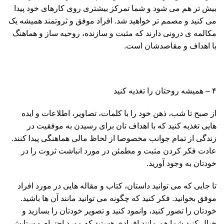
بیش تر هم می شود و شما تمرکز بیشتری روی کارهای خود پیدا
می کنید و مصمم تر خواهید شد. افراد موفق و ثروتمند همیشه یک
مکالمه ی درونی دارند که مثبت و سازنده، روحیه ساز و هماهنگ
با اهداف و مقاصدشان است.
۴ – همیشه روحتان را تغذیه کنید
از صبح تا شب، ذهن خود را با کلمات، تصاویر، اطلاعات و ایده
هایی تغذیه کنید که با اهداف تان برای رسیدن به موفقیت در
زندگی از تمام جوانب مخصوصا از لحاظ مالی هماهنگی پیدا کنند.
عادت فکر کردن مثبت و مطمئن در مورد انباشت ثروت را در
خودتان به وجود آورید.
تا جایی که می توانید داستان، کتاب و مقاله هایی در مورد افراد
موفق بخوانید. فکر کنید که چگونه می توانید مانند آن ها باشید.
خودتان را تصور کنید، وانمود کنید و تصویر خودتان را بسازید و
خیال کنید شما هم مانند افرادی هستید که مورد احترام و ستایش