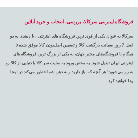
فروشگاه اینترنتی سرکالا، بررسی، انتخاب و خرید آنلاین
سرکالا به عنوان یکی از قوی ترین فروشگاه های اینترنتی ، با پایبندی به دو
اصل 7 روز ضمانت بازگشت کالا و تضمین اصل‌بودن کالا موفق شده تا
همگام با فروشگاه‌های معتبر جهان، به یکی از بزرگ ترین فروشگاه های
اینترنتی ایران تبدیل شود. به محض ورود به سایت سر کالا با دنیایی از کالا رو
به رو می‌شوید! هر آنچه که نیاز دارید و به ذهن شما خطور می‌کند در اینجا
پیدا خواهید کرد .