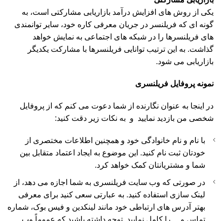
یکی از روش های افزایش درآمد بازاریابی مشارکتی است، به
گونه ای که فریلنسر در جریان معرفی کاره خود، سایر توانمندی
های فریلنسرها را در شبکه های اجتماعی به نمایش خواهد
گذاشت. به این ترتیب توانایی فریلنسرها با مشارکت یکدیگر
بازاریابی می شود.
نمونه پروفایل فریلنسری
در اینجا به عنوان نگارنده از شما دعوت می کنم که از پروفایل
شخصی من بازدید نمایید و به نکات زیر دقت کنید:
با نام و نام خانوادگی خود و همچنین اطلاعات مختصری از
خودتان ثبت نام کنید. این موضوع به ایجاد اعتماد متقابل بین
شما و مشتریانتان کمک خواهد کرد.
در صورتی که وب سایت فریلنسری به شما اجازه می دهد، از
لینک سازی استفاده کنید. به عبارتی سعی کنید برای معرفی
بهتر آدرس های ارتباطی خود مانند لینکدین و فیس بوک، شماره
تماس و… را کامل نمایید. توجه داشته باشید که عموماً وب