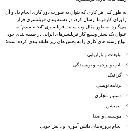
به طور کلی هر کاری که بتوان به صورت دور کاری انجام داد و آن
را برای کارفرما ارسال کرد، در دسته بندی فریلنسری قرار
می‌گیرد. به طور مثال وب سایت فریلنسری “انجام میدم” به
عنوان یک بستر وسیع کار فریلنسرهای ایرانی در طبقه بندی خود
انواع رسته های کاری را به بخش های زیر طبقه بندی کرده است:
تبلیغات و بازاریابی
تایپ و ترجمه و نویسندگی
گرافیک
برنامه نویسی
دستیار مجازی
انیمیشن
موسیقی و صدا
انجام پروژه های دانش آموزی و دانش جویی