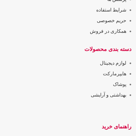
شرایط استفاده
حریم خصوصی
همکاری در فروش
دسته بندی محصولات
لوازم دیجیتال
هایپرمارکت
پوشاک
بهداشتی و آرایشی
راهنمای خرید