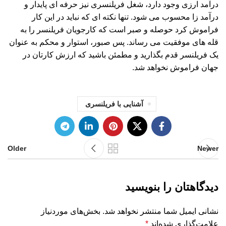
درآمد ارزی وجود دارد، شغل فریلنسری نیز حرفه ای پایدار و
درآمد زا محسوب می شود. تنها نکته ای که نباید در این کار
فراموش کرد حوصله و صبر است که کارجویان فریلنسر را به
قله های موفقیت می رساند. پس صبور، استوار و محکم به عنوان
یک فریلنسر قدم بگذارید و مطمئن باشید که ارزش کارتان در
جهان فراموش نخواهد شد.
آشنایی با فریلنسری
Older
Newer
دیدگاهتان را بنویسید
نشانی ایمیل شما منتشر نخواهد شد.
بخش‌های موردنیاز
علامت‌گذاری شده‌اند
*