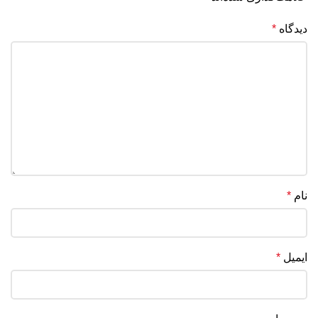
دیدگاه
*
نام
*
ایمیل
*