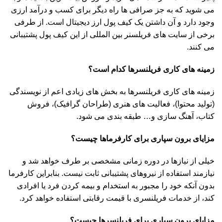
می شوید که به جز صرافی ها راه دیگر برای کسب و درآمد ارزی
وجود دارد و آن داشتن یک کیف پول ارز دیجیتال است. از طرفی
برخی از سایت های فریلسنر بین المللی از این کیف پول پشتیبانی
می کنند.
زمینه های کاری فریلنسرها کدام است؟
زمینه های کاری فریلنسرها به بخش های زیادی اعم از نویسندگی
(تولید محتوا)، فعالیت های هنری (طراحان گرافیک)، فروش
کتاب، آهنگ سازی و… طبقه بندی می شود.
مزایای برون سپاری برای کارفرماها چیست؟
خیلی از نیازها در دوره زمانی مشخصی بر طرف خواهد شد و
نیازمند استفاده از نیروهای پشتیبانی ثابت نیست. بنابراین کارفرما
بدون آنکه خود را مجبور به استخدام و بیمه کردن فرد یا افرادی
کند، از خدمات فریلنسری با قیمت رقابتی استفاده خواهد کرد.
مزایای برون سپاری برای فریلنسرها چیست؟