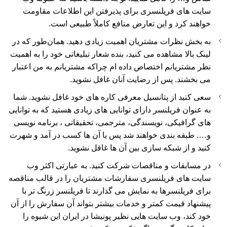
سایت های فریلنسری برای پذیرفتن این اطلاعات مقاومت
خواهند کرد و این تعارض منافع کاملاً طبیعی است.
به بخش نظرات مشتریان اهمیت زیادی دهید. همان‌طور که در
لینک بالا مشاهده می کنید، بنده شعار تبلیغاتی خود را به اهمیت
نظر مشتریانم اختصاص داده ام چراکه مشتریانم به من اعتبار
می بخشند. پس از رضایت آنان غافل نشوید.
سعی کنید از پتانسیل معرفی کاره های خود غافل نشوید. شما
به عنوان فریلنسر دارای توانایی های زیادی هستید که به توانایی
های گرافیکی، نویسندگی، مترجمی، تحقیقاتی ، برنامه نویسی
و…. طبقه بندی خواهند شد پس با آن ها کسب در آمد و شهرت
کنید و از شبکه سازی بین آن ها غافل نشوید.
در مسابقات و مناقصات شرکت کنید. به عبارتی اکثر وب
سایت های فریلنسری سفارشات مشتریان را در قالب مناقصه
برای فریلنسرها به نمایش می گذارند تا فریلنسر زرنگ تر با
پیشنهاد قیمت کمتر و خدمات بیشتر بتواند آن سفارش را از آن
خود کند، وب سایت هایی نظیر پونیشا در ایران این شیوه را