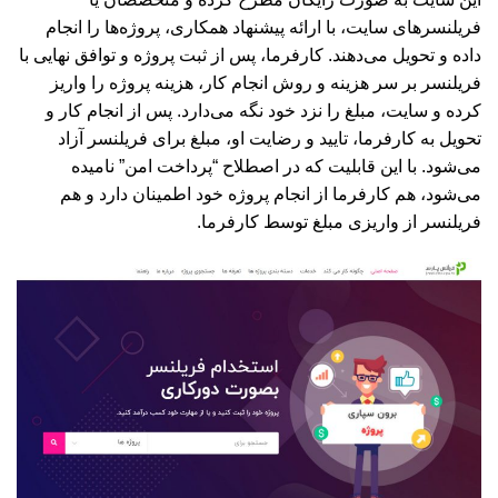
فریلنسرهای سایت، با ارائه پیشنهاد همکاری، پروژه‌ها را انجام
داده و تحویل می‌دهند. کارفرما، پس از ثبت پروژه و توافق نهایی با
فریلنسر بر سر هزینه و روش انجام کار، هزینه پروژه را واریز
کرده و سایت، مبلغ را نزد خود نگه می‌دارد. پس از انجام کار و
تحویل به کارفرما، تایید و رضایت او، مبلغ برای فریلنسر آزاد
می‌شود. با این قابلیت که در اصطلاح “پرداخت امن” نامیده
می‌شود، هم کارفرما از انجام پروژه خود اطمینان دارد و هم
فریلنسر از واریزی مبلغ توسط کارفرما.