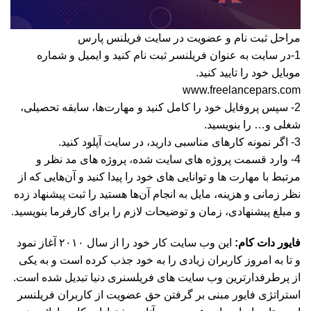
مراحل ثبت نام و عضویت در سایت فریلنس پارس
1-در سایت به عنوان فریلنسر ثبت نام کنید و ایمیل و شماره
موبایل خود را تایید کنید.
www.freelancepars.com
2- سپس پروفایل خود را کامل کنید و مهارت‌ها، سابقه تحصیلی،
شغلی و… را بنویسید.
3- اگر نمونه کارهای مناسبی دارید، در سایت آپلود کنید.
4- وارد قسمت پروژه های سایت شده، پروژه های مد نظر و
مرتبط با مهارت ها و توانایی های خود را پیدا کنید و آن‌هایی که از
نظر زمانی و هزینه، مایل به انجام آن‌ها هستید را ثبت پیشنهاد زده
و مبلغ پیشنهادی، زمان و توضیحات لازم را برای کارفرما بنویسید.
فایور دات کام:
این وب سایت کار خود را از سال ۲۰۱۰ آغاز نمود
و تا به امروز کاربران زیادی را به خود جذب کرده است و به یکی
از پرطرفدارترین وب سایت های فریلسنری دنیا تبدیل شده است.
استراتژی فایور مبنی بر گرفتن حق عضویت از کاربران فریلنسر