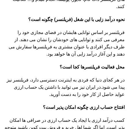
کنند.
نحوه درآمد زایی با این شغل (فریلنسر) چگونه است؟
فریلنسر بر اساس توانایی هایشان در فضای مجازی خود را
معرفی می کنند و توانایی های خودشان را نشان می دهند. از
طرف دیگر افرادی با عنوان مشتری به فریلنسرها سفارش می
دهند و این آغاز درآمد زایی آن ها خواهد بود.
محل فعالیت فریلنسرها کجا است؟
در هر کجای دنیا که فردی به اینترنت دسترسی دارد، فریلنسر نیز
پیدا می شود.در ایران نیز می توانید با داشتن یک حساب ارزی
عواید حاصل از کار خود را به دست آورید.
افتتاح حساب ارزی چگونه امکان پذیر است؟
کسب درآمد ارزی با ایجاد یک حساب ارزی در صرافی ها امکان
پذیر است. اما اگر شما اهل خرید و فروش بیت کوین باشید متوجه