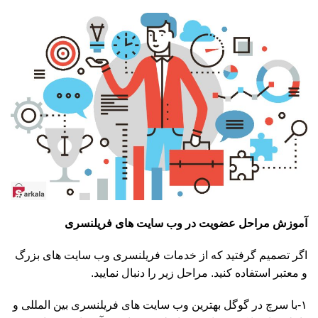
آموزش مراحل عضویت در وب سایت های فریلنسری
اگر تصمیم گرفتید که از خدمات فریلنسری وب سایت های بزرگ
و معتبر استفاده کنید. مراحل زیر را دنبال نمایید.
۱-با سرچ در گوگل بهترین وب سایت های فریلنسری بین المللی و