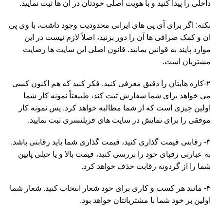
داخلی را پیدا کنید و با هویت اصلی خودتان در آن ها ثبت نمایید.
نکته: اگر برای آی پی های ایرانی محدودیت وجود داشت، با وی پی
ان و کمک صرافی ها آن را دور بزنید، اصلاً لازم نیست در این
موارد پایند به قوانین بمانید. قانون اصلی این سایت ها رضایت
مشتریان است.
۲-کاره هایتان را دقیق معرفی کنید. فکر کنید که هم اکنون کسی
می خواهد برای شما سفارش ثبت کند، طبیعتاً نمونه کار شما
اولین چیزی است که از شما مطالبه خواهد کرد. پس نمونه کار
موفقی را برای نمایش در سایت های فریلنسری ثبت نمایید.
۳- رقابتی قیمت گذاری کنید، قیمت گذاری شما باید رقابتی باشد.
به عبارتی رقبای خود را بررسی کنید، قیمت بالا و یا خیلی پایین
شما را از گردونه رقابت حذف خواهد کرد.
۴- مانند هر کسب و کاری برای خود شعار انتخاب کنید. شعار شما
اولین بر خود شما با مشتریانتان خواهد بود.