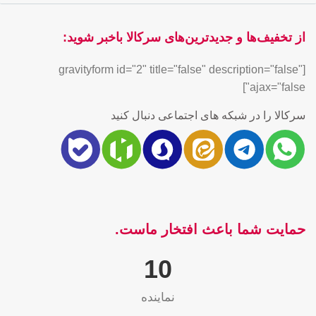
از تخفیف‌ها و جدیدترین‌های سرکالا باخبر شوید:
[gravityform id="2" title="false" description="false"
ajax="false"]
سرکالا را در شبکه های اجتماعی دنبال کنید
حمایت شما باعث افتخار ماست.
10
نماینده