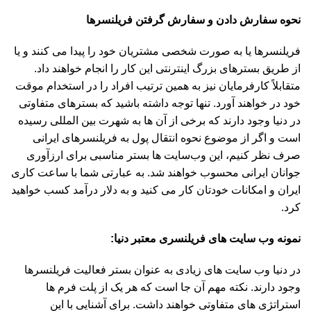
نحوه سفارش دادن و سفارش گرفتن فریلنسرها
فریلنسرها یا به صورت شخصی مشتریان خود را پیدا می کنند و یا
از طریق بسترهای بزرگ اینترنتی این کار را انجام خواهند داد.
متقابلاً کارفرمایان نیز به همین ترتیب افراد را در استخدام موقت
خود در خواهند آورد. تنها توجه داشته باشید که بسترهای متفاوتی
در دنیا وجود دارند که برخی از آن ها به شهرت بین المللی رسیده
است و اگر از موضوع نحوه انتقال پول به فریلنسرهای ایرانی
صرف نظر کنیم، این وب‌سایت ها بستر مناسبی برای ارزآوری
جوانان ایرانی محسوب خواهند شد. به عبارتی شما با ساعت کاری
ایران و امکانات خودتان کار می کنید و به دلار درآمد کسب خواهید
کرد.
نمونه وب سایت های فریلنسری معتبر دنیا:
در دنیا وب سایت های زیادی به عنوان بستر فعالیت فریلنسرها
وجود دارند. نکته مهم آن جا است که هر یک از پلت فرم ها
استراتژی های متفاوتی خواهند داشت. برای آشنایی با این