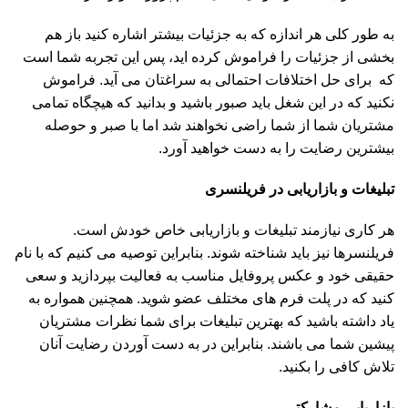
به طور کلی هر اندازه که به جزئیات بیشتر اشاره کنید باز هم
بخشی از جزئیات را فراموش کرده اید، پس این تجربه شما است
که برای حل اختلافات احتمالی به سراغتان می آید. فراموش
نکنید که در این شغل باید صبور باشید و بدانید که هیچگاه تمامی
مشتریان شما از شما راضی نخواهند شد اما با صبر و حوصله
بیشترین رضایت را به دست خواهید آورد.
تبلیغات و بازاریابی در فریلنسری
هر کاری نیازمند تبلیغات و بازاریابی خاص خودش است.
فریلنسرها نیز باید شناخته شوند. بنابراین توصیه می کنیم که با نام
حقیقی خود و عکس پروفایل مناسب به فعالیت بپردازید و سعی
کنید که در پلت فرم های مختلف عضو شوید. همچنین همواره به
یاد داشته باشید که بهترین تبلیغات برای شما نظرات مشتریان
پیشین شما می باشند. بنابراین در به دست آوردن رضایت آنان
تلاش کافی را بکنید.
بازاریابی مشارکتی