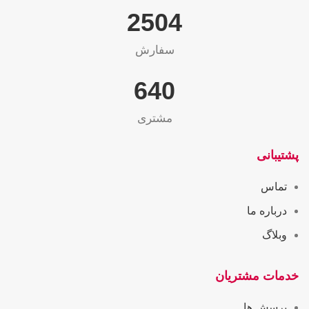
2565
سفارش
655
مشتری
پشتیبانی
تماس
درباره ما
وبلاگ
خدمات مشتریان
پرسش ها