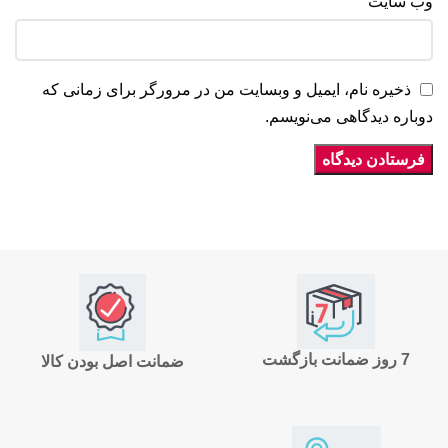
وب‌ سایت
ذخیره نام، ایمیل و وبسایت من در مرورگر برای زمانی که
دوباره دیدگاهی می‌نویسم.
7 روز ضمانت بازگشت
ضمانت اصل بودن کالا