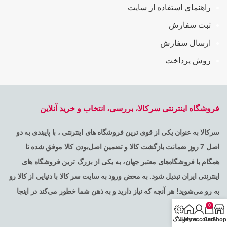
راهنمای استفاده از سایت
ثبت سفارش
ارسال سفارش
روش پرداخت
فروشگاه اینترنتی سرکالا، بررسی، انتخاب و خرید آنلاین
سرکالا به عنوان یکی از قوی ترین فروشگاه های اینترنتی ، با پایبندی به دو
اصل 7 روز ضمانت بازگشت کالا و تضمین اصل‌بودن کالا موفق شده تا
همگام با فروشگاه‌های معتبر جهان، به یکی از بزرگ ترین فروشگاه های
اینترنتی ایران تبدیل شود. به محض ورود به سایت سر کالا با دنیایی از کالا رو
به رو می‌شوید! هر آنچه که نیاز دارید و به ذهن شما خطور می‌کند در اینجا
پیدا خواهید کرد .
0
Shop
Cart
My account
Home
وبلاگ