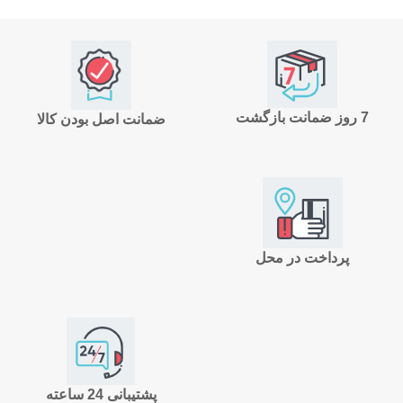
7 روز ضمانت بازگشت
ضمانت اصل بودن کالا
پرداخت در محل
پشتیبانی 24 ساعته