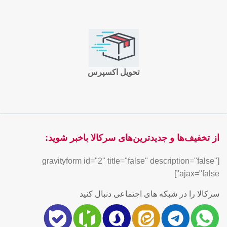
تحویل اکسپرس
از تخفیف‌ها و جدیدترین‌های سرکالا باخبر شوید:
[gravityform id="2" title="false" description="false"
ajax="false"]
سرکالا را در شبکه های اجتماعی دنبال کنید