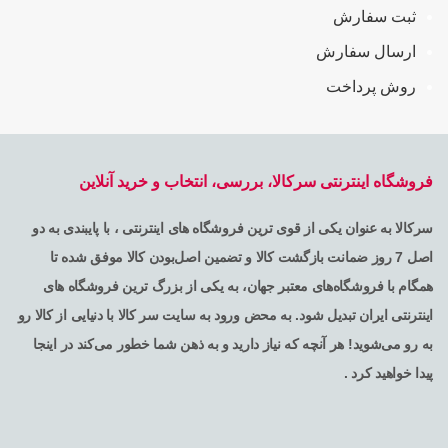
ثبت سفارش
ارسال سفارش
روش پرداخت
فروشگاه اینترنتی سرکالا، بررسی، انتخاب و خرید آنلاین
سرکالا به عنوان یکی از قوی ترین فروشگاه های اینترنتی ، با پایبندی به دو
اصل 7 روز ضمانت بازگشت کالا و تضمین اصل‌بودن کالا موفق شده تا
همگام با فروشگاه‌های معتبر جهان، به یکی از بزرگ ترین فروشگاه های
اینترنتی ایران تبدیل شود. به محض ورود به سایت سر کالا با دنیایی از کالا رو
به رو می‌شوید! هر آنچه که نیاز دارید و به ذهن شما خطور می‌کند در اینجا
پیدا خواهید کرد .