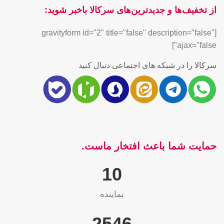
از تخفیف‌ها و جدیدترین‌های سرکالا باخبر شوید:
[gravityform id="2" title="false" description="false"
ajax="false"]
سرکالا را در شبکه های اجتماعی دنبال کنید
حمایت شما باعث افتخار ماست.
10
نماینده
2565