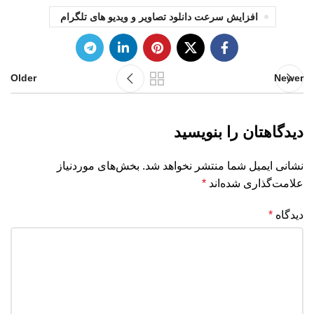
افزایش سرعت دانلود تصاویر و ویدیو های تلگرام
Older
Newer
دیدگاهتان را بنویسید
نشانی ایمیل شما منتشر نخواهد شد.
بخش‌های موردنیاز
علامت‌گذاری شده‌اند
*
دیدگاه
*