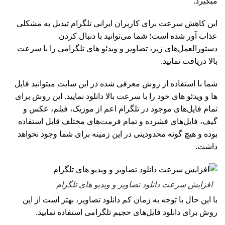
میگیرد.
این کاهش سرعت برای کاربران ایرانی تلگرام تبدیل به مشکلی
عذاب آور شده است؛ شما می‌توانید با دنبال کردن
دستور‌العمل‌های زیر، تصاویر و ویدئو های تلگرامی را با سرعت
بالا دریافت نمایید.
شما با استفاده از روش معرفی شده در این سایت میتوانید فایل
ها و ویدئو های خود را با سرعت بالا دانلود نمایید. این روش برای
تمام فایل‌های موجود در تلگرام اعم از موزیک، فیلم، عکس و
گیف، فایل‌های فشرده و تمام فرمت‌های مختلف قابل استفاده
بوده و هیچ گونه محدودیتی در این زمینه برای شما وجود نخواهد
داشت.
افزایش سرعت دانلود تصاویر و ویدیو های تلگرام
با این حال با توجه به زمان کم دانلود تصاویر، بهتر است از این
روش برای دانلود فایل‌های حجیم تلگرامی استفاده نمایید.