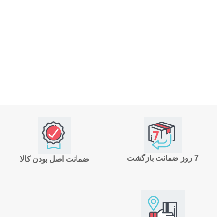
7 روز ضمانت بازگشت
ضمانت اصل بودن کالا