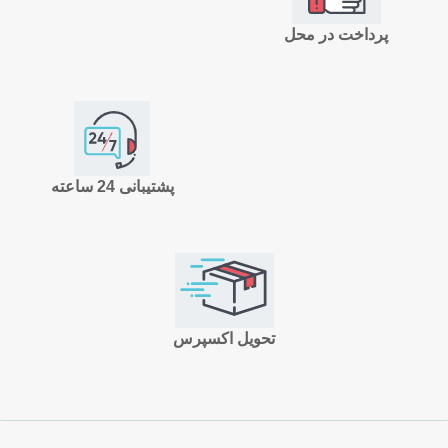
پرداخت در محل
پشتیبانی 24 ساعته
تحویل اکسپرس