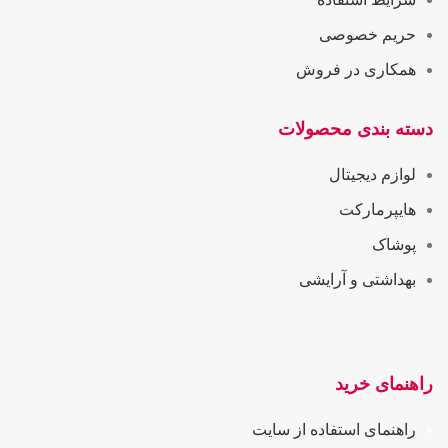
حریم خصوصی
همکاری در فروش
دسته بندی محصولات
لوازم دیجیتال
هایپرمارکت
پوشاک
بهداشتی و آرایشی
راهنمای خرید
راهنمای استفاده از سایت