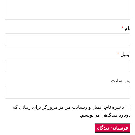
نام
*
ایمیل
*
وب‌ سایت
ذخیره نام، ایمیل و وبسایت من در مرورگر برای زمانی که
دوباره دیدگاهی می‌نویسم.