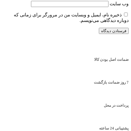
وب‌ سایت
ذخیره نام، ایمیل و وبسایت من در مرورگر برای زمانی که
دوباره دیدگاهی می‌نویسم.
ضمانت اصل بودن کالا
7 روز ضمانت بازگشت
پرداخت در محل
پشتیبانی 24 ساعته