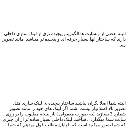
البته بعضی از وبسایت ها الگوریتم پیچیده تری از لینک سازی داخلی
دارند که ساختار انها بسیار حرفه ای و پیچیده تر میباشد مانند تصویر
زیر :
البته شما اصلا نگران نباشید ساختار پیچیده ی لینک سازی مثل
تصویر بالا اصلا نیاز نیست شما اگر لینک های خود را مانند تصویر
شماره 2 بسازید (به صورت معمولی ) باز نتیجه مطلوب را بر روی
سایت شما میگذارد . ساخت لینک داخلی بسیار ساده تر از ان چیزی
که شما تصور میکنید است که تا پایان مطلب قول میدهم که شما