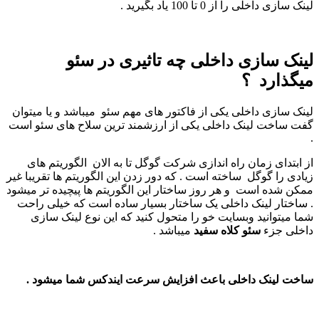
لینک سازی داخلی را از 0 تا 100 یاد بگیرید .
لینک سازی داخلی چه تاثیری در سئو
میگذارد ؟
لینک سازی داخلی یکی از فاکتور های مهم سئو میباشد و یا میتوان
گفت ساخت لینک داخلی یکی از ارزشمند ترین سلاح های سئو است
.
از ابتدای زمان راه اندازی شرکت گوگل تا به الان الگوریتم های
زیادی را گوگل ساخته است . که دور زدن این الگوریتم ها تقریبا غیر
ممکن شده است و هر روز ساختار این الگوریتم ها پیچیده تر میشود
. ساختار لینک داخلی یک ساختار بسیار ساده است که خیلی راحت
شما میتوانید وبسایت خو را متحول کنید که این نوع لینک سازی
داخلی جزء
سئو کلاه سفید
میباشد .
ساخت لینک داخلی باعث افزایش سرعت ایندکس شما میشود .