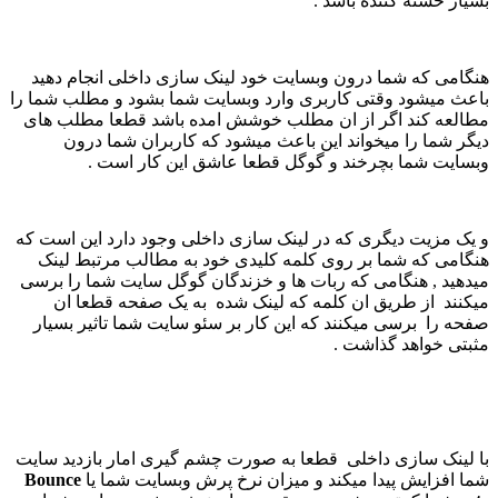
بسیار خسته کننده باشد .
هنگامی که شما درون وبسایت خود لینک سازی داخلی انجام دهید
باعث میشود وقتی کاربری وارد وبسایت شما بشود و مطلب شما را
مطالعه کند اگر از ان مطلب خوشش امده باشد قطعا مطلب های
دیگر شما را میخواند این باعث میشود که کاربران شما درون
وبسایت شما بچرخند و گوگل قطعا عاشق این کار است .
و یک مزیت دیگری که در لینک سازی داخلی وجود دارد این است که
هنگامی که شما بر روی کلمه کلیدی خود به مطالب مرتبط لینک
میدهید , هنگامی که ربات ها و خزندگان گوگل سایت شما را برسی
میکنند از طریق ان کلمه که لینک شده به یک صفحه قطعا ان
صفحه را برسی میکنند که این کار بر سئو سایت شما تاثیر بسیار
مثبتی خواهد گذاشت .
با لینک سازی داخلی قطعا به صورت چشم گیری امار بازدید سایت
شما افزایش پیدا میکند و میزان نرخ پرش وبسایت شما یا
Bounce