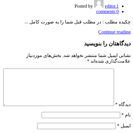
Posted by
editor.1
comments
0
چکیده مطلب : در مطلب قبل شما را به صورت کامل ...
Continue reading
دیدگاهتان را بنویسید
نشانی ایمیل شما منتشر نخواهد شد.
بخش‌های موردنیاز
علامت‌گذاری شده‌اند
*
دیدگاه
*
نام
*
ایمیل
*