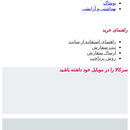
پوشاک
بهداشتی و آرایشی
راهنمای خرید
راهنمای استفاده از سایت
ثبت سفارش
ارسال سفارش
روش پرداخت
سرکالا را در موبایل خود داشته باشید