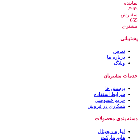
نماینده
2565
سفارش
655
مشتری
پشتیبانی
تماس
درباره ما
وبلاگ
خدمات مشتریان
پرسش ها
شرایط استفاده
حریم خصوصی
همکاری در فروش
دسته بندی محصولات
لوازم دیجیتال
هایپرمارکت