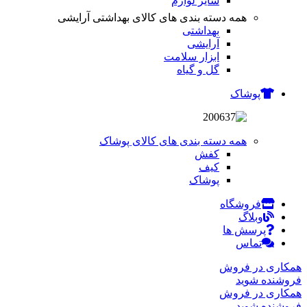
سایر لوازم
همه دسته بندی های کالای بهداشتی آرایشی
بهداشتی
آرایشی
ابزار سلامت
گل و گیاه
پوشاک
همه دسته بندی های کالای پوشاک
کفش
کیف
پوشاک
فروشگاه
وبلاگ
پرسش ها
تماس
همکاری در فروش
فروشنده شوید
همکاری در فروش
فروشنده شوید