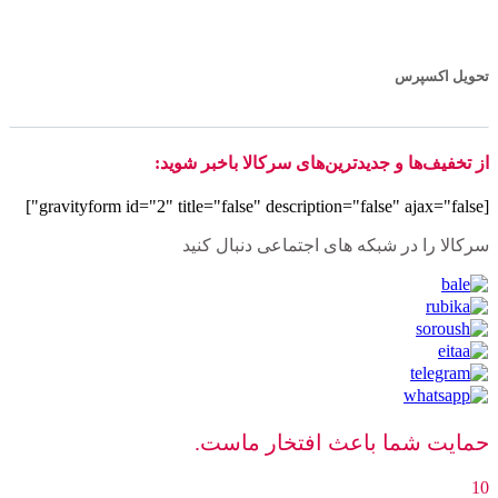
تحویل اکسپرس
از تخفیف‌ها و جدیدترین‌های سرکالا باخبر شوید:
[gravityform id="2" title="false" description="false" ajax="false"]
سرکالا را در شبکه های اجتماعی دنبال کنید
حمایت شما باعث افتخار ماست.
10