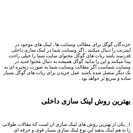
خزندگان گوگل برای مطالب وبسایت ها , لینک های موجود در
اینترنت را دنبال میکنند . اگر وبسایت شما در لینک سازی داخلی
قدرتمند باشد ربات های گوگل محتوای سایت شما را خیلی راحت
پیدا میکنند و این را بدانید گوگل همیشه به دنبال محتوا جدید در
وبسایت شماست اگر مطالب وبسایت شما به صورت زنجیره ای به
یک دیگر متصل شده باشند عمل خزیدن برای ربات های گوگل بسیار
ساده و سریع تر خواهد بود .
بهترین روش لینک سازی داخلی
1_ یکی از بهترین روش های لینک سازی ان است که مقالات طولانی
را به هم لینک بدهید این نوع لینک سازی بسیار قوی و حرفه ای