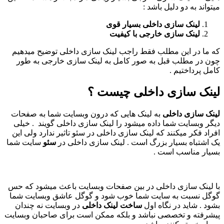
میتواند به دو دلیل باشد :
لینک سازی داخلی بسیار قوی
لینک سازی خارجی با کیفیت
که ما در این مطلب فقط راجب لینک سازی داخلی توضیح میدهیم
چون در مطلب قبل به صور کامل به لینک سازی خارجی به طور
کامل پرداختیم .
لینک سازی داخلی چیست ؟
لینک سازی داخلی
به لینک هایی که درون وبسایت شما به صفحات
دیگر وبسایت شما داده میشود را لینک سازی داخلی گویند . خیلی
افراد فکر میکنند که لینک سازی داخلی در سئو تاثیر ندارد ولی این
یک اشتباه بسیار بزرگ است . لینک سازی داخلی در
سئو
سایت شما
بسیار مناسب است .
با لینک سازی داخلی در بین صفحات وبسایت باعث میشود که حس
گوگل نسبت به سایت شما خوب شود و گوگل عاشق وبسایت شما
بشود . شاید در نگاه اول
ساخت لینک داخلی
در وبسایت نه چندان
پیشرفته و تخصصی نباشد و بلکه ممکن است برای صاحبان وبسایت