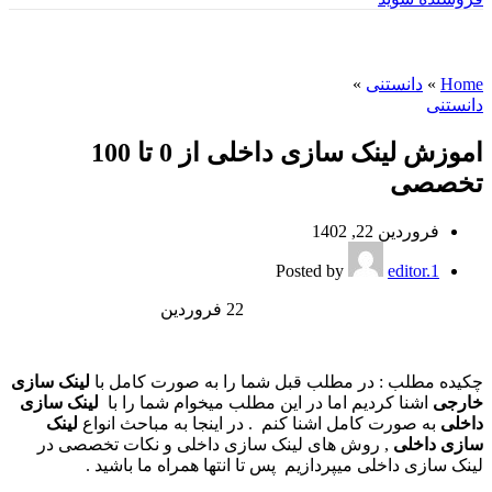
وبلاگ
Home
»
دانستنی
»
دانستنی
اموزش لینک سازی داخلی از 0 تا 100
تخصصی
فروردین 22, 1402
Posted by
editor.1
22
فروردین
چکیده مطلب : در مطلب قبل شما را به صورت کامل با
لینک سازی
خارجی
اشنا کردیم اما در این مطلب میخوام شما را با
لینک سازی
داخلی
به صورت کامل اشنا کنم . در اینجا به مباحث انواع
لینک
سازی داخلی
, روش های لینک سازی داخلی و نکات تخصصی در
لینک سازی داخلی میپردازیم پس تا انتها همراه ما باشید .