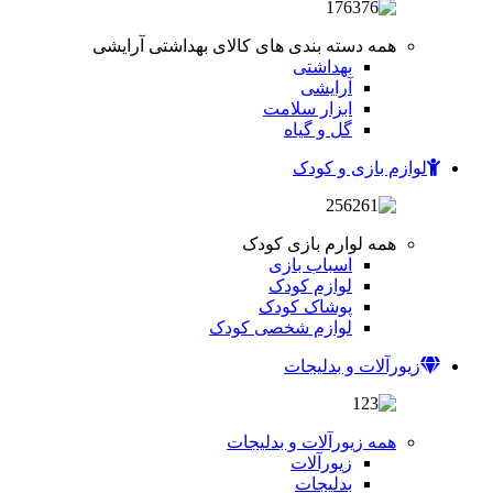
همه دسته بندی های کالای بهداشتی آرایشی
بهداشتی
آرایشی
ابزار سلامت
گل و گیاه
لوازم بازی و کودک
همه لوارم بازی کودک
اسباب بازی
لوازم کودک
پوشاک کودک
لوازم شخصی کودک
زیورآلات و بدلیجات
همه زیورآلات و بدلیجات
زیورآلات
بدلیجات