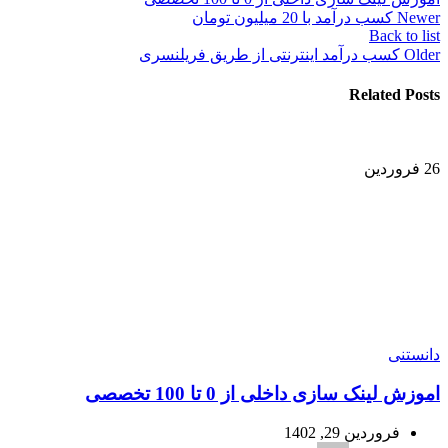
Newer
کسب درآمد با 20 میلیون تومان
Back to list
Older
کسب درآمد اینترنتی از طریق فریلنسری
Related Posts
26
فروردین
دانستنی
اموزش لینک سازی داخلی از 0 تا 100 تخصصی
فروردین 29, 1402