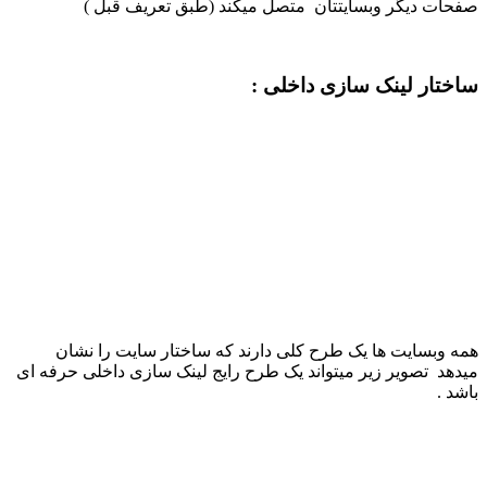
صفحات دیگر وبسایتتان متصل میکند (طبق تعریف قبل )
ساختار لینک سازی داخلی :
همه وبسایت ها یک طرح کلی دارند که ساختار سایت را نشان
میدهد تصویر زیر میتواند یک طرح رایج لینک سازی داخلی حرفه ای
باشد .