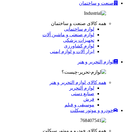
صنعت و ساختمان
همه کالای صنعت و ساختمان
لوازم ساختمانی
لوازم صنعتی و ماشین آلات
تجهیزات پزشکی
لوازم کشاورزی
ابزار آلات و لوازم ایمنی
لوازم التحریر و هنر
همه کالای لوازم التحریر و هنر
لوازم التحریر
صنایع دستی
فرش
موسیقی و فیلم
خودرو و موتور سیکلت
همه کالای خودرو و موتور سیکلت