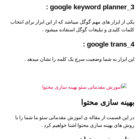
3_google keyword planner :
یکی از ابزار های مهم گوگل میباشد که از این ابزار برای انتخاب
کلمات کلیدی و تبلیغات گوگل استفاده میشود .
4_google trans :
این ابزار به شما وضعیت سرچ یک کلمه را نشان میدهد .
بهینه سازی محتوا
در این قسمت از مقاله ی اموزش مقدماتی سئو ما شما را با
روش های بهینه سازی محتوا اشنا خواهیم کرد .