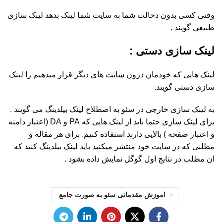
وقتی کسی بدون دخالت شما به سایت شما لینک بدهد لینک سازی
طبیعی گویند .
لینک سازی دستی :
لینک هایی که خودمان درون سایت های دیگر قرار میدهیم را لینک
سازی دستی گویند.
به لینک سازی خارجی در سئو به اصطلاح لینک بیلدینگ می گویند .
برای لینک سازی حتما باید از لینک هایی که PA و DA (اعتبار دامنه
و اعتبار صفحه ) بالایی دارند استفاده کنیم. برای هر مقاله و
مطلبی که در سایت خود منتشر میکنید باید لینک بیلدینگ کنید که
ان مطلب در نتایج اول گوگل نمایش داده بشود .
اموزش مقدماتی سئو به صورت جامع