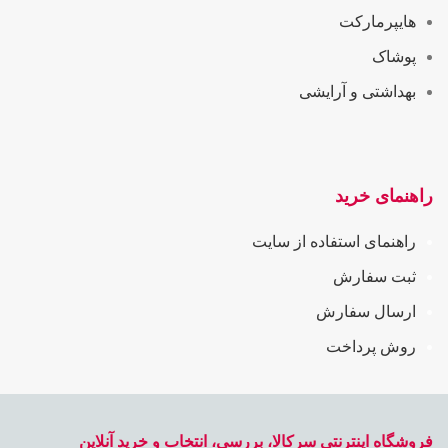
هایپرمارکت
پوشاک
بهداشتی و آرایشی
راهنمای خرید
راهنمای استفاده از سایت
ثبت سفارش
ارسال سفارش
روش پرداخت
فروشگاه اینترنتی سرکالا، بررسی، انتخاب و خرید آنلاین