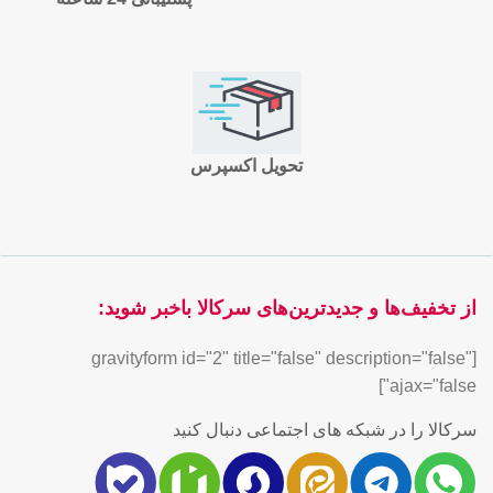
تحویل اکسپرس
از تخفیف‌ها و جدیدترین‌های سرکالا باخبر شوید:
[gravityform id="2" title="false" description="false"
ajax="false"]
سرکالا را در شبکه های اجتماعی دنبال کنید