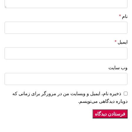
نام
*
ایمیل
*
وب‌ سایت
ذخیره نام، ایمیل و وبسایت من در مرورگر برای زمانی که
دوباره دیدگاهی می‌نویسم.