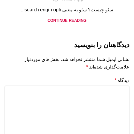
سئو چیست‌‌‎‌‏؟ سئو به معنی search engin opti...
CONTINUE READING
دیدگاهتان را بنویسید
نشانی ایمیل شما منتشر نخواهد شد.
بخش‌های موردنیاز
علامت‌گذاری شده‌اند
*
دیدگاه
*