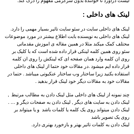
لیست دراورد تا خواننده بدون سرگرمی مفهوم را درک کند.
لینک های داخلی :
لینک های داخلی سایت در سئو سایت تاثیر بسیار مهمی را دارد.
لینک های داخلی به نویسنده بابت اطلاع بیشتر در مورد موضوعات
محتلف کمک میکند مثلا در همین مقاله ی اموزش مقدماتی
سئو روی همین کلمه لینکی قرار داده شده است که با کلیک بر
روی ان کلمه وارد همان صفحه ای که لینکش را روی ان کلمه
قرار داده ایم میشود .در مقالات خود حتما از لینک های داخلی
استفاده بکنید زیرا ساختار وب ساختار عنکبوتی میباشد . حتما در
مقالات خود به مقالات دیگر خود لینک قرار بدهید .
چند نمونه از لینک های داخلی مثل لینک دادن به مطالب مرتبط ,
لینک دادن به سایت های دیگر , لینک دادن به صفحات دیگر و … .
لینک دادن میتواند روی یک کلمه یا کلمات باشد و یا میتواند بر
روی یک تصویر باشد
لینک دادن به کلمات تاثیر بهتر و بازخورد بهتری دارد.