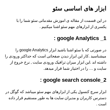
ابزار های اساسی سئو
در این قسمت از مقاله ی اموزش مقدماتی سئو شما را با
یکسری از ابزارهای مهم سئو اشنا میکنیم .
1_ google Analytics :
در صورتی که با سئو اشنا باشید ابزار google Analytics را
میشناسید .کار این ابزار دیدن صفحاتی است که حداکثر ورودی را
داشته اند .این ابزار میزان ترافیک ورودی سایت , نرخ خروج از
سایت و … را در اختیار شما قرار میدهد.
2_google search console :
ابزار سرچ کنسول یکی از ابزارهای مهم سئو میباشد که گوگل در
دسترس کاربران و مدیران سایت ها به طور مستقیم قرار داده
است .