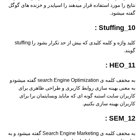
نتایج را مورد استفاده قرار میدهند را اسپایدر و خزنده های گوگل
گفته میشود.
10_Stuffing :
کلید واژه و کلمه کلیدی که بیش از حد تکرار بشود را stuffing
گویند.
11_HEO :
به مخفف کلمه ی search Engine Optimization گفته میشودو
به معنی بهینه سازی روابط کاربری و طراحی ظاهری برای
کاربران سایت استبه گونه ای که ماباید وبسایتمان برا برای
کاربران بهینه سازی بکنیم.
12_SEM :
به مخفف کلمه ی Search Engine Marketing گفته میشود و به