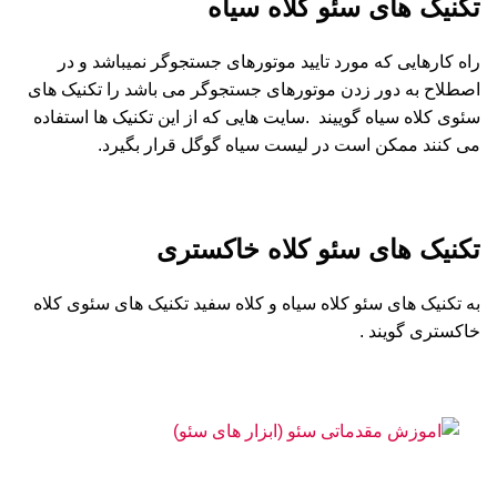
تکنیک های سئو کلاه سیاه
راه کارهایی که مورد تایید موتورهای جستجوگر نمیباشد و در
اصطلاح به دور زدن موتورهای جستجوگر می باشد را تکنیک های
سئوی کلاه سیاه گوییند .سایت هایی که از این تکنیک ها استفاده
می کنند ممکن است در لیست سیاه گوگل قرار بگیرد.
تکنیک های سئو کلاه خاکستری
به تکنیک های سئو کلاه سیاه و کلاه سفید تکنیک های سئوی کلاه
خاکستری گویند .