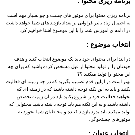
برنامه ریزی محتوا :
برنامه ریزی محتوا برای موتور های جست و جو بسیار مهم است
به احتمال زیاد تاثیر فراوانی بر تعداد بازدید های شما خواهد داشت
در ادامه ی اموزش شما را با این موضوع اشنا خواهیم کرد.
انتخاب موضوع :
در ابتدا برای محتوای خود باید یک موضوع انتخاب کنید و هدف
خودتان را از تولید محتوا از قبل مشخص کرده باشید که برای چه
این محتوا را تولید میکنید ؟؟
بهتر است در اولین قدم تصمیم بگیرید که در چه زمینه ای فعالیت
بکنید و باید به این نکته توجه داشته باشید که در زمینه ای که
بخواهید فعالیت خود را شروع بکنید باید در ان زمینه تخصص
داشته باشید و به این نکته هم باید توجه داشته باشید محتوایی که
تولید میکنید باید بدرد بازدید کننده و مخاطبان شما بخورد نه
موتورهای جستجوگر .
انتخاب عنوان :