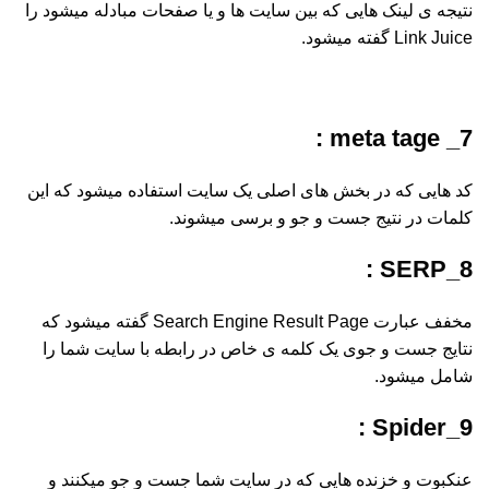
نتیجه ی لینک هایی که بین سایت ها و یا صفحات مبادله میشود را
Link Juice گفته میشود.
7_ meta tage :
کد هایی که در بخش های اصلی یک سایت استفاده میشود که این
کلمات در نتیج جست و جو و برسی میشوند.
8_SERP :
مخفف عبارت Search Engine Result Page گفته میشود که
نتایج جست و جوی یک کلمه ی خاص در رابطه با سایت شما را
شامل میشود.
9_Spider :
عنکبوت و خزنده هایی که در سایت شما جست و جو میکنند و