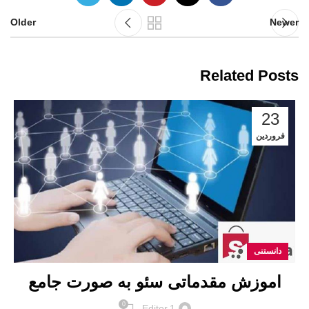
Older
Newer
Related Posts
23
فروردین
دانستنی
اموزش مقدماتی سئو به صورت جامع
0
Editor.1