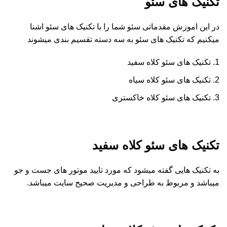
تکنیک های سئو
در این اموزش مقدماتی سئو شما را با تکنیک های سئو اشنا
میکنیم که تکنیک های سئو به سه دسته تقسیم بندی میشوند
تکنیک های سئو کلاه سفید
تکنیک های سئو کلاه سیاه
تکنیک های سئو کلاه خاکستری
تکنیک های سئو کلاه سفید
به تکنیک هایی گفته میشود که مورد تایید موتور های جست و جو
میباشد و مربوط به طراحی و مدیریت صحیح سایت میباشد.