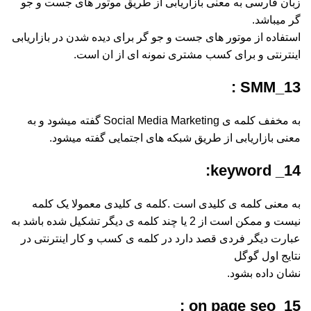
زبان فارسی به معنی بازاریابی از طریق موتور های جست و جو
گر میباشد.
استفاده از موتور های جست و جو گر برای دیده شدن در بازاریابی
اینترنتی و برای کسب مشتری نمونه ای از ان است.
13_SMM :
به مخفف کلمه ی Social Media Marketing گفته میشود و به
معنی بازاریابی از طریق شبکه های اجتمایی گفته میشود.
14_ keyword:
به معنی کلمه ی کلیدی است .کلمه ی کلیدی معمولا یک کلمه
نیست و ممکن است از 2 یا چند کلمه ی دیگر تشکیل شده باشد به
عبارت دیگر فردی قصد دارد در کلمه ی کسب و کار اینترنتی در
نتایج اول گوگل
نشان داده بشود.
15_on page seo :