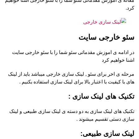
مقاله ی اموزش مقدماتی سئو شما را با سئو خارجی اشنا خواهیم
کرد.
سئو خارجی سایت
در ادامه ی اموزش مقدماتی سئو شما را با سئو خارجی سایت
اشنا خواهیم کرد
مرحله ی اخر برای سئو , لینک سازی خارجی میباشد باید از لینک
های با کیفیت با اعتبار بالا برای لینک سازی استفاده بکنیم .
تکنیک های لینک سازی :
تکنیک های لینک سازی به دو دسته ی لینک سازی طبیعی و لینک
سازی دستی تقسیم میشوند .
لینک سازی طبیعی: