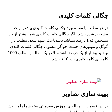
چگالی کلمات کلیدی
در هر مطلب یا مقاله نباید چگالی کلمات کلیدی بیشتر از حد
مشخص شده باشد . اگر چگالی کلمات کلیدی شما بیشتر از حد
مشخص که 1 درصد میباشد باشدباعث اسپم شدن مطلب در
گوگل و موتورهای جست جو گر میشود . چگالی کلمات کلیدی
نباشید بیشار از یک درصد باشد مثلا در یک مقاله و مطلب 1000
کلمه ای کلمه کلیدی باید 10 تا باشد .
بهینه سازی تصاویر
در این قسمت از مقاله ی اموزش مقدماتی سئو شما را با روش