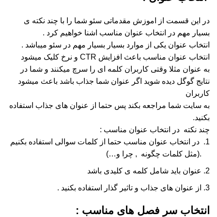
در این قسمت از اموزش مقدماتی سئو شما را با چند نکته ی
بسیار مهم در انتخاب عنوان مناسب اشنا خواهیم کرد .
انتخاب عنوان یکی از موارد بسیار بسیار مهم در سئو میباشد .
انتخاب عنوان مناسب باعث افزایش CTR و نرخ کلیک میشود
به عنوان مثلا وقتی کاربران کلمه ای را سرچ میکنند و شما در
نتایج گوگل دیده شوید اگر عنوان شما جذاب باشد باعث میشود
کاربران
به سایت شما مراجعه بکند پس حتما از عنوان های جذاب استفاده
بکنید.
چند نکته در انتخاب عنوان مناسب :
در انتخاب عنوان مناسب حتما از کلمات سوالی استفاده بکنیم
.(مثل کلمات چگونه , چرا و…)
عنوان باید شامل کلمه ی کلیدی باشد
از عنوان های جذاب و تاثیر گذار استفاده بکنید .
انتخاب سر فصل های مناسب :