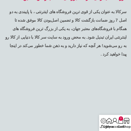
سرکالا به عنوان یکی از قوی ترین فروشگاه های اینترنتی ، با پایبندی به دو
اصل 7 روز ضمانت بازگشت کالا و تضمین اصل‌بودن کالا موفق شده تا
همگام با فروشگاه‌های معتبر جهان، به یکی از بزرگ ترین فروشگاه های
اینترنتی ایران تبدیل شود. به محض ورود به سایت سر کالا با دنیایی از کالا رو
به رو می‌شوید! هر آنچه که نیاز دارید و به ذهن شما خطور می‌کند در اینجا
پیدا خواهید کرد .
0
Shop
Cart
My account
Home
وبلاگ