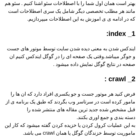
بهتر است همان اول شما را با اصطلاحات سئو اشنا کنیم . سئو هم
مانند هر مطلب تخصصی دیگر شامل یک سری اصطلاحات است
که در ادامه ی ی اموزش به این اصطلاحات میپردازیم.
1_ index:
ایندکس شدن به معنی دیده شدن سایت توسط موتور های جست
و جوگر میباشد.وقتی یک صفحه ای را در گوگل ایندکس کنیم ان
صفحه در نتایج گوگل نمایش داده میشود .
2_ crawl :
فرض کنید هر موتور جست و جو یکسری افراد دارد که ان ها را
مامور کرده است در سرتاسر وب بگردند که طبق یک برنامه ی از
قبل مشخص شده جدید ترین مقاله های منتشر شده را
دسته بندی و جمع اوری بکنند.
به این عملیات کرول کردن یا خزیده کردن گفته میشود که کار این
ماموریت توسط خزندگان گوگل یا همان crawl می باشد.