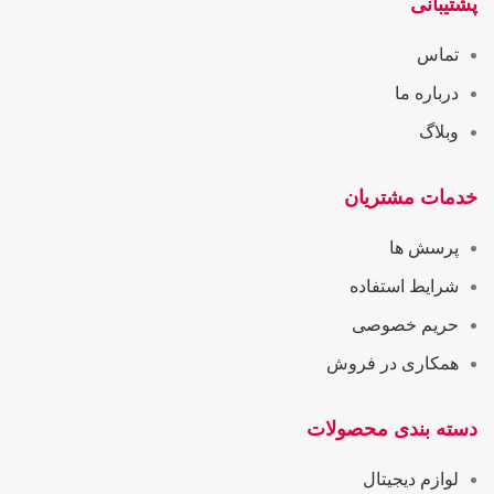
پشتیبانی
تماس
درباره ما
وبلاگ
خدمات مشتریان
پرسش ها
شرایط استفاده
حریم خصوصی
همکاری در فروش
دسته بندی محصولات
لوازم دیجیتال