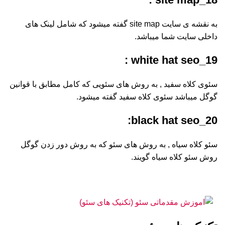
به نقشه ی سایت site map گفته میشود که شامل لینک های
داخلی سایت شما میباشد.
19_white hat seo :
سئوی کلاه سفید , به روش های سئویی که کامل مطابق با قوانین
گوگل میباشد سئوی کلاه سفید گفته میشود.
20_black hat seo:
سئو کلاه سیاه , به روش های سئو که به روش دور زدن گوگل
روش سئو کلاه سیاه گویند.