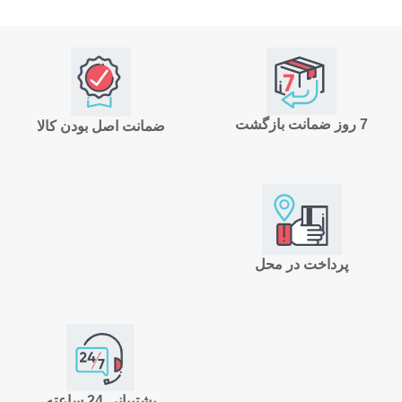
7 روز ضمانت بازگشت
ضمانت اصل بودن کالا
پرداخت در محل
پشتیبانی 24 ساعته