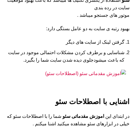
سئو
استفاده از یکسری تکنیک ها میباشد که باعث بهبود موقعیت
سایت در رده بندی
موتور های جستجو میباشد .
بهبود رتبه ی سایت به دو عامل بستگی دارد:
گرفتن لینک از سایت های دیگر
شناسایی و برطرف کردن مشکلات احتمالی موجود در سایت
که باعث میشودجلوی دیده شدن سایت شما را بگیرد.
اشنایی با اصطلاحا‌ت سئو
در ابتدای این
اموزش مقدماتی سئو
شما را با اصطلاحات سئو که
خیلی در ابزارهای سئو مشاهده میکنید اشنا میکنم .