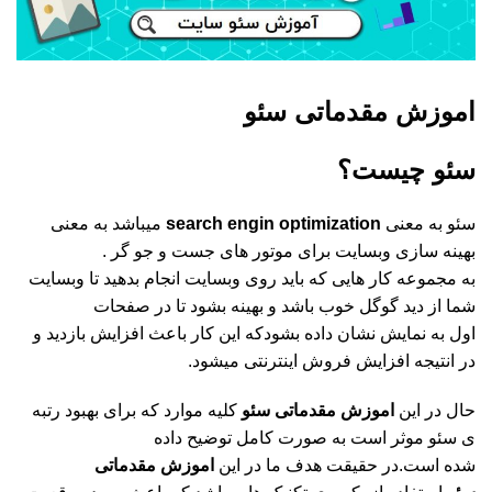
اموزش مقدماتی سئو
سئو چیست‌‌‎‌‏؟
سئو به معنی
search engin optimization
میباشد به معنی
بهینه سازی وبسایت برای موتور های جست و جو گر .
به مجموعه کار هایی که باید روی وبسایت انجام بدهید تا وبسایت
شما از دید گوگل خوب باشد و بهینه بشود تا در صفحات
اول به نمایش نشان داده بشودکه این کار باعث افزایش بازدید و
در انتیجه افزایش فروش اینترنتی میشود.
حال در این
اموزش مقدماتی سئو
کلیه موارد که برای بهبود رتبه
ی سئو موثر است به صورت کامل توضیح داده
شده است.در حقیقت هدف ما در این
اموزش مقدماتی