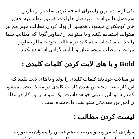
یکی از ساده ترین راه برای اضافه کردن ساختار از طریق
سرفصل ها میباشد . سرفصل ها باعث تقسیم مطلب به بخش
های کوچکتری میشود . همچنین از بولد کردن مطالب مهم هم نیز
میتوانید استفاده بکنید و یا میتوانید از تصاویر گویا که مطالب شما
را جذاب میکند استفاده کنید در مطالب خود حتما از تصاویر
مرتبط با مطلب موضوعتان و یا اینفوگرافی استفاده بکنید.
Bold و یا های لایت کردن کلمات کلیدی :
در مقالات خود باید کلمات کلیدی را بولد و یا های لایت بکنید که
این کار باعث مشخص شدن کلمات کلیدی در مقالات شما میشود
که در سئو تاثیر مثبتی خواهد داشت . یک نمونه از این کار در مقاله
ی اموزش مقدماتی سئو نشاد داده شده است .
لیست کردن مطالب :
مواردی که مربوط و مرتبط به هم هستن را میتوان به صورت