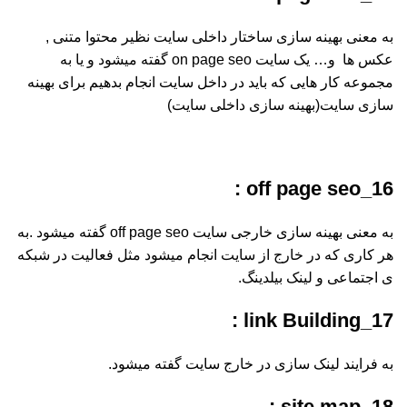
به معنی بهینه سازی ساختار داخلی سایت نظیر محتوا متنی ,
عکس ها و… یک سایت on page seo گفته میشود و یا به
مجموعه کار هایی که باید در داخل سایت انجام بدهیم برای بهینه
سازی سایت(بهینه سازی داخلی سایت)
16_off page seo :
به معنی بهینه سازی خارجی سایت off page seo گفته میشود .به
هر کاری که در خارج از سایت انجام میشود مثل فعالیت در شبکه
ی اجتماعی و لینک بیلدینگ.
17_link Building :
به فرایند لینک سازی در خارج سایت گفته میشود.
18_site map :