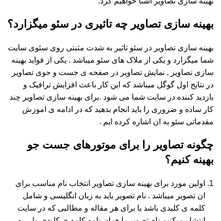
بهینه سازی تصاویر اشنا خواهیم کرد.
بهینه سازی تصاویر چه تاثیری در سئو میگزارد؟
بهینه سازی تصاویر در سئو تاثیر به شدت مثبتی روی سئوی سایت
شما میگزارد و یکی از ملاک های سئو میباشد . یکی از فواید بهینه
سازی تصاویر , نمایش تصاویر در صفحه ی جست و جوی تصاویر
در نتایج اول گوگل میباشد که این کار باعث افزایش ترافیک و
بازدید کننده در سایت شما می شود .برای بهینه سازی تصاویر چند
کار ساده و ضروری را باید انجام بدهید که در ادامه ی اموزش
مقدماتی سئو به ان اشاره کرده ایم .
چگونه تصاویر را برای موتورهای جست جو
بهینه کنیم؟
اولین مورد برای بهینه سازی تصاویر انتخاب نام مناسب برای
ان تصویر میباشد . نام تصویر باید به زبان انگلیسی و شامل
کلمه ی کلیدی باشد یا برای هر مقاله و مطالبی که در سایت
انتشار میکنیم نام تصویر را همان نامه کلمه ی کلیدی ولی به