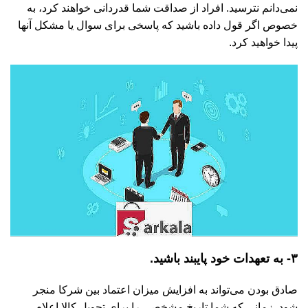
نمی‌دانم نترسید. افراد از صداقت شما قدردانی خواهند کرد، به
خصوص اگر قول داده باشید که پاسخی برای سوال یا مشکل آنها
پیدا خواهید کرد.
۳- به تعهدات خود پایبند باشید.
صادق بودن می‌تواند به افزایش میزان اعتماد بین شرکا منجر
شود. زمانی که شما تاریخ مشخصی را برای تحویل کالا اعلام