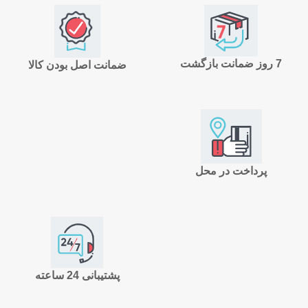
7 روز ضمانت بازگشت
ضمانت اصل بودن کالا
پرداخت در محل
پشتیبانی 24 ساعته