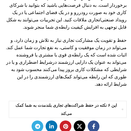
برخوردار است. به دنبال فرصت‌هایی باشید که بتوانید با شرکای
کاری خود به صورت رودررو و در یک فضای اجتماعی یا در یک
رویداد صنعتی/تجاری ملاقات کنید. این تجربیات می‌توانند به شکل
قابل توجهی به افزایش کیفیت رابطه‌ی شما منجر شوند.
حفظ و تقویت یک مشارکت تجاری نیاز به تلاش و زمان دارد، و
می‌تواند در زمان موفقیت و کاستی، به نفع تجارت شما عمل کند.
اثبات شده است که یک رابطه‌ی قوی با مشتری یا فروشنده
می‌تواند به عنوان یک دارایی ارزشمند درشرایط اضطراری و یا در
شرایطی که مشکلات کاری بروز پیدا می‌کنند محسوب شود به
طوری که این رابطه می‌تواند کمک‌های ارزشمندی را در این
شرایط ارائه دهد.
این ۶ نکته در حفظ شراکت‌های تجاری بلندمدت به شما کمک
می‌کند