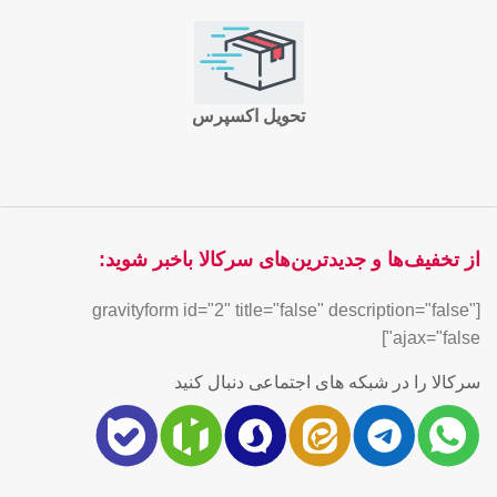
تحویل اکسپرس
از تخفیف‌ها و جدیدترین‌های سرکالا باخبر شوید:
[gravityform id="2" title="false" description="false"
ajax="false"]
سرکالا را در شبکه های اجتماعی دنبال کنید