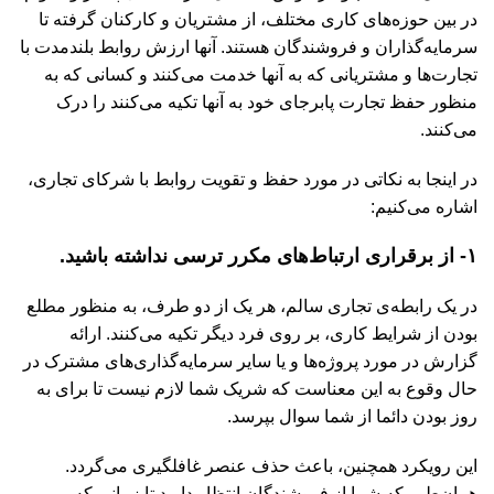
در بین حوزه‌های کاری مختلف، از مشتریان و کارکنان گرفته تا
سرمایه‌گذاران و فروشندگان هستند. آنها ارزش روابط بلندمدت با
تجارت‌ها و مشتریانی که به آنها خدمت می‌کنند و کسانی که به
منظور حفظ تجارت پابرجای خود به آنها تکیه می‌کنند را درک
می‌کنند.
در اینجا به نکاتی در مورد حفظ و تقویت روابط با شرکای تجاری،
اشاره می‌کنیم:
۱- از برقراری ارتباط‌های مکرر ترسی نداشته باشید.
در یک رابطه‌ی تجاری سالم، هر یک از دو طرف، به منظور مطلع
بودن از شرایط کاری، بر روی فرد دیگر تکیه می‌کنند. ارائه
گزارش در مورد پروژه‌ها و یا سایر سرمایه‌گذاری‌های مشترک در
حال وقوع به این معناست که شریک شما لازم نیست تا برای به
روز بودن دائما از شما سوال بپرسد.
این رویکرد همچنین، باعث حذف عنصر غافلگیری می‌گردد.
همان‌طور که شما از فروشندگان انتظار دارید تا زمانی که