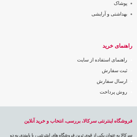
پوشاک
بهداشتی و آرایشی
راهنمای خرید
راهنمای استفاده از سایت
ثبت سفارش
ارسال سفارش
روش پرداخت
فروشگاه اینترنتی سرکالا، بررسی، انتخاب و خرید آنلاین
سرکالا به عنوان یکی از قوی ترین فروشگاه های اینترنتی ، با پایبندی به دو