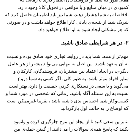
کمبودی در میان منابع و یا موانعی در تحویل کالا وجود دارد،
بلافاصله به شما هشدار دهند، شما نیز باید اطمینان حاصل کنید که
شریک شما از نتیجه‌ی پایانی کار اطلاع خواهد داشت و در صورتی
که هر مشکلی ایجاد شود به او اطلاع خواهید داد.
۲- در هر شرایطی صادق باشید.
مهم‌تر از همه، شما باید در روابط تجاری خود صادق بوده و نسبت
به آن متعهد باشید. این اصل به تنهایی می‌تواند بیشتر از هر عامل
دیگری، در ایجاد اعتماد بین مشتریان، فروشندگان، کارکنان و
سایر افراد موثر باشد. به طور کلی، اگر کسی به شما دروغ
می‌گوید و یا سعی در دستکاری کردن حقیقت را دارد، بهتر است
نسبت به این مسئله آگاه باشید. زمانی که شخصی در مورد شما و
کسب‌وکار شما احساس بدی داشته باشد ، تقریبا غیرممکن است
که اوضاع را به حالت اول بازگردانید.
بنابراین سعی کنید تا از ایجاد این موج جلوگیری کرده و وانمود
نکنید که پاسخ همه‌ی سوالات را می‌دانید. از گفتن جمله‌ی من