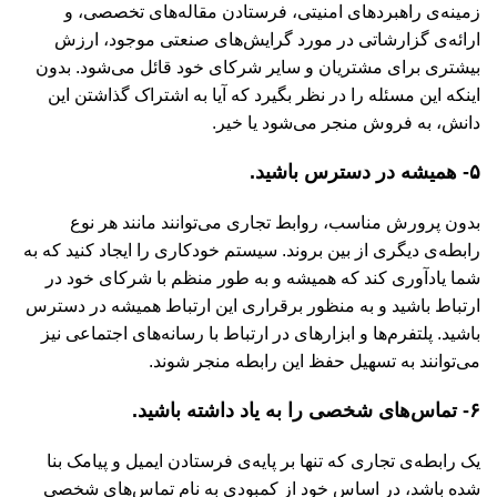
زمینه‌ی راهبردهای امنیتی، فرستادن مقاله‌های تخصصی، و
ارائه‌ی گزارشاتی در مورد گرایش‌های صنعتی موجود، ارزش
بیشتری برای مشتریان و سایر شرکای خود قائل می‌شود. بدون
اینکه این مسئله را در نظر بگیرد که آیا به اشتراک گذاشتن این
دانش، به فروش منجر می‌شود یا خیر.
۵- همیشه در دسترس باشید.
بدون پرورش مناسب، روابط تجاری می‌توانند مانند هر نوع
رابطه‌ی دیگری از بین بروند. سیستم خودکاری را ایجاد کنید که به
شما یادآوری کند که همیشه و به طور منظم با شرکای خود در
ارتباط باشید و به منظور برقراری این ارتباط همیشه در دسترس
باشید. پلتفرم‌ها و ابزارهای در ارتباط با رسانه‌های اجتماعی نیز
می‌توانند به تسهیل حفظ این رابطه منجر شوند.
۶- تماس‌های شخصی را به یاد داشته باشید.
یک رابطه‌ی تجاری که تنها بر پایه‌ی فرستادن ایمیل و پیامک بنا
شده باشد، در اساس خود از کمبودی به نام تماس‌های شخصی