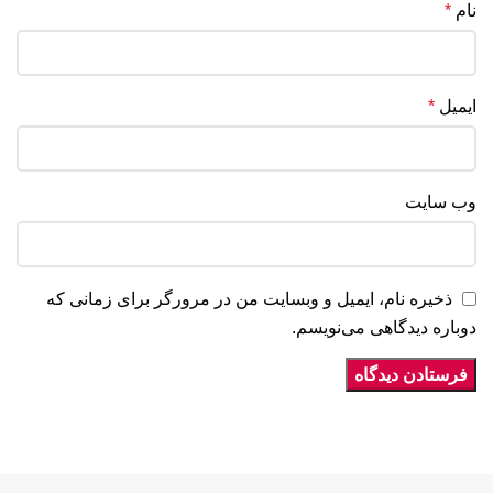
نام
*
ایمیل
*
وب‌ سایت
ذخیره نام، ایمیل و وبسایت من در مرورگر برای زمانی که
دوباره دیدگاهی می‌نویسم.