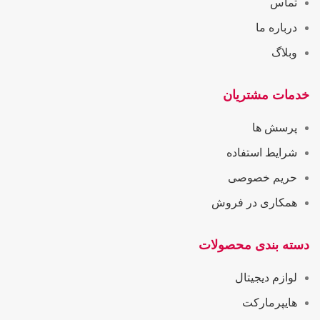
تماس
درباره ما
وبلاگ
خدمات مشتریان
پرسش ها
شرایط استفاده
حریم خصوصی
همکاری در فروش
دسته بندی محصولات
لوازم دیجیتال
هایپرمارکت