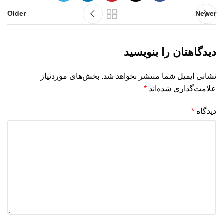
Older
Newer
دیدگاهتان را بنویسید
نشانی ایمیل شما منتشر نخواهد شد.
بخش‌های موردنیاز
علامت‌گذاری شده‌اند
*
دیدگاه
*