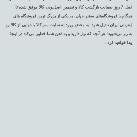
اصل 7 روز ضمانت بازگشت کالا و تضمین اصل‌بودن کالا موفق شده تا
همگام با فروشگاه‌های معتبر جهان، به یکی از بزرگ ترین فروشگاه های
اینترنتی ایران تبدیل شود. به محض ورود به سایت سر کالا با دنیایی از کالا رو
به رو می‌شوید! هر آنچه که نیاز دارید و به ذهن شما خطور می‌کند در اینجا
پیدا خواهید کرد .