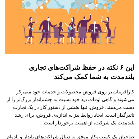
این ۶ نکته در حفظ شراکت‌های تجاری
بلندمدت به شما کمک می‌کند
کارآفرینان بر روی فروش محصولات و خدمات خود متمرکز
می‌شوند و گاهی اوقات دید خود نسبت به چشم‌انداز بزرگ‌تر را از
دست می‌دهند. فروش، تنها بخشی از دستور کار در یک تجارت
تاثیرگذار است. ایجاد روابط نیز به اندازه‌ی فروش، برای رشد
بلندمدت یک شرکت، از اهمیت برخوردار است.
صاحبان یک کسب‌وکار موفق به دنبال شراکت‌های پایدار و بادوام