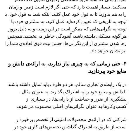
می‌کنید، بسیار اهمیت دارد که حتی اگر لازم است زمین و زمان
را به هم بدوزید تا به قول خود عمل کنید. اینکه شما به قول خود، با
توجه به تاریخی که تعیین کرده‌اید عمل کنید، به مشتری خود، با
توجه به نگرانی‌هایی که ممکن است در این زمینه و به دلیل بروز
هر گونه مشکلی داشته باشد، آسودگی خاطر می‌بخشید. همچنین
رها شدن مشتری از این نگرانی‌ها، حسن نیت فوق‌العاده‌ی شما را
نیز نشان خواهد داد.
۴- حتی زمانی که به چیزی نیاز ندارید، به ارائه‌ی دانش و
منابع خود بپردازید.
در یک رابطه‌ی تجاری سالم، هر دو طرف باید تمایل داشته باشند
تا دانش و منابع خود را به اشتراک بگذارند. به عنوان مثال،
پیشگیری از ضرر و حفاظت از دارایی‌ها، در بسیاری از
کسب‌وکارها به عنوان نگرانی‌های اصلی محسوب می‌شوند.
شرکتی که در ارائه‌ی محصولات امنیتی از تخصص برخوردار
است، از طریق به اشتراک گذاشتن تخصص‌های کاری خود در