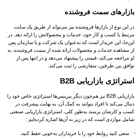
بازارهای سمت فروشنده
در این نوع از بازارها فروشنده نیز می‌تواند از طریق یک سایت
مرتبط با کسب و کار خود، خدمات و محصولاتش را ارائه دهد. در
این‌جا، این خریدار است که به‌عنوان یک شرکت و یا سازمان پس
از مشاهده خدمات و محصولات ارائه شده از سمت فروشنده، به
او مراجعه می‌کند، قیمتی را پیشنهاد می‌دهد و در انتها پس از
توافق بین طرفین، سفارشی را ثبت می‌کند.
استراتژی بازاریابی B2B
بازاریابی B2B نیز هم‌چون دیگر بیزینس‌ها استراتژی خاص خود را
دنبال می‌کند تا افراد بتوانند به کمک آن، به نهایت پیشرفت در
کسب و کارشان برسند به‌طور کلی، استراتژی بازاریابی صنعتی
شامل مواردی است که در زیر به آن‌ها اشاره کرده‌ایم :
سعی کنید روابط خود را با خریداران به‌خوبی حفظ کنید.