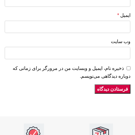
ایمیل
*
وب‌ سایت
ذخیره نام، ایمیل و وبسایت من در مرورگر برای زمانی که
دوباره دیدگاهی می‌نویسم.