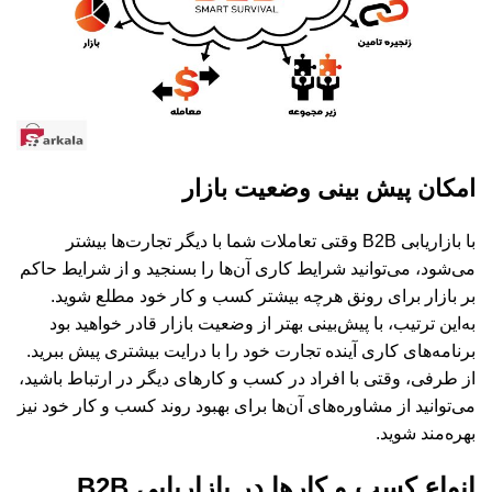
امکان پیش بینی وضعیت بازار
با بازاریابی B2B وقتی تعاملات شما با دیگر تجارت‌ها بیشتر
می‌شود، می‌توانید شرایط کاری آن‌ها را بسنجید و از شرایط حاکم
بر بازار برای رونق هرچه بیشتر کسب و کار خود مطلع شوید.
به‌این ترتیب، با پیش‌بینی بهتر از وضعیت بازار قادر خواهید بود
برنامه‌های کاری آینده تجارت خود را با درایت بیشتری پیش ببرید.
از طرفی، وقتی با افراد در کسب و کارهای دیگر در ارتباط باشید،
می‌توانید از مشاوره‌های آن‌ها برای بهبود روند کسب و کار خود نیز
بهره‌مند شوید.
انواع کسب و کارها در بازاریابی B2B