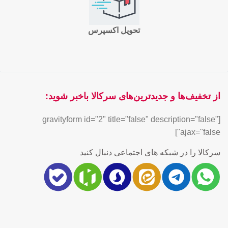
تحویل اکسپرس
از تخفیف‌ها و جدیدترین‌های سرکالا باخبر شوید:
[gravityform id="2" title="false" description="false"
ajax="false"]
سرکالا را در شبکه های اجتماعی دنبال کنید