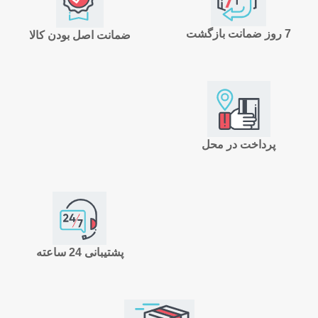
7 روز ضمانت بازگشت
ضمانت اصل بودن کالا
پرداخت در محل
پشتیبانی 24 ساعته