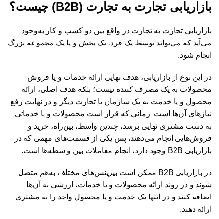
بازاریابی تجارت به تجارت
(B2B)
چیست؟
بازاریابی تجارت به تجارت در واقع بین دو کسب و کار به‌وجود
می‌آید که می‌تواند توسط یک فرد، یک بخش و یا یک مجموعه بزرگ
انجام شود.
در این نوع از بازاریابی، هدف نهایی ارائه خدمات و یا فروش
محصولات به یک مصرف کننده نیست؛ بلکه هدف اصلی، ارائه
محصول و یا خدمت به یک سازمان یا تجارت دیگر و در نهایت رفع
نیاز‌های آن‌ها است. زمانی که قرار است محصولات و یا خدماتی
به دست مشتری نهایی برسد، چندین واسط، بین‌راه، خرید و
فروش‌هایی انجام می‌دهند، پس یکی از قسمت‌های مهمی که در
بازاریابی B2B وجود دارد، انجام معاملات بین واسطه‌ها است.
در بازاریابی B2B ممکن است بیزینس‌های مختلف به‌هم متصل
شوند و در روند ارائه محصولات و یا خدمات، ارزشی به آن‌ها
اضافه کنند و در انتها یک خدمت و یا محصول واحد را به مشتری
ارائه دهند.