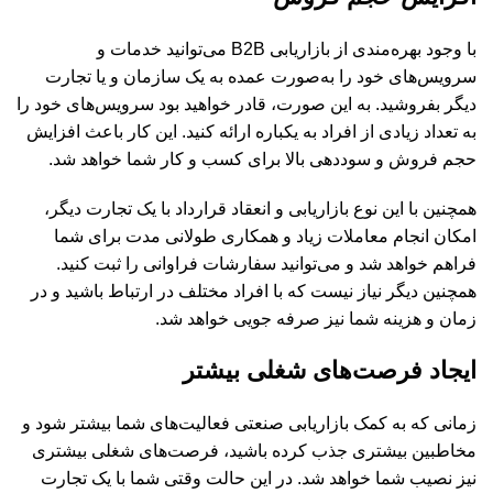
با وجود بهره‌مندی از بازاریابی B2B می‌توانید خدمات و
سرویس‌های خود را به‌صورت عمده به یک سازمان و یا تجارت
دیگر بفروشید. به این صورت، قادر خواهید بود سرویس‌های خود را
به تعداد زیادی از افراد به یکباره ارائه کنید. این کار باعث افزایش
حجم فروش و سوددهی بالا برای کسب و کار شما خواهد شد.
همچنین با این نوع بازاریابی و انعقاد قرارداد با یک تجارت دیگر،
امکان انجام معاملات زیاد و همکاری طولانی مدت برای شما
فراهم خواهد شد و می‌توانید سفارشات فراوانی را ثبت کنید.
همچنین دیگر نیاز نیست که با افراد مختلف در ارتباط باشید و در
زمان و هزینه شما نیز صرفه جویی خواهد شد.
ایجاد فرصت‌های شغلی بیشتر
زمانی که به کمک بازاریابی صنعتی فعالیت‌های شما بیشتر شود و
مخاطبین بیشتری جذب کرده باشید، فرصت‌های شغلی بیشتری
نیز نصیب شما خواهد شد. در این حالت وقتی شما با یک تجارت