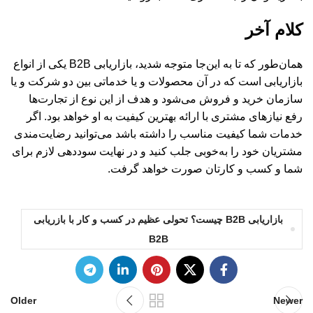
کلام آخر
همان‌طور که تا به این‌جا متوجه شدید، بازاریابی B2B یکی از انواع
بازاریابی است که در آن محصولات و یا خدماتی بین دو شرکت و یا
سازمان خرید و فروش می‌شود و هدف از این نوع از تجارت‌ها
رفع نیاز‌های مشتری با ارائه بهترین کیفیت به او خواهد بود. اگر
خدمات شما کیفیت مناسب را داشته باشد می‌توانید رضایت‌مندی
مشتریان خود را به‌خوبی جلب کنید و در نهایت سوددهی لازم برای
شما و کسب و کارتان صورت خواهد گرفت.
بازاریابی B2B چیست؟ تحولی عظیم در کسب و کار با بازریابی
B2B
Older
Newer