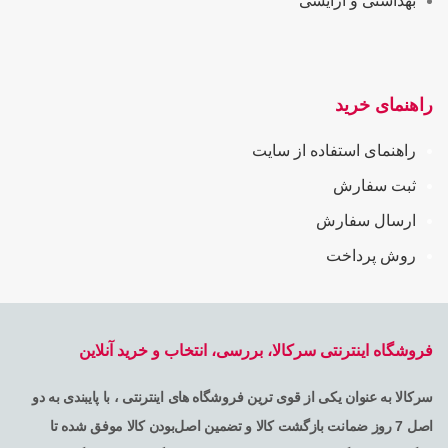
بهداشتی و آرایشی
راهنمای خرید
راهنمای استفاده از سایت
ثبت سفارش
ارسال سفارش
روش پرداخت
فروشگاه اینترنتی سرکالا، بررسی، انتخاب و خرید آنلاین
سرکالا به عنوان یکی از قوی ترین فروشگاه های اینترنتی ، با پایبندی به دو
اصل 7 روز ضمانت بازگشت کالا و تضمین اصل‌بودن کالا موفق شده تا