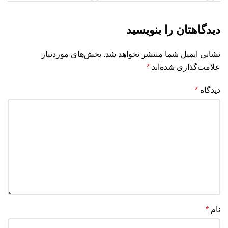
دیدگاهتان را بنویسید
نشانی ایمیل شما منتشر نخواهد شد.
بخش‌های موردنیاز
علامت‌گذاری شده‌اند
*
دیدگاه
*
نام
*