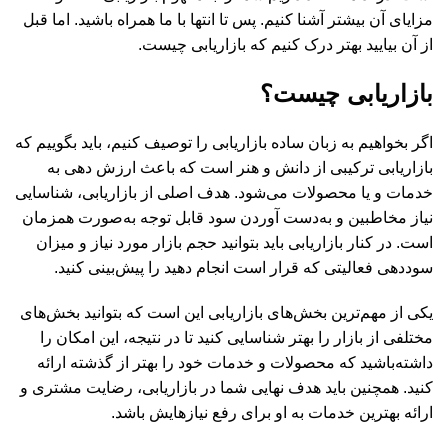
مزایای آن بیشتر آشنا کنیم. پس تا انتها با ما همراه باشید. اما قبل
از آن بیایید بهتر درک کنیم که بازاریابی چیست.
بازاریابی چیست؟
اگر بخواهیم به زبان ساده بازاریابی را توصیف کنیم، باید بگوییم که
بازاریابی ترکیبی از دانش و هنر است که باعث ارزش دهی به
خدمات و یا محصولات می‌شود. هدف اصلی از بازاریابی، شناسایی
نیاز مخاطبین و به‌دست آوردن سود قابل توجه به‌صورت همزمان
است. در کنار بازاریابی باید بتوانید حجم بازار مورد نیاز و میزان
سوددهی فعالیتی که قرار است انجام دهید را پیش‌بینی کنید.
یکی از مهم‌ترین بخش‌های بازاریابی این است که بتوانید بخش‌های
مختلفی از بازار را بهتر شناسایی کنید تا در نتیجه، این امکان را
داشته‌باشید که محصولات و خدمات خود را بهتر از گذشته ارائه
کنید. همچنین باید هدف نهایی شما در بازاریابی، رضایت مشتری و
ارائه بهترین خدمات به او برای رفع نیازهایش باشد.