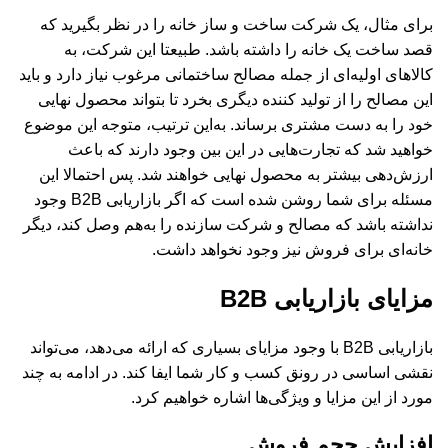
برای مثال، یک شرکت ساخت و ساز خانه را در نظر بگیرید که
قصد ساخت یک خانه را داشته باشد. طبیعتا این شرکت، به
کالاهای اولیه‌ای از جمله مصالح ساختمانی مرغوب نیاز دارد و باید
این مصالح را از تولید کننده دیگری بخرد تا بتواند محصول نهایی
خود را به دست مشتری برساند. به‌این ترتیب، متوجه این موضوع
خواهید شد که تجارت‌هایی در این بین وجود دارند که باعث
ارزش‌دهی بیشتر به محصول نهایی خواهند شد. پس احتمالا این
مسئله برای شما روشن شده است که اگر بازاریابی B2B وجود
نداشته باشد که مصالح و شرکت سازنده را به‌هم وصل کند، دیگر
خانه‌ای برای فروش نیز وجود نخواهد داشت.
مزایای بازاریابی B2B
بازاریابی B2B با وجود مزایای بسیاری که ارائه می‌دهد، می‌تواند
نقشی اساسی در رونق کسب و کار شما ایفا کند. در ادامه به چند
مورد از این مزایا و ویژگی‌ها اشاره خواهیم کرد.
افزایش حجم فروش