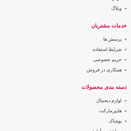
وبلاگ
خدمات مشتریان
پرسش ها
شرایط استفاده
حریم خصوصی
همکاری در فروش
دسته بندی محصولات
لوازم دیجیتال
هایپرمارکت
پوشاک