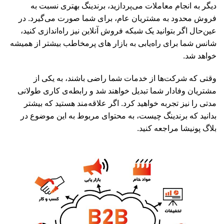
دیگر به انجام معاملات می‌پردازید، برندینگ بهتری نسبت به
فروش محدود به مشتریان عام، برای شما صورت می‌گیرد. در
عین‌حال اگر بتوانید یک شبکه فروش آنلاین نیز راه‌اندازی کنید،
شانس شما برای راه‌یابی به بازار های پرمخاطب بیشتر از همیشه
خواهد شد.
وقتی که شرکت‌ها از خدمات شما راضی باشند، به یکی از
مشتریان وفادار شما تبدیل خواهند شد و رابطه‌ی کاری طولانی
مدتی را نیز تجربه خواهید کرد. اگر علاقه‌مند هستید که بیشتر
بدانید که برندینگ چیست، به محتوای مربوط به این موضوع در
بلاگ پونیشا مراجعه کنید.