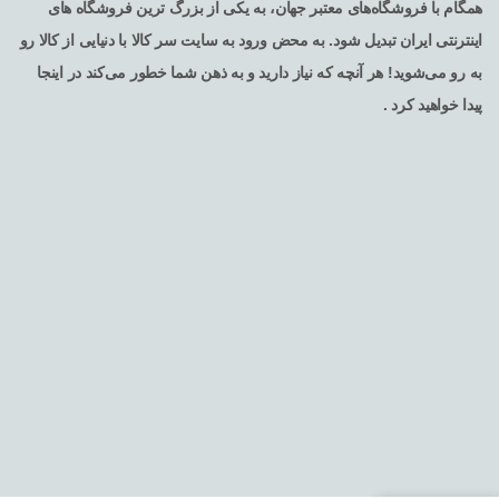
همگام با فروشگاه‌های معتبر جهان، به یکی از بزرگ ترین فروشگاه های
اینترنتی ایران تبدیل شود. به محض ورود به سایت سر کالا با دنیایی از کالا رو
به رو می‌شوید! هر آنچه که نیاز دارید و به ذهن شما خطور می‌کند در اینجا
پیدا خواهید کرد .
تمامی حقوق برای فروشگاه اینترنتی سرکالا محفوظ می باشد