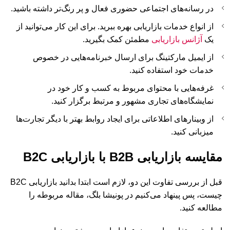
در رسانه‌های اجتماعی حضوری فعال و پر رنگ‌تر داشته باشید.
از انواع خدمات بازاریابی بهره ببرید. برای این کار می‌توانید از
یک
آژانس بازاریابی
مطمئن کمک بگیرید.
از ایمیل مارکتینگ برای ارسال خبرنامه‌هایی در خصوص
خدمات خود استفاده کنید.
غرفه‌هایی با محتوای مربوط به کسب و کار خود در
نمایشگاه‌های تجاری مشهور و مرتبط برگزار کنید.
از وبینارهای اطلاعاتی برای ایجاد روابط بهتر با دیگر تجارت‌ها
میزبانی کنید.
مقایسه بازاریابی B2B با بازاریابی B2C
قبل از بررسی تفاوت این دو، لازم است ابتدا بدانید بازاریابی B2C
چیست، پس پینهاد می‌کنیم در پونیشا بلگ، مقاله مربوطه را
مطالعه کنید.