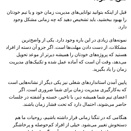
قبل از اینکه بتوانید توانایی‌های مدیریت زمان خود و یا تیم‌ خودتان
را بهبود ببخشید، باید تشخیص دهید که چه زمانی مشکل وجود
دارد.
نمونه‌های زیادی در این باره وجود دارد. یکی از واضح‌ترین
مشکلات، از دست دادن مهلت‌ها است. اگر جزو آن دسته از افراد
هستید که پروژه‌های خودتان را همیشه دیرتر از موعد تحویل
می‌دهد، وقت آن است که آماده عمل شده و تکنیک‌های مدیریت
زمان را یاد بگیرید.
پایین آمدن استانداردهای شغلی نیز یکی دیگر از نشانه‌هایی است
که به‌کارگیری مدیریت زمان برای شما ضروری است. اگر
اعضای تیم شما همیشه دیر، با تاخیر، خسته و آشفته در جلسات
حاضر می‌شوند، احتمال دارد که تحت فشار زمان باشند.
هنگامی که در تنگنا زمانی قرار داشته باشیم، روحیات ما هم
دستخوش تغییر می‌شود. خیلی از افراد کم‌حوصله و پرخاشگر