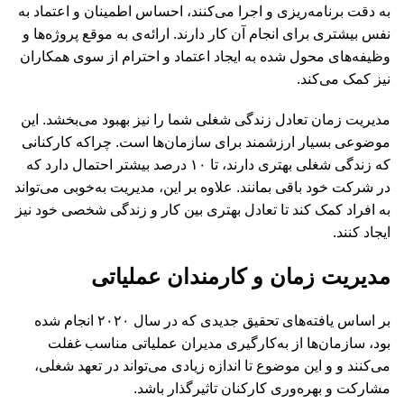
به دقت برنامه‌ریزی و اجرا می‌کنند، احساس اطمینان و اعتماد به
نفس بیشتری برای انجام آن کار دارند. ارائه‌ی به موقع پروژه‌ها و
وظیفه‌های محول شده به ایجاد اعتماد و احترام از سوی همکاران
نیز کمک می‌کند.
مدیریت زمان تعادل زندگی شغلی شما را نیز بهبود می‌بخشد. این
موضوعی بسیار ارزشمند برای سازمان‌ها است. چراکه کارکنانی
که زندگی شغلی بهتری دارند، تا ۱۰ درصد بیشتر احتمال دارد که
در شرکت خود باقی بمانند. علاوه بر این، مدیریت به‌خوبی می‌تواند
به افراد کمک کند تا تعادل بهتری بین کار و زندگی شخصی خود نیز
ایجاد کنند.
مدیریت زمان و کارمندان عملیاتی
بر اساس یافته‌های تحقیق جدیدی که در سال ۲۰۲۰ انجام شده
بود، سازمان‌ها از به‌کارگیری مدیران عملیاتی مناسب غفلت
می‌کنند و و این موضوع تا اندازه زیادی می‌تواند در تعهد شغلی،
مشارکت و بهره‌وری کارکنان تاثیرگذار باشد.