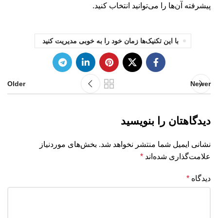
پیشرفته آن‌ها را می‌توانید انتخاب کنید.
با این تکنیک‌ها زمان خود را به خوبی مدیریت کنید
Older
Newer
دیدگاهتان را بنویسید
نشانی ایمیل شما منتشر نخواهد شد.
بخش‌های موردنیاز
علامت‌گذاری شده‌اند
*
دیدگاه
*