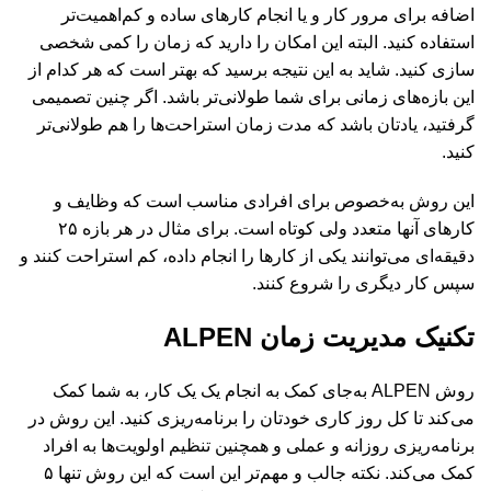
اضافه برای مرور کار و یا انجام کارهای ساده و کم‌اهمیت‌تر
استفاده کنید. البته این امکان را دارید که زمان را کمی شخصی
سازی کنید. شاید به این نتیجه برسید که بهتر است که هر کدام از
این بازه‌های زمانی برای شما طولانی‌تر باشد. اگر چنین تصمیمی
گرفتید، یادتان باشد که مدت زمان استراحت‌ها را هم طولانی‌تر
کنید.
این روش به‌خصوص برای افرادی مناسب است که وظایف و
کارهای آنها متعدد ولی کوتاه است. برای مثال در هر بازه ۲۵
دقیقه‌ای می‌توانند یکی از کارها را انجام داده، کم استراحت کنند و
سپس کار دیگری را شروع کنند.
تکنیک مدیریت زمان ALPEN
روش ALPEN به‌جای کمک به انجام یک یک کار،‌ به شما کمک
می‌کند تا کل روز کاری خودتان را برنامه‌ریزی کنید. این روش در
برنامه‌ریزی روزانه و عملی و همچنین تنظیم اولویت‌ها به افراد
کمک می‌کند. نکته جالب و مهم‌تر این است که این روش تنها ۵