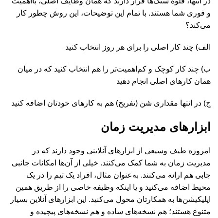
در انتها، قلوه سنگ‌ها قرار دارند که همان وظایف اصلی، بااهمیت
و فوری شما هستند. با تمام این توضیحات، این روش چطور کار
می‌کند؟
الف) چند کار اصلی را برای هر روز انتخاب کنید
ب) چند کار کوچک و کم‌اهمیت‌تر را هم انتخاب کنید که در میان
همان کارهای اصلی انجام دهید
ج) در انتها مقداری شن (تفریح) هم به کارهای خودتان اضافه کنید
ابزارهای مدیریت زمان
امروزه طیف وسیعی از ابزارهای آنلاینی وجود دارند که در
مدیریت زمان به شما کمک می‌کنند. خیلی از آن‌ها امکانات جانبی
جابی هم ارائه می‌کنند. به‌عنوان مثال، افراد یک تیم را در یک
محیط اضافه می‌کنید و یا اینکه وظیفه خاصی را از طریق همین
اپلیکیشن‌ها به همکارتان محول می‌کنید. این ابزارهای آنلاین بسیار
متنوع هستند؛ هم نسخه‌های ساده و هم نسخه‌های پیچیده و