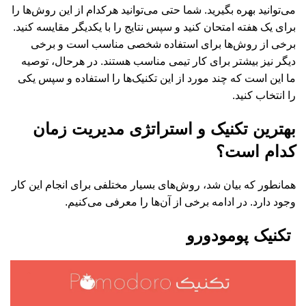
می‌توانید بهره بگیرید. شما حتی می‌توانید هرکدام از این روش‌ها را
برای یک هفته امتحان کنید و سپس نتایج را با یکدیگر مقایسه کنید.
برخی از روش‌ها برای استفاده شخصی مناسب است و برخی
دیگر نیز بیشتر برای کار تیمی مناسب هستند. در هرحال، توصیه
ما این است که چند مورد از این تکنیک‌ها را استفاده و سپس یکی
را انتخاب کنید.
بهترین تکنیک و استراتژی مدیریت زمان
کدام است؟
همانطور که بیان شد، روش‌های بسیار مختلفی برای انجام این کار
وجود دارد. در ادامه برخی از آن‌ها را معرفی می‌کنیم.
تکنیک پومودورو