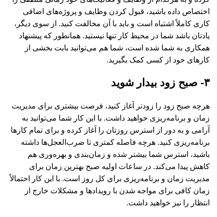
اختصاص داده باشید، قبول کردن وظایف و پروژه‌های اضافی
کاری کاملاً اشتباه است و باید با آن مخالفت کنید. از سوی دیگر،
یادتان باشد شما در محیط کار تنها نیستید. همانطور که پیشنهاد
همکاری به شما شده است، شما هم می‌توانید بابت بخشی از
کارهای خود از کسی کمک بگیرید.
۳- صبح زود بیدار شوید
هرچه صبح زود را زودتر آغاز کنید، فرصت بیشتری برای مدیریت
زمان و برنامه‌ریزی خواهید داشت. با این کار شما می‌توانید به
آرامی و به دور از استرس روزتان را آغاز کرده و برای تمام کارها
برنامه‌ریزی کنید. هرچه فاصله کمتری تا ضرب‌العجل‌ها داشته
باشید، استرس شما بیشتر شده و زمان‌بندی و بهره‌وری هم
کاهش پیدا می‌کند. در ساعات اولیه صبح بهترین زمان برای
مدیریت زمان و برنامه‌ریزی برای کل روز است. با این کار احتمالاً
زمان کافی برای مواجه شدن با رویدادها و مشکلات خارج از
انتظار را نیز خواهید داشت.