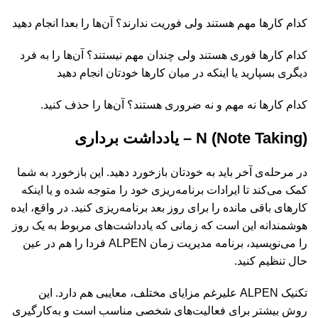
کدام‌ کارها مهم هستند ولی فوریت ندارند؟ آن‌ها را بعدا انجام دهید
کدام کارها فوری هستند ولی چندان مهم نیستند؟ آن‌ها را به فرد
دیگری بسپارید یا اینکه در میان کارها خودتان انجام دهید
کدام کارها نه مهم و نه ضروری هستند؟ آن‌ها را حذف کنید.
N (Note Taking) – یادداشت برداری
در مرحله‌ی آخر باید به خودتان بازخورد دهید. این بازخورد به شما
کمک می‌کند تا ایرادات برنامه‌ریزی خود را متوجه شده و یا اینکه
کارهای باقی مانده را برای روز بعد برنامه‌ریزی کنید. در واقع، ایده
هوشمندانه این است که زمانی که یادداشت‌های مربوط به یک روز
را می‌نویسید، برنامه مدیریت زمان ALPEN فردا را هم در عین
حال تنظیم کنید.
تکنیک ALPEN علیرغم مزایای مختلف، معایبی هم دارد. این
روش بیشتر برای فعالیت‌های شخصی مناسب است و به‌کارگیری