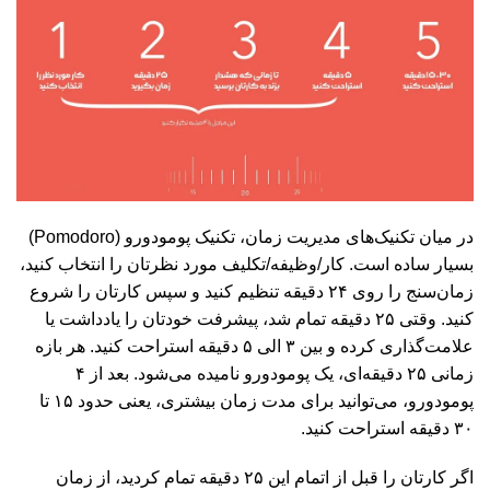
در میان تکنیک‌های مدیریت زمان، تکنیک پومودورو (Pomodoro)
بسیار ساده‌ است. کار/وظیفه/تکلیف مورد نظرتان را انتخاب کنید،
زمان‌سنج را روی ۲۴ دقیقه تنظیم کنید و سپس کارتان را شروع
کنید. وقتی ۲۵ دقیقه تمام شد، پیشرفت خودتان را یادداشت یا
علامت‌گذاری کرده و بین ۳ الی ۵ دقیقه استراحت کنید. هر بازه
زمانی ۲۵ دقیقه‌ای، یک پومودورو نامیده می‌شود. بعد از ۴
پومودورو، می‌توانید برای مدت زمان بیشتری، یعنی حدود ۱۵ تا
۳۰ دقیقه استراحت کنید.
اگر کارتان را قبل از اتمام این ۲۵ دقیقه تمام کردید،‌ از زمان