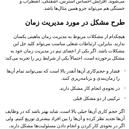
می‌شوند. افزایش احساس استرس، آشفتگی، اضطراب و
خستگی هم می‌تواند جزو همین مثال‌ها باشد.
طرح مشکل در مورد مدیریت زمان
هیچکدام از مشکلات مربوط به مدیریت زمان ماهیتی یکسان
ندارند. بنابراین، ارتباطات شغلی مناسب می‌تواند کلید حل این
مشکلات باشد. اگر یکی از اعضای تیم در مدیریت زمان خود به
مشکل برخورده است، احتمالاً یکی از شرایط زیر را تجربه می‌کند:
فشار و حجم‌کاری آن‌ها آنقدر بالا است که نمی‌توانند تمام آن‌ها
را زمان‌بندی و برنامه‌ریزی کنند.
در نحوه‌ی انجام کار مشکل دارند.
ترکیبی از دو مشکل قبلی
اگر حجم کاری آن‌ها خیلی بالا است. شاید بهتر باشد که در وظایف
آن‌ها تجدید نظر کرده و آن‌ها را بین افراد بیشتری توزیع کنیم. ولی
اگر در نحوه‌ی کار کردن و انجام دادن مسئولیت‌ها مشکل دارند،