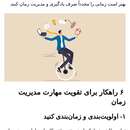
بهتر است زمانی را مجدداً صرف یادگیری و مدیریت زمان کنند.
۶ راهکار برای تقویت مهارت مدیریت
زمان
۱- اولویت‌بندی و زمان‌بندی کنید