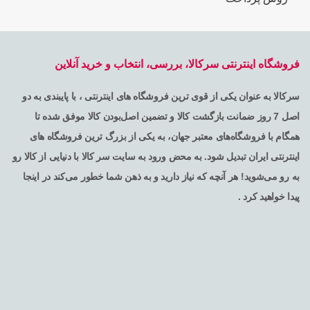
فروشگاه اینترنتی سرکالا، بررسی، انتخاب و خرید آنلاین
سرکالا به عنوان یکی از قوی ترین فروشگاه های اینترنتی ، با پایبندی به دو
اصل 7 روز ضمانت بازگشت کالا و تضمین اصل‌بودن کالا موفق شده تا
همگام با فروشگاه‌های معتبر جهان، به یکی از بزرگ ترین فروشگاه های
اینترنتی ایران تبدیل شود. به محض ورود به سایت سر کالا با دنیایی از کالا رو
به رو می‌شوید! هر آنچه که نیاز دارید و به ذهن شما خطور می‌کند در اینجا
پیدا خواهید کرد .