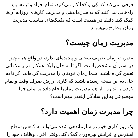
فرقی نمی‌کند که کِی و کجا کار می‌کنید، تمام افراد و تیم‌ها باید
راه‌هایی پیدا کنند که به سازماندهی و مدیریت کارهای روزانه آن‌ها
کمک کند. دقیقا در همینجا است که تکنیک‌های مناسب مدیریت
زمان مطرح می‌شوند.
مدیریت زمان چیست؟
مدیریت زمان تعریف سختی و پیچیده‌ای ندارد، در واقع همه‌ چیز
در اسم آن مشخص است. اگر تا به حال با یک همکار قرار ملاقاتی
تعیین کرده باشید، شما زمان خودتان را مدیریت کرده‌اید. اگر تا به
حال به این نتیجه رسیده باشید که کاری ارزش صرف وقت و تمام
کردن را ندارد، باز هم مدیریت زمان انجام داده‌اید. ولی چرا
موضوعی به این سادگی اینقدر مهم است؟
چرا مدیرت زمان اهمیت دارد؟
یک روز کاری خوب و سازماندهی شده می‌تواند به کاهش سطح
استرس و افزایش بهره‌وری کمک کند. وقتی افراد وظایف خود را