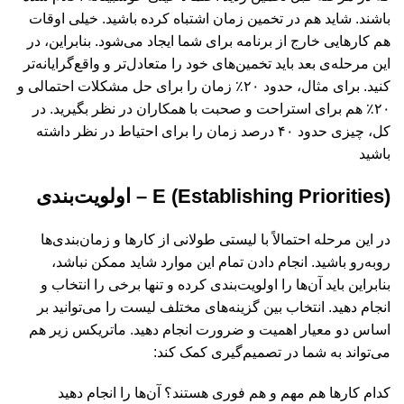
باشند. شاید هم در تخمین زمان اشتباه کرده باشید. خیلی اوقات
هم کارهایی خارج از برنامه برای شما ایجاد می‌شود. بنابراین، در
این مرحله‌ی بعد باید تخمین‌های خود را متعاد‌ل‌تر و واقع‌گرایانه‌تر
کنید. برای مثال،‌ حدود ۲۰٪ زمان را برای حل مشکلات احتمالی و
۲۰٪ هم برای استراحت و صحبت با همکاران در نظر بگیرید. در
کل،‌ چیزی حدود ۴۰ درصد زمان را برای احتیاط در نظر داشته
باشید
E (Establishing Priorities) – اولویت‌بندی
در این مرحله احتمالاً‌ با لیستی طولانی از کارها و زمان‌بندی‌ها
رو‌به‌رو باشید. انجام دادن تمام این موارد شاید ممکن نباشد،
بنابراین باید آن‌ها را اولویت‌بندی کرده و تنها برخی را انتخاب و
انجام دهید. انتخاب بین گزینه‌های مختلف لیست را می‌توانید بر
اساس دو معیار اهمیت و ضرورت انجام دهید. ماتریکس زیر هم
می‌تواند به شما در تصمیم‌گیری کمک کند:
کدام کارها هم مهم و هم فوری هستند؟ آن‌ها را انجام دهید