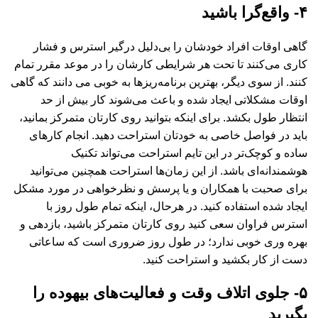
۴- واقع‌گرا باشید
گاهی اوقات افراد خودشان را بی‌دلیل درگیر استرس و فشار
کاری می‌کنند تا تحت هر شرایطی کارشان را در موعد مقرر تمام
کنند. از سوی دیگر، بهترین برنامه‌ریزها به خوبی می دانند که گاهی
اوقات مشکلاتی ایجاد شده و باعث می‌شوند کار بیش از حد
انتظار طول بکشد. برای اینکه بتوانید روی کارتان متمرکز بمانید،
باید در فواصل خاصی به خودتان استراحت دهید. انجام کارهای
ساده و کوچک‌تر در این تایم استراحت می‌تواند تکنیک
هوشمندانه‌‌ای باشد. از این زمان‌ها استراحت همچنین می‌توانید
برای صحبت با همکاران و یا پرسش و نظرخواهی در مورد مشکل
ایجاد شده استفاده کنید. در هرحال، اینکه تمام طول روز با
استرس فراوان سعی کنید روی کارتان متمرکز باشید، بازدهی و
بهره وری خوبی ندارد؛ در طول روز ضروری است که ساعاتی
دست از کار بکشید و استراحت کنید.
۵- جلوی اتلاف وقت و فعالیت‌های بیهوده را
بگیرید