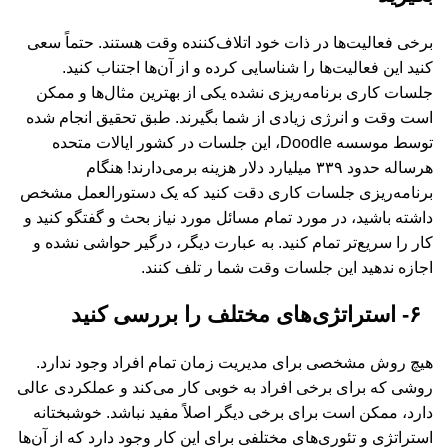
برخی فعالیت‌ها در ذات خود اتلاف‌کننده وقت هستند. حتماً سعی
کنید این فعالیت‌ها را شناسایی کرده و از آن‌ها اجتناب کنید.
جلسات کاری برنامه‌ریزی نشده یکی از بهترین‌ مثال‌ها و ممکن
است وقت و انرژی زیادی از شما بگیرند. طبق تحقیق انجام شده
توسط موسسه Doodle، این جلسات در کشور ایالات متحده
هرساله حدود ۳۳۹ میلیارد دلار هزینه برمی‌دارند! هنگام
برنامه‌ریزی جلسات کاری دقت کنید که یک دستورالعمل مشخص
داشته باشید، در مورد تمام مسائل مورد نیاز بحث و گفتگو کنید و
کار را سریع‌تر تمام کنید. به عبارت دیگر، درگیر حواشی نشده و
اجازه ندهید این جلسات وقت شما ر تلف کنند.
۶- استراتژی‌های مختلف را بررسی کنید
هیچ روش مشخصی برای مدیریت زمان تمام افراد وجود ندارد.
روشی که برای برخی افراد به خوبی کار می‌کند و عملکردی عالی
دارد، ممکن است برای برخی دیگر اصلاً مفید نباشد. خوشبختانه
استراتژی و تئوری‌های مختلفی برای این کار وجود دارد که از آن‌ها