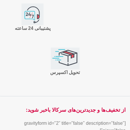
پشتیبانی 24 ساعته
تحویل اکسپرس
از تخفیف‌ها و جدیدترین‌های سرکالا باخبر شوید:
[gravityform id="2" title="false" description="false"