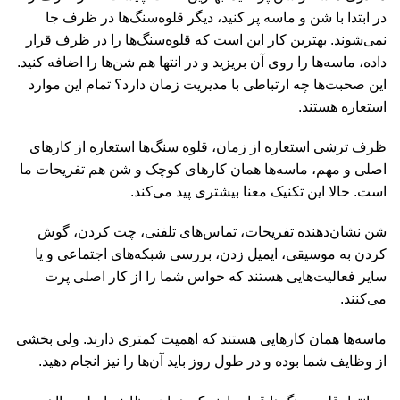
در ابتدا با شن و ماسه پر کنید، دیگر قلوه‌سنگ‌ها در ظرف جا
نمی‌شوند. بهترین کار این است که قلوه‌سنگ‌ها را در ظرف قرار
داده، ماسه‌ها را روی آن بریزید و در انتها هم شن‌ها را اضافه کنید.
این صحبت‌ها چه ارتباطی با مدیریت زمان دارد؟ تمام این موارد
استعاره هستند.
ظرف ترشی استعاره از زمان،‌ قلوه‌ سنگ‌ها استعاره از کارهای
اصلی و مهم، ماسه‌ها همان کارهای کوچک و شن هم تفریحات ما
است. حالا این تکنیک معنا بیشتری پید می‌کند.
شن نشان‌دهنده تفریحات، تماس‌های تلفنی، چت کردن،‌ گوش
کردن به موسیقی، ایمیل زدن، بررسی شبکه‌های اجتماعی و یا
سایر فعالیت‌هایی هستند که حواس شما را از کار اصلی پرت
می‌کنند.
ماسه‌ها همان‌ کارهایی هستند که اهمیت کمتری دارند. ولی بخشی
از وظایف شما بوده و در طول روز باید آن‌ها را نیز انجام دهید.