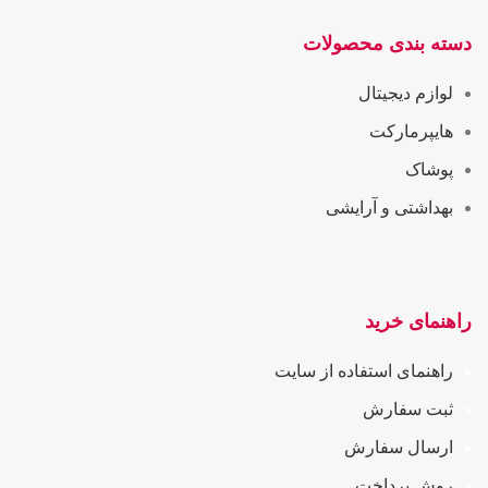
دسته بندی محصولات
لوازم دیجیتال
هایپرمارکت
پوشاک
بهداشتی و آرایشی
راهنمای خرید
راهنمای استفاده از سایت
ثبت سفارش
ارسال سفارش
روش پرداخت