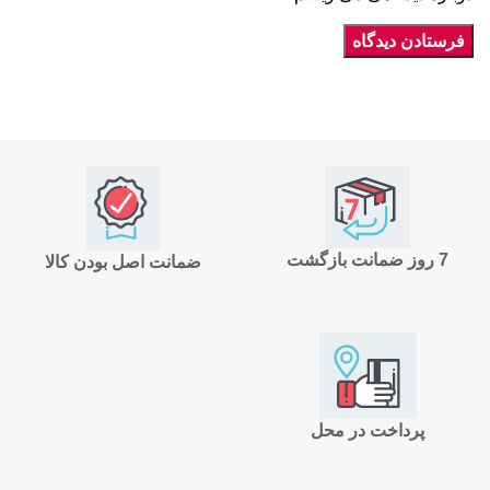
7 روز ضمانت بازگشت
ضمانت اصل بودن کالا
پرداخت در محل