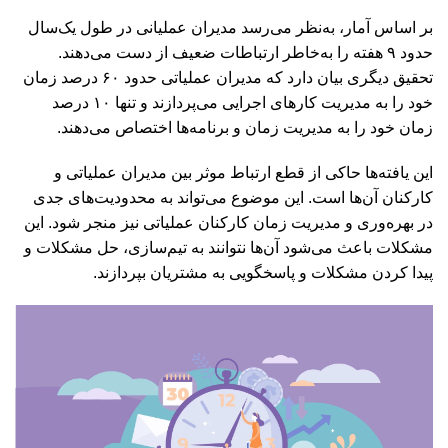
بر اساس آمار، به‌نظر می‌رسد مدیران عملیانی در طول یک‌سال
حدود ۹ هفته را به‌خاطر ارتباطات ضعیف از دست می‌دهند.
تحقیق دیگری بیان دارد که مدیران عملیاتی حدود ۶۰ درصد زمان
خود را به مدیریت کارهای اجرایی می‌پردازند و تنها ۱۰ درصد
زمان خود را به مدیریت زمان و برنامه‌ها اختصاص می‌دهند.
این یافته‌ها حاکی از قطع ارتباط موثر بین مدیران عملیاتی و
کارکنان آن‌ها است. این موضوع می‌تواند به محدودیت‌های جدی
در بهره‌وری و مدیریت زمان کارکنان عملیاتی نیز منجر شود. این
مشکلات باعث می‌شود آن‌ها نتوانند به تیم‌سازی، حل مشکلات و
پیدا کردن مشکلات و پاسخگویی به مشتریان بپردازند.