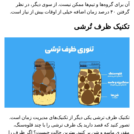
آن برای گروه‌ها و تیم‌ها ممکن نیست. از سوی دیگر، در نظر
گرفتن ۴۰ درصد زمان اضافه خیلی از اوقات بیش از نیاز است.
تکنیک ظرف تُرشی
تکنیک ظرف ترشی یکی دیگر از تکنیک‌های مدیریت زمان است.
تصور کنید که قصد دارید یک ظرف ترشی را با چند قلوه‌سنگ،
مقدری ماسه و شن پر کنید. بهترین حالت چیست؟ اگر ظرف را