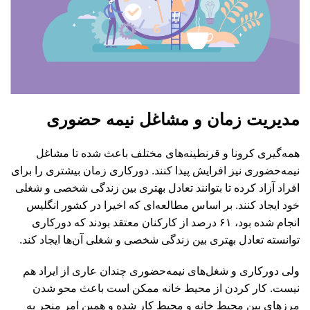
مدیریت زمان و مشاغل نیمه حضوری
همه‌گیری کرونا و قرنطینه‌های مختلف باعث شده تا مشاغل
نیمه‌حضوری نیز افرایش پیدا کنند. دورکاری زمان بیشتری را برای
افراد آزاد کرده تا بتوانند تعادل بهتری بین زندگی شخصی و شغلی
خود ایجاد کنند. بر اساس مطالعه‌ای که اخیرا در کشور انگلیس
انجام شده بود، ۶۱ درصد از کارکنان معتقد بودند که دورکاری
توانسته تعادل بهتری بین زندگی شخصی و شغلی آن‌ها ایجاد کند.
ولی دورکاری و شغل‌های نیمه‌حضوری چندان عاری از ایراد هم
نیست. کار کردن از محیط خانه ممکن است باعث محو شدن
مرزهای بین محیط خانه و محیط کار شده و همین امر منجر به