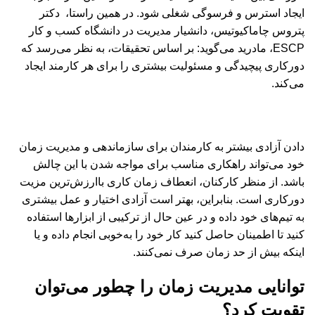
ایجاد استرس و فرسوگی شغلی شود. در همین راستا، دکتر
پتروس چاماکیوتیس، دانشیار مدیریت در دانشگاه کسب و کار
ESCP، مادرید می‌گوید: بر اساس تحقیقات، به نظر می‌رسد که
دورکاری پیچیدگی و مسئولیت بیشتری را برای هر کارمند ایجاد
می‌کند.
دادن آزادی بیشتر به کارمندان برای سازماندهی و مدیریت زمان
خود می‌تواند راهکاری مناسب برای مواجه شدن با این چالش
باشد. از منظر کارکنان، انعطاف زمان کاری باارزش‌ترین مزیت
دورکاری است. بنابراین، بهتر است آزادی اختیار و عمل بیشتری
به تیم‌های خود داده و در عین حال از ترکیبی از ابزارها استفاده
کنید تا اطمینان حاصل کنید کار خود را به‌خوبی انجام داده و یا
اینکه بیش از حد زمان صرف نمی‌کنند.
توانایی مدیریت زمان را چطور می‌توان
تقویت کرد؟