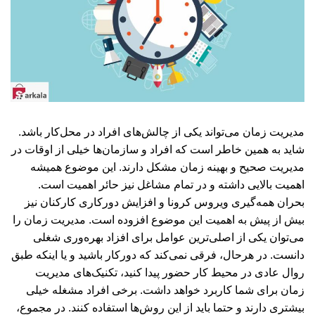
مدیریت زمان می‌تواند یکی از چالش‌های افراد در محل‌کار باشد.
شاید به همین خاطر است که افراد و سازمان‌ها خیلی از اوقات در
مدیریت صحیح و بهینه زمان مشکل دارند. این موضوع همیشه
اهمیت بالایی داشته و در تمام مشاغل نیز حائر اهمیت است.
بحران همه‌گیری ویروس کرونا و افزایش دورکاری کارکنان نیز
بیش از پیش به اهمیت این موضوع افزوده است. مدیریت زمان را
می‌توان یکی از اصلی‌ترین عوامل برای افزاد بهره‌وری شغلی
دانست. در هرحال،‌ فرقی نمی‌کند که دورکار باشید و یا اینکه طبق
روال عادی در محیط کار حضور پیدا کنید، تکنیک‌های مدیریت
زمان برای شما کاربرد خواهد داشت. برخی افراد مشغله خیلی
بیشتری دارند و حتما باید از این روش‌ها استفاده کنند. در مجموع،