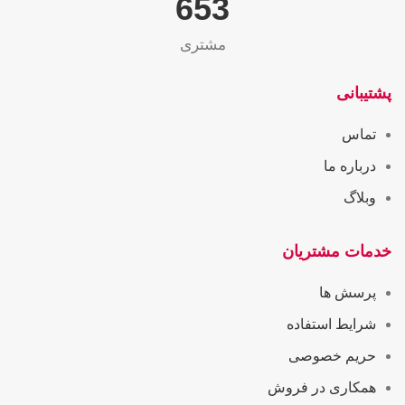
655
مشتری
پشتیبانی
تماس
درباره ما
وبلاگ
خدمات مشتریان
پرسش ها
شرایط استفاده
حریم خصوصی
همکاری در فروش