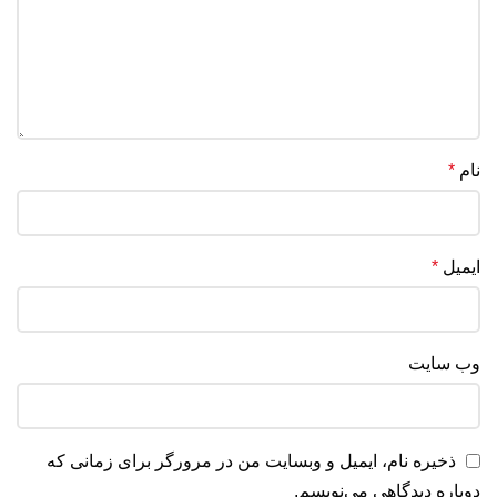
نام
*
ایمیل
*
وب‌ سایت
ذخیره نام، ایمیل و وبسایت من در مرورگر برای زمانی که
دوباره دیدگاهی می‌نویسم.