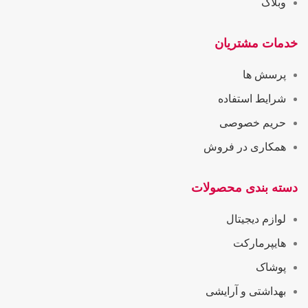
وبلاگ
خدمات مشتریان
پرسش ها
شرایط استفاده
حریم خصوصی
همکاری در فروش
دسته بندی محصولات
لوازم دیجیتال
هایپرمارکت
پوشاک
بهداشتی و آرایشی