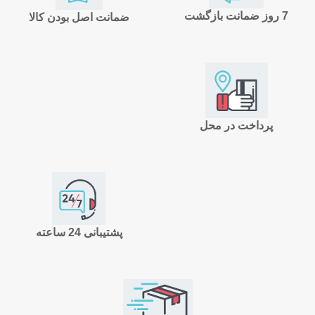
7 روز ضمانت بازگشت
ضمانت اصل بودن کالا
پرداخت در محل
پشتیبانی 24 ساعته