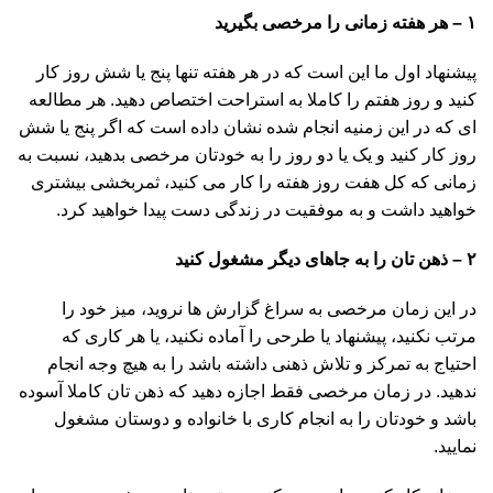
۱
–
هر هفته زمانی را مرخصی بگیرید
پیشنهاد اول ما این است که در هر هفته تنها پنج یا شش روز کار
کنید و روز هفتم را کاملا به استراحت اختصاص دهید. هر مطالعه
ای که در این زمنیه انجام شده نشان داده است که اگر پنج یا شش
روز کار کنید و یک یا دو روز را به خودتان مرخصی بدهید، نسبت به
زمانی که کل هفت روز هفته را کار می کنید، ثمربخشی بیشتری
خواهید داشت و به موفقیت در زندگی دست پیدا خواهید کرد.
۲
–
ذهن تان را به جاهای دیگر مشغول کنید
در این زمان مرخصی به سراغ گزارش ها نروید، میز خود را
مرتب نکنید، پیشنهاد یا طرحی را آماده نکنید، یا هر کاری که
احتیاج به تمرکز و تلاش ذهنی داشته باشد را به هیچ وجه انجام
ندهید. در زمان مرخصی فقط اجازه دهید که ذهن تان کاملا آسوده
باشد و خودتان را به انجام کاری با خانواده و دوستان مشغول
نمایید.