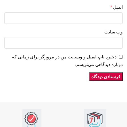
ایمیل
*
وب‌ سایت
ذخیره نام، ایمیل و وبسایت من در مرورگر برای زمانی که
دوباره دیدگاهی می‌نویسم.