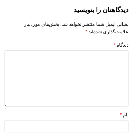
دیدگاهتان را بنویسید
نشانی ایمیل شما منتشر نخواهد شد.
بخش‌های موردنیاز
علامت‌گذاری شده‌اند
*
دیدگاه
*
نام
*