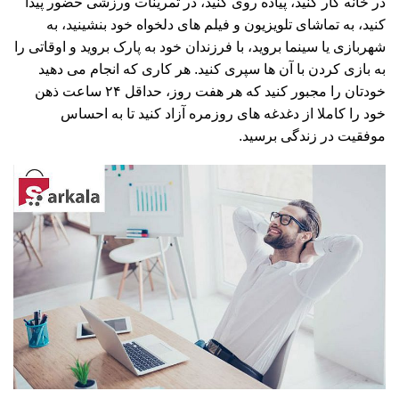
در خانه کار کنید، پیاده روی کنید، در تمرینات ورزشی حضور پیدا
کنید، به تماشای تلویزیون و فیلم های دلخواه خود بنشینید، به
شهربازی یا سینما بروید، با فرزندان خود به پارک بروید و اوقاتی را
به بازی کردن با آن ها سپری کنید. هر کاری که انجام می دهید
خودتان را مجبور کنید که هر هفت روز، حداقل ۲۴ ساعت ذهن
خود را کاملا از دغدغه های روزمره آزاد کنید تا به احساس
موفقیت در زندگی برسید.