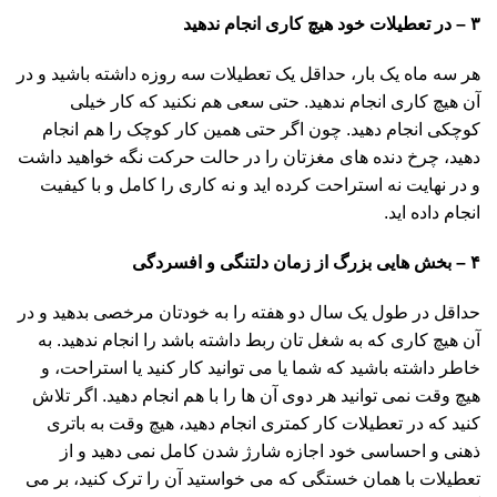
۳
–
در تعطیلات خود هیچ کاری انجام ندهید
هر سه ماه یک بار، حداقل یک تعطیلات سه روزه داشته باشید و در
آن هیچ کاری انجام ندهید. حتی سعی هم نکنید که کار خیلی
کوچکی انجام دهید. چون اگر حتی همین کار کوچک را هم انجام
دهید، چرخ دنده های مغزتان را در حالت حرکت نگه خواهید داشت
و در نهایت نه استراحت کرده اید و نه کاری را کامل و با کیفیت
انجام داده اید.
۴
–
بخش هایی بزرگ از زمان دلتنگی و افسردگی
حداقل در طول یک سال دو هفته را به خودتان مرخصی بدهید و در
آن هیچ کاری که به شغل تان ربط داشته باشد را انجام ندهید. به
خاطر داشته باشید که شما یا می توانید کار کنید یا استراحت، و
هیچ وقت نمی توانید هر دوی آن ها را با هم انجام دهید. اگر تلاش
کنید که در تعطیلات کار کمتری انجام دهید، هیچ وقت به باتری
ذهنی و احساسی خود اجازه شارژ شدن کامل نمی دهید و از
تعطیلات با همان خستگی که می خواستید آن را ترک کنید، بر می