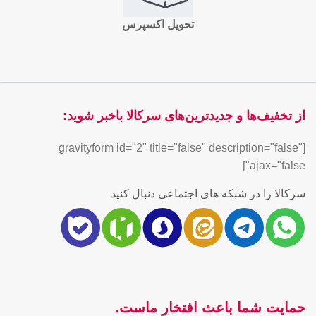
تحویل اکسپرس
از تخفیف‌ها و جدیدترین‌های سرکالا باخبر شوید:
[gravityform id="2" title="false" description="false"
ajax="false"]
سرکالا را در شبکه های اجتماعی دنبال کنید
حمایت شما باعث افتخار ماست.