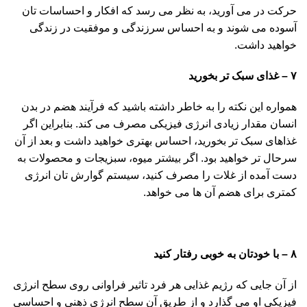
حرکت در می آورید، به نظر می رسد که افکار و احساسات تان
آسوده می شوند و به احساس سرزندگی و موفقیت در زندگی
خواهید داشت.
۷
–
غذای سبک تر بخورید
همواره این نکته را به خاطر داشته باشید که فرآیند هضم در بدن
انسان مقدار زیادی انرژی فیزیکی مصرف می کند. بنابراین اگر
غذاهای سبک تر بخورید، احساس بهتری خواهید داشت و بعد از آن
سرحال تر خواهید بود. اگر بیشتر میوه، سبزیجات و محصولات به
دست آمده از غلات را مصرف کنید، سیستم گوارش تان انرژی
کمتری برای هضم آن ها می خواهد.
۸
–
با خودتان به خوبی رفتار کنید
از آن جایی که رژیم غذایی هر فرد تاثیر فراوانی روی سطح انرژی
فیزیکی او می گذارد و از طریق آن سطح انرژی ذهنی و احساسی