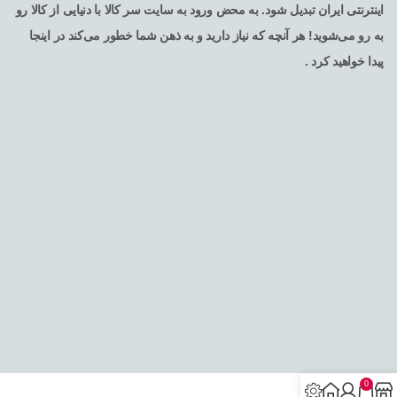
اینترنتی ایران تبدیل شود. به محض ورود به سایت سر کالا با دنیایی از کالا رو
به رو می‌شوید! هر آنچه که نیاز دارید و به ذهن شما خطور می‌کند در اینجا
پیدا خواهید کرد .
تمامی حقوق برای فروشگاه اینترنتی سرکالا محفوظ می باشد
0