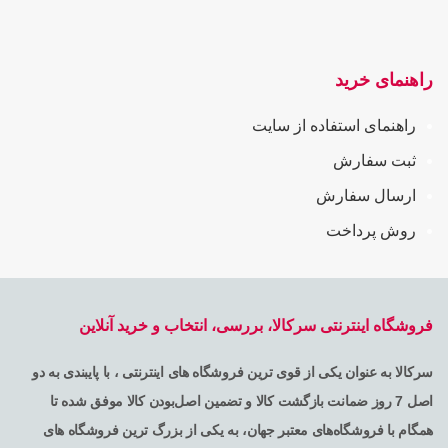
راهنمای خرید
راهنمای استفاده از سایت
ثبت سفارش
ارسال سفارش
روش پرداخت
فروشگاه اینترنتی سرکالا، بررسی، انتخاب و خرید آنلاین
سرکالا به عنوان یکی از قوی ترین فروشگاه های اینترنتی ، با پایبندی به دو
اصل 7 روز ضمانت بازگشت کالا و تضمین اصل‌بودن کالا موفق شده تا
همگام با فروشگاه‌های معتبر جهان، به یکی از بزرگ ترین فروشگاه های