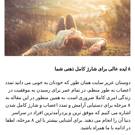
۸ ایده عالی برای شارژ کامل ذهنی شما
دوستان عزیز سایت همان طور که خودتان به خوبی می دانید تمدد
اعصاب به طور منظم، در تمام عمر برای رسیدن به موفقیت در
زندگی امری کاملا ضروری است. به همین منظور در این مقاله به
۸ مرحله برای دستیابی آرامش و تمدد اعصاب و شارژ کامل شدن
اشاره می کنیم که موفق ترین و پردرآمدترین افراد در سراسر
دنیا آن را انجام می دهند. برای آشنایی بیشتر با این ۸ مرحله، لطفا
در ادامه با ما همراه باشید.