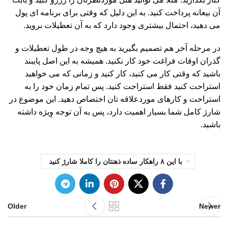
آن بیعانه پرداخت کنید. به این دلیل که وقتی برای برنامه ای پول
می دهید، احتمال بیشتری وجود دارد که به آن تعطیلات بروید.
در مرحله آخر هم تصمیم بگیرید به هیچ وجه در طول تعطیلات و
گذران اوقات فراغت خود کار نکنید. همیشه به این اصل پایبند
باشید که وقتی کار می کنید، کار کنید و زمانی که می خواهید
استراحت کنید فقط استراحت کنید. پس تمام زمان خود را به
استراحت و کارهای موردعلاقه تان اختصاص دهید. این موضوع در
شارژ کامل شما بسیار اهمیت دارد، پس به آن توجه وِیژه داشته
باشید.
با این ۸ راهکار ساده ذهنتان را کاملا شارژ کنید
Older
Newer