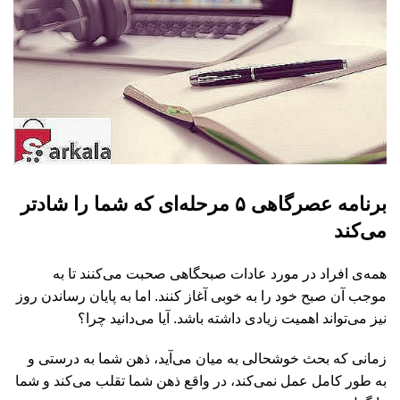
برنامه‌ عصرگاهی ۵ مرحله‌ای که شما را شادتر
می‌کند
همه‌ی افراد در مورد عادات صبحگاهی صحبت می‌کنند تا به
موجب آن صبح خود را به خوبی آغاز کنند. اما به پایان رساندن روز
نیز می‌تواند اهمیت زیادی داشته باشد. آیا می‌دانید چرا؟
زمانی که بحث خوشحالی به میان می‌آید، ذهن شما به درستی و
به طور کامل عمل نمی‌کند، در واقع ذهن شما تقلب می‌کند و شما