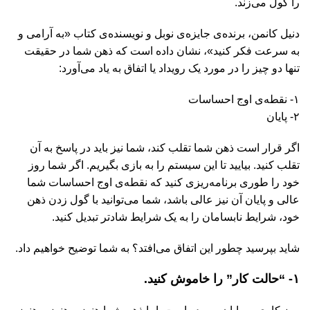
را گول می‌زند.
دنیل کانمن، برنده‌ی جایزه‌ی نوبل و نویسنده‌ی کتاب «به آرامی و
به سرعت فکر کنید»، نشان داده است که ذهن شما در حقیقت
تنها دو چیز را در مورد یک رویداد یا اتفاق به یاد می‌آورد:
۱- نقطه‌ی اوج احساسات
۲- پایان
اگر قرار است ذهن شما تقلب کند، شما نیز باید در پاسخ به آن
تقلب کنید. بیایید تا این سیستم را به بازی بگیریم. اگر شما روز
خود را طوری برنامه‌ریزی کنید که نقطه‌ی اوج احساسات شما
عالی و پایان آن نیز عالی باشد، شما می‌توانید با گول زدن ذهن
خود، شرایط نابسامان را به یک شرایط شادتر تبدیل کنید.
شاید بپرسید چطور این اتفاق می‌افتد؟ به شما توضیح خواهیم داد.
۱- “حالت کار” را خاموش کنید.