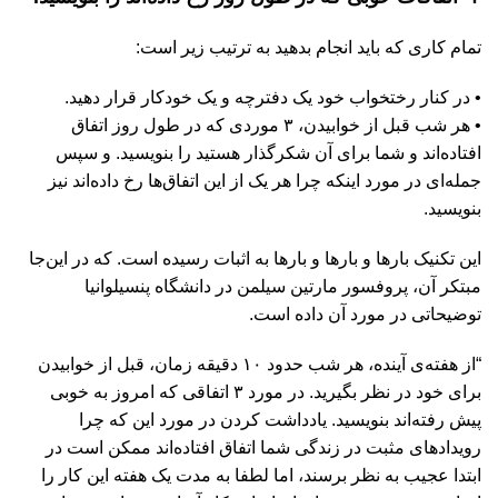
تمام کاری که باید انجام بدهید به ترتیب زیر است:
• در کنار رختخواب خود یک دفترچه و یک خودکار قرار دهید.
• هر شب قبل از خوابیدن، ۳ موردی که در طول روز اتفاق
افتاده‌اند و شما برای آن شکرگذار هستید را بنویسید. و سپس
جمله‌ای در مورد اینکه چرا هر یک از این اتفاق‌ها رخ داده‌اند نیز
بنویسید.
این تکنیک بارها و بارها و بارها به اثبات رسیده است. که در این‌جا
مبتکر آن، پروفسور مارتین سیلمن در دانشگاه پنسیلوانیا
توضیحاتی در مورد آن داده است.
“از هفته‌ی آینده، هر شب حدود ۱۰ دقیقه زمان، قبل از خوابیدن
برای خود در نظر بگیرید. در مورد ۳ اتفاقی که امروز به خوبی
پیش رفته‌اند بنویسید. یادداشت کردن در مورد این که چرا
رویدادهای مثبت در زندگی شما اتفاق افتاده‌اند ممکن است در
ابتدا عجیب به نظر برسند، اما لطفا به مدت یک هفته این کار را