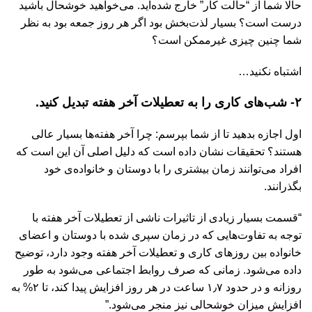
حالا شما از “حالت کار” خارج شده‌اید. می‌خواهید خوشحال باشید
درست است؟ بسیار لذت‌بخش بود اگر هر روز جمعه بود به نظر
شما چنین چیزی غیرممکن است؟
اشتباه نکنید…
۲- شب‌های کاری را به تعطیلات آخر هفته تبدیل کنید.
اول اجازه بدهید تا از شما بپرسم: چرا آخر هفته‌ها بسیار عالی
هستند؟ تحقیقات نشان داده است که دلیل اصلی آن این است که
افراد می‌توانند زمان بیشتری را با دوستان و خانواده‌ی خود
بگذرانند.
“قسمت بسیار زیادی از تاثیرات ناشی از تعطیلات آخر هفته با
توجه به تفاوت‌هایی که در زمان سپری شده با دوستان و اعضای
خانواده بین روزهای کاری و تعطیلات آخر هفته وجود دارد، توضیح
داده می‌شود. زمانی که صرف روابط اجتماعی می‌شود به طور
روزانه و در حدود ۱٫۷ ساعت در هر روز افزایش پیدا کند، تا ۲% به
افزایش میزان خوشحالی نیز منجر می‌شود.”