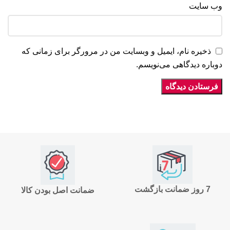
وب‌ سایت
ذخیره نام، ایمیل و وبسایت من در مرورگر برای زمانی که
دوباره دیدگاهی می‌نویسم.
7 روز ضمانت بازگشت
ضمانت اصل بودن کالا