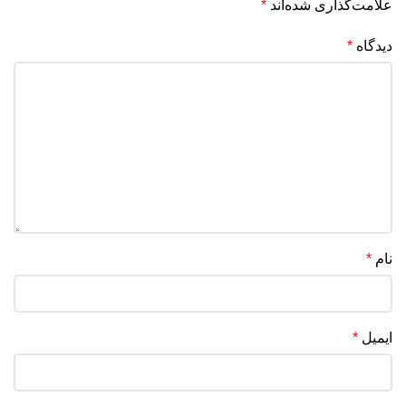
علامت‌گذاری شده‌اند
*
دیدگاه
*
نام
*
ایمیل
*