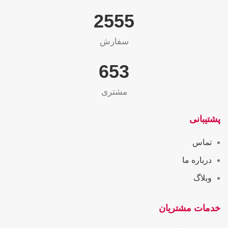
2565
سفارش
655
مشتری
پشتیبانی
تماس
درباره ما
وبلاگ
خدمات مشتریان