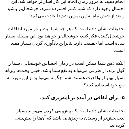
انجام دهید. به مرور زمان انجام این کار آسا‌ن‌تر خواهد شد. این
احتمال وجود دارد که شما کمتر افسرده شوید، خوشحال‌تر باشید
و بعد از شش ماه به این تمرین شدیدا عادت می‌کنید”
تحقیقات نشان داده است که هر چه شما بیشتر در مورد اتفاقات
خوشحال‌کننده فکر کنید، خوشحال‌تر خواهید بود. این مسئله بسیار
ساده است اما حقیقت دارد. بنابراین یادآوری کردن بسیار مفید
است.
اینکه ذهن شما ممکن است در زمان احساس خوشحالی، شما را
گول بزند، از طرفی می‌تواند به نفع شما باشد. خیلی وقت‌ها رویاها
بسیار بهتر از واقعیت هستند. شما چگونه می‌توانید از این مورد به
نفع خود استفاده کنید؟
۵- برای اتفاقی در آینده برنامه‌ریزی کنید.
تحقیقات نشان داده است که پیش‌بینی کردن می‌تواند بسیار
لذت‌بخش‌تر از رسیدن به چیزهایی باشد که آن‌ها را پیش‌بینی
کرده‌اید.