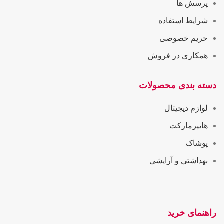
پرسش ها
شرایط استفاده
حریم خصوصی
همکاری در فروش
دسته بندی محصولات
لوازم دیجیتال
هایپرمارکت
پوشاک
بهداشتی و آرایشی
راهنمای خرید