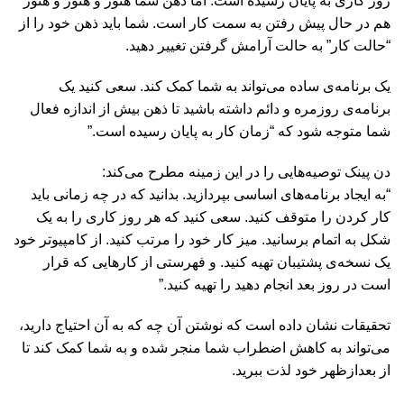
روز کاری به پایان رسیده است. اما ذهن شما هنوز و هنوز و هنوز
هم در حال پیش رفتن به سمت کار است. شما باید ذهن خود را از
“حالت کار” به حالت آرامش گرفتن تغییر دهید.
یک برنامه‌ی ساده می‌تواند به شما کمک کند. سعی کنید یک
برنامه‌ی روزمره و دائم داشته باشید تا ذهن بیش از اندازه فعال
شما متوجه شود که “زمان کار به پایان رسیده است.”
دن پینک توصیه‌هایی را در این زمینه مطرح می‌کند:
“به ایجاد برنامه‌های اساسی بپردازید. بدانید که در چه زمانی باید
کار کردن را متوقف کنید. سعی کنید که هر روز کاری را به یک
شکل به اتمام برسانید. میز کار خود را مرتب کنید. از کامپیوتر خود
یک نسخه‌ی پشتیبان تهیه کنید. و فهرستی از کارهایی که قرار
است در روز بعد انجام دهید را تهیه کنید.”
تحقیقات نشان داده است که نوشتن آن چه که به آن احتیاج دارید،
می‌تواند به کاهش اضطراب شما منجر شده و به شما کمک کند تا
از بعدازظهر خود لذت ببرید.