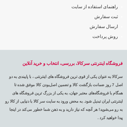
راهنمای استفاده از سایت
ثبت سفارش
ارسال سفارش
روش پرداخت
فروشگاه اینترنتی سرکالا، بررسی، انتخاب و خرید آنلاین
سرکالا به عنوان یکی از قوی ترین فروشگاه های اینترنتی ، با پایبندی به دو
اصل 7 روز ضمانت بازگشت کالا و تضمین اصل‌بودن کالا موفق شده تا
همگام با فروشگاه‌های معتبر جهان، به یکی از بزرگ ترین فروشگاه های
اینترنتی ایران تبدیل شود. به محض ورود به سایت سر کالا با دنیایی از کالا رو
به رو می‌شوید! هر آنچه که نیاز دارید و به ذهن شما خطور می‌کند در اینجا
پیدا خواهید کرد .