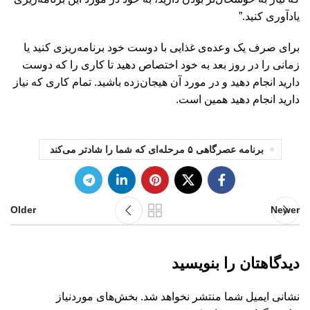
یادآوری کنید.”
برای صرف یک وعده‌ی غذایی با دوست خود برنامه‌ریزی کنید یا
زمانی را در روز بعد به خود اختصاص دهید تا کاری را که دوست
دارید انجام دهید و در مورد آن هیجان‌زده باشید. تمام کاری که نیاز
دارید انجام دهید همین است.
برنامه‌ عصرگاهی ۵ مرحله‌ای که شما را شادتر می‌کند
Older
Newer
دیدگاهتان را بنویسید
نشانی ایمیل شما منتشر نخواهد شد.
بخش‌های موردنیاز