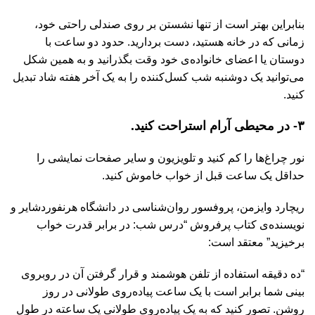
بنابراین بهتر است از تنها نشستن بر روی صندلی راحتی خود،
زمانی که در خانه هستید، دست بردارید. حدود دو ساعت با
دوستان یا اعضای خانواده‌ی خود وقت بگذرانید و به همین شکل
می‌توانید یک دوشنبه شب کسل‌کننده را به یک آخر هفته شاد تبدیل
کنید.
۳- در محیطی آرام استراحت کنید.
نور چراغ‌ها را کم کنید و تلویزیون و سایر صفحات نمایشی را
حداقل یک ساعت قبل از خواب خاموش کنید.
ریچارد وایزمن، پروفسور روان‌شناسی در دانشگاه هرنفوردشایر و
نویسنده‌ی کتاب پرفروش “درس شب: در برابر قدرت خواب
برخیزید” معتقد است:
“ده دقیقه استفاده از تلفن هوشمند و قرار گرفتن آن در روبروی
بینی شما برابر است با یک ساعت پیاده‌روی طولانی در روز
روشن. تصور کنید که به یک پیاده‌روی طولانی یک ساعته در طول