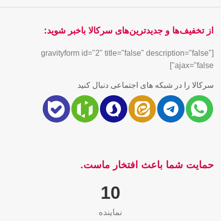
از تخفیف‌ها و جدیدترین‌های سرکالا باخبر شوید:
[gravityform id="2" title="false" description="false"
ajax="false"]
سرکالا را در شبکه های اجتماعی دنبال کنید
حمایت شما باعث افتخار ماست.
10
نماینده