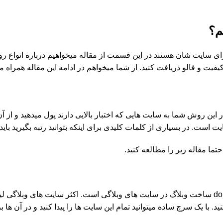
فیت و فالو دریافت کنید. از شما میخواهم در ادامه این مقاله همراه م
ین روش شما به سایت هایی که اختبار بالایی دارند پول میدهید و از آن
ت. در بسیاری از کلمات کلیدی برای اینکه بتوانید رتبه بگیرید باید ش
تما مقاله زیر را مطالعه کنید.
یکی دیگر از روش های بسیار کاربردی برای دریافت بک لینک do follow ساخت وبلاگ در سایت های وبلاگی ا
. با یک سرچ ساده میتوانید تمام این سایت ها را پیدا کنید و در آن ها 