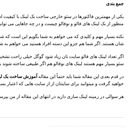
جمع بندی
یکی از مهمترین فاکتورها در سئو خارجی ساخت بک لینک با کیفیت است
منظور از بک لینک های فالو و نوفالو چیست و در چه جاهایی می توانی
نکته بسیار مهم و کلیدی که می خواهم به شما بگویم این است که شم
شان هستند. اگر شما هم جزو این دسته افراد هستید می خواهم به شم
اگر تعداد لینک های فالو سایت تان زیاد شود گوگل خیلی راحت تشخی
سئو بسیار مهم هستند لینک های نوفالو هم اگر طبیعی ساخته شوند بس
در قدم بعدی این مقاله شما باید حتماً این مقاله
آموزش ساخت بک لی
خواهید گرفت و میتوانید برای سایتتان از از سایت هایی که اعتبار بسیا
هر سوالی در زمینه لینک سازی دارید در انتهای این مقاله از من بپر