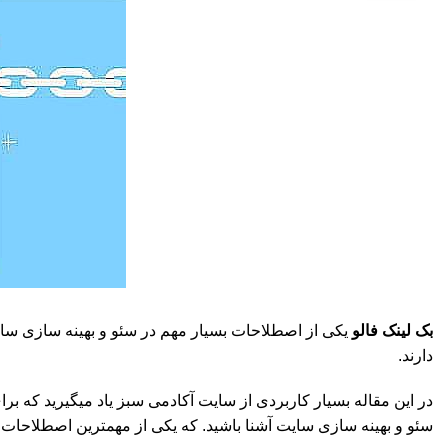
بک لینک فالو
یکی از اصطلاحات بسیار مهم در سئو و بهینه سازی سایت 
دارند.
در این مقاله بسیار کاربردی از سایت آکادمی سبز یاد میگیرید که برا
سئو و بهینه سازی سایت آشنا باشید. که یکی از مهمترین اصطلاحات س