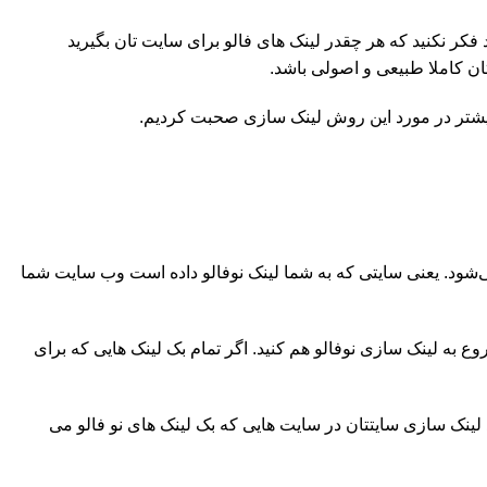
 فکر نکنید که هر چقدر لینک های فالو برای سایت تان بگیرید
تان کاملا طبیعی و اصولی باشد.
نمی‌شود. یعنی سایتی که به شما لینک نوفالو داده است وب سایت شما
وع به لینک سازی نوفالو هم کنید. اگر تمام بک لینک هایی که برای
د لینک سازی سایتتان در سایت هایی که بک لینک های نو فالو می