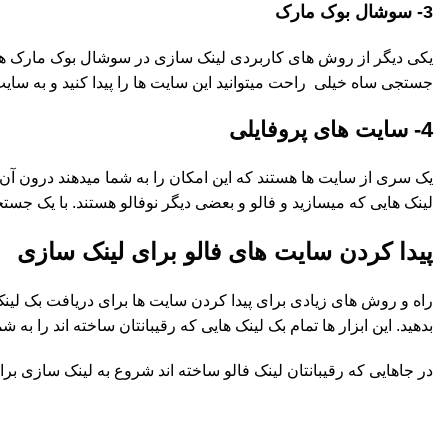
3- سوشال بوک مارک
یکی دیگر از روش های کاربردی لینک سازی در سوشال بوک مارک هاست. 
جستجی ساه خیلی راحت میتوانید این سایت ها را پیدا کنید و به سایت
4- سایت های پروفایلی
یک سری از سایت ها هستند که این امکان را به شما میدهند درون آن ه
لینک هایی که میسازید و فالو و بعضی دیگر نوفالو هستند. با یک جستج
پیدا کردن سایت های فالو برای لینک سازی
بدهید. این ابزار ها تمام بک لینک هایی که رقیبانتان ساخته اند را به ش
در جاهایی که رقیبانتان لینک فالو ساخته اند شروع به لینک سازی برای س