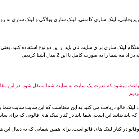
پروفایلی، لینک سازی کامنتی، لینک سازی وبلاگی و لینک سازی به روش
ایت بک لینک فالو دریافت می کنید به این معناست که این سایت سایت شما 
ه باید بدانید این است. شما باید در کنار لینک های فالویی که برای سا
الو در کتار لینک های فالو است. برای همین شمایی که به دنبال این هست