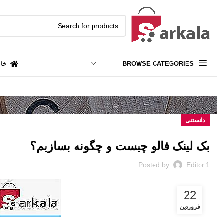
BROWSE CATEGORIES
خان
دانستنی
بک لینک فالو چیست و چگونه بسازیم؟
Posted by
Editor.1
22
فروردین