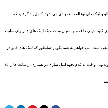
و و لینک های نوفالو دسته بندی می شود. کامل یاد گرفتید که
ی کنید. خیلی ها فقط به دنبال ساخت بک لینک های فالوبرای سایت
بیعی است. می خواهم به شما بگویم همانطور که لینک های فالو در
دیویی و قدم به قدم نحوه لینک سازی در بسیاری از سایت ها را یاد
یم.