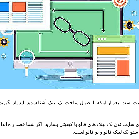
است. بعد از اینکه با اصول ساخت بک لینک آشنا شدید باید یاد بگیرید 
ی سایت تون بک لینک های فالو با کیفیتی بسازید. اگر شما قصد راه اند
ئو بک لینک فالو و نو فالو است.