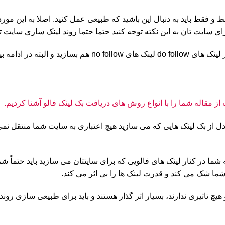
ط و فقط باید به دنبال این باشید که طبیعی عمل کنید. اصلا به این مورد
رای سایت تان به این نکته توجه کنید حتما حتما روند لینک سازی سایت 
ش لینک سازی صحبت کردیم.
ین مدل از بک لینک هایی که می سازید هیچ اعتباری به سایت شما منتقل 
ما در کنار لینک های فالویی که برای سایتتان می سازید باید حتماً شر
شما شک می کند و قدرت لینک ها را بی اثر می کند.
یچ تاثیری ندارند، بسیار اثر گذار هستند و باید برای طبیعی سازی رون