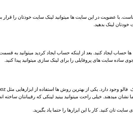
با عضویت در این سایت ها میتوانید لینک سایت خودتان را قرار بدهید.
 خودتان لینک بدهید.
ا حساب ایجاد کنید. بعد از اینکه حساب ایجاد کردید میتوانید به قسمت 
وی ساده سایت های پروفایلی را برای لینک سازی میتوانید پیدا کنید.
ما نشان میدهند. خیلی راحت میتوانید بینید لینکی که رقیبانتان ساخته اند
ایت تان کنید. کار با این ابزارها را حتما یاد بگیرید.