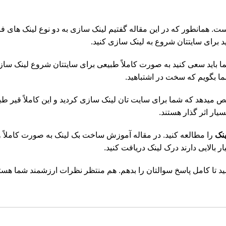
. همانطور که در این مقاله گفتیم لینک سازی به دو نوع لینک های فال
د برای سایتتان شروع به لینک سازی کنید.
ا باید سعی کنید به صورت کاملاً طبیعی برای سایتتان شروع لینک ساز
ا بگویم که سخت در اشتباهید.
ص میدهد که شما برای سایت تان لینک سازی کردید و این کاملاً قیر ط
یار اثر گذار هستند.
نک
را مطالعه کنید. در مقاله آموزش ساخت بک لینک به صورت کاملاً وی
ر بالایی دارند درک لینک دریافت کنید.
سید تا کامل پاسخ سوالتان را بدهم. هم منتظر نظرات ارزشمند شما هست