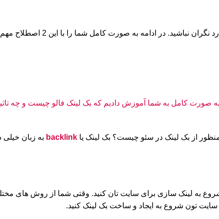
شما را با این 2 اصطلاح مهم و کاربردی سئو آشنا خواهیم کرد. پس در ادامه همراه من باشید.
صلا منظور از بک لینک در سئو چیست؟ بک لینک یا
backlink
به زبان خیلی 
وع به لینک سازی برای سایت تان کنید. وقتی شما از روش های مختل
سایت تون شروع به ایجاد و ساخت بک لینک کنید.