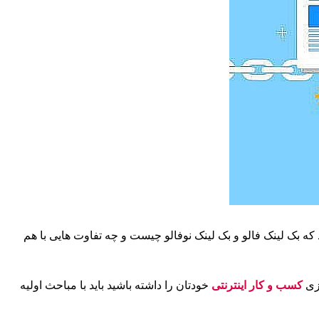
که بک لینک فالو و بک لینک نوفالو چیست و چه تفاوت هایی با هم
ازی
کسب و کار اینترنتی
خودتان را داشته باشید باید با مباحث اولیه