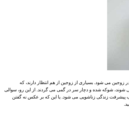
ر زوجین می شود. بسیاری از زوجین از هم انتظار دارند، که
شوند، شوکه شده و دچار سر در گمی می گردند. از این رو، سوالی
بب پیشرفت زندگی زناشویی می شود. یا این که بر عکس نه گفتن
د.