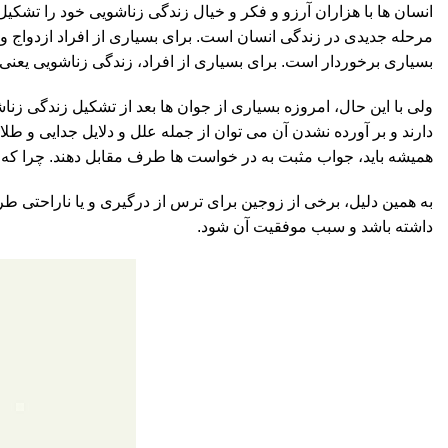
انسان ها با هزاران آرزو و فکر و خیال زندگی زناشویی خود را تشکی
مرحله جدیدی در زندگی انسان است. برای بسیاری از افراد ازدواج و
بسیاری برخوردار است. برای بسیاری از افراد، زندگی زناشویی یعنی
ولی با این حال، امروزه بسیاری از جوان ها بعد از تشکیل زندگی زنا
دارند و بر آورده نشدن آن می توان از جمله علل و دلایل جدایی و ط
همیشه باید، جواب مثبت به در خواست ها طرف مقابل دهند. چرا که 
به همین دلیل، برخی از زوجین برای ترس از درگیری و یا ناراحتی ط
داشته باشد و سبب موفقیت آن شود.