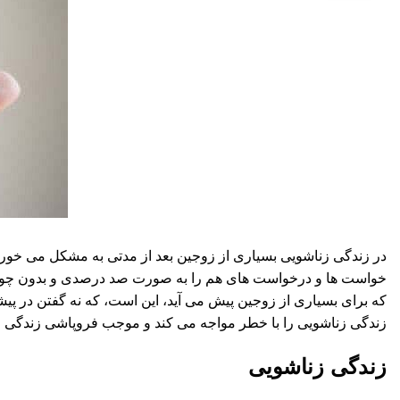
در زندگی زناشویی بسیاری از زوجین بعد از مدتی به مشکل می خورند. 
خواست ها و درخواست های هم را به صورت صد درصدی و بدون چون چر
که برای بسیاری از زوجین پیش می آید، این است، که نه گفتن در پی
زندگی زناشویی را با خطر مواجه می کند و موجب فروپاشی زندگی می گ
زندگی زناشویی