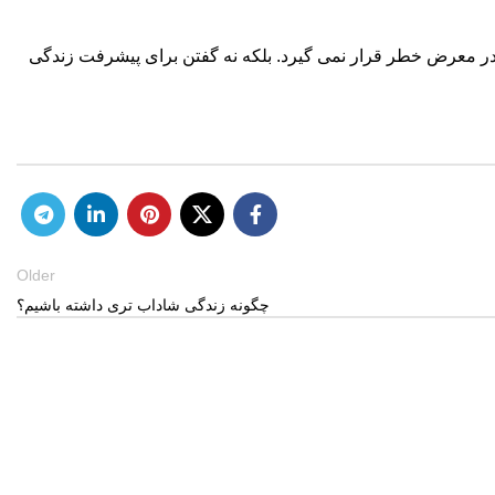
ما در معرض خطر قرار نمی گیرد. بلکه نه گفتن برای پیشرفت زندگی
Older
چگونه زندگی شاداب تری داشته باشیم؟