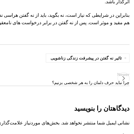
اثرگذار باشد.
بنابراین در شرایطی که نیاز است، نه بگوید، باید از نه گفتن هراس
هم مفید و موثر است. پس از نه گفتن در برابر درخواست های نامعقول 
تاثیر نه گفتن در پیشرفت زندگی زناشویی
Newer
چرا نباید حرف دلمان را به هر شخصی بزنیم؟
دیدگاهتان را بنویسید
نشانی ایمیل شما منتشر نخواهد شد.
بخش‌های موردنیاز علامت‌گذاری