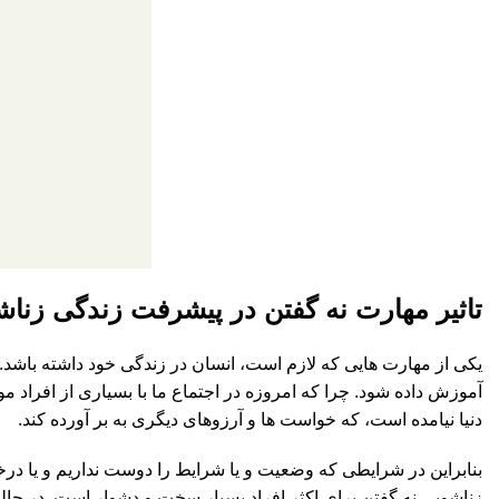
تاثیر مهارت نه گفتن در پیشرفت زندگی زنا
یکی از مهارت هایی که لازم است، انسان در زندگی خود داشته باشد
آموزش داده شود. چرا که امروزه در اجتماع ما با بسیاری از افراد م
دنیا نیامده است، که خواست ها و آرزوهای دیگری به بر آورده کند.
بنابراین در شرایطی که وضعیت و یا شرایط را دوست نداریم و یا درخوا
زناشویی نه گفتن برای اکثر افراد بسیار سخت و دشوار است. در حالی