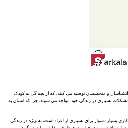
انشناسان و متخصصان توصیه می کنند، که از بچه گی به کودک
با مشکلات بسیاری در زندگی خود مواجه می شوند. چرا که انسان به
 کاری بسیار دشوار برای بسیاری از افراد است. به ویژه در زندگی
اشته باشد، و به درخواست ها طرف مقابل بتواند نه بگوید.