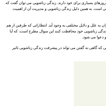
 آروزهای بسیاری برای خود دارند. زندگی زناشویی می توان گفت که
گی است. به همین دلیل زندگی زناشویی و مدیریت آن از اهمیت
ن به علل و دلایل مختلفی به وجود آید. انتظاراتی که طرفین از هم
ز زندگی زناشویی خود محافظت کنند این سوال مطرح است، که آیا
 دعوا می شود.
 که گاهی نه گفتن می تواند در پیشرفت زندگی زناشویی تاثیر