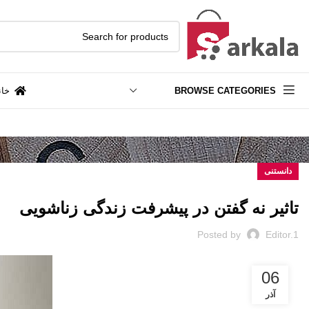
BROWSE CATEGORIES
خان
دانستنی
تاثیر نه گفتن در پیشرفت زندگی زناشویی
Posted by
Editor.1
06
آذر