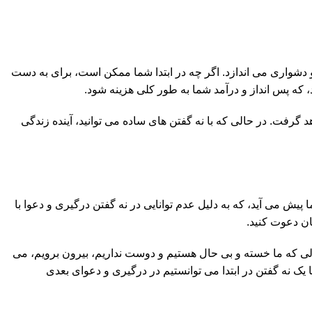
و دشواری می اندازد. اگر چه در ابتدا شما ممکن است، برای به دست
، که پس انداز و درآمد شما به طور کلی هزینه شود.
گرفت. در حالی که با نه گفتن های ساده می توانید، آینده زندگی
پیش می آید، که به دلیل عدم توانایی در نه گفتن درگیری و دعوا با
ن دعوت کنید.
حالی که ما خسته و بی حال هستیم و دوست نداریم، بیرون برویم، می
 یک نه گفتن در ابتدا می توانستیم در درگیری و دعوای بعدی