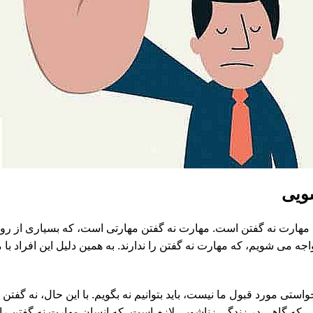
شویی
. مهارت نه گفتن است. مهارت نه گفتن مهارتی است، که بسیاری از رو
واجه می شویم، که مهارت نه گفتن را ندارند. به همین دلیل این افراد 
ستی مورد قبول ما نیست، باید بتوانیم نه بگویم. با این حال، نه گفتن
 که گاهی در زندگی زناشویی لازم است، که انسان مهارت نه گفتن را د