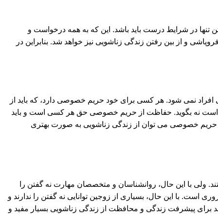
تنها در شرایط درست باید باشد. این که به همه درخواست و
پاشی و از بین رفتن زندگی زناشویی نیز خواهد شد. بنابراین در
 افراد نمی شود. هر کسی برای خود حریم خصوصی دارد، که باید از
است نه بگوید. حفاظت از حریم خصوصی حق هر کسی است و باید
به حریم خصوصی می توان از زندگی زناشویی به صورت بهتری
ستند. ولی با این حال، روانشناسان و متخصصان مهارت نه گفتن را
ی است. با این حال، بسیاری از زوجین توانایی نه گفتن را ندارند و
اند برای پیشرفت زندگی و محافظت از زندگی زناشویی بسیار مفید و