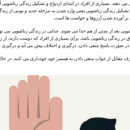
ل می دهند. بسیاری از افراد در ابتدای ازدواج و تشکیل زندگی زناشویی
 تشکیل زندگی زناشویی یعنی وارد شدن به مرحله جدید و نوینی از زند
 بر آورده شدن آرزوها و خواست ها است.
شویی بعد از مدتی از هم جدا می شوند. جدایی در زندگی زناشویی می توا
لاق در زندگی زناشویی باشد. برای بسیاری از افراد که دوست دارند، ا
در صورت پاسخ منفی دادن، درگیری و اختلاف پیش می آید و درگیری و
رف مقابل از جواب منفی دادن به همسر خود خودداری می کنند. در حالی