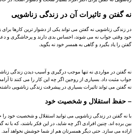
نه گفتن و تاثیرات آن در زندگی زناشویی
در زندگی زناشویی نه گفتن می تواند یکی از دشوار ترین کارها برای
خود وقتی جواب نه می شوند، احساس بدی دارند و پرخاشگری و دعوا م
گفتن را یاد بگیرد و گاهی به همسر خود نه بگوید.
نه گفتن در مواردی نه تنها موجب درگیری و آسیب دیدن زندگی زنا
جواب مثبت داد. بسیاری از روجین اگر چه این کار را می کنند تا آ
نه گفتن می تواند تاثیرات بسیاری در پیشرفت زندگی زناشویی داشته ب
– حفظ استقلال و شخصیت خود
با نه گفتن در زندگی زناشویی می توانید استقلال و شخصیت خود را حفظ
بین برده اند. چنین افرادی اگر چه شاید، در این فکر باشند، که با 
اراده می سازد. حتی دیگر همسرتان هم از شما خوشش نخواهد آمد. چر