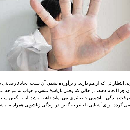
انتظاراتی که از هم دارند، و برآورده نشدن آن سبب ایجاد نارضایتی د
ا انجام دهند. در حالی که وقتی با پاسخ منفی و جواب نه مواجه می 
شرفت زندگی زناشویی چه تاثیری می تواند داشته باشد. آیا نه گفتن س
ردد. برای آشنایی با تاثیر نه گفتن در زندگی زناشویی همراه ما باشی