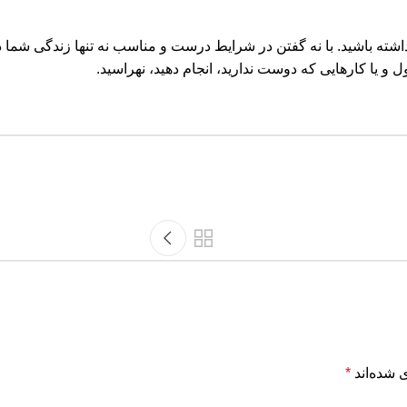
ی نداشته باشید. با نه گفتن در شرایط درست و مناسب نه تنها زندگی ش
و یا کارهایی که دوست ندارید، انجام دهید، نهراسید.
 شده‌اند
*