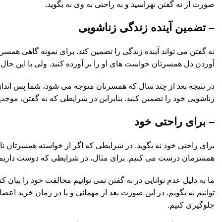
صورت از نه گفتن نهراسید و به راحتی به وی نه بگوید.
– تضمین آینده زندگی زناشویی
نه گفتن می تواند آینده زندگی را تضمین کند. برای نمونه گاهی همس
آوردن دل همسرتان خواست های او را بر آورده کنید. ولی با این حال،
در نتیجه بعد از چند سال که همسرتان متوجه می شود، شما پس اندازی
زناشویی خود را تضمین کنید. بنابراین در شرایطی که نه گفتن، موجب
– برای راحتی خود
برای راحتی خود نه بگوید. در شرایطی که اگر از خواسته همسرتان نارا
همسرمان درست می کنیم. برای مثال، در شرایطی که دوست داریم تنه
ما به دلیل عدم توانایی در نه گفتن نمی توانیم مخالفت خود را بیان
توانیم نه بگویم. در این صورت بعد از مهمانی و یا در زمان خرید اع
جلوگیری کنیم.