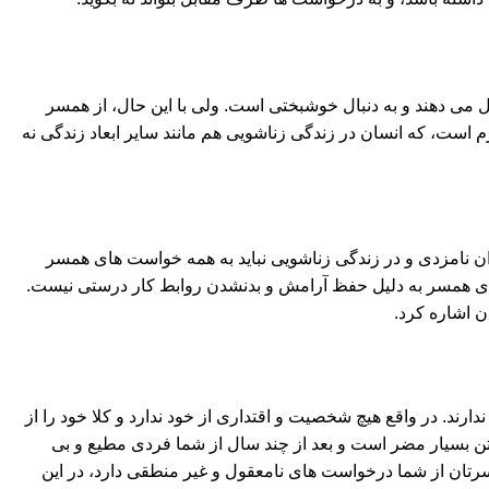
ل می دهند و به دنبال خوشبختی است. ولی با این حال، از همسر
است، که انسان در زندگی زناشویی هم مانند سایر ابعاد زندگی نه
ن نامزدی و در زندگی زناشویی نباید به همه خواست های همسر
ت های همسر به دلیل حفظ آرامش و بدنشدن روابط کار درستی نیست.
ن اشاره کرد.
ارند. در واقع هیچ شخصیت و اقتداری از خود ندارد و کلا خود را از
 گفتن بسیار مضر است و بعد از چند سال از شما فردی مطیع و بی
سرتان از شما درخواست های نامعقول و غیر منطقی دارد، در این