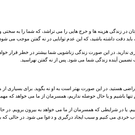
رتان در زندگی هزینه ها و خرج هایی را می تراشد، که شما را به سختی 
 باید دقت داشته باشید، که این عدم توانایی در نه گفتن موجب می شود
 ندارید. در این صورت زندگی زناشویی شما بیشتر در خطر قرار خواهد 
 تضمین آینده زندگی شما می شود. پس از نه گفتن نهراسید.
ضی هستید. در این صورت بهتر است به او نه بگوید. برای بسیاری از ما 
ا باشیم و یا حال حوصله نداریم، همسرمان از ما می خواهد که مهما
 کنیم. یا در شرایطی که همسرمان از ما می خواهد به بیرون برویم. در 
صاب خردی می کنیم و سبب ایجاد درگیری و دعوا می شود. در حالی که با