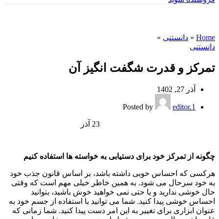
وبلاگ
Home
»
دانستنی
»
دانستنی
تمرکز و قدرت شگفت انگیز آن
آذر 27, 1402
Posted by
editor.1
23
آذر
چگونه از تمرکز خود برای دستیابی به خواسته ها استفاده کنیم
هرکسی که احساس خوبی داشته باشد، بر اساس قانون جذب خود
به خود سرحال می شود. به همین خاطر خیلی مهم است که وقتی
حال خوشی ندارید و یا حتی نمی خواهید خوش باشید، بتوانید
احساس خوشی پیدا کنید. شما می توانید با استفاده از جسم خود به
عنوان ابزاری برای تغییر به این امر دست پیدا کنید. شما زمانی که