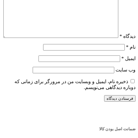
دیدگاه
*
نام
*
ایمیل
*
وب‌ سایت
ذخیره نام، ایمیل و وبسایت من در مرورگر برای زمانی که
دوباره دیدگاهی می‌نویسم.
ضمانت اصل بودن کالا