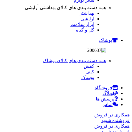
سایر لوازم
همه دسته بندی های کالای بهداشتی آرایشی
بهداشتی
آرایشی
ابزار سلامت
گل و گیاه
پوشاک
همه دسته بندی های کالای پوشاک
کفش
کیف
پوشاک
فروشگاه
وبلاگ
پرسش ها
تماس
همکاری در فروش
فروشنده شوید
همکاری در فروش
فروشنده شوید