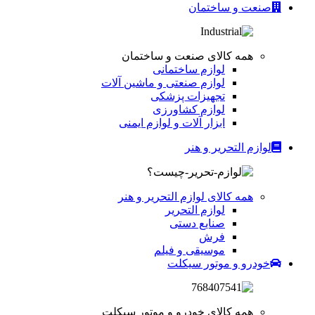
صنعت و ساختمان
همه کالای صنعت و ساختمان
لوازم ساختمانی
لوازم صنعتی و ماشین آلات
تجهیزات پزشکی
لوازم کشاورزی
ابزار آلات و لوازم ایمنی
لوازم التحریر و هنر
همه کالای لوازم التحریر و هنر
لوازم التحریر
صنایع دستی
فرش
موسیقی و فیلم
خودرو و موتور سیکلت
همه کالای خودرو و موتور سیکلت