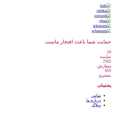
حمایت شما باعث افتخار ماست.
10
نماینده
2565
سفارش
655
مشتری
پشتیبانی
تماس
درباره ما
وبلاگ