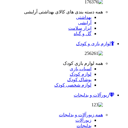
همه دسته بندی های کالای بهداشتی آرایشی
بهداشتی
آرایشی
ابزار سلامت
گل و گیاه
لوازم بازی و کودک
همه لوارم بازی کودک
اسباب بازی
لوازم کودک
پوشاک کودک
لوازم شخصی کودک
زیورآلات و بدلیجات
همه زیورآلات و بدلیجات
زیورآلات
بدلیجات