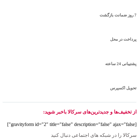
7 روز ضمانت بازگشت
پرداخت در محل
پشتیبانی 24 ساعته
تحویل اکسپرس
از تخفیف‌ها و جدیدترین‌های سرکالا باخبر شوید:
[gravityform id="2" title="false" description="false" ajax="false"]
سرکالا را در شبکه های اجتماعی دنبال کنید