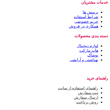
خدمات مشتریان
پرسش ها
شرایط استفاده
حریم خصوصی
همکاری در فروش
دسته بندی محصولات
لوازم دیجیتال
هایپرمارکت
پوشاک
بهداشتی و آرایشی
راهنمای خرید
راهنمای استفاده از سایت
ثبت سفارش
ارسال سفارش
روش پرداخت