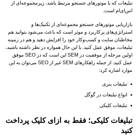
تبلیغات که با موتورهای جستجو مرتبط باشد، زیرمجموعه‌ای از
اس‌ای‌ام است.
بازاریابی موتورهای جستجو مجموعه‌ای از تکنیک‌ها و
استراتژی‌های پرکاربرد و موثر است که باعث می‌شود بتوانید هم
مخاطبان سایت و کسب‌وکار خود را افزایش دهید و هم در زمینه
تبلیغات، موفق عمل کنید. با این حال همواره در نظر داشته باشید،
اولین مرحله از موفقیت در SEM این است که در SEO موفق
عمل کنید. از جمله راهکارهای SEM غیر از SEO می‌توان به این
موارد اشاره کرد:
تبلیغات بنری
انواع تبلیغات در گوگل
تبلیغات کلیکی
تبلیغات کلیکی؛ فقط به ازای کلیک پرداخت
کنید