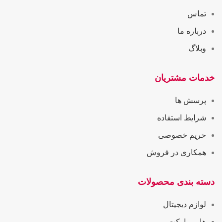
تماس
درباره ما
وبلاگ
خدمات مشتریان
پرسش ها
شرایط استفاده
حریم خصوصی
همکاری در فروش
دسته بندی محصولات
لوازم دیجیتال
هایپرمارکت