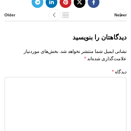
Older
Newer
دیدگاهتان را بنویسید
نشانی ایمیل شما منتشر نخواهد شد.
بخش‌های موردنیاز
علامت‌گذاری شده‌اند
*
دیدگاه
*