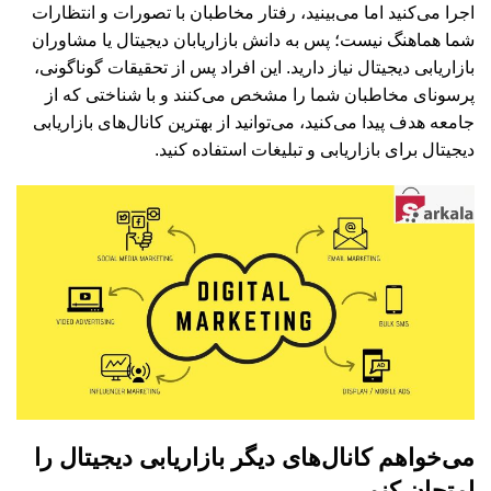
اجرا می‌کنید اما می‌بینید، رفتار مخاطبان با تصورات و انتظارات
شما هماهنگ نیست؛ پس به دانش بازاریابان دیجیتال یا مشاوران
بازاریابی دیجیتال نیاز دارید. این افراد پس از تحقیقات گوناگونی،
پرسونای مخاطبان شما را مشخص می‌کنند و با شناختی که از
جامعه هدف پیدا می‌کنید، می‌توانید از بهترین کانال‌های بازاریابی
دیجیتال برای بازاریابی و تبلیغات استفاده کنید.
می‌خواهم کانال‌های دیگر بازاریابی دیجیتال را
امتحان کنم