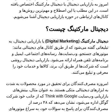
امروز به بازاریابی دیجیتال یا دیجیتال مارکتینگ اختصاص یافته
است. در این مطلب با این اصطلاح و مهم‌ترین روش‌ها و
کانال‌های ارتباطی در حوزه بازاریابی دیجیتال آشنا می‌شویم.
دیجیتال مارکتینگ چیست؟
دیجیتال مارکتینگ (Digital Marketing)
یا بازاریابی دیجیتال، به
تبلیغاتی گفته می‌شود که از طریق کانال های دیجیتالی مانند:
موتورهای جستجو، وب‌سایت‌ها، رسانه‌های اجتماعی، ایمیل و
برنامه‌های تلفن همراه ارائه می‌شود. بازاریابی دیجیتال روشی
است که شرکت‌ها از طریق آن، برند، کالاها و خدمات خود را
معرفی و تبلیغ می‌کنند.
امروزه مصرف‌کنندگان برای تحقیق در مورد محصولات به شدت
به ابزارهای دیجیتالی متکی هستند. به عنوان مثال، بینش‌های
بازاریابی وب‌سایت Think with Google که از جانب خود شرکت
گوگل اداره می‌شود، نشان می‌دهد که ۴۸ درصد از
مصرف‌کنندگان برای پاسخ به سوالات خود، به سراغ موتورهای