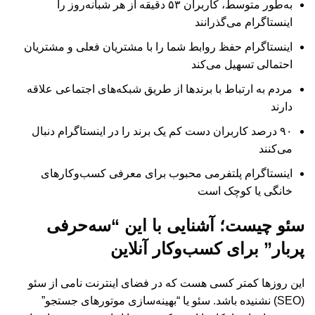
به‌طور متوسط​​، کاربران ۵۳ دقیقه از هر شبانه‌روز را
اینستاگرام می‌گذرانند
اینستاگرام حفظ روابط شما را با مشتریان فعلی و مشتریان
احتمالی تسهیل می‌کند
مردم به ارتباط با برندها از طریق شبکه‌های اجتماعی علاقه
دارند
۹۰ درصد کاربران دست کم یک برند را در اینستاگرام دنبال
می‌کنند
اینستاگرام پلتفرمی محبوب برای معرفی کسب‌وکارهای
خانگی یا کوچک است
سئو چیست؛ آشنایی با این “سه‌حرفی
پربار” برای کسب‌وکار آنلاین
این روزها کمتر کسی هست که در فضای اینترنت نامی از سئو
(SEO) نشنیده باشد. سئو یا “بهینه‌سازی موتورهای جستجو”