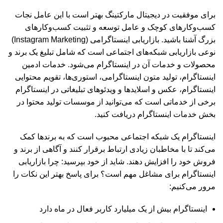
برای موفقیت در دیجیتال مارکتینگ بهتر است با این عامل نجات
کسب‌وکارهای کوچک و عامل توسعه و تثبیت کسب‌وکارهای
بزرگ آشنا باشید. بازاریابی اینستاگرامی (Instagram Marketing)
نوعی بازاریابی شبکه‌های اجتماعی است که شامل تبلیغ یک برند و
محصولات و خدمات آن در اینستاگرام می‌شود. خدمات ادمین
اینستاگرام، تولید متون اینستاگرامی، استوری‌ها، تقویم محتوایی
اینستاگرام، عکس و اسلایدها و ویدئوهای تبلیغاتی در اینستاگرام
برخی از خدماتی است که می‌توانید از موسسات تولید محتوا در
بخش خدمات اینستاگرام دریافت کنید.
اینستاگرام یک شبکه اجتماعی محبوب است که به برندها کمک
می‌کند تا با مخاطبان زیادی ارتباط برقرار کنند و آگاهی از برند و
فروش خود را افزایش دهند. شاید از خود بپرسید: چرا بازاریابی
اینستاگرام برای مشاغل مهم است؟ برای پاسخ بهتر این نکات را
مرور می‌کنیم:
اینستاگرام بیش از یک میلیارد کاربر فعال در ماه دارد