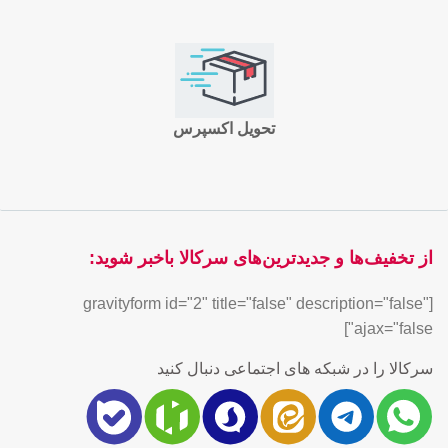
تحویل اکسپرس
از تخفیف‌ها و جدیدترین‌های سرکالا باخبر شوید:
[gravityform id="2" title="false" description="false"
ajax="false"]
سرکالا را در شبکه های اجتماعی دنبال کنید