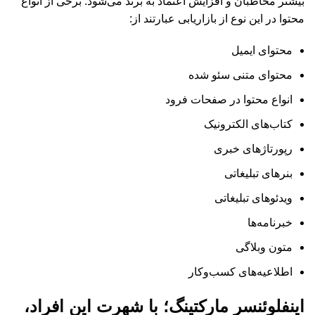
بیشتر مخاطبان و افزایش اعتماد به برند می‌شود. برخی از انواع
محتوا در این نوع از بازاریابی عبارتند از:
محتوای ایمیل
محتوای متنی سئو شده
انواع محتوا در صفحات فرود
کتاب‌های الکترونیک
رپورتاژهای خبری
بنرهای تبلیغاتی
ویدئوهای تبلیغاتی
خبرنامه‌ها
متون وبلاگی
اطلاعیه‌های کسب‌وکار
اینفلوئنسر مارکتینگ؛ با شهرت این افراد،