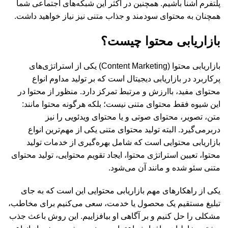
پلتفرم آشنا باشیم. همچنین در اکثر این شبکه‌های اجتماعی شما
همچنان به محتوای سودمند و جذاب متنی نیز نیاز خواهید داشت.
بازاریابی محتوا چیست؟
بازاریابی محتوا (Content Marketing) یکی از استراتژی‌های
پرکاربرد در بازاریابی دیجیتال است که بر تولید مداوم انواع
محتوای مفید، باارزش و مرتبط تمرکز دارد. منظور از محتوا در
این شیوه فقط محتوای متنی نیست؛ بلکه هرگونه محتوا مانند:
متن، تصویر، محتوای صوتی و یا محتوای ویدئویی را نیز
دربرمی‌گیرد. البته تولید محتوای متنی یکی از مهم‌ترین انواع
بازاریابی محتوایی است که شامل بهره‌گیری از خدمات تولید
محتوا، تعیین استراتژی محتوا، ایجاد تقویم محتوایی، تولید محتوای
متنی سئو شده و مانند آن می‌شود.
یکی از راهکارهای مهم بازاریابی محتوایی این است که به جای
تبلیغ مستقیم یک محصول یا خدمت، سعی می‌کنیم برای مخاطب،
مشکلی را حل کنیم و بر آگاهی او بیافزاییم. این روش باعث جذب