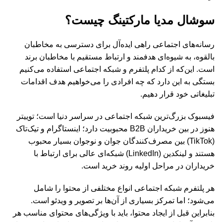
سوشال مدیا مارکتینگ چیست؟
رسانه‌های اجتماعی راهی ایده‌آل برای دسترسی به مخاطبان
بالقوه، به شیوه‌ای هدفمند و ارتباط مستقیم با مخاطبان برند
است. این‌که از کدام پلتفرم و شبکه اجتماعی استفاده می‌کنیم
بستگی به این دارد که چه افرادی را می‌خواهیم هدف اقدامات
تبلیغاتی خود قرار دهیم.
فیسبوک بزرگ‌ترین شبکه اجتماعی در سراسر دنیا است؛ توییتر
هنوز در بین خریداران B2B محبوبیت دارد؛ اینستاگرام و تیک‌تاک
(TikTok) بین مصرف‌کنندگان جوان و نوجوان بسیار محبوب
هستند و لینکدین (LinkedIn) شبکه‌ای عالی برای ارتباط با
خریداران در مراحل اولیه روند خرید است.
هر پلتفرم شبکه اجتماعی انواع مختلفی از محتوا را شامل
می‌شود؛ اما تمرکز بسیاری از آن‌ها بر تصویر و ویدئو است.
بنابراین قبل از ایجاد محتوا، باید با ویژگی‌های محتوای مناسب هر