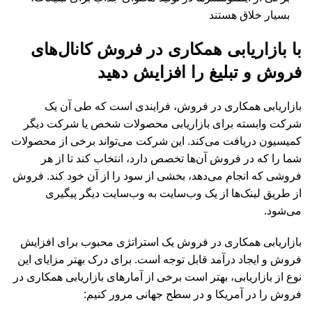
بسیار خلاق هستند
با بازاریابی همکاری در فروش کانال‌های
فروش و تبلیغ را افزایش دهید
بازاریابی همکاری در فروش، فرایندی است که طی آن یک
شرکت وابسته برای بازاریابی محصولات شخص یا شرکت دیگر
کمیسیون دریافت می‌کند. این شرکت می‌تواند برخی از محصولات
شما را که در فروش آن‌ها تخصص دارد، انتخاب کند تا از هر
فروشی که انجام می‌دهد، بخشی از سود را از آن خود کند. فروش
از طریق لینک‌ها از یک وب‌سایت به وب‌سایت دیگر پیگیری
می‌شود.
بازاریابی همکاری در‌ فروش یک استراتژی محبوب برای افزایش
فروش و ایجاد درآمد قابل توجه است. برای درک بهتر مزایای این
نوع از بازاریابی، بهتر است برخی از آمارهای بازاریابی همکاری در
فروش را در آمریکا و در سطح جهانی مرور کنیم: