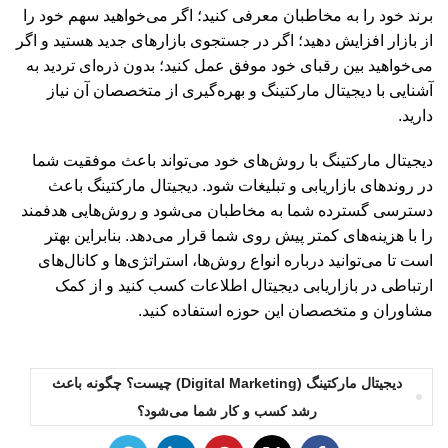
برند خود را به مخاطبان معرفی کنید؛ اگر می‌خواهید سهم خود را
از بازار افزایش دهید؛ اگر در جستجوی بازارهای جدید هستید و اگر
می‌خواهید بین رقبای خود موفق عمل کنید؛ بدون ذره‌ای تردید به
آشنایی با دیجیتال مارکتینگ و بهره‌گیری از متخصصان آن نیاز
دارید.
دیجیتال مارکتینگ با روش‌های خود می‌تواند باعث موفقیت شما
در روندهای بازاریابی و تبلیغات شود. دیجیتال مارکتینگ باعث
دسترسی گسترده شما به مخاطبان می‌شود و روش‌هایی هدفمند
را با هزینه‌های کمتر پیش روی شما قرار می‌دهد. بنابراین بهتر
است تا می‌توانید درباره انواع روش‌ها، استراتژی‌ها و کانال‌های
ارتباطی در بازاریابی دیجیتال اطلاعات کسب کنید و از کمک
مشاوران و متخصصان این حوزه استفاده کنید.
دیجیتال مارکتینگ (Digital Marketing) چیست؟ چگونه باعث
رشد کسب و کار شما می‌شود؟