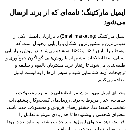
ایمیل مارکتینگ؛ نامه‌ای که از برند ارسال
می‌شود
ایمیل مارکتینگ (Email marketing) یا بازاریابی ایمیلی یکی از
قدیمی‌ترین و مشهورترین اشکال بازاریابی دیجیتال است که
توسط بازاریابان B2B و B2C استفاده می‌شود. در روش بازاریابی
ایمیلی، ابتدا اطلاعات مشتریان با روش‌هایی گوناگون جمع‌آوری و
طبقه‌بندی می‌شوند تا رفتار خرید مشتریان بالقوه و سلیقه و
ترجیحات آن‌ها شناسایی شود و سپس آن‌ها را به لیست ایمیل
اضافه می‌کنیم.
محتوای ایمیل می‌تواند شامل اطلاعاتی در مورد محصولات یا
خدمات، اخبار مربوط به برند، رویدادهای کسب‌وکار، پیشنهادات
شخصی، تخفیف‌ها، جشنواره‌های فروش و محصولات جدید باشد.
محتوای شخصی و پیشنهادها تا حد زیادی می‌تواند تعامل را
افزایش دهد. محتوای ایمیل‌ها باید جذاب باشد، اما نباید تعداد آن‌ها
در بازه‌های زمانی مشخص، زیاد باشد.