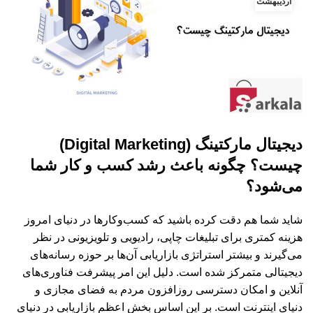
اردیبهشت
دیجیتال مارکتینگ (Digital Marketing)
چیست؟ چگونه باعث رشد کسب و کار شما
می‌شود؟
شاید شما هم دقت کرده باشید که کسب‌وکارها در دنیای امروز
هزینه کمتری برای تبلیغات چاپی، رادیویی و تلویزیونی در نظر
می‌گیرند و بیشتر استراتژی بازاریابی آن‌ها بر حوزه رسانه‌های
دیجیتالی متمرکز شده است. دلیل این امر پیشرفت فناوری‌های
آنلاین و امکان دسترسی روزافزون مردم به فضای مجازی و
دنیای اینترنت است. بر این اساس بخش اعظم بازاریابی در دنیای