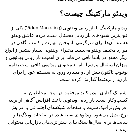
ویدئو مارکتینگ چیست؟
ویدئو مارکتینگ یا بازاریابی ویدئویی (Video Marketing) یکی از
قوی‌ترین شیوه‌های بازاریابی دیجیتال است. مردم عاشق ویدئو
هستند. آن‌ها برای سرگرمی، آموختن مهارت و کسب آگاهی در
موارد مختلف ویدئو می‌بینند. محتوای ویدئویی بسیار بیشتر از انواع
دیگر محتوا در یادها باقی می‌ماند. برای اهمیت بازاریابی ویدئویی و
میزان استقبال مردم از انواع محتوای ویدئویی کافی است بدانیم
یوتیوب تاکنون بیش از دو میلیارد ورود به سیستم خود را برای
بازدید از ویدئوها گذارش کرده است.
اشتراک گذاری ویدیو کلید موفقیت در توجه مخاطبان به
کسب‌وکار است. بازاریابی ویدئویی باعث افزایش آگاهی از برند،
افزایش ترافیک سایت و صفحات شبکه‌های اجتماعی و افزایش
نرخ تبدیل می‌شود. ویدئوهای تعبیه شده در صفحات وبلاگ‌ها و
سایت‌ها برای سال‌ها سنگ بنای استراتژی‌های بازاریابی محتوایی
بوده‌اند.