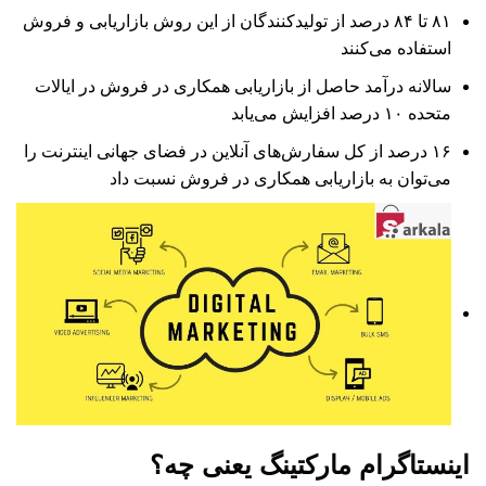
۸۱ تا ۸۴ درصد از تولیدکنندگان از این روش بازاریابی و فروش
استفاده می‌کنند
سالانه درآمد حاصل از بازاریابی همکاری در فروش در ایالات
متحده ۱۰ درصد افزایش می‌یابد
۱۶ درصد از کل سفارش‌های آنلاین در فضای جهانی اینترنت را
می‌توان به بازاریابی همکاری در فروش نسبت داد
اینستاگرام مارکتینگ یعنی چه؟