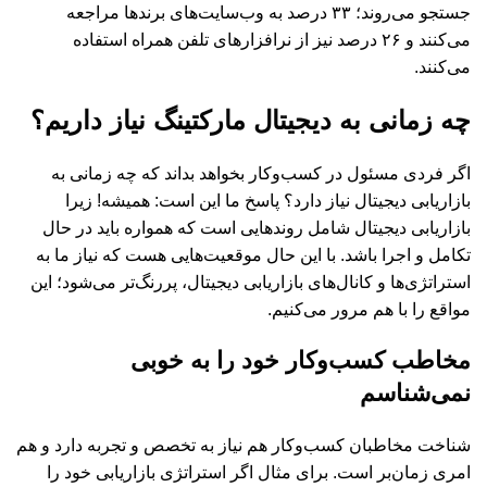
جستجو می‌روند؛ ۳۳ درصد به وب‌سایت‌های برندها مراجعه
می‌کنند و ۲۶ درصد نیز از نر‌افزارهای تلفن همراه استفاده
می‌کنند.
چه زمانی به دیجیتال مارکتینگ نیاز داریم؟
اگر فردی مسئول در کسب‌وکار بخواهد بداند که چه زمانی به
بازاریابی دیجیتال نیاز دارد؟ پاسخ ما این است: همیشه! زیرا
بازاریابی دیجیتال شامل روندهایی است که همواره باید در حال
تکامل و اجرا باشد. با این حال موقعیت‌هایی هست که نیاز ما به
استراتژی‌ها و کانال‌های بازاریابی دیجیتال، پررنگ‌تر می‌شود؛ این
مواقع را با هم مرور می‌کنیم.
مخاطب کسب‌وکار خود را به خوبی
نمی‌شناسم
شناخت مخاطبان کسب‌وکار هم نیاز به تخصص و تجربه دارد و هم
امری زمان‌بر است. برای مثال اگر استراتژی بازاریابی خود را