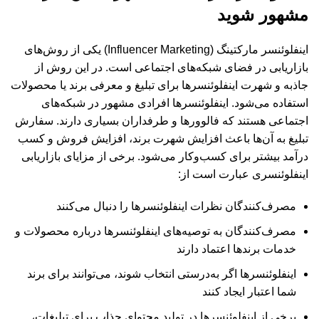
مشهور شوید
اینفلوئنسر مارکتینگ (Influencer Marketing) یکی از روش‌های
بازاریابی در فضای شبکه‌های اجتماعی است. در این روش از
جاذبه و شهرت اینفلوئنسرها برای تبلیغ و معرفی برند یا محصولات
استفاده می‌شود. اینفلوئنسرها افرادی مشهور در شبکه‌های
اجتماعی هستند که فالوورها و طرفداران بسیاری دارند. سفارش
تبلیغ به آن‌ها باعث افزایش شهرت برند، افزایش فروش و کسب
درآمد بیشتر برای کسب‌وکار می‌شود. برخی از مزایای بازاریابی
اینفلوئنسری عبارت است از:
مصرف‌کنندگان نظرات اینفلوئنسرها را دنبال می‌کنند
مصرف‌کنندگان به توصیه‌های اینفلوئنسرها درباره محصولات و
خدمات برندها اعتماد دارند
اینفلوئنسرها اگر به‌درستی انتخاب شوند، می‌توانند برای برند
شما اعتبار ایجاد کنند
برخی از اینفلوئنسرها در تولید محتوای جذاب برای تبلیغات،