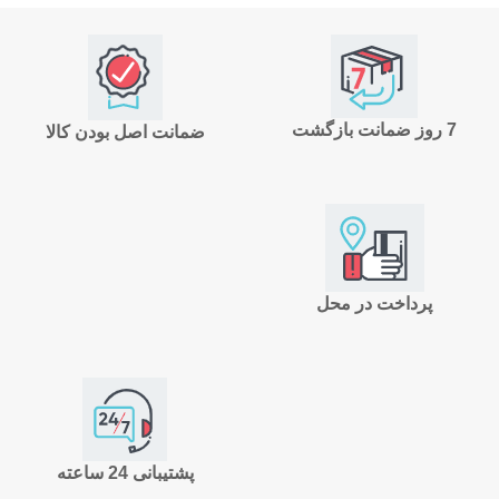
7 روز ضمانت بازگشت
ضمانت اصل بودن کالا
پرداخت در محل
پشتیبانی 24 ساعته