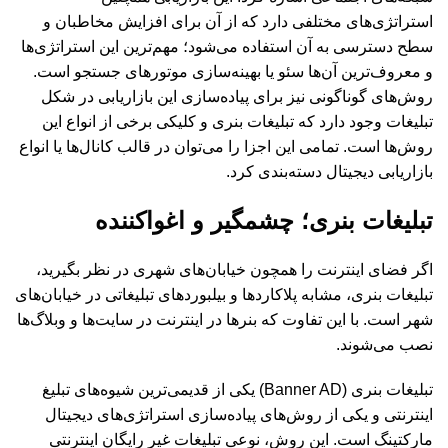
استراتژی‌های مختلفی دارد که از آن برای افزایش مخاطبان و
سطح دسترسی به آن استفاده می‌شود؛ مهم‌ترین این استراتژی‌ها
و معروف‌ترین آن‌ها سئو یا بهینه‌سازی موتورهای جستجو است.
روش‌های گوناگونی نیز برای پیاده‌سازی این بازاریابی در شکل
تبلیغات وجود دارد که تبلیغات بنری و کلیکی برخی از انواع این
روش‌ها است. تمامی این اجزا را می‌توان در قالب کانال‌ها یا انواع
بازاریابی دیجیتال دسته‌بندی کرد.
تبلیغات بنری؛ چشمگیر و اغواکننده
اگر فضای اینترنت را همچون خیابان‌های شهری در نظر بگیرید،
تبلیغات بنری، مشابه پلاکاردها و بیلبوردهای تبلیغاتی در خیابان‌های
شهر است. با این تفاوت که بنرها در اینترنت در سایت‌ها و وبلاگ‌ها
نصب می‌شوند.
تبلیغات بنری (Banner AD) یکی از قدیمی‌ترین شیوه‌های تبلیغ
اینترنتی و یکی از روش‌های پیاده‌سازی استراتژی‌های دیجیتال
مارکتینگ است. این روش، نوعی تبلیغات غیر رایگان اینترنتی