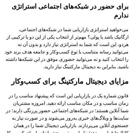
برای حضور در شبکه‌های اجتماعی استراتژی
ندارم
می‌خواهید استراتژی بازاریابی شما در شبکه‌های اجتماعی،
ارگانیک باشد یا پولی؟ مهم‌تر از انتخاب یکی از این دو یا ترکیبی از
هردو، این است که شما به استراتژی نیاز دارد و بدون آن نه
می‌توانید رسانه متناسب با نوع کسب‌وکار و جامعه هدف برند خود
را انتخاب کنید و نه می‌توانید حضوری موفق در این شبکه‌ها داشته
باشید. بنابراین به دیجیتال مارکتینگ نیاز دارید.
مزایای دیجیتال مارکتینگ برای کسب‌وکار
قانون شماره یک در بازاریابی این است که پیشنهاد مناسب را در
زمان مناسب و در مکان مناسب ارائه دهید. امروزه مشتریان
شما آنلاین هستند؛ در شبکه‌های اجتماعی حضور پررنگی دارند؛ در
سایت‌ها و وبلاگ‌های خبری به‌روز می‌شوند و در صورت نیاز به
جستجوی آنلاین می‌پردازند. بازاریابی دیجیتال شما را در همان
کانال‌ها قرار می‌دهد؛ بنابراین بهترین چشم‌انداز را برای کسب‌وکار