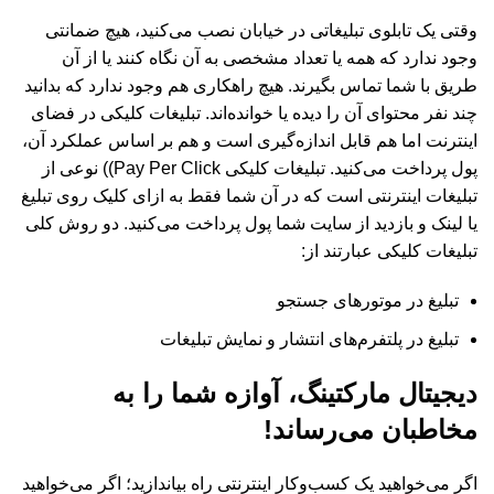
وقتی یک تابلوی تبلیغاتی در خیابان نصب می‌کنید، هیچ ضمانتی
وجود ندارد که همه یا تعداد مشخصی به آن نگاه کنند یا از آن
طریق با شما تماس بگیرند. هیچ راهکاری هم وجود ندارد که بدانید
چند نفر محتوای آن را دیده یا خوانده‌اند. تبلیغات کلیکی در فضای
اینترنت اما هم قابل اندازه‌گیری است و هم بر اساس عملکرد آن،
پول پرداخت می‌کنید. تبلیغات کلیکی Pay Per Click)) نوعی از
تبلیغات اینترنتی است که در آن شما فقط به ازای کلیک روی تبلیغ
یا لینک و بازدید از سایت شما پول پرداخت می‌کنید. دو روش کلی
تبلیغات کلیکی عبارتند از:
تبلیغ در موتورهای جستجو
تبلیغ در پلتفرم‌های انتشار و نمایش تبلیغات
دیجیتال مارکتینگ، آوازه شما را به
مخاطبان می‌رساند!
اگر می‌خواهید یک کسب‌وکار اینترنتی راه بیاندازید؛ اگر می‌خواهید