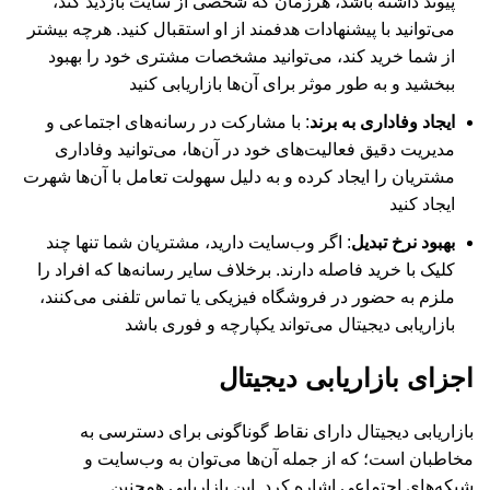
پیوند داشته باشد، هرزمان که شخصی از سایت بازدید کند،
می‌توانید با پیشنهادات هدفمند از او استقبال کنید. هرچه بیشتر
از شما خرید کند، می‌توانید مشخصات مشتری خود را بهبود
ببخشید و به طور موثر برای آن‌ها بازاریابی کنید
ایجاد وفاداری به برند
: با مشارکت در رسانه‌های اجتماعی و
مدیریت دقیق فعالیت‌های خود در آن‌ها، می‌توانید وفاداری
مشتریان را ایجاد کرده و به دلیل سهولت تعامل با آن‌ها شهرت
ایجاد کنید
بهبود نرخ تبدیل
: اگر وب‌سایت دارید، مشتریان شما تنها چند
کلیک با خرید فاصله دارند. برخلاف سایر رسانه‌ها که افراد را
ملزم به حضور در فروشگاه فیزیکی یا تماس تلفنی می‌کنند،
بازاریابی دیجیتال می‌تواند یکپارچه و فوری باشد
اجزای بازاریابی دیجیتال
بازاریابی دیجیتال دارای نقاط گوناگونی برای دسترسی به
مخاطبان است؛ که از جمله آن‌ها می‌توان به وب‌سایت و
شبکه‌های اجتماعی اشاره کرد. این بازاریابی همچنین