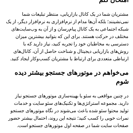
مشتریان شما در یک کانال بازاریابی، منتظر تبلیغات شما
نمی‌نشینند؛ بلکه آن‌ها مدام از نرم‌افزاری به نرم‌افزار دیگر، از یک
شبکه اجتماعی به یک کانال پیام‌رسان و از آن به وب‌سایت‌های
مختلف در حرکت هستند. برای این که بتوانید بیشترین میزان
دسترسی به مخاطبان خود را تجربه کنید، نیاز دارید که با
روش‌های بازاریابی دیجیتال و شناخت حاصل از آن، کانال‌های
ارتباطی متعددی برای ارتباط با مشتریان کسب‌وکار ایجاد کنید.
می‌خواهم در موتورهای جستجو بیشتر دیده
شوم
در چنین مواقعی به سئو یا بهینه‌سازی موتورهای جستجو نیاز
دارید. مجموعه استراتژی‌ها و تکنیک‌های سئو سایت و خدمات
تولید محتوا سئو شده باعث می‌شوند در نگاه موتورهای جستجو
نمرات خوبی را کسب کنید؛ نتیجه این روند، احتمال بیشتر حضور
صفحات سایت شما در صفحه اول موتورهای جستجو است.