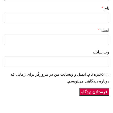
نام
*
ایمیل
*
وب‌ سایت
ذخیره نام، ایمیل و وبسایت من در مرورگر برای زمانی که
دوباره دیدگاهی می‌نویسم.