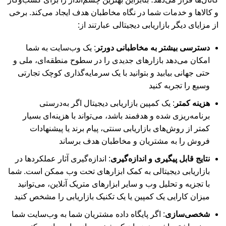
و کالاها و خدمات شما در نگاه مخاطبان هدف ایجاد می‌کند. برخی
از مزایای دیگر بازاریابی دیجیتالی عبارتند از:
دسترسی بیشتر به مخاطبانی دورتر
: یک وب‌سایت به شما
امکان می‌دهد بازارهای جدیدی را در سطوح منطقه‌ای، ملی و
حتی جهانی بیابید و بتوانید با یک سرمایه‌گذاری کوچک تجارتی
وسیع را تجربه کنید
هزینه کمتر
: یک کمپین بازاریابی دیجیتال اگر به‌درستی
برنامه‌ریزی شده و هدفمند باشد، می‌تواند با هزینه‌ای بسیار
کمتر از روش‌های بازاریابی سنتی، پیام برند یا پیشنهادات
فروش را به مشتریان و مخاطبان هدف برساند
نتایج قابل پیگیری و اندازه‌گیری
: اندازه‌گیری آثار عملکردها در
بازاریابی دیجیتالی به کمک ابزارهای تحت وب ممکن است. شما
با تجزیه و تحلیل وب و سایر ابزارهای متریک آنلاین، می‌توانید
میزان کارایی یک کمپین یا یک تکنیک بازاریابی را مشخص کنید
شخصی‌سازی
: اگر پایگاه داده مشتریان شما به وب‌سایت شما