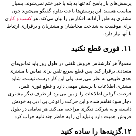
پرسش‌های باز پاسخ که تنها به بله یا خیر ختم نمی‌شوند، بسیار
مناسب هستند. این پرسش‌ها باعث تداوم گفتگو می‌شوند چون
مشتری به طور آزادانه، افکارش را بیان می‌کند. هر
کسب و کار
ی
برای موفقیت به شناخت مخاطبان و مشتریان و برقراری ارتباط
با آنها نیاز دارد.
۱۱. فوری قطع نکنید
معمولاً هر کارشناس فروش تلفنی در طول روز باید تماس‌های
متعددی برقرار کند. پس قطع سریع تلفن برای تماس با مشتری
بعدی طبیعی به نظر می‌رسد. ولی این کار درست نیست. شاید
مشتری اطلاعات یا پرسش مهمی ‌دارد و قطع فوری تلفن،
فرصت گرفتن اطلاعات را از بین می‌برد. از طرف دیگر مشتری
دچار سوء تفاهم شده و این حرکت را نوعی بی ادبی به خودش
دانسته و به شرکت دیگری مراجعه می‌کند. هر تعاملی در طول
فروش اهمیت دارد و نباید آن را به خاطر چند ثانیه خراب کرد.
۱۲.گزینه‌ها را ساده کنید