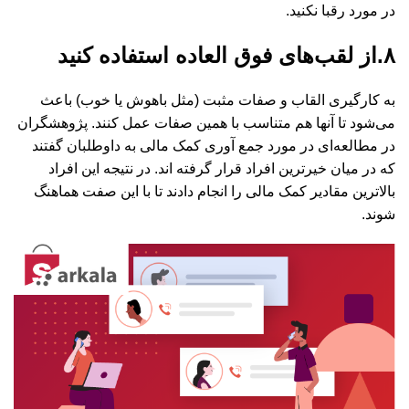
در مورد رقبا نکنید.
۸.از لقب‌های فوق العاده استفاده کنید
به کارگیری القاب و صفات مثبت (مثل باهوش یا خوب) باعث
می‌شود تا آنها هم متناسب با همین صفات عمل کنند. پژوهشگران
در مطالعه‌ای در مورد جمع آوری کمک مالی به داوطلبان گفتند
که در میان خیرترین افراد قرار گرفته اند. در نتیجه این افراد
بالاترین مقادیر کمک مالی را انجام دادند تا با این صفت هماهنگ
شوند.