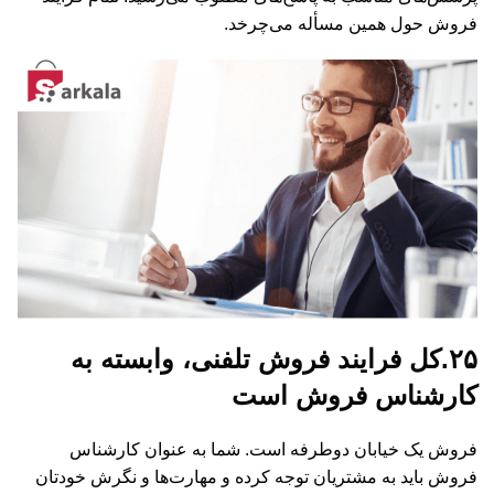
فروش حول همین مسأله می‌چرخد.
۲۵.کل فرایند فروش تلفنی، وابسته به
کارشناس فروش است
فروش یک خیابان دوطرفه است. شما به عنوان کارشناس
فروش باید به مشتریان توجه کرده و مهارت‌ها و نگرش خودتان