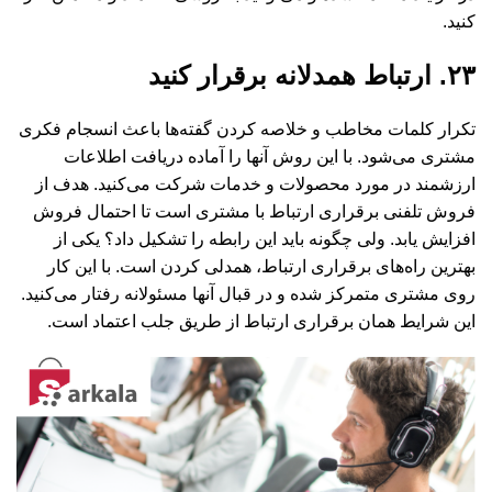
کنید.
۲۳. ارتباط همدلانه برقرار کنید
تکرار کلمات مخاطب و خلاصه کردن گفته‌ها باعث انسجام فکری
مشتری می‌شود. با این روش آنها را آماده دریافت اطلاعات
ارزشمند در مورد محصولات و خدمات شرکت می‌کنید. هدف از
فروش تلفنی برقراری ارتباط با مشتری است تا احتمال فروش
افزایش یابد. ولی چگونه باید این رابطه را تشکیل داد؟ یکی از
بهترین راه‌های برقراری ارتباط، همدلی کردن است. با این کار
روی مشتری متمرکز شده و در قبال آنها مسئولانه رفتار می‌کنید.
این شرایط همان برقراری ارتباط از طریق جلب اعتماد است.