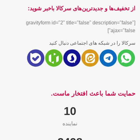
از تخفیف‌ها و جدیدترین‌های سرکالا باخبر شوید:
[gravityform id="2" title="false" description="false"
ajax="false"]
سرکالا را در شبکه های اجتماعی دنبال کنید
حمایت شما باعث افتخار ماست.
10
نماینده