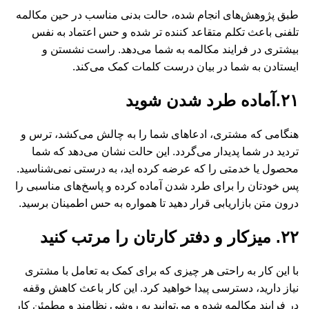
طبق پژوهش‌های انجام شده، حالت بدنی مناسب در حین مکالمه
تلفنی باعث تکلم متقاعد کننده تر شده و حس اعتماد به نفس
بیشتری در فرایند مکالمه به شما می‌دهد. راست نشستن و
ایستادن به شما در بیان درست کلمات کمک می‌کند.
۲۱.آماده طرد شدن شوید
هنگامی که مشتری، ادعاهای شما را به چالش می‌کشد، ترس و
تردید در شما پدیدار می‌گردد. این حالت نشان می‌دهد که شما
محصول یا خدمتی را که عرضه کرده اید، به درستی نمی‌شناسید.
پس خودتان را برای طرد شدن آماده کرده و پاسخ‌های مناسبی را
درون متن بازاریابی قرار دهید تا همواره به حس اطمینان برسید.
۲۲. میزکار و دفتر کارتان را مرتب کنید
با این کار به راحتی هر چیزی که برای کمک به تعامل با مشتری
نیاز دارید، دسترسی پیدا خواهید کرد. این کار باعث کاهش وقفه
در فرایند مکالمه شده و می‌توانید به روشی نظامند و مطمئن کار