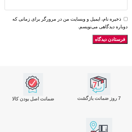
ذخیره نام، ایمیل و وبسایت من در مرورگر برای زمانی که
دوباره دیدگاهی می‌نویسم.
7 روز ضمانت بازگشت
ضمانت اصل بودن کالا