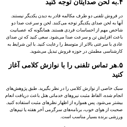
۴.به لحن صدایتان توجه کنید
در فروش تلفنی دو طرف مکالمه قادر به دیدن یکدیگر نیستند.
آنها به لحن صدای یکدیگر توجه می‌کنند. لحن و سرعت صدا دو
شاخص مهم از احساسات فردی هستند. همانگونه که عصبانیت
باعث افزایش تن و سرعت صدا می‌شود. سعی کنید که تن صدای
عادی با سرعتی بالاتر از متوسط را رعایت کنید. با این شرایط به
کارشناسی مطمئن در حوزه فروش تبدیل می‌شوید.
۵.هر تماس تلفنی را با نوازش کلامی‌ آغاز
کنید
سبک خاصی از نوازش کلامی ‌را در نظر بگیرید. طبق پژوهش‌های
انجام شده، الفاظ مثبت نیروهای خدماتی هتل باعث دریافت انعام
بیشتر می‌شود. پس همواره از اظهار نظرهای مثبت استفاده کنید.
صحبت از هوای خوب، برنامه‌های سرگرمی ‌آخر هفته یا تیم‌های
ورزشی برنده بسیار مناسب است.