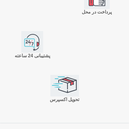
پرداخت در محل
پشتیبانی 24 ساعته
تحویل اکسپرس