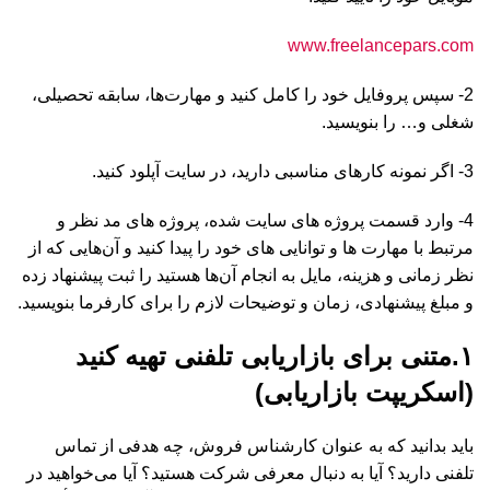
www.freelancepars.com
2- سپس پروفایل خود را کامل کنید و مهارت‌ها، سابقه تحصیلی،
شغلی و… را بنویسید.
3- اگر نمونه کارهای مناسبی دارید، در سایت آپلود کنید.
4- وارد قسمت پروژه های سایت شده، پروژه های مد نظر و
مرتبط با مهارت ها و توانایی های خود را پیدا کنید و آن‌هایی که از
نظر زمانی و هزینه، مایل به انجام آن‌ها هستید را ثبت پیشنهاد زده
و مبلغ پیشنهادی، زمان و توضیحات لازم را برای کارفرما بنویسید.
۱.متنی برای بازاریابی تلفنی تهیه کنید
(اسکریپت بازاریابی)
باید بدانید که به عنوان کارشناس فروش، چه هدفی از تماس
تلفنی دارید؟ آیا به دنبال معرفی شرکت هستید؟ آیا می‌خواهید در