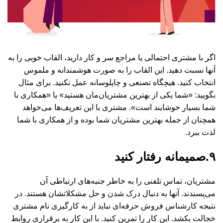
اگر با مشتری احتمالی یا مراجع سر و کار دارید، القاب خوبی را به
آنها نسبت دهید. این القاب را به صورت هوشمندانه و ملموس
انتخاب کنید. هیچگاه تصنعی و چاپلوسانه عمل نکنید. برای مثال
بگویید: «شما یکی از بهترین مشتریان‌مان هستید» یا «همکاری با
شما بسیار خوشایند است». مشتری با این تعریف‌ها می‌خواهد
همچنان از جمله بهترین مشتریان شما بوده و از همکاری با شما
لذت ببرد.
۹.صمیمانه رفتار کنید
مشتریان، تماس تلفنی را به خاطر جنبه‌های ارتباطی آن
می‌پسندند. آنها به دنبال درک شدن و حل مشکلاتشان هستند. در
نتیجه کارشناس فروش حرفه‌ای نباید از به کارگیری نام مشتری
خجالت بکشد. این کار را تمرین کنید. با این کار به برقراری روابط