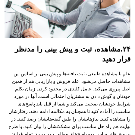
۲۴.مشاهده، ثبت و پیش بینی را مدنظر
قرار دهید
علم با مشاهده طبیعی، ثبت یافته‌ها و پیش بینی بر اساس این
مشاهدات حاصل می‌شود. علم فروش و بازاریابی هم از همین
اصل پیروی می‌کند. عامل کلیدی در محدود کردن زمان تکلم
خودتان و گوش دادن به مشتریان احتمالی است. آنها در مورد
شرایط خودشان صحبت می‌کند و شما از قبل باید پاسخ‌های
مناسب را آماده کنید تا همچنان به مکالمه ادامه دهند. رفتارشان
را مشاهده کنید. نیازهایشان را طبق گفته‌هایشان رصد کنید. در
نهایت هم راه حل مناسب برای مشکلاتشان را بیان کنید. با طرح
پرسش‌های مناسب به پاسخ‌های مطلوب می‌رسید. تمام فرایند