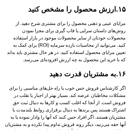
۱۵.ارزش محصول را مشخص کنید
مزایای عینی و ذهنی محصول را برای مشتری شرح دهید. از
روش‌های داستان سرایی یا قاب گیری برای مجزا نمودن
محصولات خودتان از سایر محصولات موجود در بازار استفاده
کنید. می‌توانید از محاسبات بازده سرمایه (ROI) برای کمک به
تعیین مزایای محصول استفاده کنید. در هر حال مشتری باید بداند
که با خرید این محصول به چه ارزش افزوده‌ای می‌رسد.
۱۶.به مشتریان قدرت دهید
اگر کارشناس فروش حس خوب یا راه حل‌های مناسبی را برای
مشکلات مخاطبان عرضه کند. بسیار بهتر از اجبار یا تقلب در
فروش است. از آنجا که اغلب کسب و کارها به دنبال ثبت حق
اشتراک هستند پس برندها به دنبال برقراری روابط بلندمدت با
مشتریان هستند. اگر افراد حس کنند که آنها را وادار نموده یا به
آنها حقه می‌زنید، دیگر روند فروش تداوم پیدا نکرده و به مشتریان