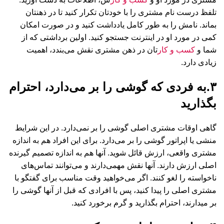
تلفظ درست نام مشتری را با خودتان تکرار کنید تا در ذهنتان
بماند. نامش را به طور کامل یادداشت کنید و در صورت امکان
کمی‌ در مورد او در اینترنت جستجو کنید. اولین برداشتی که از
شما و
کسب و کار
تان در ذهن مشتری نقش می‌بندد، اهمیت
زیادی دارد.
۳.به فردی که گوشی را بر می‌دارد، احترام
بگذارید
گاهی اوقات مشتری اصلی گوشی را بر نمی‌دارد. در این شرایط
منشی یا اپراتور گوشی را بر می‌دارد. برای این افراد هم به اندازه
مشتری واقعی، ارزش قائل شوید. آنها هم به اندازه تصمیم گیرنده
اصلی ارزش دارند. آنها نقش مهمی‌دارند و می‌توانند تماس‌های
ناخواسته را لغو کنند. اگر می‌خواهید وقت مناسب برای گفتگو با
مشتری اصلی را پیدا کنید، پس با افرادی که قبل از آنها گوشی را
بر میدارند، احترام بگذارید و گرم برخورد کنید.