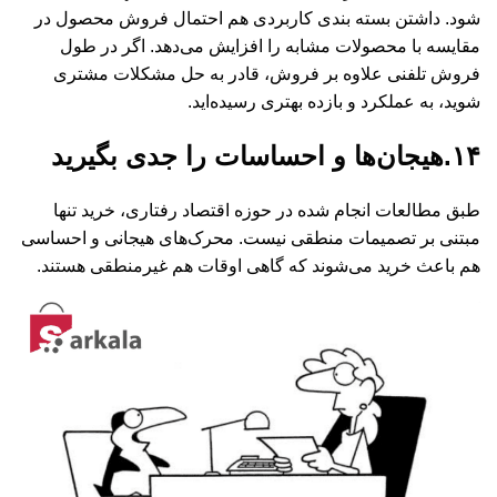
شود. داشتن بسته بندی کاربردی هم احتمال فروش محصول در
مقایسه با محصولات مشابه را افزایش می‌دهد. اگر در طول
فروش تلفنی علاوه بر فروش، قادر به حل مشکلات مشتری
شوید، به عملکرد و بازده بهتری رسیده‌اید.
۱۴.هیجان‌ها و احساسات را جدی بگیرید
طبق مطالعات انجام شده در حوزه اقتصاد رفتاری، خرید تنها
مبتنی بر تصمیمات منطقی نیست. محرک‌های هیجانی و احساسی
هم باعث خرید می‌شوند که گاهی اوقات هم غیرمنطقی هستند.