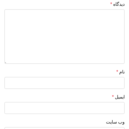
دیدگاه
*
نام
*
ایمیل
*
وب‌ سایت