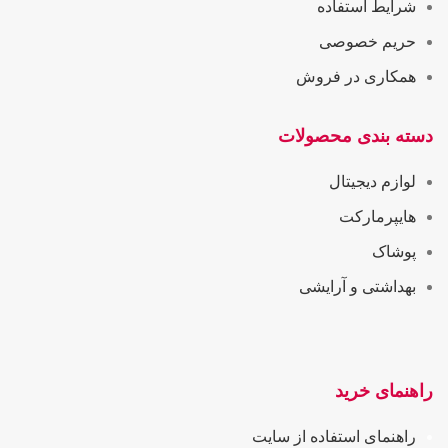
شرایط استفاده
حریم خصوصی
همکاری در فروش
دسته بندی محصولات
لوازم دیجیتال
هایپرمارکت
پوشاک
بهداشتی و آرایشی
راهنمای خرید
راهنمای استفاده از سایت