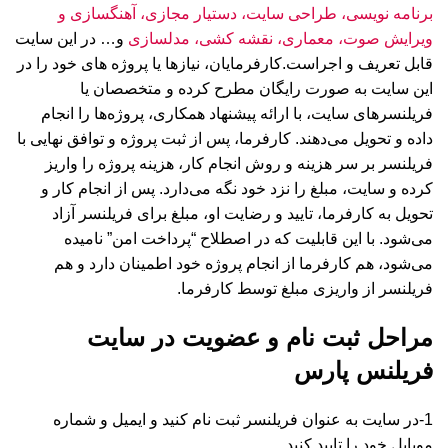
برنامه نویسی، طراحی سایت، دستیار مجازی، آهنگسازی و
ویرایش صوت، معماری، نقشه کشی، مدلسازی
و… در این سایت
قابل تعریف و اجراست.کارفرمایان، نیازها یا پروژه های خود را در
این سایت به صورت رایگان مطرح کرده و متخصصان یا
فریلنسرهای سایت، با ارائه پیشنهاد همکاری، پروژه‌ها را انجام
داده و تحویل می‌دهند. کارفرما، پس از ثبت پروژه و توافق نهایی با
فریلنسر بر سر هزینه و روش انجام کار، هزینه پروژه را واریز
کرده و سایت، مبلغ را نزد خود نگه می‌دارد. پس از انجام کار و
تحویل به کارفرما، تایید و رضایت او، مبلغ برای فریلنسر آزاد
می‌شود. با این قابلیت که در اصطلاح “پرداخت امن” نامیده
می‌شود، هم کارفرما از انجام پروژه خود اطمینان دارد و هم
فریلنسر از واریزی مبلغ توسط کارفرما.
مراحل ثبت نام و عضویت در سایت
فریلنس پارس
1-در سایت به عنوان فریلنسر ثبت نام کنید و ایمیل و شماره
موبایل خود را تایید کنید.