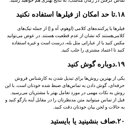
تماس گرفتن در زمان مناسب، به نتایج بهتری هم خواهید رسید.
۱۸.تا حد امکان از فیلرها استفاده نکنید
فیلرها یا پرکننده‌های کلامی‌ (اوهوم، آه و اِ) از جمله تیک‌های
کلامی‌هستند که نشان از عدم قطعیت هستند. در عوض می‌توانید
مکس کنید یا از عباراتی مثل بله، درست است و غیره استفاده
کنید تا اعتماد مشتری را جلب کنید.
۱۹.دوباره گوش کنید
یکی از بهترین روش‌ها برای تبدیل شدن به کارشناس فروش
حرفه‌ای، گوش دادن به تماس‌های ضبط شده خودتان است. با این
روش به نکات مهمی ‌در مورد تعامل بهتر با مشتریان می‌رسید.
فبل از تماس میتوانید متن مدنظرتان را در مقابل آینه بازگو کنید و
به حالات و لحن بیان خودتان دقت کنید.
۲۰.صاف بنشینید یا بایستید