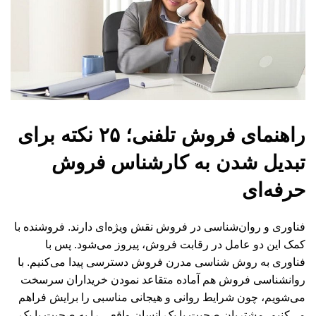
راهنمای فروش تلفنی؛ ۲۵ نکته برای
تبدیل شدن به کارشناس فروش
حرفه‌ای
فناوری و روان‌شناسی در فروش نقش ویژه‌ای دارند. فروشنده با
کمک این دو عامل در رقابت فروش، پیروز می‌شود. پس با
فناوری به روش شناسی مدرن فروش دسترسی پیدا می‌کنیم. با
روانشناسی فروش هم آماده متقاعد نمودن خریداران سرسخت
می‌شویم، چون شرایط روانی و هیجانی مناسبی را برایش فراهم
می‌کنیم. مشتریان صحبت با یک انسان واقعی را به صحبت با یک