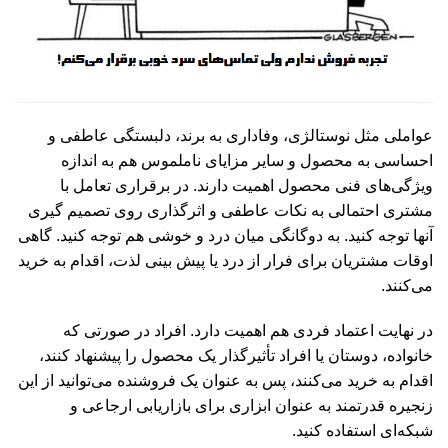
عواملی مثل نوستالژی، وفاداری به برند، دلبستگی عاطفی و
احساسی به محصول و سایر مزایای ناملموس هم به اندازه
ویژگی‌های فنی محصول اهمیت دارند. در برقراری تعامل با
مشتری احتمالی به نکات عاطفی و اثرگذاری روی تصمیم گیری
آنها توجه کنید. به دوگانگی میان درد و خوشی هم توجه کنید. گاهی
اوقات مشتریان برای فرار از درد یا پیش بینی لذت، اقدام به خرید
می‌کنند.
در نهایت اعتماد فردی هم اهمیت دارد. افراد در صورتی که
خانواده، دوستان یا افراد تأثیرگذار یک محصول را پیشنهاد کنند،
اقدام به خرید می‌کنند، پس به عنوان یک فروشنده می‌توانید از این
زنجیره قدرتمند به عنوان ابزاری برای بازاریابی ارجاعی و
شبکه‌ای استفاده کنید.