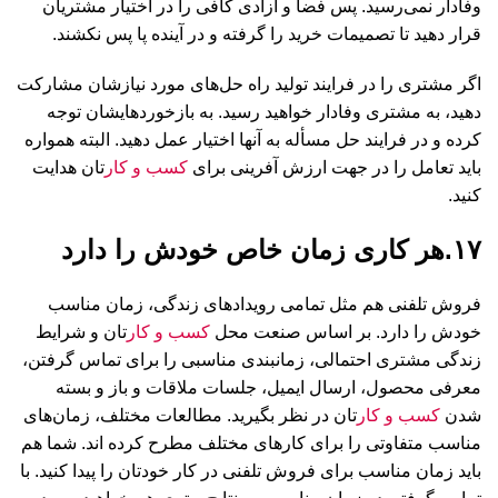
وفادار نمی‌رسید. پس فضا و آزادی کافی را در اختیار مشتریان
قرار دهید تا تصمیمات خرید را گرفته و در آینده پا پس نکشند.
اگر مشتری را در فرایند تولید راه حل‌های مورد نیازشان مشارکت
دهید، به مشتری وفادار خواهید رسید. به بازخوردهایشان توجه
کرده و در فرایند حل مسأله به آنها اختیار عمل دهید. البته همواره
باید تعامل را در جهت ارزش آفرینی برای
کسب و کار
تان هدایت
کنید.
۱۷.هر کاری زمان خاص خودش را دارد
فروش تلفنی هم مثل تمامی‌ رویدادهای زندگی، زمان مناسب
خودش را دارد. بر اساس صنعت محل
کسب و کار
تان و شرایط
زندگی مشتری احتمالی، زمانبندی مناسبی را برای تماس گرفتن،
معرفی محصول، ارسال ایمیل، جلسات ملاقات و باز و بسته
شدن
کسب و کار
تان در نظر بگیرید. مطالعات مختلف، زمان‌های
مناسب متفاوتی را برای کارهای مختلف مطرح کرده اند. شما هم
باید زمان مناسب برای فروش تلفنی در کار خودتان را پیدا کنید. با