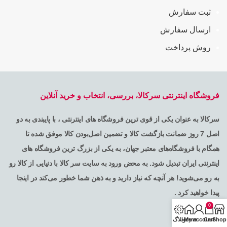
ثبت سفارش
ارسال سفارش
روش پرداخت
فروشگاه اینترنتی سرکالا، بررسی، انتخاب و خرید آنلاین
سرکالا به عنوان یکی از قوی ترین فروشگاه های اینترنتی ، با پایبندی به دو
اصل 7 روز ضمانت بازگشت کالا و تضمین اصل‌بودن کالا موفق شده تا
همگام با فروشگاه‌های معتبر جهان، به یکی از بزرگ ترین فروشگاه های
اینترنتی ایران تبدیل شود. به محض ورود به سایت سر کالا با دنیایی از کالا رو
به رو می‌شوید! هر آنچه که نیاز دارید و به ذهن شما خطور می‌کند در اینجا
پیدا خواهید کرد .
0
Shop
Cart
My account
Home
وبلاگ