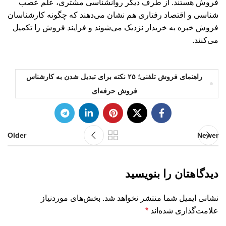
فروش هستند. از طرف دیگر روانشناسی مشتری، علم عصب
شناسی و اقتصاد رفتاری هم نشان می‌دهند که چگونه کارشناسان
فروش خبره به خریدار نزدیک می‌شوند و فرایند فروش را تکمیل
می‌کنند.
راهنمای فروش تلفنی؛ ۲۵ نکته برای تبدیل شدن به کارشناس
فروش حرفه‌ای
Older
Newer
دیدگاهتان را بنویسید
نشانی ایمیل شما منتشر نخواهد شد.
بخش‌های موردنیاز
علامت‌گذاری شده‌اند
*