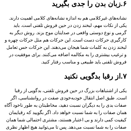
۶.زبان بدن را جدی بگیرید
نشانه‌های غیرکلامی‌ هم به اندازه نشانه‌های کلامی ‌اهمیت دارند.
یکی از نکات مهم، لبخند زدن در حین فروش تلفنی است. باید
گرمی‌ و نوع دوستی واقعی در صدایتان موج بزند. روش دیگر به
کارگیری حرکات دست است. این حرکات هم مثل حرکات چهره و
لبخند زدن به کلمات شما هیجان می‌دهند. این حرکات حس تعامل
و ترغیب بیشتری را به مکالمه اضافه می‌کنند. برای موفقیت در
فروش تلفنی باید طبیعی و مناسب رفتار کنید.
۷.از رقبا بدگویی نکنید
یکی از اشتباهات بزرگ در حین فروش تلفنی، بدگویی از رقبا
است. طبق اصل انتقال خودبه‌خودی صفت در روانشناسی، اگر
صفات بدی را به دیگران نسبت دهید، مخاطبتان به طور ناخود آگاه
همان صفات را به شما نسبت خواهد داد. اگر بگویید که رقبایمان
کیفیت کمی ‌دارند و بی اعتبار هستند، مشتری احتمالی شما همان
صفات را به شما نسبت می‌دهد. پس تا می‌توانید هیچ اظهار نظری