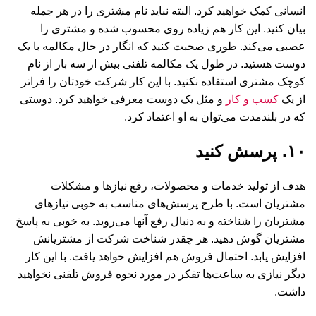
انسانی کمک خواهید کرد. البته نباید نام مشتری را در هر جمله
بیان کنید. این کار هم زیاده روی محسوب شده و مشتری را
عصبی می‌کند. طوری صحبت کنید که انگار در حال مکالمه با یک
دوست هستید. در طول یک مکالمه تلفنی بیش از سه بار از نام
کوچک مشتری استفاده نکنید. با این کار شرکت خودتان را فراتر
از یک
کسب و کار
و مثل یک دوست معرفی خواهید کرد. دوستی
که در بلندمدت می‌توان به او اعتماد کرد.
۱۰. پرسش کنید
هدف از تولید خدمات و محصولات، رفع نیازها و مشکلات
مشتریان است. با طرح پرسش‌های مناسب به خوبی نیازهای
مشتریان را شناخته و به دنبال رفع آنها می‌روید. به خوبی به پاسخ
مشتریان گوش دهید. هر چقدر شناخت شرکت از مشتریانش
افزایش یابد. احتمال فروش هم افزایش خواهد یافت. با این کار
دیگر نیازی به ساعت‌ها تفکر در مورد نحوه فروش تلفنی نخواهید
داشت.