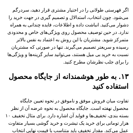
اگر فهرستی طولانی را در اختیار مشتری قرار دهید، سردرگم
می‌شود. چون انتخاب، استدالال و تصمیم گیری در جهت خرید را
دشوار می‌کنید. انباشت داده و اطلاعات، فایده چندانی به همراه
ندارد. در حین توصیف محصول روی ویژگی‌های خاص و محدودی
متمرکز شوید. مشتریان با این روش به اعتماد به نفس بالاتر
رسیده و سریعتر تصمیم می‌گیرند. تنها در صورتی که مشتریان
نسبت به خرید بی میل هستند، می‌توانید سایر گزینه‌ها و ویژگی‌ها
را برای جلب نظرشان مطرح کنید.
۱۳. به طور هوشمندانه از جایگاه محصول
استفاده کنید
تفاوت میان فروش موفق و ناموفق در نحوه تعیین جایگاه
محصول نهفته است. جایگاه محصول به نحوه عرضه آن از نظر
بسته بندی، تخفیف‌ها و فواید آن اشاره دارد. برای مثال تخفیف ۱۰
هزار تومانی برای خرید یک تیشرت و خرید گوشی بسیار متفاوت
عمل می‌کند. مقدار تخفیف باید متناسب با قیمت نهایی انتخاب