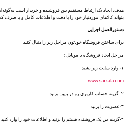
هدف، ایجاد یک ارتباط مستقیم بین فروشنده و خریدار است به‌گونه‌ا
بتواند کالاهای موردنیاز خود را با دقت و اطلاعات کامل و با صرف ک
دستورالعمل اجرایی
برای ساختن فروشگاه خودتون مراحل زیر را دنبال کنید
مراحل ایجاد فروشگاه با موبایل :
۱- وارد سایت زیر بشید .
www.sarkala.com
۲- گزینه حساب کاربری رو در پایین بزنید
۳-عضویت را بزنید
۴-گزینه من یک فروشنده هستم را بزنید و اطلاعات خود را وارد کنید ودکمه عضویت را بزنید .