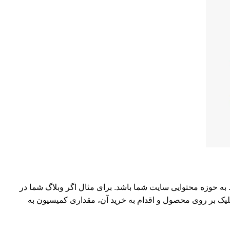
 حوزه محتوایی سایت شما باشد. برای مثال اگر وبلاگ شما در
کلیک بر روی محصول و اقدام به خرید آن، مقداری کمیسیون به