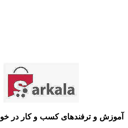
آموزش و ترفندهای کسب و کار در خو