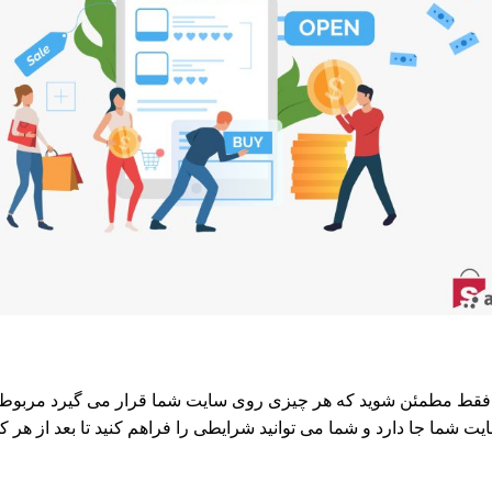
 فقط مطمئن شوید که هر چیزی روی سایت شما قرار می گیرد مربوط به
شما جا دارد و شما می توانید شرایطی را فراهم کنید تا بعد از هر 