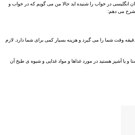
ان انگلیسی در خواب را شنیده اید حالا من می گویم که در خواب و
ن شرح می دهم:
قیقه وقت شما را می گیرد و هزینه بسیار کمی برای شما دارد. لازم
ا و یا آشپز هستید در مورد غذاها و مواد غذایی و شیوه ی طبخ آن