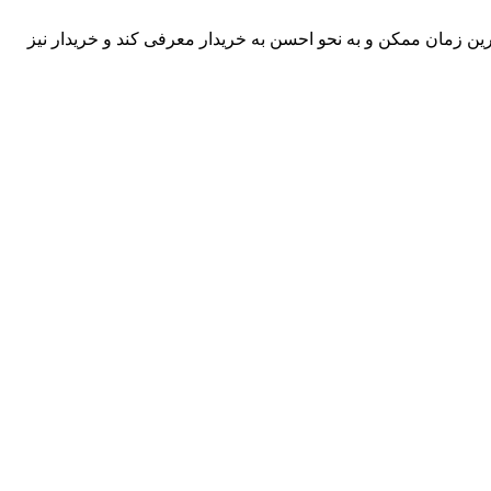
رین زمان ممکن و به نحو احسن به خریدار معرفی کند و خریدار نیز