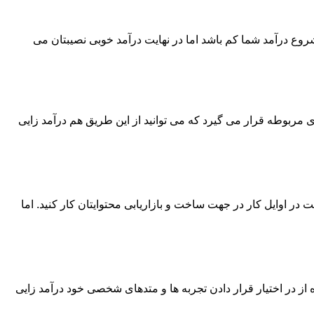
روع درآمد شما کم باشد اما در نهایت درآمد خوبی نصیبتان می
ی مربوطه قرار می گیرد که می توانید از این طریق هم درآمد زایی
در اوایل کار در جهت ساخت و بازاریابی محتوایتان کار کنید. اما
ه از در اختیار قرار دادن تجربه ها و متدهای شخصی خود درآمد زایی