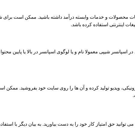
لیغات محصولات و خدمات وابسته درآمد داشته باشید. ممکن است برای ش
غات اینترنتی استفاده کرده باشد.
سپانسر شیپی معمولا نام و یا لوگوی اسپانسر در بالا یا پایین محتوا
یکی، ویدیو تولید کرده و آن ها را روی سایت خود بفروشید. ممکن است 
.
توانید حق امتیاز کار خود را به دست بیاورید. به بیان دیگر با استفاد