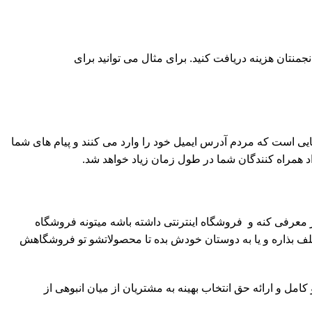
نجمنتان هزینه دریافت کنید. برای مثال می توانید برای
 محصولات و انجمن هاست. این دقیقا جایی است که مردم آدرس ایمیل خود را وارد می کنند و پیام های شما
د همراه کنندگان شما در طول زمان زیاد خواهد شد.
 معرفی کنه و فروشگاه اینترنتی داشته باشه میتونه فروشگاه
ف بذاره و یا به دوستان خودش بده تا محصولاتشو تو فروشگاهش
 و ارائه حق انتخاب بهینه به مشتریان از میان انبوهی از