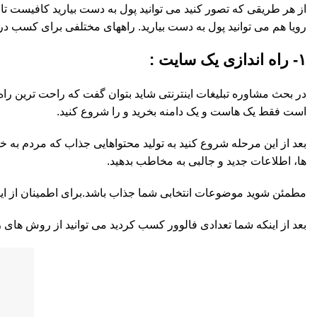
از هر طریقی که تصور کنید می توانید پول به دست بیارید کافیست تا 
رویا هم می توانید پول به دست بیارید. راههای مختلفی برای کسب درآ
۱- راه اندازی یک سایت :
در بحث مشاوره تبلیغات اینترنتی شاید بتوان گفت که راحت ترین راه
است فقط یک هاست و یک دامنه بخرید و را شروع کنید.
بعد از این مرحله شروع کنید به تولید محتواهایی جذاب که مردم به خو
ها، اطلاعات جدید و جالبی به مخاطب بدهید.
مطمئن شوید موضوعات انتخابی شما جذاب باشد.برای اطمینان از این ک
بعد از اینکه شما تعدادی فالوور کسب کردید می توانید از روش های ز