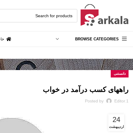
BROWSE CATEGORIES
خان
دانستنی
راههای کسب درآمد در خواب
Posted by
Editor.1
24
اردیبهشت