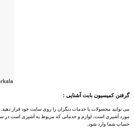
گرفتن کمیسیون بابت آشنایی :
می توانید محصولات یا خدمات دیگران را روی سایت خود قرار دهید.
مورد آشپزی است، لوازم و خدماتی که مربوط به آشپزی است در سایت 
حساب شما وارد شود.