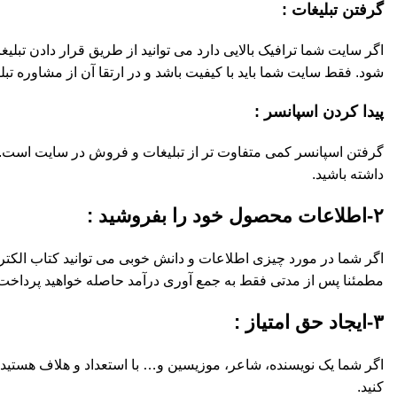
گرفتن تبلیغات :
اگر سایت شما ترافیک بالایی دارد می توانید از طریق قرار دادن تب
شود. فقط سایت شما باید با کیفیت باشد و در ارتقا آن از مشاوره تبلی
پیدا کردن اسپانسر :
گرفتن اسپانسر کمی متفاوت تر از تبلیغات و فروش در سایت است. در ا
داشته باشید.
۲-اطلاعات محصول خود را بفروشید :
اگر شما در مورد چیزی اطلاعات و دانش خوبی می توانید کتاب الکترون
مطمئنا پس از مدتی فقط به جمع آوری درآمد حاصله خواهید پرداخت
۳-ایجاد حق امتیاز :
اگر شما یک نویسنده، شاعر، موزیسین و… با استعداد و هلاف هستید می 
کنید.