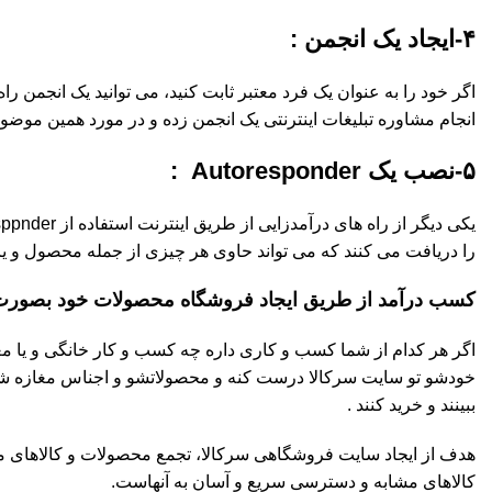
۴-ایجاد یک انجمن :
اگر خود را به عنوان یک فرد معتبر ثابت کنید، می توانید یک انجمن راه
انجام مشاوره تبلیغات اینترنتی یک انجمن زده و در مورد همین موضوع 
۵-نصب یک Autoresponder :
را دریافت می کنند که می تواند حاوی هر چیزی از جمله محصول و یا 
کسب درآمد از طریق ایجاد فروشگاه محصولات خود بصورت ر
اگر هر کدام از شما کسب و کاری داره چه کسب و کار خانگی و یا مغ
خودشو تو سایت سرکالا درست کنه و محصولاتشو و اجناس مغازه شو 
ببینند و خرید کنند .
هدف از ایجاد سایت فروشگاهی سرکالا، تجمع محصولات و کالاهای مو
کالاهای مشابه و دسترسی سریع و آسان به آنهاست.