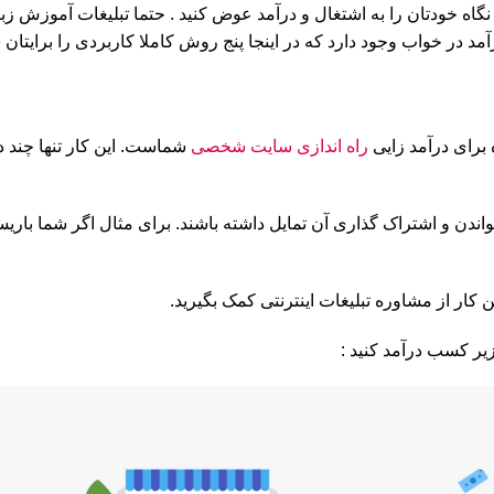
نگاه خودتان را به اشتغال و درآمد عوض کنید . حتما تبلیغات آموزش زب
مد در خواب وجود دارد که در اینجا پنج روش کاملا کاربردی را برایتا
 برای درآمد زایی
راه اندازی سایت شخصی
شماست. این کار تنها چند د
اندن و اشتراک گذاری آن تمایل داشته باشند. برای مثال اگر شما باریست
ار از مشاوره تبلیغات اینترنتی کمک بگیرید.
یر کسب درآمد کنید :