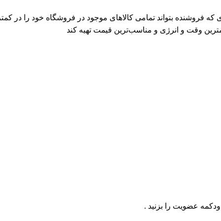
ی که فروشنده بتواند تمامی کالاهای موجود در فروشگاه خود را در کمت
مترین وقت و انرژی و مناسب‌ترین قیمت تهیه کند