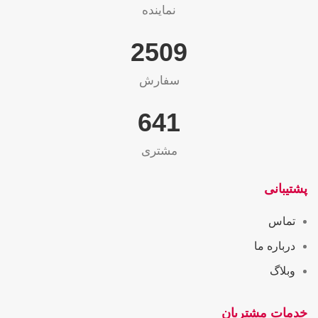
نماینده
2565
سفارش
655
مشتری
پشتیبانی
تماس
درباره ما
وبلاگ
خدمات مشتریان