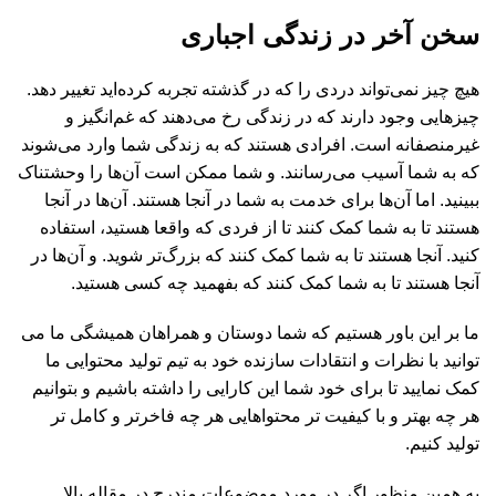
سخن آخر در زندگی اجباری
هیچ چیز نمی‌تواند دردی را که در گذشته تجربه کرده‌اید تغییر دهد.
چیزهایی وجود دارند که در زندگی رخ می‌دهند که غم‌انگیز و
غیرمنصفانه است. افرادی هستند که به زندگی شما وارد می‌شوند
که به شما آسیب می‌رسانند. و شما ممکن است آن‌ها را وحشتناک
ببینید. اما آن‌ها برای خدمت به شما در آنجا هستند. آن‌ها در آنجا
هستند تا به شما کمک کنند تا از فردی که واقعا هستید، استفاده
کنید. آنجا هستند تا به شما کمک کنند که بزرگ‌تر شوید. و آن‌ها در
آنجا هستند تا به شما کمک کنند که بفهمید چه کسی هستید.
ما بر این باور هستیم که شما دوستان و همراهان همیشگی ما می
توانید با نظرات و انتقادات سازنده خود به تیم تولید محتوایی ما
کمک نمایید تا برای خود شما این کارایی را داشته باشیم و بتوانیم
هر چه بهتر و با کیفیت تر محتواهایی هر چه فاخرتر و کامل تر
تولید کنیم.
به همین منظور اگر در مورد موضوعات مندرج در مقاله بالا