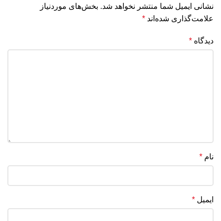
نشانی ایمیل شما منتشر نخواهد شد.
بخش‌های موردنیاز
علامت‌گذاری شده‌اند
*
دیدگاه
*
نام
*
ایمیل
*