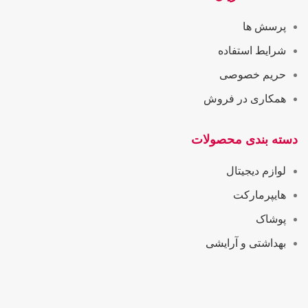
پرسش ها
شرایط استفاده
حریم خصوصی
همکاری در فروش
دسته بندی محصولات
لوازم دیجیتال
هایپرمارکت
پوشاک
بهداشتی و آرایشی