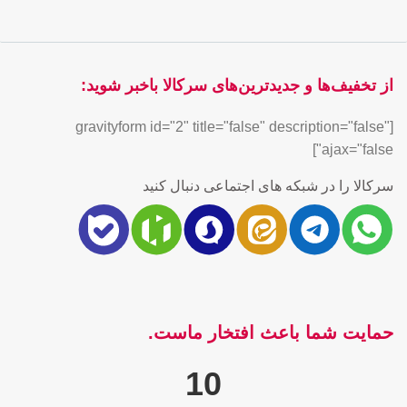
از تخفیف‌ها و جدیدترین‌های سرکالا باخبر شوید:
[gravityform id="2" title="false" description="false"
ajax="false"]
سرکالا را در شبکه های اجتماعی دنبال کنید
حمایت شما باعث افتخار ماست.
10