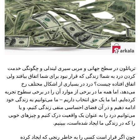
تریاتلون در سطح جهانی و مربی سیری لیندلی و چگونگی خدمت
کردن درد به شما! زندگی که قرار نبود برای شما اتفاق بیافتد ولی
اتفاق افتاده چیست؟ درد در بسیاری از اشکال مختلف رخ
می‌دهد، اما همه ما در برخی از موارد آن را در برخی سطوح تجربه
کرده‌ایم. اما ما یک حق انتخاب داریم – ما می‌توانیم به زندگی خود
ادامه دهیم و در آن فضای احساسی منفی زندگی کنیم، و یا
می‌توانیم درد را به عنوان یک واقعیت درک کنیم و چیزهای خوبی
را که در زندگی ما ایجاد شده‌است، ببینیم.
چون اگر قرار است کسی را به خاطر رنجی که ایجاد کرده