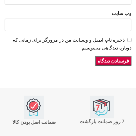
وب‌ سایت
ذخیره نام، ایمیل و وبسایت من در مرورگر برای زمانی که
دوباره دیدگاهی می‌نویسم.
7 روز ضمانت بازگشت
ضمانت اصل بودن کالا