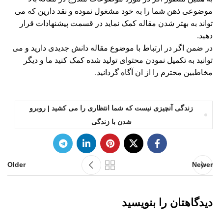
موضوعی ذهن شما را به خود مشغول نموده و نقد دارین که می
تواند به بهتر شدن مقاله کمک نماید در قسمت پیشنهادات قرار
دهید.
در ضمن اگر در ارتباط با موضوع مقاله دانش جدیدی دارید و می
توانید به تکمیل نمودن محتوای تولید شده کمک کنید ما و دیگر
مخاطبین محترم را از ان آگاه گردانید.
زندگی آنچیزی نیست که شما انتظاری را می کشید | روبرو
شدن با زندگی
Older
Newer
دیدگاهتان را بنویسید