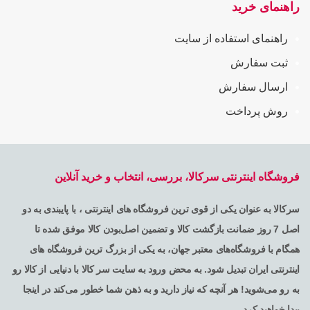
راهنمای خرید
راهنمای استفاده از سایت
ثبت سفارش
ارسال سفارش
روش پرداخت
فروشگاه اینترنتی سرکالا، بررسی، انتخاب و خرید آنلاین
سرکالا به عنوان یکی از قوی ترین فروشگاه های اینترنتی ، با پایبندی به دو
اصل 7 روز ضمانت بازگشت کالا و تضمین اصل‌بودن کالا موفق شده تا
همگام با فروشگاه‌های معتبر جهان، به یکی از بزرگ ترین فروشگاه های
اینترنتی ایران تبدیل شود. به محض ورود به سایت سر کالا با دنیایی از کالا رو
به رو می‌شوید! هر آنچه که نیاز دارید و به ذهن شما خطور می‌کند در اینجا
پیدا خواهید کرد .