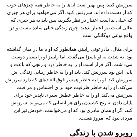
سرزنش کنید، پس بهتر است آن‌ها را به خاطر همه چیزهای خوب
که از دست داده اند، سرزنش کنید. اگر می‌خواهید برای هر چیزی
که خیلی بد است اعتبار در نظر بگیرید، پس باید به هر چیزی که
عالی است نیز اعتبار بدهید. چون زندگی خیلی ساده نیست و در
واقع نوعی دوگانگی است.
برای مثال، مادر تونی رابینز. همانطور که او با ما در میان گذاشته
بود، به شدت به او ناسزا می‌گفت. اما رابینز او را بسیار دوست
می‌داشت. اگر قرار است او را به خاطر درد و رنجی که باعث و
بانی اش بود سرزنش کند، باید او را به خاطر زیبایی زندگی اش
سرزنش کند. او را به خاطر همسر فوق‌ العاده‌ای که دارد سرزنش
می‌کند. او را به خاطر ظرفیت خود برای احساس و مراقبت
سرزنش می‌کند. او را به خاطر عطش سیری‌ ناپذیر خود برای
پایان دادن به رنج کشیدن برای هر انسانی که می‌تواند، سرزنش
کند. اگر او همان مادری بود که او می‌خواست، خودش نیز این
مردی نبود که امروز هست.
روبرو شدن با زندگی