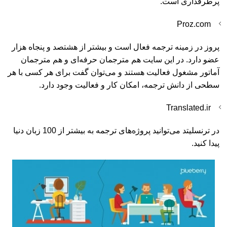
پرطرفداری است.
Proz.com
پروز در زمینه ترجمه فعال است و بیشتر از هشتصد و پنجاه هزار
عضو دارد. در این سایت هم مترجمان حرفه‌ای و هم مترجمان
آماتور مشغول فعالیت هستند و می‌توان گفت برای هر کسی با هر
سطحی از دانش ترجمه، امکان کار و فعالیت وجود دارد.
Translated.ir
در ترنسلیتد می‌توانید پروژه‌های ترجمه به بیشتر از 100 زبان دنیا
پیدا کنید.