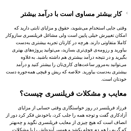
کار بیشتر مساوی است با درآمد بیشتر
وقتی جایی استخدام می‌شوید، حقوق و مزایای ثابتی دارید که
امکان تغییرش خیلی پایین است ولی مشاغل فریلنسری سازوکار
کاملا متفاوتی دارند. هرچه در کارتان تجربه بیشتری به‌دست
بیاورید و رزومه‌ی قوی‌تری بسازید، می‌توانید پروژه‌های بهتری
بگیرید و در نتیجه درآمد بیشتری هم داشته باشید. به‌علاوه
می‌توانید به‌مرور ساعت‌های کاری‌تان را بیشتر کنید و درآمد
بیشتری به‌دست بیاورید. خلاصه که ریش و قیچی همه‌جوره دست
خودتان است.
معایب و مشکلات فریلنسری چیست؟
فرزاد فریلنسر در روز خواستگاری وقتی حسابی از مزایای
آزادکاری گفت و توجه همه را جلب کرد، باخودش فکر کرد دور از
انصاف است که هیچ چیزی از معایب فریلنسری نگوید و چه‌بهتر
که گربه را هم دم حجله بکشد و همسر آینده‌اش را با مشکلات