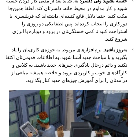
خسته بشوید ولی دلسرد نه
: شاید بعد از مدتی کار کردن خسته
شوید و کار مداوم در محیط خانه، دلسرتان کند. لطفا همین‌جا
مکث کنید. حتما دلایل قانع کننده‌ای داشته‌اید که فریلنسری یا
دورکاری را انتخاب کرده‌اید. پس لطفا یکی دو روزی را
استراحت کنید تا کمی خستگی‌تان در برود و دوباره با انرژی
شروع کنید.
به‌روز باشید
. نرم‌افزارهای مربوط به حوزه‌ی کاری‌تان را یاد
بگیرید و با مباحث جدید آشنا شوید. به اطلاعات قدیمی‌تان اکتفا
نکنید و دائم درحال یادگیری چیزهای جدید باشید. به کلاس و
کارگاه‌های خوب و کاربردی بروید و خلاصه همیشه مبلغی از
درآمدتان را برای آموزش چیزهای جدید کنار بگذارید.