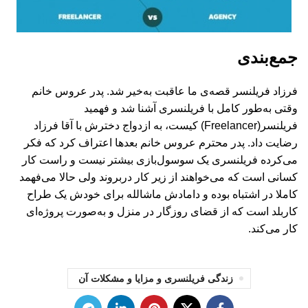
جمع‌بندی
فرزاد فریلنسر قصه‌ی ما عاقبت به‌خیر شد. پدر عروس خانم
وقتی به‌طور کامل با فریلنسری آشنا شد و فهمید
فریلنسر(Freelancer) کیست، به ازدواج دخترش با آقا فرزاد
رضایت داد. پدر محترم عروس خانم بعدها اعتراف کرد که فکر
می‌کرده فریلنسری یک سوسول‌بازی بیشتر نیست و راست کار
کسانی است که می‌خواهند از زیر کار دربروند ولی حالا می‌فهمد
کاملا در اشتباه بوده و دامادش ماشالله برای خودش یک طراح
کاربلد است که از قضای روزگار در منزل و به‌صورت پروژه‌ای
کار می‌کند.
زندگی فریلنسری و مزایا و مشکلات آن