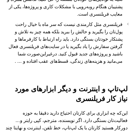
پشتیبان هنگام روبه‌رویی با مشکلات کاری و پروژه‌ها، یکی از
معایب فریلنسری است.
فریلنسری مثل کارمندی نیست که سر ماه با خیال راحت
پول‌تان را بگیرید و حالش را ببرید بلکه همه چیز به تلاش و
پشتکار خودتان بستگی دارد. باید راه ارتباط با کارفرماها و
گرفتن سفارش را یاد بگیرید یا در سایت‌های فریلنسری فعال
باشید و پروژه‌های جدید قبول کنید. درغیراین‌صورت شما
می‌مانید و هزینه‌های زندگی، قسط‌های عقب افتاده و … .
لپ‌تاپ و اینترنت و دیگر ابزارهای مورد
نیاز کار فریلنسری
این‌که چه ابزاری برای کارتان احتیاج دارید دقیقا به حوزه
فعالیت‌تان بستگی دارد. اگر نویسنده، مترجم، کپی رایتر و…
دورکار هستید کارتان با یک لپ‌تاپ، خط تلفن، اینترنت و نهایتا چند