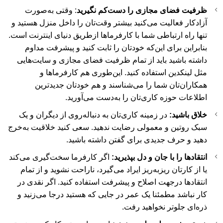
ظرفیت فضای مجازی را دست‌کم نگیرید
: وقتی به‌صورت
آزادکار فعالیت می‌کنید بیشتر وقت‌تان را داخل منزل هستید و
تنها راه ارتباطی شما با کارفرماها ازطریق دنیای اینترنت است.
بنابراین برای این‌که خودتان را ثابت کنید و پیشرفت مداوم
داشته باشید باید از تمام ظرفیت فضای مجازی و سایت‌هایی
مثل لینکدین استفاده کنید. این‌طوری هم کارفرماها و
همکاران‌تان شما را می‌شناسند و هم خودتان جدیدترین
اطلاعات حوزه کاری‌تان را به‌دست می‌آورید.
خلاق باشید:
در زمینه کاری‌تان به دنباله‌روی از دیگران و یک
سبک روتین و معمولی رضایت ندهید. سعی کنید خلاقیت به‌خرج
دهید و حرف جدیدی برای گفتن داشته باشید.
انتقادها را با جان و دل بپذیرید:
اگر کارفرما سخت‌گیری می‌کند
یا از کارتان ریزبه‌ریز ایراد می‌گیرد، ناراحت نشوید و از تمام
انتقادها درجهت اصلاح و پیشرفت استفاده کنید. اگر نقدی در
کار نباشد مطمئنا یک عمر در جایی که هستید درجا می‌زنید و
ذره‌ای جلوتر نخواهید رفت.