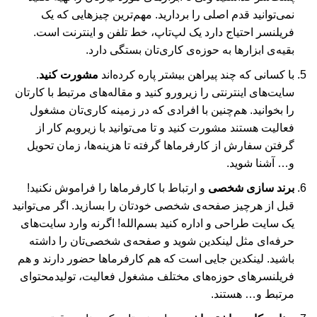
نمی‌توانید قدم اصلی را بردارید. مهم‌ترین چیزهایی که یک
فریلنسر احتیاج دارد یک لپ‌تاپ، خط تلفن و اینترنت است.
بقیه‌ی ابزارها به حوزه‌ی کاری‌تان بستگی دارد.
با کسانی که چند پیراهن بیشتر پاره کرده‌اند
مشورت کنید
.
سایت‌های اینترنتی را زیرورو کنید و مقاله‌های مرتبط با کارتان
را بخوانید. هم‌چنین با افرادی که در زمینه کاری‌تان مشغول
فعالیت هستند مشورت کنید و تا می‌توانید با زیروبم کار از
گرفتن سفارش از کارفرماها گرفته تا هزینه‌ها، زمان تحویل
و… آشنا شوید.
برند سازی شخصی
و ارتباط با کارفرماها را فراموش نکنید!
قبل از هرچیز صفحه‌ی شخصی خودتان را بسازید. اگر می‌توانید
یک سایت طراحی و اداره کنید بسم‌الله! اگرنه وارد سایت‌های
حرفه‌ای مثل لینکدین شوید و صفحه‌ی شخصی‌تان را داشته
باشید. لینکدین جایی است که هم کارفرماها حضور دارند و هم
فریلنسرهای حوزه‌های مختلف مشغول فعالیت، تولیدمحتوای
مرتبط و… هستند.