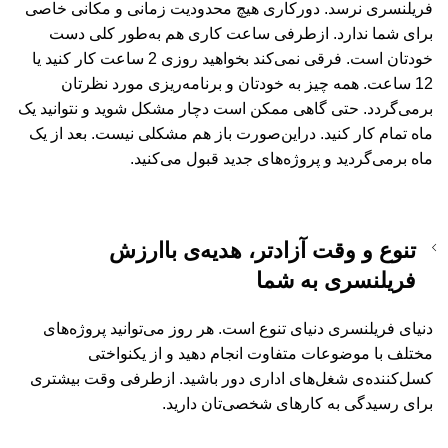
فریلنسری نرسد. دورکاری هیچ محدودیت زمانی و مکانی خاصی
برای شما ندارد. ازطرفی ساعت کاری هم به‌طور کلی دست
خودتان است. فرقی نمی‌کند بخواهید روزی 2 ساعت کار کنید یا
12 ساعت. همه چیز به خودتان و برنامه‌ریزی مورد نظرتان
برمی‌گردد. حتی گاهی ممکن است دچار مشکل شوید و نتوانید یک
ماه تمام کار کنید. دراین‌صورت باز هم مشکلی نیست. بعد از یک
ماه برمی‌گردید و پروژه‌های جدید قبول می‌کنید.
تنوع و وقت آزادتر، هدیه‌ی باارزش
فریلنسری به شما
دنیای فریلنسری دنیای تنوع است. هر روز می‌توانید پروژه‌های
مختلف با موضوعات متفاوت انجام دهید و از یکنواختی
کسل‌کننده‌ی شغل‌های اداری دور باشید. ازطرفی وقت بیشتری
برای رسیدگی به کارهای شخصی‌تان دارید.