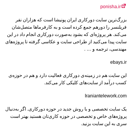
ponisha.ir
بزرگ‌ترین سایت دورکاری ایران پونیشا است که هزاران نفر
فریلنسر را دورهم جمع کرده است و به کارفرماها متصل‌شان
می‌کند. هر پروژه‌ای که بشود به‌صورت دورکاری انجام داد در این
سایت پیدا می‌کنید از طراحی سایت و عکاسی گرفته تا پروژه‌های
مهندسی، ترجمه و … .
ebays.ir
این سایت هم در زمینه‌ی دورکاری فعالیت دارد و هم در حوزه‌ی
کسب درآمد از سایت‌های کلیکی کار می‌کند.
Iraniantelework.com
یک سایت تخصصی و با روش جدید در حوزه دورکاری. اگر به‌دنبال
پروژه‌های خاص و تخصصی در حوزه کاری‌تان هستید بهتر است
سری به این سایت بزنید.