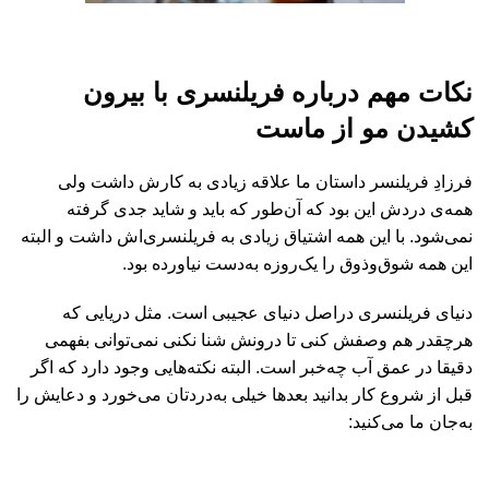
نکات مهم درباره فریلنسری با بیرون
کشیدن مو از ماست
فرزادِ فریلنسر داستان ما علاقه زیادی به کارش داشت ولی
همه‌ی دردش این بود که آن‌طور که باید و شاید جدی گرفته
نمی‌شود. با این همه اشتیاق زیادی به فریلنسری‌اش داشت و البته
این همه شوق‌وذوق را یک‌روزه به‌دست نیاورده بود.
دنیای فریلنسری دراصل دنیای عجیبی است. مثل دریایی که
هرچقدر هم وصفش کنی تا درونش شنا نکنی نمی‌توانی بفهمی
دقیقا در عمق آب چه‌خبر است. البته نکته‌هایی وجود دارد که اگر
قبل از شروع کار بدانید بعدها خیلی به‌دردتان می‌خورد و دعایش را
به‌جان ما می‌کنید: