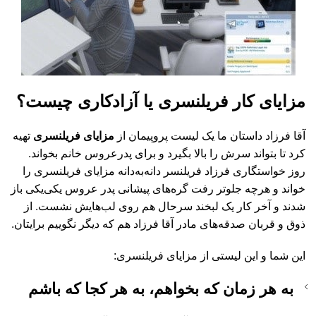
مزایای کار فریلنسری یا آزادکاری چیست؟
آقا فرزاد داستان ما یک لیست پروپیمان از
مزایای فریلنسری
تهیه
کرد تا بتواند سرش را بالا بگیرد و برای پدرعروس خانم بخواند.
روز خواستگاری فرزاد فریلنسر دانه‌به‌دانه مزایای فریلنسری را
خواند و هرچه جلوتر رفت گره‌های پیشانی پدر عروس یکی‌یکی باز
شدند و آخر کار یک لبخند سرحال هم روی لب‌هایش نشست. از
ذوق و قربان صدقه‌های مادر آقا فرزاد هم که دیگر نگوییم برایتان.
این شما و این لیستی از مزایای فریلنسری:
به هر زمان که بخواهم، به هر کجا که باشم