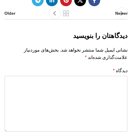
Older
Newer
دیدگاهتان را بنویسید
نشانی ایمیل شما منتشر نخواهد شد.
بخش‌های موردنیاز
علامت‌گذاری شده‌اند
*
دیدگاه
*