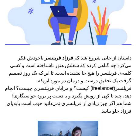
داستان از جایی شروع شد که
فرزاد فریلنسر
باخودش فکر
می‌کرد چه گناهی کرده که شغلش هنوز ناشناخته است و کسی
کلمه‌ی فریلنسر را هیچ جا نشنیده است. تا این‌که یک روز تصمیم
گرفت یک تحقیق درست و درمان در مورد این‌که
فریلنسر(freelancer) کیست؟ و مزایای فریلنسری چیست؟ انجام
دهد، چند تا کپی از رویش بگیرد و با دست پر برود خواستگاری!
شما هم اگر چیز زیادی از فریلنسری نمی‌دانید خوب است پابه‌پای
فرزاد جلو بیایید.