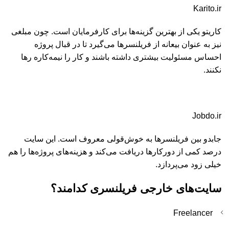
Karito.ir
کاریتو یکی از بهترین گزینه‌ها برای کارفرمایان است. چون مبلغی
نیز به عنوان بیعانه از فریلنسرها می‌گیرد تا در قبال پروژه
احساس مسئولیت بیشتری داشته باشند و کار را نیمه‌کاره رها
نکنند.
Jobdo.ir
جابدو بین فریلنسرها به خوش‌قولی معروف است. این سایت
درصد کمی از دورکارها دریافت می‌کند و هزینه‌های پروژه‌ها را هم
خیلی زود می‌پردازد.
سایت‌های خارجی فریلنسری کدامند؟
Freelancer