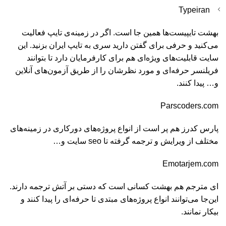
Typeiran
بهشت تایپیست‌ها همین جا است. اگر در زمینه‌ی تایپ فعالیت
می‌کنید و حرفی برای گفتن دارید سری به تایپ ایران بزنید. این
سایت قابلیت‌های ویژه‌ای هم برای کارفرمایان دارد تا بتوانند
فریلنسر حرفه‌ای و مورد نظرشان را از طریق آزمون‌های آنلاین
و… پیدا کنند.
Parscoders.com
پارس کدرز هم پر است از انواع پروژه‌های دورکاری در زمینه‌های
مختلف از ویرایش و ترجمه گرفته تا seo سایت و…
Emotarjem.com
ای مترجم هم بهشت کسانی است که دستی بر آتش ترجمه دارند.
این‌جا می‌توانند انواع پروژه‌های مبتدی تا حرفه‌ای را پیدا کنند و
بیکار نمانند.