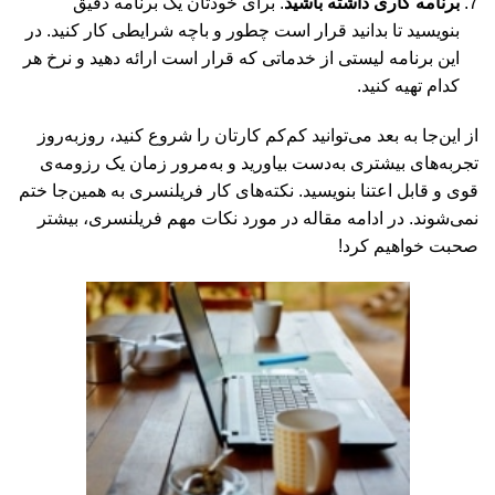
برنامه کاری داشته باشید
. برای خودتان یک برنامه دقیق
بنویسید تا بدانید قرار است چطور و باچه شرایطی کار کنید. در
این برنامه لیستی از خدماتی که قرار است ارائه دهید و نرخ هر
کدام تهیه کنید.
از این‌جا به بعد می‌توانید کم‌کم کارتان را شروع کنید، روزبه‌روز
تجربه‌های بیشتری به‌دست بیاورید و به‌مرور زمان یک رزومه‌ی
قوی و قابل اعتنا بنویسید. نکته‌های کار فریلنسری به همین‌جا ختم
نمی‌شوند. در ادامه مقاله در مورد نکات مهم فریلنسری، بیشتر
صحبت خواهیم کرد!