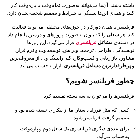
داشته باشند. آن‌ها می‌توانند به‌صورت تمام‌وقت یا پاره‌وقت کار
کنند و همه‌ی این‌ها بستگی به شرایط و تصمیم شخصی‌شان دارد.
فریلنسر‌ یا همان دورکار در حوزه‌های مختلفی می‌تواند فعالیت
کند. هر شغلی را که بتوان به‌صورت پروژه‌ای و درمنزل انجام داد
در دسته‌ی
مشاغل
فریلنسری
قرار می‌گیرد. این روزها
نویسندگی، طراحی، ترجمه، ویرایش، توسعه وب و نرم‌افزار،
مشاوره بازاریابی و کسب‌وکار، کپی‌رایتینگ و… از معروف‌ترین
و
پرطرفدارترین مشاغل فریلنسری
بازار به‌حساب می‌آیند.
چطور فریلنسر شویم؟
فریلنسرها را می‌توان به سه دسته تقسیم کرد:
کسی که مثل فرزاد داستان ما از بیکاری خسته شده بود و
تصمیم گرفت فریلنسر شود.
برای عده‌ی‌ دیگری فریلنسری یک شغل دوم و پاره‌وقت
به‌حساب می‌آید.