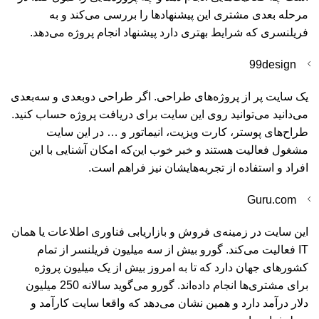
مرحله بعدی مشتری این پیشنهادها را بررسی می‌کند و به
فریلنسری که شرایط بهتری دارد پیشنهاد انجام پروژه می‌دهد.
99design
یک سایت پر از پروژه‌های طراحی. اگر طراحی دوبعدی و سه‌بعدی
می‌دانید می‌توانید روی این سایت برای دریافت پروژه حساب کنید.
طراح‌های پوستر، کارت ویزیت، انیماتور و … در این سایت
مشغول فعالیت هستند و خبر خوب این‌که امکان آشنایی با این
افراد و استفاده از تجربه‌هایشان نیز فراهم است.
Guru.com
این سایت در زمینه‌ی فروش و بازاریابی فناوری اطلاعات یا همان
IT فعالیت می‌کند. گورو بیش از سه میلیون فریلنسر از تمام
کشورهای جهان دارد که تا به امروز بیش از یک میلیون پروژه
برای مشتری‌ها انجام داده‌اند. گورو می‌گوید سالانه 250 میلیون
دلار درآمد دارد و همین نشان می‌دهد که واقعا سایت کارآمد و