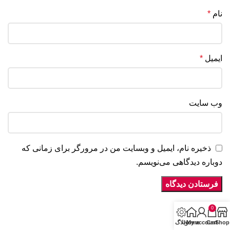
نام
*
ایمیل
*
وب‌ سایت
ذخیره نام، ایمیل و وبسایت من در مرورگر برای زمانی که
دوباره دیدگاهی می‌نویسم.
0
Shop
Cart
My account
Home
وبلاگ