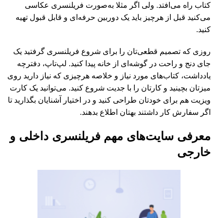
کتاب راه می‌افتد. ولی اگر مثلا به‌صورت فریلنسری عکاسی
می‌کنید قبل از هرچیز باید یک دوربین حرفه‌ای و قابل قبول تهیه
کنید.
روزی که تصمیم قطعی‌تان را برای شروع فریلنسری گرفتید یک
جای دنج و راحت در گوشه‌ای از خانه پیدا کنید. لپ‌تاپ، دفترچه
یادداشت، کتاب‌های مورد نیاز و خلاصه هرچیزی که نیاز دارید روی
میزتان بچینید و کارتان را با جدیت شروع کنید. می‌توانید یک کارت
ویزیت هم برای خودتان طراحی کنید و در اختیار آشنایان بگذارید تا
اگر سفارش کار داشتند بهتان اطلاع بدهند.
معرفی سایت‌های مهم فریلنسری داخلی و
خارجی