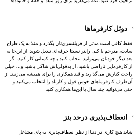
ترافیک خرد کنید، نگه می‌دارید برای روز مبادا و خانه و خانواده!
دوئل کارفرماها
فقط کافی است مدتی از فریلنسری‌تان بگذرد و مثلا به یک طراح
سایت، مترجم یا کپی رایتر نسبتا حرفه‌ای تبدیل شوید. از این‌جا به
بعد دیگر خودتان می‌توانید انتخاب کنید باچه کسانی کار کنید. اگر
از کارفرمایی ناراضی باشید، از بدقولی‌اش شاکی باشید و… خیلی
راحت کنارش می‌گذارید و قید همکاری را برای همیشه می‌زنید. از
آن‌طرف کارفرماهای خوش قول و کاربلد را انتخاب می‌کنید و
حتی می‌توانید چند سال با این‌ها همکاری کنید.
انعطاف‌پذیری درحد بنز
شاید هیچ کاری در دنیا از نظر انعطاف‌پذیری به پای مشاغل