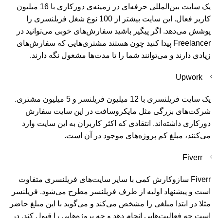
یک سایت بین‌المللی حرفه‌ای در زمینه‌ی دورکاری با 16 میلیون
کاربر فعال. این سایت بیشتر از 100 نوع شغل فریلنسری را
پوشش می‌دهد. اگر پیگیر باشید سفارش‌های خوبی می‌توانید در
Freelancer پیدا کنید چون هستند مشتری‌هایی که سفارش‌های
زیادی دارند و می‌توانند شما را تا مدت‌ها مشغول نگه دارند.
Upwork
یک سایت فریلنسری با 12 میلیون فریلنسر و 5 میلیون مشتری.
شرکت‌های بزرگی مثل مایکروسافت در این سایت سفارش
دورکاری داشته‌اند. انتقادی که اکثر کاربران به این سایت وارد
می‌کنند، مبلغ کم پروژه‌های موجود در آن است.
Fiverr
Fiverr سازوکارش کمی با سایر سایت‌های فریلنسری متفاوت
است و پیشنهاد اولیه از طرف فریلنسر مطرح می‌شود. فریلنسر
مثلا در ابتدا مبلغی را مشخص می‌کند و می‌گوید با این مبلغ حاضر
است چه فعالیت‌هایی انجام دهد و چه پروژه‌هایی را قبول کند. در