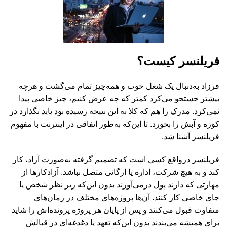
فریلنسر کیست؟
فرزاد به‌دنبال یک شغل خوب و همه‌چیز تمام می‌گشت و هرچه
بیشتر جستجو می‌کرد کمتر که چه عرض کنیم، چیز خاصی پیدا
نمی‌کرد. مدرک را هم که کلا به این نتیجه رسیده بود باید بگذارد در
کوزه و آبش را بخورد. تا این‌که به‌طور اتفاقی در اینترنت با مفهوم
فریلنسر آشنا شد.
فریلنسر درواقع کسی است که تصمیم گرفته به‌صورت آزاد، کار
کند و به هیچ شرکت، اداره یا ارگانی متصل نباشد. آزادکارها از
مهارتی که دارند پول درمی‌آورند بدون این‌که زیر نظر شخص یا
جای خاصی کار کنند. آن‌ها پروژه‌های مختلف در زمان‌های
متفاوت قبول می‌کنند و پس از پایان هر پروژه پرونده‌اش را شاید
برای همیشه می‌بندند بدون این‌که تعهد یا دغدغه‌ای در قبالش