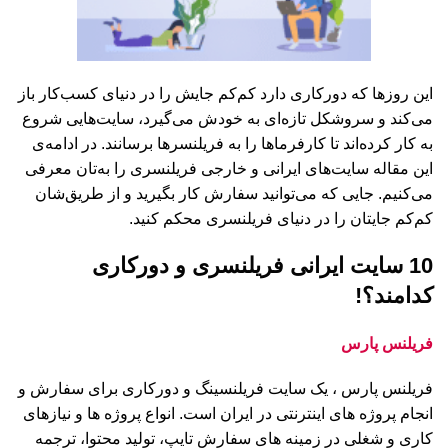
این روزها که دورکاری دارد کم‌کم جایش را در دنیای کسب‌کار باز
می‌کند و سروشکل تازه‌ای به خودش می‌گیرد، سایت‌هایی شروع
به کار کرده‌اند تا کارفرماها را به فریلنسرها برسانند. در ادامه‌ی
این مقاله سایت‌های ایرانی و خارجی فریلنسری را به‌تان معرفی
می‌کنیم. جایی که می‌توانید سفارش کار بگیرید و از طریق‌شان
کم‌کم جایتان را در دنیای فریلنسری محکم کنید.
10 سایت‌ ایرانی فریلنسری و دورکاری
کدامند؟!
فریلنس پارس
فریلنس پارس ، یک سایت فریلنسینگ و دورکاری برای سفارش و
انجام پروژه های اینترنتی در ایران است. انواع پروژه ها و نیازهای
کاری و شغلی در زمینه های سفارش تایپ، تولید محتوا، ترجمه