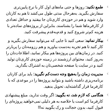
طمع نکنید:
روزها و حتی ماه‌های اول کار با نرخ پایین‌تری
سفارش بگیرید. به‌هرحال مدتی طول می‌کشد تا هم به کارتان
وارد شوید و هم در حوزه‌ی کاری‌تان جا بیفتید و حداقل تعدادی
از کارفرماها شما را بشناسند. بنابراین از پروژه‌های ساده‌تر با
هزینه کم‌تر شروع کنید و قدم‌به‌قدم پیشرفت کنید.
بیکار نمانید
: سعی کنید تا جایی که می‌توانید سفارش بگیرید و
کار کنید تا هم تجربه به‌دست بیاورید و هم رزومه‌تان را پربارتر
کنید. در زمان‌های بین پروژه‌ها هم بیکار نمانید، اطلاعات‌تان را
به‌روز کنید، محتوای ارزشمند در زمینه حوزه‌ی کاری‌تان تولید
کنید و در سایت یا صفحه شخصی‌تان به اشتراک بگذارید.
مدیریت زمان را به‌هیچ وجه دست‌کم نگیرید:
باید برای کارتان
برنامه‌ریزی داشته باشید و بتوانید پروژه‌ها را در موعدی که با
کارفرما قرار گذاشته‌اید، تحویل بدهید.
هنگامی که لازم شد، نه بگویید
: اگر وقت ندارید، مبلغ پیشنهادی
کارفرما کم است یا خلاصه به هر دلیلی نمی‌خواهید پروژه‌ای را
قبول کنید، بدون خجالت و رک بگویید نه!!!