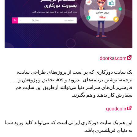
doorkar.com
یک سایت دورکاری که پر است از پروژه‌های طراحی سایت،
ترجمه، نوشتن برنامه‌های اندروید و ios، تحقیق و پژوهش و… .
فارسی‌زبان‌های سراسر دنیا می‌توانند ازطریق این سایت هم
سفارش کار بدهند و هم بگیرند.
goodco.ir
این هم یک سایت دورکاری ایرانی است که می‌تواند کلید ورود شما
به دنیای فریلنسری باشد.