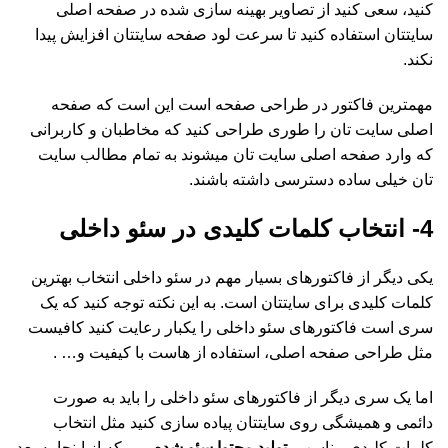
کنید، سعی کنید از تصاویر بهینه سازی شده در صفحه اصلی
سایتتان استفاده کنید تا سرعت لود صفحه سایتتان افزایش پیدا
نکند.
مهمترین فاکتور در طراحی صفحه است این است که صفحه
اصلی سایت تان را طوری طراحی کنید که مخاطبان و کاربرانی
که وارد صفحه اصلی سایت تان میشوند به تمام مطالب سایت
تان خیلی ساده دسترسی داشته باشند.
4- انتخاب کلمات کلیدی در سئو داخلی
یکی دیگر از فاکتورهای بسیار مهم در سئو داخلی انتخاب بهترین
کلمات کلیدی برای سایتتان است. به این نکته توجه کنید که یک
سری است فاکتورهای سئو داخلی را یکبار رعایت کنید کافیست
مثل طراحی صفحه اصلی، استفاده از هاست با کیفیت و… .
اما یک سری دیگر از فاکتورهای سئو داخلی را باید به صورت
دائمی و همیشگی روی سایتتان پیاده سازی کنید مثل انتخاب
کلمات کلیدی مناسب،
تولید محتوا سئو شده
و… که از اینجا به بعد