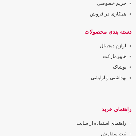
حریم خصوصی
همکاری در فروش
دسته بندی محصولات
لوازم دیجیتال
هایپرمارکت
پوشاک
بهداشتی و آرایشی
راهنمای خرید
راهنمای استفاده از سایت
ثبت سفارش