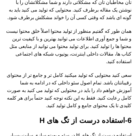
تان مخاطبان تان که مشکلاتی دارند و شما مشکلاتشان را با
نوشتن یک مقاله برطرف کنید. محتوایی که تولید می کنید باید به
گونه ای باشد که وقتی کسی آن را خواند مشکلش برطرف شود.
همان طور که گفتیم منظور از تولید محتوا اصلاً خلق محتوا نیست
و شما و جمع آوری اطلاعات می توانید بهترین و با کیفیت ترین
محتوا ها را تولید کنید. برای تولید محتوا می توانید از منابعی مثل
کتاب ها، مقالات داخلی اینترنت، یوتیوب شبکه های اجتماعی
استفاده کنید.
سعی کنید محتوایی که تولید میکنید کامل تر و جامع تر از محتوای
رقیبانتان باشد. تمام اصول سئو داخلی که در ادامه به شما
آموزش خواهم داد را باید در محتوایی که تولید می کنید به صورت
کامل رعایت کنید. فقط به این نکته توجه کنید حتماً برای هر کلمه
کلیدی تا یک محتوای جامع و کامل تولید کنید.
6-استفاده درست از تگ های H
استفاده درست از تگ های H در سئو و بهینه سازی سایت بسیار