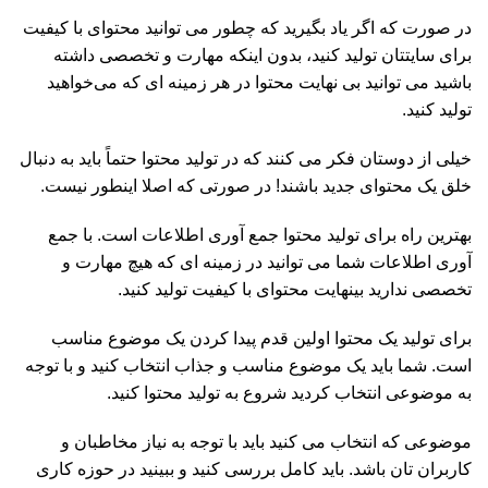
در صورت که اگر یاد بگیرید که چطور می توانید محتوای با کیفیت
برای سایتتان تولید کنید، بدون اینکه مهارت و تخصصی داشته
باشید می توانید بی نهایت محتوا در هر زمینه ای که می‌خواهید
تولید کنید.
خیلی از دوستان فکر می کنند که در تولید محتوا حتماً باید به دنبال
خلق یک محتوای جدید باشند! در صورتی که اصلا اینطور نیست.
بهترین راه برای تولید محتوا جمع آوری اطلاعات است. با جمع
آوری اطلاعات شما می توانید در زمینه ای که هیچ مهارت و
تخصصی ندارید بینهایت محتوای با کیفیت تولید کنید.
برای تولید یک محتوا اولین قدم پیدا کردن یک موضوع مناسب
است. شما باید یک موضوع مناسب و جذاب انتخاب کنید و با توجه
به موضوعی انتخاب کردید شروع به تولید محتوا کنید.
موضوعی که انتخاب می کنید باید با توجه به نیاز مخاطبان و
کاربران تان باشد. باید کامل بررسی کنید و ببینید در حوزه کاری