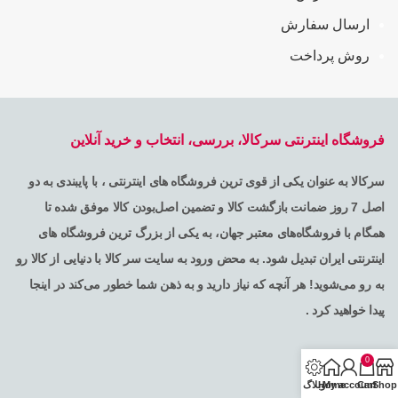
ارسال سفارش
روش پرداخت
فروشگاه اینترنتی سرکالا، بررسی، انتخاب و خرید آنلاین
سرکالا به عنوان یکی از قوی ترین فروشگاه های اینترنتی ، با پایبندی به دو
اصل 7 روز ضمانت بازگشت کالا و تضمین اصل‌بودن کالا موفق شده تا
همگام با فروشگاه‌های معتبر جهان، به یکی از بزرگ ترین فروشگاه های
اینترنتی ایران تبدیل شود. به محض ورود به سایت سر کالا با دنیایی از کالا رو
به رو می‌شوید! هر آنچه که نیاز دارید و به ذهن شما خطور می‌کند در اینجا
پیدا خواهید کرد .
0
Shop
Cart
My account
Home
وبلاگ