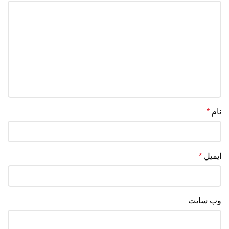
نام
*
ایمیل
*
وب‌ سایت