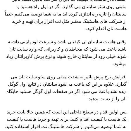
مثبتی روی سئو سایتتان می گذارد. اگر در اول راه هستید و
سایتتان را تازه راه اندازی کرده اید ما به شما توصیه می‌کنیم حتماً
از شرکت های هاستینگ معتبر مثل نت افراز برای تهیه و خرید
هاست تان اقدام کنید.
وقتی هاست سایتتان بی کیفیتی باشد و سرعت لود پایینی داشته
باشد باعث می شود که مخاطبان و کاربرانی که وارد سایت تان
شوند خیلی زود از سایتتان خارج شوند و نرخ پرش کاربرانتان زیاد
میشود.
افزایش نرخ پرش تاثیر به شدت منفی روی سئو سایت تان می
گذارد. علاوه بر این که باعث می‌شود سایتتان در نتایج اول گوگل
دیده نشد باعث می شود اگر در صفحات اول گوگل هستید جایگاه
تان را از دست بدهید.
پس اولین قدم در سطح داخلی این است که همین حالا بابت خرید
یک هاست با کیفیت اقدام کنید. برای تهیه و خرید هاست با کیفیت
به شما توصیه می‌کنیم از شرکت هاستینگ نت افراز استفاده کنید.