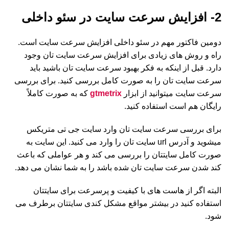
2- افزایش سرعت سایت در سئو داخلی
دومین فاکتور مهم در سئو داخلی افزایش سرعت سایت است.
راه و روش های زیادی برای افزایش سرعت سایت تان وجود
دارد. قبل از اینکه به فکر بهبود سرعت سایت تان باشید باید
سرعت سایت تان را به صورت کامل بررسی کنید. برای بررسی
سرعت سایت میتوانید از ابزار
gtmetrix
که به صورت کاملاً
رایگان هم است استفاده کنید.
برای بررسی سرعت سایت تان وارد سایت جی تی متریکس
میشوید و آدرس url سایت تان را وارد می کنید. این سایت به
صورت کامل سایتتان را بررسی می کند و هر عواملی که باعث
کند شدن سرعت سایت تان شده باشد را به شما نشان می دهد.
البته اگر از هاست های با کیفیت و پرسرعت برای سایتتان
استفاده کنید در بیشتر مواقع مشکل کندی سایتتان برطرف می
شود.