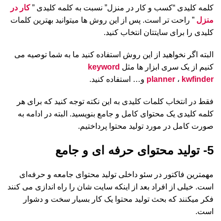
کلمه کلیدی “کسب و کار در منزل” نسبت به کلمه کلیدی ”
کار در
منزل
” راحت تر است. پس از این روش ها میتوانید بهترین کلمات
کلیدی را برای سایتتان انتخاب کنید.
البته اگر نخواهید از این روش استفاده کنید ما به شما توصیه می
کنیم از یک سری ابزار ها مثل
keyword
kwfinder
،
planner
و… استفاده کنید.
فقط در انتخاب کلمات کلیدی به این نکته توجه کنید که برای هر
کلمه کلیدی یک محتوای کامل و جامع بنویسید. البته در ادامه به
صورت کامل در مورد تولید محتوا پرداختیم.
5- تولید محتوای حرفه ای و جامع
مهمترین فاکتور در سئو داخلی تولید محتوای جامعه و حرفه‌ای
است. خیلی از افراد بعد از اینکه سایت شان را راه اندازی می کنند
فکر میکنند که بحث تولید محتوا یک کار بسیار سخت و دشوار
است.