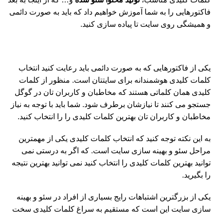
فاکتورهایی را به شما آموزش خواهیم داد که باید به صورت دائمی
و همیشگی روی سایت تا پیاده سازی کنید.
یکی از فاکتورهایی که به صورت دائمی باید رعایت کنید انتخاب
کلمات کلیدی هوشمندانه برای سایتتان است. منظور از کلمات
کلیدی همان کلماتی هستند که مخاطبان و کاربران تان در گوگل
جستجو می کنند تا نیازشان برطرف شود. شما باید با توجه به نیاز
مخاطبان و کاربران تان بهترین کلمات کلیدی را را انتخاب کنید.
به این نکته توجه کنید که انتخاب کلمات کلیدی یکی از مهمترین
مراحل سئو و بهینه سازی سایت است. که اگر به درستی نمی
توانید بهترین کلمات کلیدی را انتخاب کنید نمی توانید بهترین نتیجه
را بگیرید.
یکی از بزرگترین اشتباهات رایج بسیاری از افراد در سئو و بهینه
سازی سایت این است که مستقیم به سراغ کلمات کلیدی سخت