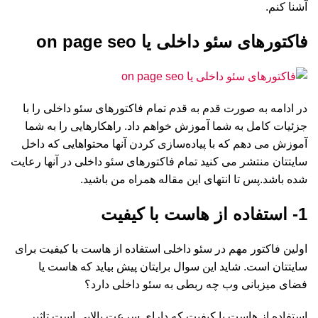
آشنا کنم.
فاکتورهای سئو داخلی یا on page seo
در ادامه به صورت قدم به قدم تمام فاکتورهای سئو داخلی را با
جزئیات کامل به شما آموزش خواهم داد. راهکارهایی را به شما
آموزش می دهم که با پیاده‌سازی کردن آنها محتواهایی که داخل
سایتتان منتشر می کنید تمام فاکتورهای سئو داخلی در آنها رعایت
شده باشد.پس تا انتهای این مقاله همراه من باشید.
1- استفاده از هاست با کیفیت
اولین فاکتور مهم در سئو داخلی استفاده از هاست با کیفیت برای
سایتتان است. شاید این سوال برایتان پیش بیاید که هاست یا
فضای میزبانی وب چه ربطی به سئو داخلی دارد؟
استفاده از هاست با کیفیت که دارای سرعت بالایی است تاثیر