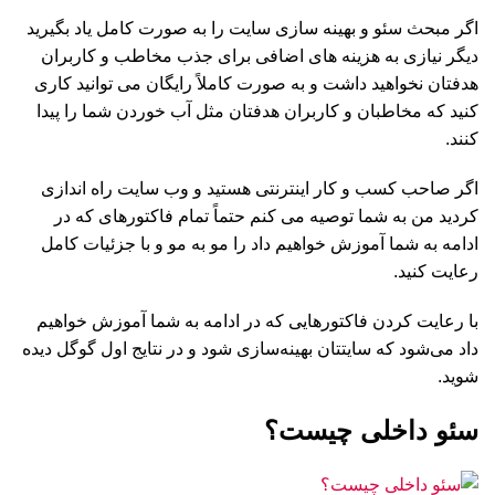
اگر مبحث سئو و بهینه سازی سایت را به صورت کامل یاد بگیرید
دیگر نیازی به هزینه های اضافی برای جذب مخاطب و کاربران
هدفتان نخواهید داشت و به صورت کاملاً رایگان می توانید کاری
کنید که مخاطبان و کاربران هدفتان مثل آب خوردن شما را پیدا
کنند.
اگر صاحب کسب و کار اینترنتی هستید و وب سایت راه اندازی
کردید من به شما توصیه می کنم حتماً تمام فاکتورهای که در
ادامه به شما آموزش خواهیم داد را مو به مو و با جزئیات کامل
رعایت کنید.
با رعایت کردن فاکتورهایی که در ادامه به شما آموزش خواهیم
داد می‌شود که سایتتان بهینه‌سازی شود و در نتایج اول گوگل دیده
شوید.
سئو داخلی چیست؟