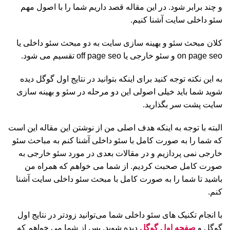
و چند برابر شود. در این مقاله قصد داریم شما را با اصول مهم
سئو داخلی سایت آشنا کنیم.
کلان مبحث سئو و بهینه سازی سایت به دو مبحث سئو داخلی یا
on page seo و سئو خارجی یا off page seo تقسیم می شود.
به این نکته توجه کنید برای اینکه بتوانید در نتایج اول گوگل دیده
شوید شما باید خیلی اصولی این دو مرحله در سئو و بهینه سازی
سایت پشت سر بگذارید.
البته با توجه به اینکه هدف اصلی من از نوشتن این مقاله این است
که شما را به صورت کامل با سئو داخلی آشنا کنم به مباحث سئو
خارجی نمی پردازیم و در مقالات بعدی در مورد سئو خارجی به
صورت کامل صحبت کردیم. از شما می خواهم که همراه من
باشید تا شما را به صورت کامل با مبحث سئو داخلی سایت آشنا
کنم.
با انجام تکنیک های سئو داخلی شما می‌توانید زودتر در نتایج اول
گوگل و
صفحه اول گوگل
دیده شوید. پس از شما می خواهم که