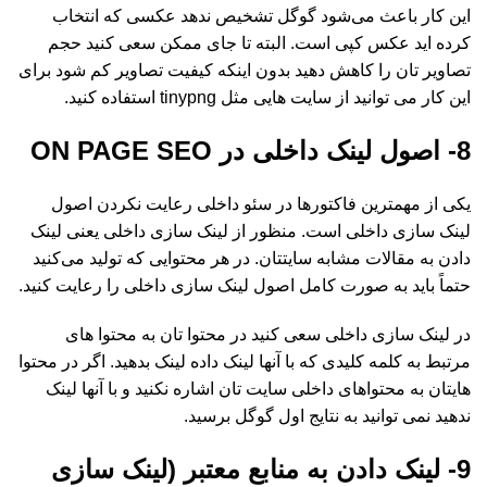
این کار باعث می‌شود گوگل تشخیص ندهد عکسی که انتخاب
کرده اید عکس کپی است. البته تا جای ممکن سعی کنید حجم
تصاویر تان را کاهش دهید بدون اینکه کیفیت تصاویر کم شود برای
این کار می توانید از سایت هایی مثل tinypng استفاده کنید.
8- اصول لینک داخلی در ON PAGE SEO
یکی از مهمترین فاکتورها در سئو داخلی رعایت نکردن اصول
لینک سازی داخلی است. منظور از لینک سازی داخلی یعنی لینک
دادن به مقالات مشابه سایتتان. در هر محتوایی که تولید می‌کنید
حتماً باید به صورت کامل اصول لینک سازی داخلی را رعایت کنید.
در لینک سازی داخلی سعی کنید در محتوا تان به محتوا های
مرتبط به کلمه کلیدی که با آنها لینک داده لینک بدهید. اگر در محتوا
هایتان به محتواهای داخلی سایت تان اشاره نکنید و با آنها لینک
ندهید نمی توانید به نتایج اول گوگل برسید.
9- لینک دادن به منابع معتبر (لینک سازی