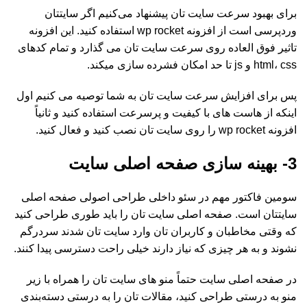
برای بهبود سرعت سایت تان پیشنهاد می‌کنیم اگر سایتتان
وردپرسی است از افزونه wp rocket استفاده کنید. این افزونه
تاثیر فوق العاده روی سرعت سایت تان می گذارد و تمام کدهای
html، css و js تا حد امکان فشرده سازی میکند.
پس برای افزایش سرعت سایت تان به شما توصیه می کنیم اول
اینکه از هاست های با کیفیت و پرسرعت استفاده کنید و ثانیاً
افزونه wp rocket را روی سایت تان نصب کنید و فعال کنید.
3- بهینه سازی صفحه اصلی سایت
سومین فاکتور مهم در سئو داخلی طراحی اصولی صفحه اصلی
سایتتان است. صفحه اصلی سایت تان را باید طوری طراحی کنید
که وقتی مخاطبان و کاربران تان وارد سایت تان شدند سردرگم
نشوند و به هر چیزی که نیاز دارند خیلی راحت دسترسی پیدا کنند.
در صفحه اصلی سایت حتماً منو های سایت تان را همراه با زیر
منو به درستی طراحی کنید، مقالات تان را به درستی دسته‌بندی