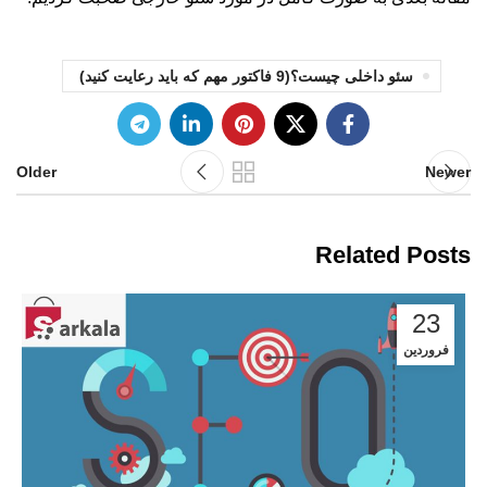
سئو داخلی چیست؟(9 فاکتور مهم که باید رعایت کنید)
Older
Newer
Related Posts
23
فروردین