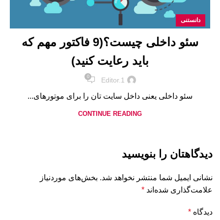
دانستنی
سئو داخلی چیست؟(9 فاکتور مهم که
باید رعایت کنید)
0
Editor.1
سئو داخلی یعنی داخل سایت تان را برای موتورهای...
CONTINUE READING
دیدگاهتان را بنویسید
نشانی ایمیل شما منتشر نخواهد شد.
بخش‌های موردنیاز
علامت‌گذاری شده‌اند
*
دیدگاه
*