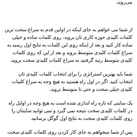
می‌روند.
از شما می خواهم به جای اینکه در اولین قدم به سراغ سخت ترین
کلمات کلیدی حوزه کاری تان بروید، روی کلمات ساده و خیلی
ساده کار کنید و بعد از اینکه روی این کلمات به نتایج اول رسید به
سراغ کلمات کلیدی متوسط بروید و بعد از این که روی کلمات
کلیدی متوسط رتبه گرفتید به سراغ کلمات کلیدی سخت بروید.
شما باید بهترین استراتژی را برای انتخاب کلمات کلیدی تان
انتخاب کنید. اگر در اول راه هستید به هیچ وجه به سراغ کلمات
کلیدی خیلی سخت و حتی تا متوسط نروید.
یک سایتی که تازه راه اندازی شده است به هیچ وجه در اوایل راه
در کلمات کلیدی سخت نتیجه نمی گیرد و نمی توانید سایتتان را
روی کلمات کلیدی سخت به نتایج اول گوگل برسانید.
پس از شما میخواهم به جای کار کردن روی کلمات کلیدی سخت