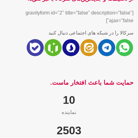
[gravityform id="2" title="false" description="false"
ajax="false"]
سرکالا را در شبکه های اجتماعی دنبال کنید
حمایت شما باعث افتخار ماست.
10
نماینده
2565