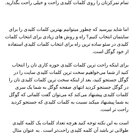
تمام تمرکزتان را روی کلمات کلیدی راحت و خیلی راحت بگذارید.
اما شاید بپرسید که چطور میتوانیم بهترین کلمات کلیدی را برای
سایتمان انتخاب کنیم؟ راه و روش های زیادی برای انتخاب کلمات
کلیدی در سئو ساده ترین راه برای انتخاب کلمات کلیدی استفاده
از خود گوگل است.
برای اینکه راحت ترین کلمات کلیدی حوزه کاری تان را انتخاب
کنید از شما می‌خواهیم سخت ترین کلمات کلیدی سایت را در
گوگل جستجو کنید، بعد از اینکه سخت ترین کلمات کلیدی تان را
در گوگل جستجو کردید انتهای صفحه گوگل به شما یک سری
کلمات کلیدی پیشنهاد می‌کند که می‌توان گفت کلماتی که گوگل
به شما پیشنهاد میکند نسبت به کلمات کلیدی که جستجو کردید
راحت تر است.
است به این نکته توجه کنید هرچه تعداد کلمات یک کلمه کلیدی
طولانی تر باشد آن کلمه کلیدی راحت‌تر است . به عنوان مثال