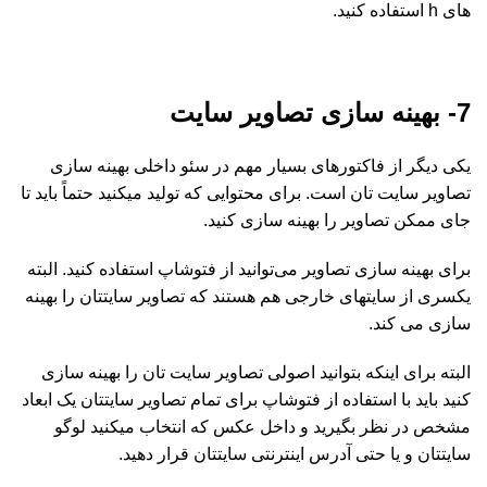
های h استفاده کنید.
7- بهینه سازی تصاویر سایت
یکی دیگر از فاکتورهای بسیار مهم در سئو داخلی بهینه سازی
تصاویر سایت تان است. برای محتوایی که تولید میکنید حتماً باید تا
جای ممکن تصاویر را بهینه سازی کنید.
برای بهینه سازی تصاویر می‌توانید از فتوشاپ استفاده کنید. البته
یکسری از سایتهای خارجی هم هستند که تصاویر سایتتان را بهینه
سازی می کند.
البته برای اینکه بتوانید اصولی تصاویر سایت تان را بهینه سازی
کنید باید با استفاده از فتوشاپ برای تمام تصاویر سایتتان یک ابعاد
مشخص در نظر بگیرید و داخل عکس که انتخاب میکنید لوگو
سایتتان و یا حتی آدرس اینترنتی سایتتان قرار دهید.