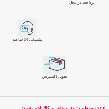
پرداخت در محل
پشتیبانی 24 ساعته
تحویل اکسپرس
از تخفیف‌ها و جدیدترین‌های سرکالا باخبر شوید: