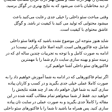
از دید مخاطبان باعث می‌شود که به نتایج بهتری در گوگل برسید.
وقتی مباحث سئو داخلی را خیلی جدی رعایت می‌کنید باعث
میشود محتوایی که تولید می کنید با کیفیت تر باشد. و گوگل
عاشق محتوای با کیفیت است.
شاید هنوز متوجه این موضوع نشده باشید که واقعا سئو داخلی
شامل چه فاکتورهایی است. البته اصلا جای نگرانی نیست! در
ادامه به صورت کامل و با توجه به تجربیات چندین ساله ای که در
زمینه سئو و بهینه سازی سایت دارم شما را با مهمترین
فاکتورهای سئو داخلی آشنا خواهیم کرد.
اگر تمام فاکتورهایی که در ادامه به شما آموزش خواهیم داد را به
صورت کاملا عملی خیلی جدی بگیرید و در کسب و کارتان پیاده
سازی کنید به شما قول خواهم داد بعد از چند هفته نتایجش را
خواهید دید. فقط از شما میخواهم تمام مطالب گفته شده در این
مقاله را کاملاً جدی بگیرید و به صورت عملی در سایت تان پیاده
سازی کنید. پس همراه ما باشید تا شما را با فاکتورهای سئو داخلی