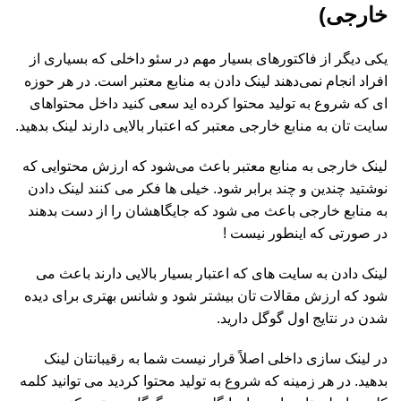
خارجی)
یکی دیگر از فاکتورهای بسیار مهم در سئو داخلی که بسیاری از
افراد انجام نمی‌دهند لینک دادن به منابع معتبر است. در هر حوزه
ای که شروع به تولید محتوا کرده اید سعی کنید داخل محتواهای
سایت تان به منابع خارجی معتبر که اعتبار بالایی دارند لینک بدهید.
لینک خارجی به منابع معتبر باعث می‌شود که ارزش محتوایی که
نوشتید چندین و چند برابر شود. خیلی ها فکر می کنند لینک دادن
به منابع خارجی باعث می شود که جایگاهشان را از دست بدهند
در صورتی که اینطور نیست !
لینک دادن به سایت های که اعتبار بسیار بالایی دارند باعث می
شود که ارزش مقالات تان بیشتر شود و شانس بهتری برای دیده
شدن در نتایج اول گوگل دارید.
در لینک سازی داخلی اصلاً قرار نیست شما به رقیبانتان لینک
بدهید. در هر زمینه که شروع به تولید محتوا کردید می توانید کلمه