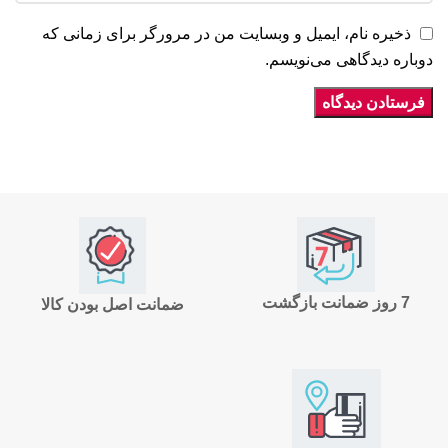
ذخیره نام، ایمیل و وبسایت من در مرورگر برای زمانی که
دوباره دیدگاهی می‌نویسم.
7 روز ضمانت بازگشت
ضمانت اصل بودن کالا