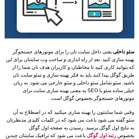
سئو داخلی
یعنی داخل سایت تان را برای موتورهای جستجوگر
بهینه سازی کنید. بعد از راه اندازی و ساخت وب سایتتان برای این
که بتوانید کاری کنید تا مخاطبان و کاربران هدف تان شما را از
طریق گوگل پیدا کنند باید به فکر بهینه سازی و سئو سایت تان
باشید. سئو شامل سئو داخلی و سئو خارجی می شود. به زبان
خیلی ساده سئو یا SEO به معنی بهینه سازی سایت برای
موتورهای جستجوگر بخصوص گوگل است.
وقتی شما سایتتون را بهینه سازی میکنید که در اصطلاح به آن
سئو گفته می شود باعث می شود که در کلمات کلیدی مدنظرتان
به نتایج اول گوگل برسید. رسیدن به صفحه اول گوگل
بخصوص
رتبه اول گوگل
باعث می شود که ترافیک سایتتان چندین