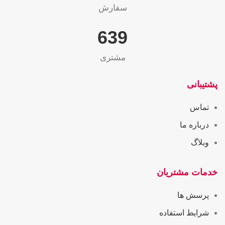
سفارش
655
مشتری
پشتیبانی
تماس
درباره ما
وبلاگ
خدمات مشتریان
پرسش ها
شرایط استفاده