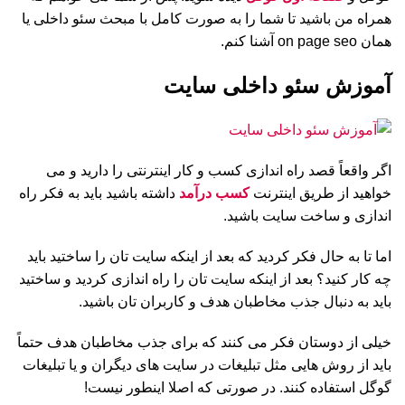
همراه من باشید تا شما را به صورت کامل با مبحث سئو داخلی یا
همان on page seo آشنا کنم.
آموزش سئو داخلی سایت
اگر واقعاً قصد راه اندازی کسب و کار اینترنتی را دارید و می
خواهید از طریق اینترنت
کسب درآمد
داشته باشید باید به فکر راه
اندازی و ساخت سایت باشید.
اما تا به حال فکر کردید که بعد از اینکه سایت تان را ساختید باید
چه کار کنید؟ بعد از اینکه سایت تان را راه اندازی کردید و ساختید
باید به دنبال جذب مخاطبان هدف و کاربران تان باشید.
خیلی از دوستان فکر می کنند که برای جذب مخاطبان هدف حتماً
باید از روش هایی مثل تبلیغات در سایت های دیگران و یا تبلیغات
گوگل استفاده کنند. در صورتی که اصلا اینطور نیست!