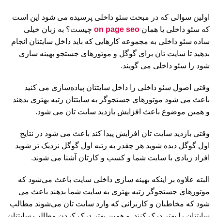
اولین سوالی که در مبحث سئو داخلی پرسیده می شود این است
که سئو داخلی یا همان
on page seo
چیست؟ به زبان خیلی
ساده سئو داخلی به مجموعه کارهایی که باید داخل سایتتان انجام
بدهید تا سایت تان برای گوگل و موتورهای جستجو بهینه سازی
شود را سئو داخلی می گویند.
وقتی اصول سئو داخلی را داخل سایتتان پیاده‌سازی می کنید
باعث می شود موتورهای جستجوگر به سایتتان رتبه بهتری بدهند
و همین موضوع باعث افزایش بازدید سایت تان می شود.
وقتی بازدید سایت تان افزایش پیدا کند باعث می شود در نتایج
اول گوگل دیده شوید هر چقدر به رتبه اول گوگل نزدیک‌ تر شوید
افراد زیادی با سایت شما و کسب و کارتان آشنا می شوند.
البته علاوه بر اینکه بهینه سازی داخلی سایت باعث می‌شود که
موتورهای جستجوگر رتبه بهتری به سایت شما بدهند باعث می
شود که مخاطبان و کاربرانی که وارد سایت تان می‌شوند مطالب
سایتتان را بهتر درک کنند. و همین بهتر درک کردن مطالب سایتتان