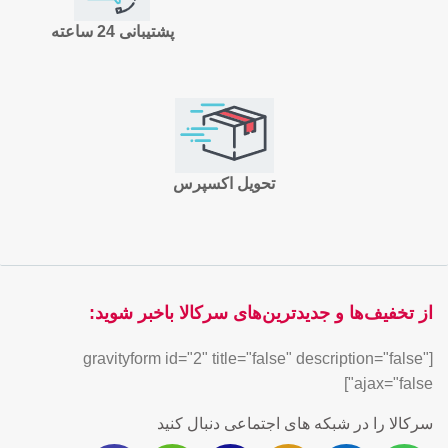
پشتیبانی 24 ساعته
تحویل اکسپرس
از تخفیف‌ها و جدیدترین‌های سرکالا باخبر شوید:
[gravityform id="2" title="false" description="false"
ajax="false"]
سرکالا را در شبکه های اجتماعی دنبال کنید