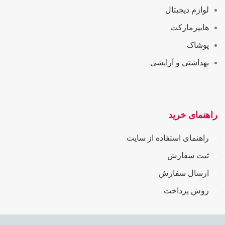
لوازم دیجیتال
هایپرمارکت
پوشاک
بهداشتی و آرایشی
راهنمای خرید
راهنمای استفاده از سایت
ثبت سفارش
ارسال سفارش
روش پرداخت