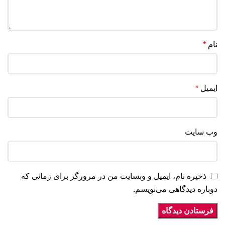
نام
*
ایمیل
*
وب‌ سایت
ذخیره نام، ایمیل و وبسایت من در مرورگر برای زمانی که
دوباره دیدگاهی می‌نویسم.