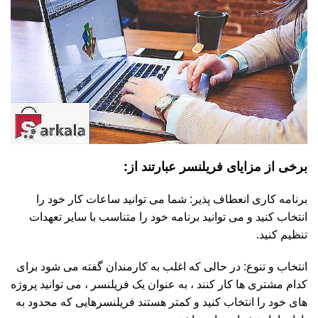
برخی از مزایای فریلنسر عبارتند از:
برنامه کاری انعطاف پذیر: شما می توانید ساعات کار خود را
انتخاب کنید و می توانید برنامه خود را متناسب با سایر تعهدات
تنظیم کنید.
انتخاب و تنوع: در حالی که اغلب به کارمندان گفته می شود برای
کدام مشتری ها کار کنند ، به عنوان یک فریلنسر ، می توانید پروژه
های خود را انتخاب کنید و کمتر هستند فریلنسرهایی که محدود به