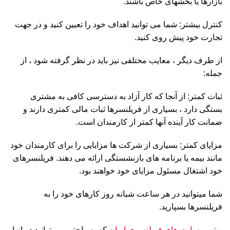
بازارها یا بخشهای خاص باشند.
کنترل بیشتر: شما می توانید اهداف خود را تعیین کنید و در جهت
تجارت خود پیش روی کنید.
از طرف دیگر ، معایب مختلفی نیز باید در نظر گرفته شود ، از
جمله:
ثبات کمتر: از آنجا که کار آزاد به دسترسی کافی به مشتری
بستگی دارد ، بسیاری از فریلنسرها ثبات مالی کمتری دارند و
ضمانت کار آینده آنها کمتر از کارمندان است.
مزایای کمتر: بسیاری از شرکت ها مزایایی را برای کارمندان خود
مانند بیمه یا برنامه های بازنشستگی ارائه می دهند. فریلنسرهای
خود اشتغال مسئول مزایای خود خواهند بود.
شما میتوانید در هر ساعت شبانه روز کارهای خود را به
فریلنسرها بسپارید.
بهترین سایت های فریلنسری ایران
که به راحتی می توانید در انها