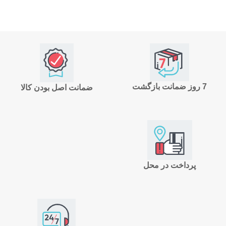
7 روز ضمانت بازگشت
ضمانت اصل بودن کالا
پرداخت در محل