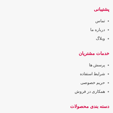
پشتیبانی
تماس
درباره ما
وبلاگ
خدمات مشتریان
پرسش ها
شرایط استفاده
حریم خصوصی
همکاری در فروش
دسته بندی محصولات