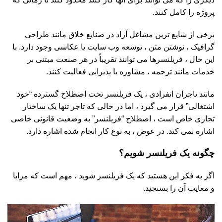
پروژه را کامل کنند.
برخی از شایع ترین مشاغل آزاد در صنایع خلاق مانند طراحی
گرافیک ، نوشتن متن ، توسعه وب سایت یا عکاسی وجود دارد. با
این حال ، فریلنسرها می توانند تقریباً در هر صنعت مبتنی بر
خدمات مانند ترجمه ، مشاوره یا پذیرایی فعالیت کنند.
مانند تاجران انفرادی ، یک فریلنسر تحت اصطلاح گسترده “خود
اشتغالی” قرار می گیرد ، اما در حالی که تاجر تنها یک ساختار
تجاری خاص است ، اصطلاح “فریلنسر” به وضعیت قانونی خاصی
اشاره نمی کند. در عوض ، به نوع کار انجام شده اشاره دارد.
چگونه یک فریلنسر شویم؟
اگر به فکر این هستید که یک فریلنسر شوید ، مهم است که مزایا
و معایب آن را بسنجید.