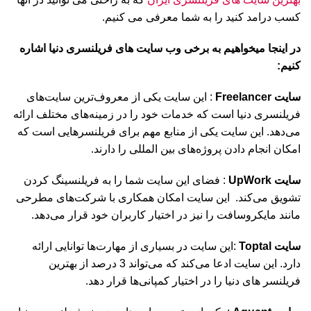
کسب درامد کنید را به شما معرفی می کنیم.
در اینجا میخواهیم به برخی وب سایت های فریلنسری دنیا اشاره
کنیم:
سایت Freelancer
: این سایت یکی از معروف‌ترین سایت‌های
فریلنسری دنیا است که خدمات خود را در زمینه‌های مختلف ارائه
می‌دهد. این سایت یکی از منابع مهم برای فریلنسرهایی است که
امکان انجام دادن پروژه‌های بین المللی را دارند.
سایت UpWork
: فضای این سایت شما را به فریلنسینگ کردن
تشویق می‌کند. این سایت امکان همکاری با شرکت‌های مطرحی
مانند مایکروسافت را نیز در اختیار کاربران خود قرار می‌دهد.
سایت Toptal
:این سایت در بسیاری از مهارت‌ها توانایی ارائه
دارد. این سایت ادعا می‌کند که می‌تواند 3 درصد از بهترین
فریلنسر های دنیا را در اختیار کمپانی‌ها قرار دهد.