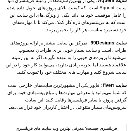
سایت Aquent
: یکی از بهترین سایت‌ها در زمینه فریلنسری دنیا
سایت Aquent است، که کیفیت بالای پروژه‌های تحویل داده شده
را عامل موفقیت خود می‌داند. یکی از ویژگی‌های این سایت این
است که به فریلنسرهای تازه کار کمک می‌کند تا با مهارت‌های
خود دستمزد مناسب هر کار را تخمین بزنند.
سایت 99Designs
: تمرکز این سایت بیشتر بر ارائه پروژه‌های
طراحی است و سایت بسیار خوبی برای طراحان محسوب
می‌شود تا پروژه‌های خوبی را به عهده بگیرند. اگر به این زمینه
علاقمند هستید اما تجربه زیادی ندارید، می‌توانید کار خود را در این
سایت شروع کنید و مهارت های مختلف خود را تقویت کنید.
سایت fiverr
: فایور یکی از مشهورترین سایت‌های خارجی است
که شما می‌توانید با معرفی مهارت‌ها و مبلغ پیشنهادی خود، برای
گرفتن پروژه با سایر فریلنسرها رقابت کنید. این سایت
سرویس‌های بسیار متنوعی در اختیار کاربران خود قرار می‌دهد.
فریلنسری چیست؟ معرفی بهترین وب سایت های فریلنسری