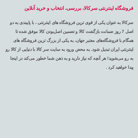
فروشگاه اینترنتی سرکالا، بررسی، انتخاب و خرید آنلاین
سرکالا به عنوان یکی از قوی ترین فروشگاه های اینترنتی ، با پایبندی به دو
اصل 7 روز ضمانت بازگشت کالا و تضمین اصل‌بودن کالا موفق شده تا
همگام با فروشگاه‌های معتبر جهان، به یکی از بزرگ ترین فروشگاه های
اینترنتی ایران تبدیل شود. به محض ورود به سایت سر کالا با دنیایی از کالا رو
به رو می‌شوید! هر آنچه که نیاز دارید و به ذهن شما خطور می‌کند در اینجا
پیدا خواهید کرد .