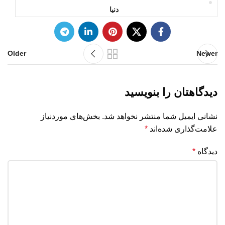
دنیا
Older
Newer
دیدگاهتان را بنویسید
نشانی ایمیل شما منتشر نخواهد شد.
بخش‌های موردنیاز
علامت‌گذاری شده‌اند
*
دیدگاه
*