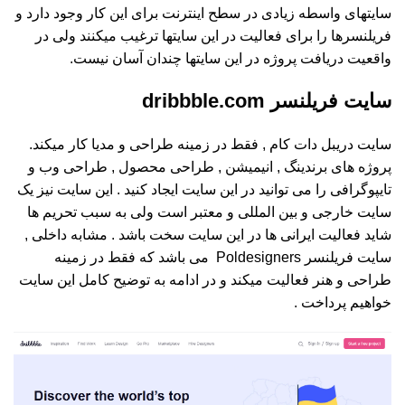
سایتهای واسطه زیادی در سطح اینترنت برای این کار وجود دارد و
فریلنسرها را برای فعالیت در این سایتها ترغیب میکنند ولی در
واقعیت دریافت پروژه در این سایتها چندان آسان نیست.
سایت فریلنسر dribbble.com
سایت دریبل دات کام , فقط در زمینه طراحی و مدیا کار میکند.
پروژه های برندینگ , انیمیشن , طراحی محصول , طراحی وب و
تایپوگرافی را می توانید در این سایت ایجاد کنید . این سایت نیز یک
سایت خارجی و بین المللی و معتبر است ولی به سبب تحریم ها
شاید فعالیت ایرانی ها در این سایت سخت باشد . مشابه داخلی ,
سایت فریلنسر Poldesigners می باشد که فقط در زمینه
طراحی و هنر فعالیت میکند و در ادامه به توضیح کامل این سایت
خواهیم پرداخت .