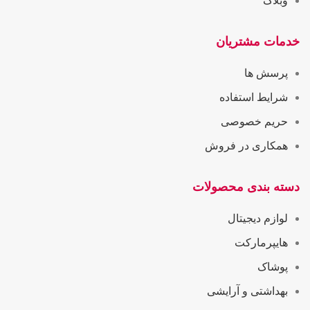
وبلاگ
خدمات مشتریان
پرسش ها
شرایط استفاده
حریم خصوصی
همکاری در فروش
دسته بندی محصولات
لوازم دیجیتال
هایپرمارکت
پوشاک
بهداشتی و آرایشی