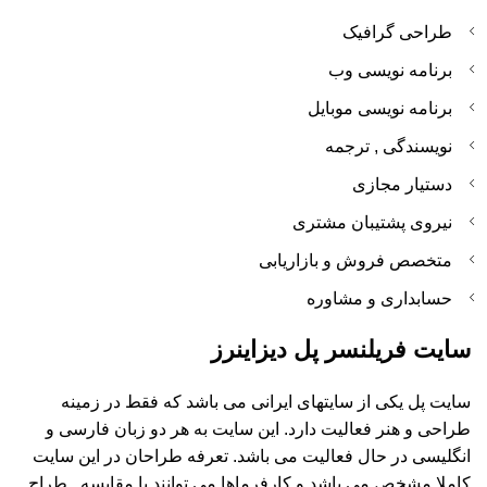
طراحی گرافیک
برنامه نویسی وب
برنامه نویسی موبایل
نویسندگی , ترجمه
دستیار مجازی
نیروی پشتیبان مشتری
متخصص فروش و بازاریابی
حسابداری و مشاوره
سایت فریلنسر پل دیزاینرز
سایت پل یکی از سایتهای ایرانی می باشد که فقط در زمینه
طراحی و هنر فعالیت دارد. این سایت به هر دو زبان فارسی و
انگلیسی در حال فعالیت می باشد. تعرفه طراحان در این سایت
کاملا مشخص می باشد و کارفرماها می توانند با مقایسه , طراح