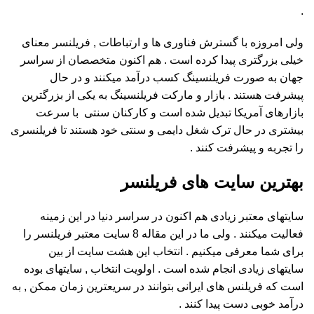
.
ولی امروزه با گسترش فناوری ها و ارتباطات , فریلنسر معنای
خیلی بزرگتری پیدا کرده است . هم اکنون متخصصان از سراسر
جهان به صورت فریلنسینگ کسب درآمد میکنند و در حال
پیشرفت هستند . بازار و مارکت فریلنسینگ به یکی از بزرگترین
بازارهای آمریکا تبدیل شده است و کارکنان سنتی با سرعت
بیشتری در حال ترک شغل دایمی و سنتی خود هستند تا فریلنسری
را تجربه و پیشرفت کنند .
بهترین سایت های فریلنسر
سایتهای معتبر زیادی هم اکنون در سراسر دنیا در این زمینه
فعالیت میکنند . ولی ما در این مقاله 8 سایت معتبر فریلنسر را
برای شما معرفی میکنیم . انتخاب این هشت سایت از بین
سایتهای زیادی انجام شده است . اولویت انتخاب , سایتهای بوده
است که فریلنس های ایرانی بتوانند در سریعترین زمان ممکن , به
درآمد خوبی دست پیدا کنند .