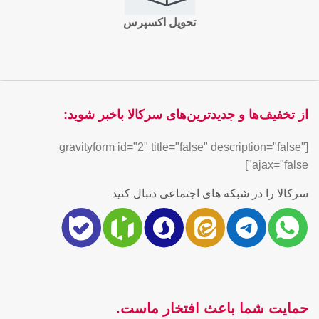
تحویل اکسپرس
از تخفیف‌ها و جدیدترین‌های سرکالا باخبر شوید:
[gravityform id="2" title="false" description="false"
ajax="false"]
سرکالا را در شبکه های اجتماعی دنبال کنید
حمایت شما باعث افتخار ماست.