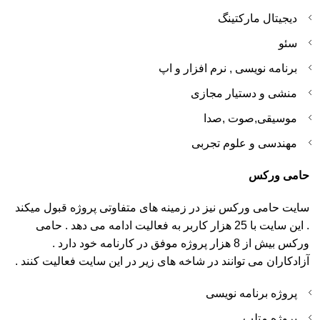
دیجیتال مارکتینگ
سئو
برنامه نویسی , نرم افزار و اپ
منشی و دستیار مجازی
موسیقی,صوت ,صدا
مهندسی و علوم تجربی
حامی ورکس
سایت حامی ورکس نیز در زمینه های متفاوتی پروژه قبول میکند
. این سایت با 25 هزار کاربر به فعالیت ادامه می دهد . حامی
ورکس بیش از 8 هزار پروژه موفق در کارنامه خود دارد .
آزادکاران می توانند در شاخه های زیر در این سایت فعالیت کنند .
پروژه برنامه نویسی
پروژه متلب