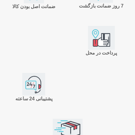
7 روز ضمانت بازگشت
ضمانت اصل بودن کالا
پرداخت در محل
پشتیبانی 24 ساعته