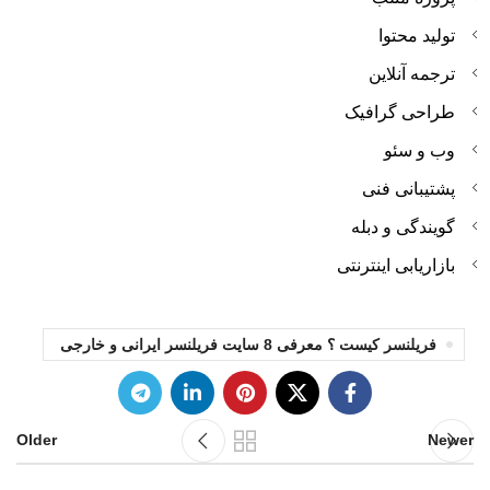
تولید محتوا
ترجمه آنلاین
طراحی گرافیک
وب و سئو
پشتیبانی فنی
گویندگی و دبله
بازاریابی اینترنتی
فریلنسر کیست ؟ معرفی 8 سایت فریلنسر ایرانی و خارجی
Older
Newer