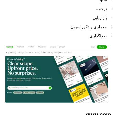
ترجمه
بازاریابی
معماری و دکوراسیون
صداگذاری
guru.com