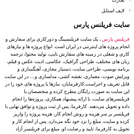
تجارت
لایف استایل
سایت فریلنس پارس
فریلنس پارس
، یک سایت فریلنسینگ و دورکاری برای سفارش و
انجام پروژه های اینترنتی در ایران است. انواع پروژه ها و نیازهای
کاری و شغلی در زمینه های سفارش تایپ، تولید محتوا، ترجمه
زبان های مختلف، طراحی گرافیک، عکاسی، ادیت عکس و فیلم،
برنامه نویسی، طراحی سایت، دستیار مجازی، آهنگسازی و
ویرایش صوت، معماری، نقشه کشی، مدلسازی و… در این سایت
قابل تعریف و اجراست.کارفرمایان، نیازها یا پروژه های خود را در
این سایت به صورت رایگان مطرح کرده و متخصصان یا
فریلنسرهای سایت، با ارائه پیشنهاد همکاری، پروژه‌ها را انجام
داده و تحویل می‌دهند. کارفرما، پس از ثبت پروژه و توافق نهایی با
فریلنسر بر سر هزینه و روش انجام کار، هزینه پروژه را واریز
کرده و سایت، مبلغ را نزد خود نگه می‌دارد. پس از انجام کار و
تحویل به کارفرما، تایید و رضایت او، مبلغ برای فریلنسر آزاد