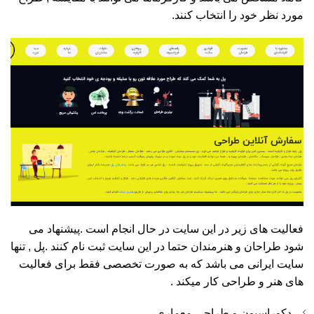
مورد نظر خود را انتخاب کنند.
فعالیت های زیر در این سایت در حال انجام است .پیشنهاد می
شود طراحان و هنرمندان حتما در این سایت ثبت نام کنند .پل , تنها
سایت ایرانی می باشد که به صورت تخصصی فقط برای فعالیت
های هنر و طراحی کار میکند .
دکوراسیون و طراحی معماری