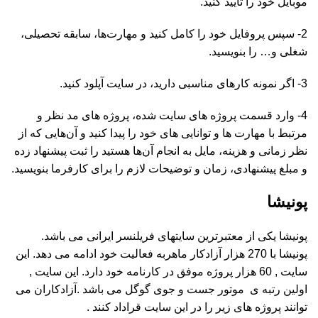
موبایل خود را تایید کنید.
2- سپس پروفایل خود را کامل کنید و مهارت‌ها، سابقه تحصیلی،
شغلی و… را بنویسید.
3- اگر نمونه کارهای مناسبی دارید، در سایت آپلود کنید.
4- وارد قسمت پروژه های سایت شده، پروژه های مد نظر و
مرتبط با مهارت ها و توانایی های خود را پیدا کنید و آن‌هایی که از
نظر زمانی و هزینه، مایل به انجام آن‌ها هستید را ثبت پیشنهاد زده
و مبلغ پیشنهادی، زمان و توضیحات لازم را برای کارفرما بنویسید.
پونیشا
پونیشا یکی از معتبرترین سایتهای فریلنسر ایرانی می باشد.
پونیشا با 270 هزار آزادکار ماهربه فعالیت خود ادامه می دهد. این
سایت , 60 هزار پروژه موفق در کارنامه خود دارد. این سایت ,
اولین رتبه ی موتور جست و جوی گوگل می باشد .آزادکاران می
توانند پروژه های زیر را در این سایت قراداد کنند .