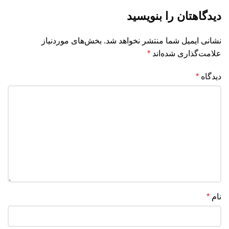
دیدگاهتان را بنویسید
نشانی ایمیل شما منتشر نخواهد شد.
بخش‌های موردنیاز
علامت‌گذاری شده‌اند
*
دیدگاه
*
نام
*