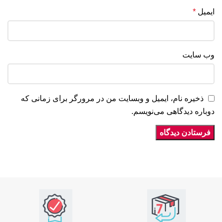
ایمیل
*
وب‌ سایت
ذخیره نام، ایمیل و وبسایت من در مرورگر برای زمانی که
دوباره دیدگاهی می‌نویسم.