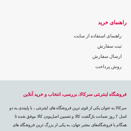
راهنمای خرید
راهنمای استفاده از سایت
ثبت سفارش
ارسال سفارش
روش پرداخت
فروشگاه اینترنتی سرکالا، بررسی، انتخاب و خرید آنلاین
سرکالا به عنوان یکی از قوی ترین فروشگاه های اینترنتی ، با پایبندی به دو
اصل 7 روز ضمانت بازگشت کالا و تضمین اصل‌بودن کالا موفق شده تا
همگام با فروشگاه‌های معتبر جهان، به یکی از بزرگ ترین فروشگاه های