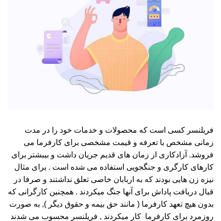
فریلنسر کسی است که محصولات و خدمات خود را در مدت
زمانی مشخص با تعرفه و قیمت مشخصی برای کارفرما می
فروشد. آزادکاری از زمان های قدیم جریان داشت و بیبشتر برای
کارهای کارگری و جنگجویی استفاده می شده است . برای مثال
نیزه زن هایی بودند که به اربابان خاصی تعلق نداشتند و صرفا در
قبال دریافت پاداش برای آنها جنگ میکردند . همچنین کارگرانی که
بدون هیچ تعهد کارفرما ( مانند حق بیمه و حقوق دیگر ), به صورت
روزمرد برای کارفرما کار میکردند , فریلنسر محسوب می شدند