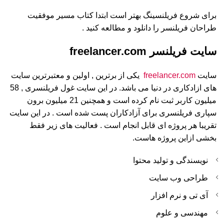
برای شروع فریلنسینگ بهتر است ابتدا کتاب مسیر موفقیت
طراحان فریلنسر را دانلود و مطالعه کنید .
سایت فریلنسر freelancer.com
سایت
freelancer.com
یکی از برترین , اولین و معتبرترین سایت
های ازادکاری در دنیا می باشد. در این سایت غول فریلنسری , 58
میلیون کاربر ثبت نام کرده است و همچنین 21 میلیون برون
سپاری فریلنسری برای آزادکاران پست شده است . در این سایت
تقریبا هر پروژه ای قابل انجام است . فعالیت های زیر فقط
بخشی ازاین پروژه هاست.
نویسندگی و تولید محتوا
طراحی وب سایت
آی تی و نرم افزار
مهندسی و علوم