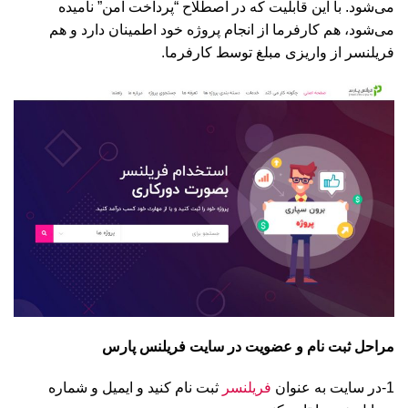
می‌شود. با این قابلیت که در اصطلاح “پرداخت امن” نامیده
می‌شود، هم کارفرما از انجام پروژه خود اطمینان دارد و هم
فریلنسر از واریزی مبلغ توسط کارفرما.
مراحل ثبت نام و عضویت در سایت فریلنس پارس
1-در سایت به عنوان
فریلنسر
ثبت نام کنید و ایمیل و شماره