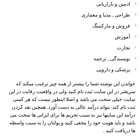
ادمین و بازاریابی
طراحی , مدیا و معماری
فروش و مارکتینگ
آموزش
تجارت
نویسندگی , ترجمه
پزشکی و دارویی
خواندن این نوشته شما را بیشتر از همه چیز ترغیب میکند که
سریعتر در این سایت ثبت نام کنید ولی در واقعیت رقابت در این
سایت خیلی سخت می باشد و اصلا اینطور نیست که هر کسی
ثبت نام کند, بتواند درآمد عالی به دست آورد. همچین نقد کردن
درآمد این سایتها نیز به سبب تحریم ها برای ایرانی ها سخت می
باشد و باید هویت خود را مخفی کنید و پولتان را به سبب واسطه
ها دریافت کنید .