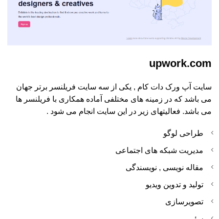
upwork.com
سایت آپ ورک دات کام , یکی از سه سایت فریلنسر برتر جهان
می باشد که در زمینه های مختلفی آماده همکاری با فریلنسر ها
می باشد. فعالیتهای زیر در این سایت انجام می شود .
طراحی لوگو
مدیریت شبکه های اجتماعی
مقاله نویسی , نویسندگی
تولید و تدوین ویدیو
تصویرسازی
سئو