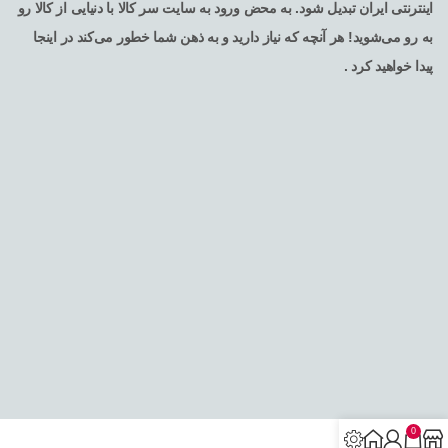
اینترنتی ایران تبدیل شود. به محض ورود به سایت سر کالا با دنیایی از کالا رو
به رو می‌شوید! هر آنچه که نیاز دارید و به ذهن شما خطور می‌کند در اینجا
پیدا خواهید کرد .
تمامی حقوق برای فروشگاه اینترنتی سرکالا محفوظ می باشد
0