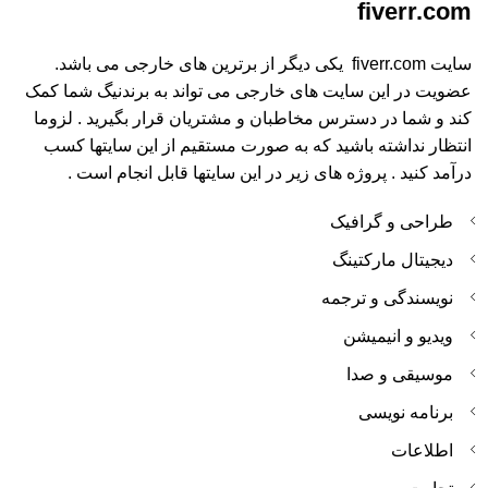
fiverr.com
سایت fiverr.com یکی دیگر از برترین های خارجی می باشد.
عضویت در این سایت های خارجی می تواند به برندنیگ شما کمک
کند و شما در دسترس مخاطبان و مشتریان قرار بگیرید . لزوما
انتظار نداشته باشید که به صورت مستقیم از این سایتها کسب
درآمد کنید . پروژه های زیر در این سایتها قابل انجام است .
طراحی و گرافیک
دیجیتال مارکتینگ
نویسندگی و ترجمه
ویدیو و انیمیشن
موسیقی و صدا
برنامه نویسی
اطلاعات