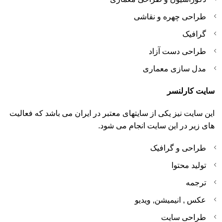
طراحی چهره و نقاشی
گرافیک
طراحی دست آزاد
مدل سازی معماری
سایت کارلنسر
این سایت نیز یکی از سایتهای معتبر در ایران می باشد که فعالیت
های زیر در این سایت انجام می شود.
طراحی و گرافیک
تولید محتوا
ترجمه
عکس , انیمیشن, ویدیو
طراحی سایت