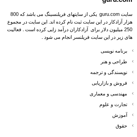
سایت guru.com یکی از سایتهای فریلنسینگ می باشد که 800
هزار آزادکار در این سایت ثبت نام کرده اند. این سایت در مجموع
250 میلیون دلار برای آزادکاران درآمد زایی کرده است . فعالیت
های زیر در این سایت فریلنسر انجام می شود .
برنامه نویسی
طراحی و هنر
نویسندگی و ترجمه
فروش و بازاریابی
مهندسی و معماری
تجارت و علوم
آموزش
حقوق