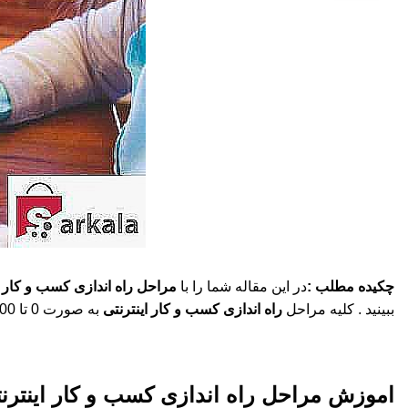
چکیده مطلب :
در این مقاله شما را با
مراحل راه اندازی کسب و کار ا
ببینید . کلیه مراحل
راه اندازی کسب و کار اینترنتی
به صورت 0 تا 100 در این مطلب گفته شده است پس با ما همراه باشید .
اموزش مراحل راه اندازی کسب و کار اینترن