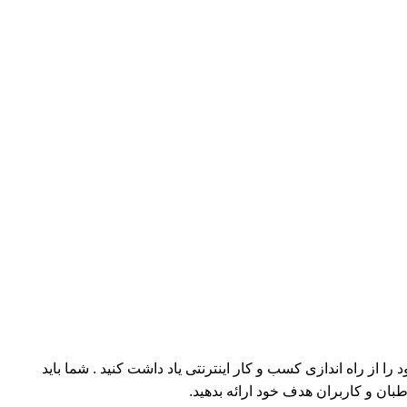
 از راه اندازی کسب و کار اینترنتی یاد داشت کنید . شما باید
بان و کاربران هدف خود ارائه بدهید.