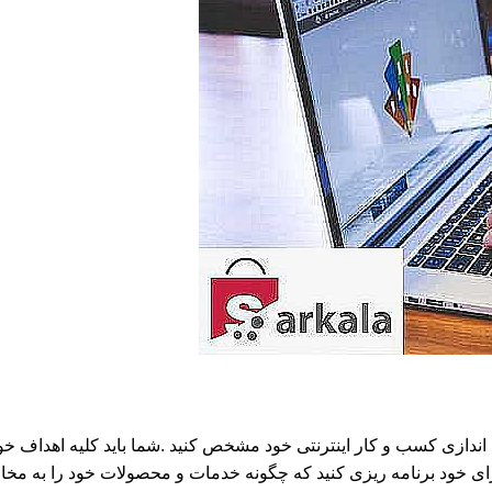
دازی کسب و کار اینترنتی خود مشخص کنید .شما باید کلیه اهداف خود را
 برای خود برنامه ریزی کنید که چگونه خدمات و محصولات خود را به مخاط