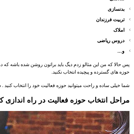
بدنسازی
تربیت فرزندان
املاک
دروس ریاضی
و…
پس حالا که من این مثالو زدم دیگ باید براتون روشن شده باشه که در 
حوزه های گسترده و پیچیده انتخاب نکنید.
شما خیلی ساده و راحت میتوانید حوزه فعالیت خود را انتخاب کنید . 
مراحل انتخاب حوزه فعالیت در راه اندازی کس