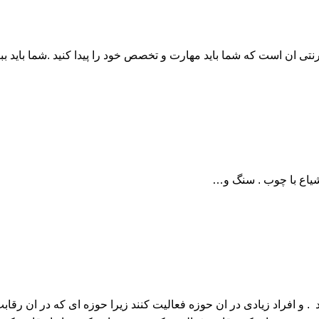
رنتی ان است که شما باید مهارت و تخصص خود را پیدا کنید .شما باید 
یاع با چوب . سنگ و…
شد . و افراد زیادی در ان حوزه فعالیت کنند زیرا حوزه ای که در ان رق