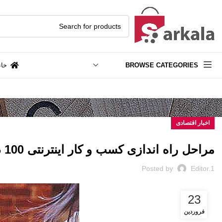
BROWSE CATEGORIES
خان
اخبار اقتصادی
مراحل راه اندازی کسب و کار اینترنتی 100 درصد کامل
Posted by
Editor.1
23
فروردین