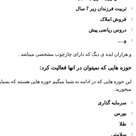
تربیت فرزندان زیر 7 سال
فروش املاک
دروس ریاضی پیش
و….
و هزاران ایده ی دیگ که دارای چارچوب مشخصی میباشد .
حوزه هایی که نمیتوان در انها فعالیت کرد:
این حوزه هایی که در ادامه به شما میگیم حوزه هایی هستند که بسیار 
میخورید.
سرمایه گذاری
بورس
طلا
سلامتی