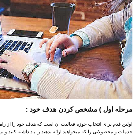
مرحله اول ) مشخص کردن هدف خود :
اولین قدم برای انتخاب حوزه فعالیت ان است که هدف خود را از راه ان
خدمات و محصولاتی را که میخواهید ارائه بدهید را یاد داشته کنید و