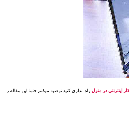
ر اینترنتی در منزل
راه اندازی کنید توصیه میکنم حتما این مقاله را