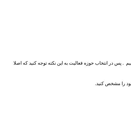
م . پس در انتخاب حوزه فعالیت به این نکته توجه کنید که اصلا
خود را مشخص کنید.