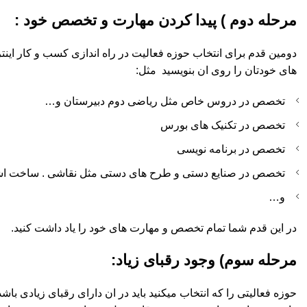
مرحله دوم ) پیدا کردن مهارت و تخصص خود :
دومین قدم برای انتخاب حوزه فعالیت در راه اندازی کسب و کار اینت
های خودتان را روی ان بنویسید مثل:
تخصص در دروس خاص مثل ریاضی دوم دبیرستان و…
تخصص در تکنیک های بورس
تخصص در برنامه نویسی
تخصص در صنایع دستی و طرح های دستی مثل نقاشی . ساخت اش
و…
در این قدم شما تمام تخصص و مهارت های خود را یاد داشت کنید.
مرحله سوم) وجود رقبای زیاد:
حوزه فعالیتی را که انتخاب میکنید باید در ان دارای رقبای زیادی با