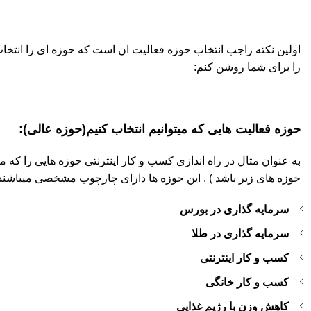
اولین نکته راجب انتخاب حوزه فعالیت ان است که حوزه ای را انتخا
را برای شما روشن کنم:
حوزه فعالیت هایی که میتوانیم انتخاب کنیم(حوزه عالی):
به عنوان مثال در راه اندازی کسب و کار اینترنتی حوزه هایی را که 
حوزه های زیر باشد ) . این حوزه ها دارای چارچوب مشخصی میباشند
سرمایه گذاری در بورس
سرمایه گذاری در طلا
کسب و کار اینترنتی
کسب و کار خانگی
کاهش وزن با رژیم غذایی