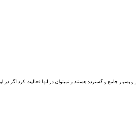
و بسیار جامع و گسترده هستند و نمیتوان در انها فعالیت کرد اگر در ا