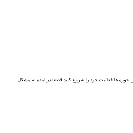
ین حوزه ها فعالیت خود را شروع کنید قطعا در اینده به مشکل