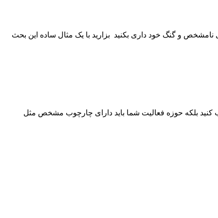
نامشخص و گنگ خود داری بکنید بزارید با یک مثال ساده این بحث
تخاب کنید بلکه حوزه فعالیت شما باید دارای چارچوب مشخص مثل