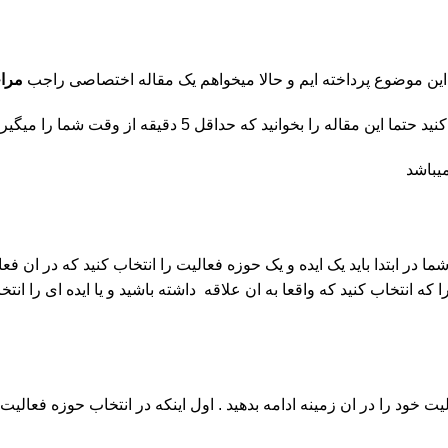
این موضوع پرداخته ایم و حالا میخواهم یک مقاله اختصاصی راجب
مراح
قیقه از وقت شما را میگیرد ولی واقعا این مقاله ارزش خوندن داره.
یباشد
 در ابتدا باید یک ایده و یک حوزه فعالیت را انتخاب کنید که در ان فعال
 را که انتخاب کنید که واقعا به ان علاقه داشته باشید و یا ایده ای را 
 خود را در ان زمینه ادامه بدهید . اول اینکه در انتخاب حوزه فعالیت 