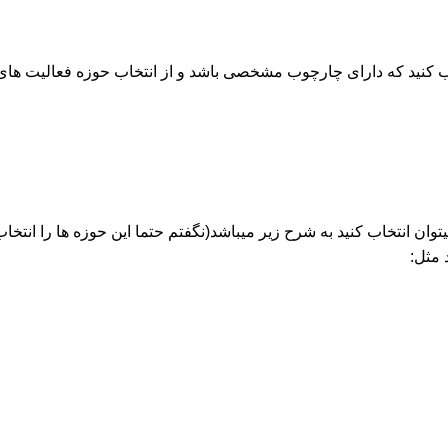
ب کنید که دارای چارچوب مشخصی باشد و از انتخاب حوزه فعالیت های 
میتوان انتخاب کنید به شرح زیر میباشد(نگفتم حتما این حوزه ها را ان
 مثل: