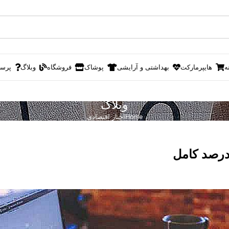
ه
هایپرمارکت
بهداشتی و آرایشی
پوشاک
فروشگاه
وبلاگ
پرس
وبلاگ
Home
اخبار اقتصادی