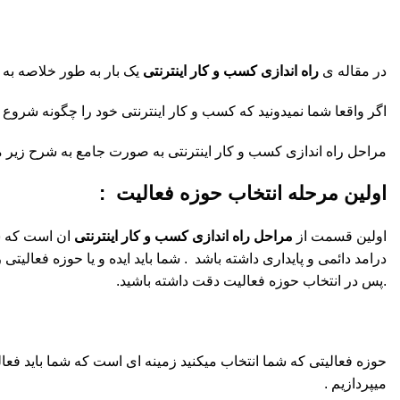
در مقاله ی
راه اندازی کسب و کار اینترنتی
یک بار به طور خلاصه به 
اگر واقعا شما نمیدونید که کسب و کار اینترنتی خود را چگونه شروع کنید حتما این مقاله را بخوانید که حداقل 5 د
مراحل راه اندازی کسب و کار اینترنتی به صورت جامع به شرح زیر م
اولین مرحله انتخاب حوزه فعالیت :
اولین قسمت از
مراحل راه اندازی کسب و کار اینترنتی
ان است که شما
درامد دائمی و پایداری داشته باشد . شما باید ایده و یا حوزه فعالیتی
.پس در انتخاب حوزه فعالیت دقت داشته باشید.
حوزه فعالیتی که شما انتخاب میکنید زمینه ای است که شما باید فعالیت
میپردازیم .