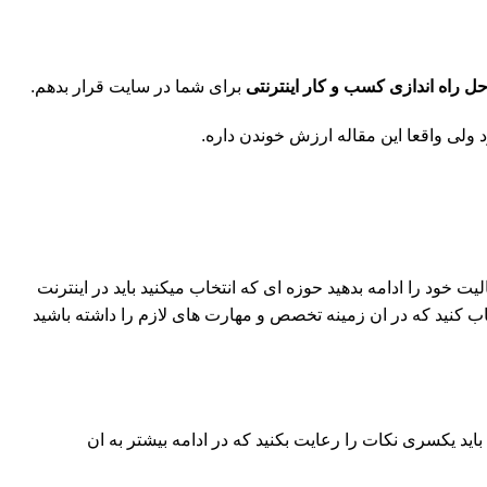
ل راه اندازی کسب و کار اینترنتی
برای شما در سایت قرار بدهم.
یت خود را ادامه بدهید حوزه ای که انتخاب میکنید باید در اینترنت
انتخاب کنید که در ان زمینه تخصص و مهارت های لازم را داشته باشید
باید یکسری نکات را رعایت بکنید که در ادامه بیشتر به ان