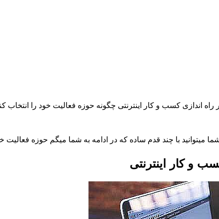
راه اندازی کسب و کار اینترنتی چگونه حوزه فعالیت خود را انتخاب کنی
شما میتوانید با چند قدم ساده که در ادامه به شما میگم حوزه فعالیت 
ب و کار اینترنتی