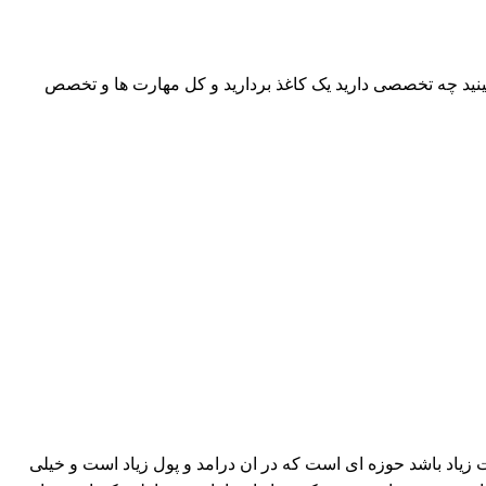
ببینید چه تخصصی دارید یک کاغذ بردارید و کل مهارت ها و تخصص
ابت زیاد باشد حوزه ای است که در ان درامد و پول زیاد است و خیلی