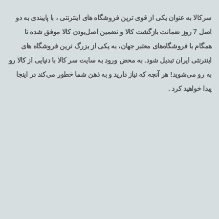
سرکالا به عنوان یکی از قوی ترین فروشگاه های اینترنتی ، با پایبندی به دو
اصل 7 روز ضمانت بازگشت کالا و تضمین اصل‌بودن کالا موفق شده تا
همگام با فروشگاه‌های معتبر جهان، به یکی از بزرگ ترین فروشگاه های
اینترنتی ایران تبدیل شود. به محض ورود به سایت سر کالا با دنیایی از کالا رو
به رو می‌شوید! هر آنچه که نیاز دارید و به ذهن شما خطور می‌کند در اینجا
پیدا خواهید کرد .