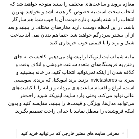
مغازه بروید و ساعت‌های مختلف را ببینید متوجه خواهید شد که
انتخاب سخت است به خصوص اگر هدیه باشد و بخواهید بهترین
انتخاب را داشته باشید و تازه قیمت آن با جیب شما هم سازگار
باشد. در این لحظه دوست دارید مغازه‌های مختلف را ببینید و بعد
از آن بیشتر سردرگم خواهید شد. حتما هم بدتان نمی آید ساعت
شیک و برند را با قیمتی خوب خریداری کنید.
ما به شما سایت اینویکتا را پیشنهاد می‌دهیم. کافیست به جای
رفتن به فروشگاه‌های متعدد ساعت فروشی و اتلاف وقت و
کلافه شدن از اینکه نمی‌توانید انتخاب کنید، در خانه بنشینید و
سری به invictastores بزنید. برند اینویکتا، که برندی سوییسی
است، انواع و اقسام ساعت‌های مردانه و زنانه را با کیفیت‌های
عالی تولید می‌کند. وقتی وارد سایت اینویکتا شوید راحت‌تر
می‌توانید مدل‌ها، ویژگی و قیمت‌ها را ببینید، مقایسه کنید و بدون
اینکه فروشنده را معطل نمایید با خیالی راحت تصمیم بگیرید.
معرفی سایت های معتبر خارجی که می‌توانید خرید کنید