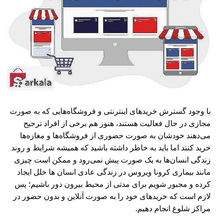
با وجود گسترش خریدهای اینترنتی و فروشگاه‌هایی که به صورت
مجازی در حال فعالیت هستند، هنوز هم برخی از افراد ترجیح
می‌دهند خودشان به صورت حضوری از فروشگاه‌ها و مغازه‌ها
خرید کنند اما باید به خاطر داشته باشید که همیشه شرایط و روند
زندگی انسان‌ها به یک صورت پیش نمی‌رود و ممکن است چیزی
مانند بیماری کرونا ویروس در زندگی عادی انسان ها خلل ایجاد
کرده و مجبور شویم برای مدتی از محیط بیرون دور باشیم؛ پس
لازم است که خریدهای خود را به صورت آنلاین و بدون حضور در
مراکز شلوغ انجام دهیم.