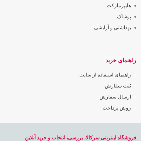
هایپرمارکت
پوشاک
بهداشتی و آرایشی
راهنمای خرید
راهنمای استفاده از سایت
ثبت سفارش
ارسال سفارش
روش پرداخت
فروشگاه اینترنتی سرکالا، بررسی، انتخاب و خرید آنلاین