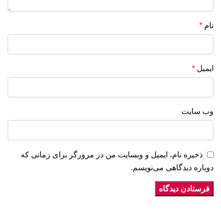
نام
*
ایمیل
*
وب‌ سایت
ذخیره نام، ایمیل و وبسایت من در مرورگر برای زمانی که
دوباره دیدگاهی می‌نویسم.