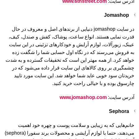
آدرس سایت:
www.6thstreet.com
Jomashop
در سایت jomashop دنیایی از برندهای اصل و معروف در حال
قدرت نمایی هستند. انواع ساعت، پوشاک، کفش و صندل، کیف،
عینک، زیورآلات، لوازم آرایش و خودکارهای تزئینی در این سایت
به فروش می‌رسند که در نگاه اول حسابی شما را شگفت زده
خواهد کرد. از همه مهتر این است که تخفیفات گسترده و به شدت
چشمگیری بر روی کالاهای این سایت قرار داده می‌شود که در
خریدتان سود خوبی عاید شما خواهد شد. این سایت مورد تایید
چارسوق بوده و با خیالی راحت خرید کنید.
آدرس سایت:
www.jomashop.com
Sephora
خانم‌هایی که به زیبایی و سلامت پوست و چهره خود اهمیت
می‌دهند، حتما با لوازم آرایشی و محصولات برند سفورا (sephora)