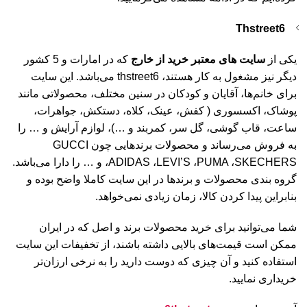
Thstreet6
یکی از
سایت های معتبر خرید از خارج
که در امارات و 5 کشور
دیگر نیز مشغول به کار هستند، thstreet6 می‌باشد. این سایت
برای خانم‌ها، آقایان و کودکان در سنین مختلف، محصولاتی مانند
پوشاک، اکسسوری ( کفش، عینک، کلاه، دستکش، جواهرات،
ساعت، قاب گوشی، گل سر، کمربند و …)، لوازم آرایش و … را
به فروش می‌رساند و محصولات برندهایی چون GUCCI
،ADIDAS ،LEVI’S ،PUMA ،SKECHERS و … را دارا می‌باشد.
گروه بندی محصولات و برندها در این سایت کاملا واضح بوده و
بنابراین پیدا کردن کالا، زمان زیادی نمی‌خواهد.
شما می‌توانید برای خرید محصولات برند و اصل که در ایران
ممکن است قیمت‌های بالایی داشته باشند، از تخفیفات این سایت
استفاده کنید و آن چیزی که دوست دارید را به نرخی ارزان‌تر
خریداری نمایید.