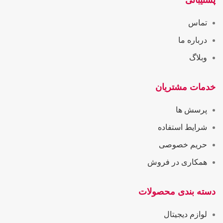
پشتیبانی
تماس
درباره ما
وبلاگ
خدمات مشتریان
پرسش ها
شرایط استفاده
حریم خصوصی
همکاری در فروش
دسته بندی محصولات
لوازم دیجیتال