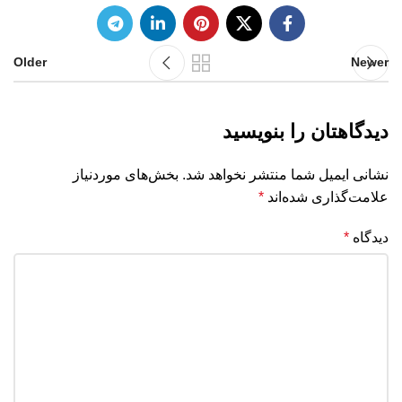
Older
Newer
دیدگاهتان را بنویسید
نشانی ایمیل شما منتشر نخواهد شد.
بخش‌های موردنیاز
علامت‌گذاری شده‌اند
*
دیدگاه
*