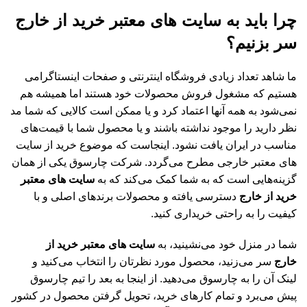
چرا باید به سایت های معتبر خرید از خارج
سر بزنیم؟
ما شاهد تعداد زیادی فروشگاه اینترنتی و صفحات اینستاگرامی
هستیم که مشغول فروش محصولات خود هستند اما همیشه هم
نمی‌شود به همه آنها اعتماد کرد و یا ممکن است کالایی که شما مد
نظر دارید را موجود نداشته باشند و یا محصول شما با قیمت‌های
مناسب در ایران یافت نشود. اینجاست که موضوع خرید از سایت
های معتبر خارجی مطرح می‌گردد. شرکت چارسوق یکی از همان
گزینه‌هایی است که به شما کمک می‌کند که به
سایت های معتبر
خرید از خارج
دسترسی یافته و محصولات برندهای اصلی و با
کیفیت را به راحتی خریداری کنید.
شما در منزل خود می‌نشینید، به
سایت های معتبر خرید از
خارج
سر می‌زنید، محصول مورد نظرتان را انتخاب می‌کنید و
لینک آن را به چارسوق می‌دهید. از اینجا به بعد را تیم چارسوق
پیش می‌برد و تمام کارهای خرید، تحویل گرفتن محصول در کشور