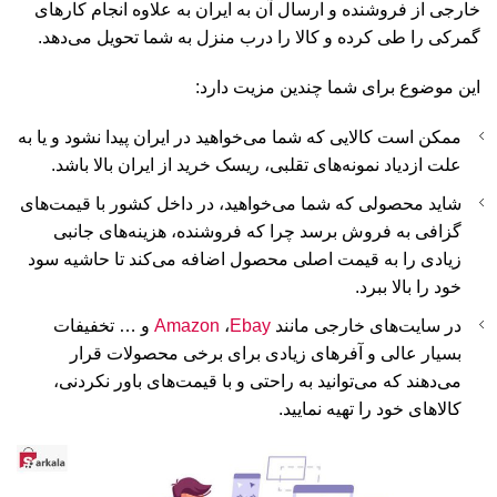
خارجی از فروشنده و ارسال آن به ایران به علاوه انجام کارهای
گمرکی را طی کرده و کالا را درب منزل به شما تحویل می‌دهد.
این موضوع برای شما چندین مزیت دارد:
ممکن است کالایی که شما می‌خواهید در ایران پیدا نشود و یا به
علت ازدیاد نمونه‌های تقلبی، ریسک خرید از ایران بالا باشد.
شاید محصولی که شما می‌خواهید، در داخل کشور با قیمت‌های
گزافی به فروش برسد چرا که فروشنده، هزینه‌های جانبی
زیادی را به قیمت اصلی محصول اضافه می‌کند تا حاشیه سود
خود را بالا ببرد.
در سایت‌های خارجی مانند
Ebay
،
Amazon
و … تخفیفات
بسیار عالی و آفرهای زیادی برای برخی محصولات قرار
می‌دهند که می‌توانید به راحتی و با قیمت‌های باور نکردنی،
کالاهای خود را تهیه نمایید.