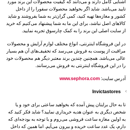
آشنایی کامل دارند و می‌دانند که کیفیت محصولات این برند مورد
تایید می‌باشد. شاید اگر بخواهید محصولات سفورا را از داخل
کشور و مغازه‌ها تهیه کنید، کمی گران‌تر به شما بفروشند و شاید
کالاهای اصل نباشد، برای این ما به شما پیشنهاد می‌کنیم که خرید
از سایت اصلی این برند را به کمک چارسوق تجربه نمایید.
در این فروشگاه اینترنتی، انواع مختلف لوازم آرایش و محصولات
مراقبت از پوست به فروش می‌رسد که تخفیف‌های آن هم بسیار
عالی می‌باشد. همچنین چندین برند معتبر دیگر هم محصولات خود
را در این فروشگاه اینترنتی به فروش می‌رسانند.
آدرس سایت:
www.sephora.com
Invictastores
تا به حال برایتان پیش آمده که بخواهید ساعتی برای خود و یا
شخص دیگری به عنوان هدیه خریداری نمایید؟ شاید فکر کنید که
به اولین مغازه ساعت فروشی می‌روم و با توجه به بودجه‌ای که
دارم، یک عدد ساعت خریده و بیرون می‌آیم. اما همین که داخل