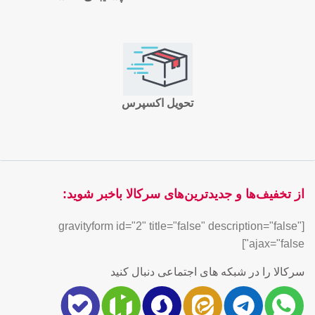
تحویل اکسپرس
از تخفیف‌ها و جدیدترین‌های سرکالا باخبر شوید:
[gravityform id="2" title="false" description="false"
ajax="false"]
سرکالا را در شبکه های اجتماعی دنبال کنید