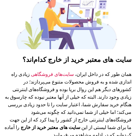
سایت های معتبر خرید از خارج کدام‌اند؟
همان طور که در داخل ایران،
سایت‌های فروشگاهی
زیادی راه
اندازی شده و به فروش محصولات متنوع می‌پردازند؛ در
کشورهای دیگر هم این روال برپا بوده و فروشگاه‌های اینترنتی
زیادی وجود دارند. البته که خیلی از آنها معتبر نبوده که چارسوق به
هنگام خرید سفارش شما، اعتبار سایت را تا حدود زیادی بررسی
می‌کند؛ اما خیلی از شما نمی‌دانید که چگونه می‌شود
فروشگاه‌های اینترنتی خارج از کشور را پیدا کرد که از این جهت
ما برای شما لیستی از این
سایت های معتبر خرید از خارج
را آماده
کرده‌ایم که در ادامه مشاهده می‌فرمایید.