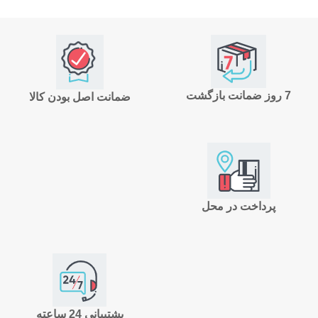
7 روز ضمانت بازگشت
ضمانت اصل بودن کالا
پرداخت در محل
پشتیبانی 24 ساعته