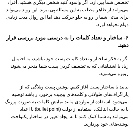
تخصص شما بپردازد. اگر وانمود کنید شخص دیگری هستید، افراد
می‌توانند از ظاهر مطلب به این مسئله پی ببرند. این روند می‌تواند
برای مدتی شما را رو به جلو حرکت دهد اما این روال مدت زیادی
دوام نخواهد آورد.
۶- ساختار و تعداد کلمات را به درستی مورد بررسی قرار
دهید.
اگر به فکر ساختار و تعداد کلمات پست خود نباشید، به احتمال
زیاد با اشتباهاتی که به تضعیف کردن پست شما منجر می‌شوند
روبرو می‌شوید.
بیایید با ساختار پست آغاز کنیم. نوشتن پست وبلاگی که از
پاراگراف‌های طولانی و کلمه‌های پیچیده برخوردار باشد توصیه
نمی‌شود. استفاده از مواردی مانند نمایش کلمات به صورت پررنگ
یا به حالت ایتالیک، استفاده از بولت (bullet point) یا اعداد
می‌توانند به شما کمک کنند تا به ایجاد تغییر در ساختار یکنواخت
نوشته‌های خود بپردازید.