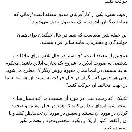
حرکت کنید.
رمیت ستی، یکی از کارآفرینان موفق معتقد است “زمانی که
همانند دیگران باشید، به یک محصول تبدیل می‌شوید.”
این جمله بدین معناست که شما در حال جنگیدن برای همان
خوانندگان و مشتریان، مانند سایر افراد هستید.
همچنین او معتقد است، “چه شما در حال تلاش برای ملاقات با
شخصی به صورت آنلاین یا شروع یک تجارت آنلاین باشید، محکوم
به فنا هستید. در اینجا همان مفهوم روش زیگزاگ مطرح می‌شود،
یعنی هر جهتی که دیگران در حال حرکت به سمت آن هستند، شما
در جهت مخالف آن حرکت کنید.”
تکنیکی که رمیت ستی در مورد آن صحبت می‌کند بسیار ساده
است. شما ایده‌ای پیدا می‌کنید که همه در حال نوشتن و صحبت
کردن در مورد آن هستند و سپس در مورد آن تجدیدنظر کنید و یا
آن را نقض کنید. از یک رویکرد منحصربه‌فرد و بحث‌برانگیز
استفاده کنید.