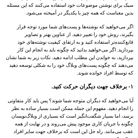
سبک برای نوشتن موضوعات خود استفاده می‌کنند که این مسئله
بدین معناست که همه چیز با یکدیگر در آمیخته می‌شود.
اگر می‌خواهید که نوشته‌ها و پست‌های شما مورد توجه قرار
بگیرند، روش خود را تغییر دهید. از عناوین بهتر و تصاویر
قانع‌کننده‌تر استفاده کنید و به ارتقای کیفیت نوشته‌های خود
بپردازید. اگر می‌خواهید بدانید که چگونه باید به انجام این کار
بپردازید، به خواندن این مطلب ادامه دهید. نکات زیر به شما نشان
می‌دهند که چگونه پست‌های وبلاگ خود را به شکلی توسعه دهید
که توسط افراد خوانده شوند.
۱- برخلاف جهت دیگران حرکت کنید.
آیا می‌خواهید که دیگران متوجه شما شوند؟ پس باید کار متفاوتی
را انجام دهید. مفهوم این جمله ممکن است بسیار ساده به نظر
برسد، اما بسیار شگفت‌انگیز است که بسیاری از وبلاگ‌نویسان
چگونه با جریان کاری موجود پیش می‌روند و در نهایت از همه
عقب می‌مانند. راه حل این است که برخلاف جهت سایر افراد