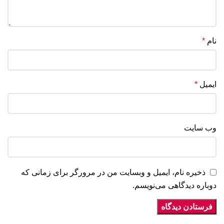
نام
*
ایمیل
*
وب‌ سایت
ذخیره نام، ایمیل و وبسایت من در مرورگر برای زمانی که
دوباره دیدگاهی می‌نویسم.