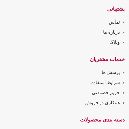
پشتیبانی
تماس
درباره ما
وبلاگ
خدمات مشتریان
پرسش ها
شرایط استفاده
حریم خصوصی
همکاری در فروش
دسته بندی محصولات