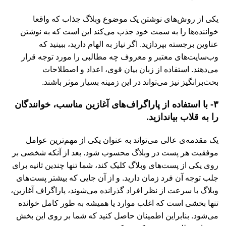
یکی از روش‌های نوشتن یک موضوع وبلاگ جذاب که واقعا
خواننده‌ها را به سمت خود جذب می‌کند این است که به نوشتن
عناوین برجسته بپردازید. اگر نیاز به الهام دارید، ببینید که
وب‌سایت‌های معتبر و معروف چه مطالبی را مورد توجه قرار
می‌دهند. استفاده از زبان بیان قوی، اعداد و اصطلاحات
بحث‌برانگیز نیز می‌تواند در این زمینه بسیار موثر باشند.
۳- با استفاده از پاراگراف‌های آغازین مناسب، خوانندگان
را به قلاب بیاندازید.
یک مقدمه‌ی عالی می‌تواند به عنوان یکی از مهم‌ترین عوامل
موفقیت هر پست در وبلاگ محسوب شود. بعد از آنکه شخصی بر
روی یکی از پست‌های وبلاگ کلیک کند، شما تنها چندین ثانیه برای
جلب توجه آن فرد زمان دارید. و از آن جایی که بیشتر پست‌های
وبلاگ با سرعت از نظر افراد گذرانده می‌شوند، پاراگراف آغازین،
تنها بخشی است که اغلب موارد یا همیشه به طور کامل خوانده
می‌شود. بنابراین اطمینان حاصل کنید که شما بر روی این بخش