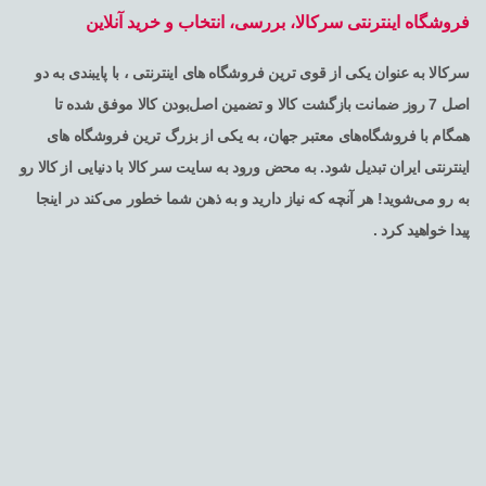
فروشگاه اینترنتی سرکالا، بررسی، انتخاب و خرید آنلاین
سرکالا به عنوان یکی از قوی ترین فروشگاه های اینترنتی ، با پایبندی به دو
اصل 7 روز ضمانت بازگشت کالا و تضمین اصل‌بودن کالا موفق شده تا
همگام با فروشگاه‌های معتبر جهان، به یکی از بزرگ ترین فروشگاه های
اینترنتی ایران تبدیل شود. به محض ورود به سایت سر کالا با دنیایی از کالا رو
به رو می‌شوید! هر آنچه که نیاز دارید و به ذهن شما خطور می‌کند در اینجا
پیدا خواهید کرد .