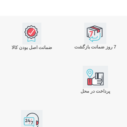
7 روز ضمانت بازگشت
ضمانت اصل بودن کالا
پرداخت در محل