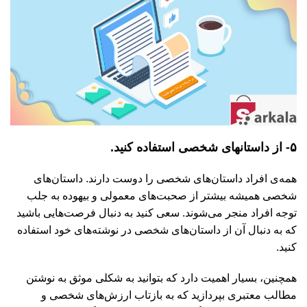
۵- از داستانهای شخصی استفاده کنید.
همه‌ی افراد داستان‌های شخصی را دوست دارند. داستان‌های
شخصی همیشه بیشتر از صحبت‌های معمولی و بیهوده به جلب
توجه افراد منجر می‌شوند. سعی کنید به دنبال فرصت‌هایی باشید
که به دنبال آن از داستان‌های شخصی در نوشته‌های خود استفاده
کنید.
همچنین، بسیار اهمیت دارد که بتوانید به شکلی موثق به نوشتن
مطالب معتبری بپردازید که به بازتاب ارزش‌های شخصی و