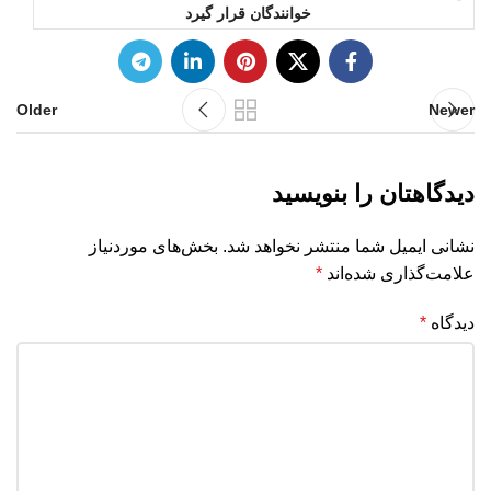
خوانندگان قرار گیرد
Older
Newer
دیدگاهتان را بنویسید
نشانی ایمیل شما منتشر نخواهد شد.
بخش‌های موردنیاز
علامت‌گذاری شده‌اند
*
دیدگاه
*