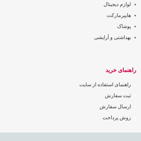
لوازم دیجیتال
هایپرمارکت
پوشاک
بهداشتی و آرایشی
راهنمای خرید
راهنمای استفاده از سایت
ثبت سفارش
ارسال سفارش
روش پرداخت