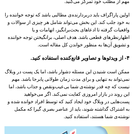
مهم از مطلب خود تمرکز می‌کنید.
اولین پاراگراف باید دربردارنده‌ی مطالبی باشد که توجه خواننده را
به خود جلب کند. این بخش می‌تواند شامل هر چیزی از سوالات و
واقعیات گرفته تا ادعاهای بحث‌برانگیز، اتهامات و یا
اظهارنظرهای قطعی باشد. هدف اصلی، برانگیختن توجه خواننده
و تشویق آن‌ها به منظور خواندن کل مقاله است.
۴- از ویدئوها و تصاویر قانع‌کننده استفاده کنید.
ممکن است شنیدن این مسئله دشوار باشد، اما یک پست در وبلاگ
نمی‌تواند به تنهایی و برای مدت زمان طولانی پابرجا باشد. مهم
نیست که چه قدر نوشته‌ی شما بی‌عیب‌ونقص و جذاب باشد، اما
این روند در بازار امروزی کفایت نمی‌کند. اگر می‌خواهید
پست‌هایی در وبلاگ خود ایجاد کنید که توسط افراد خوانده شده و
به اشتراک گذاشته شوند، باید از عناصر بصری گیرا که مکمل
نوشته‌ی شما هستند، استفاده کنید.