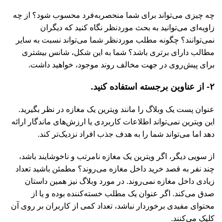
چه چیزی می‌تواند برای شما منحصربه‌فرد محسوب شود؟ از چه
زاویه‌ای می‌توانید به بحث موردنظر نگاه کنید که دیگران
نمی‌توانند؟ چگونه مطلب موردنظر شما می‌تواند نسبت به سایر
مطالب دارای برتری باشد؟ شما به این شکل، شانس بیشتری
برای پیش‌روی در جهت مخالف روند موجود، خواهید داشت.
۲- از عناوین برجسته استفاده کنید.
عنوان پست یک وبلاگ را مانند ویترین یک مغازه در نظر بگیرید.
این ویترین نمی‌تواند اطلاعات کاربردی یا ارزش‌های ماندگار ارائه
دهد اما می‌تواند شما را به هدف جذب افراد نزدیک‌تر کند.
از سویی دیگر، اگر ویترین یک مغازه نامرتب و ناخوشایند باشد،
چند نفر به قصد خرید داخل مغازه می‌روند؟ مطمئن باشید تعداد
زیادی داخل مغازه نمی‌روند. در مورد وبلاگ نیز همین داستان
صدق می‌کند. اگر عنوان یک مطلب خسته‌کننده بوده و یا از
محتوای مفیدی برخوردار نباشد، تعداد کمی از کاربران بر روی آن
کلیک می‌کنند.