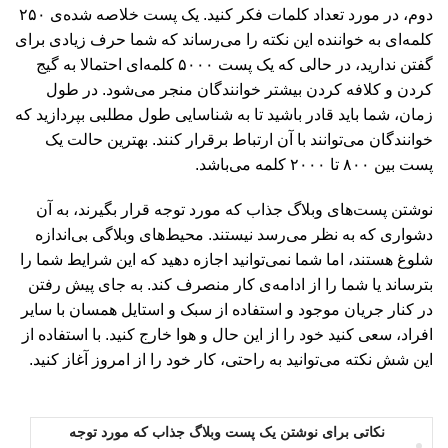
دوم، در مورد تعداد کلمات فکر کنید. یک پست خلاصه شده‌ی ۲۵۰
کلمه‌ای به خواننده این نکته را می‌رساند که شما حرف زیادی برای
گفتن ندارید، در حالی که یک پست ۵۰۰۰ کلمه‌ای احتمالا به گیج
کردن و کلافه کردن بیشتر خوانندگان منجر می‌شود. در طول
زمان، شما باید قادر باشید تا به شناسایی طول مطلبی بپردازید که
خوانندگان می‌توانند با آن ارتباط برقرار کنند. بهترین حالت یک
پست بین ۸۰۰ تا ۲۰۰۰ کلمه می‌باشد.
نوشتن پست‌های وبلاگ جذاب که مورد توجه قرار بگیرند، به آن
دشواری که به نظر می‌رسد نیستند. محیط‌های وبلاگی بی‌اندازه
شلوغ هستند، اما شما نمی‌توانید اجازه دهید که این شرایط شما را
بترساند یا شما را از ادامه‌ی کار منصرف کند. به جای پیش رفتن
در کنار جریان موجود و استفاده از سبک و استایل همسان با سایر
افراد، سعی کنید خود را از این حال و هوا خارج کنید. با استفاده از
این شش نکته می‌توانید به راحتی، کار خود را از امروز آغاز کنید.
نکاتی برای نوشتن یک پست وبلاگ جذاب که مورد توجه