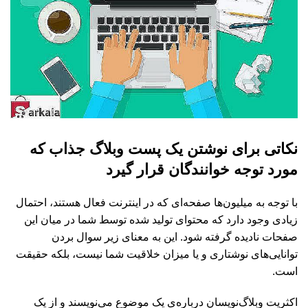
نکاتی برای نوشتن یک پست وبلاگ جذاب که
مورد توجه خوانندگان قرار گیرد
با توجه به میلیون‌ها صفحه‌ای که در اینترنت فعال هستند، احتمال
زیادی وجود دارد که محتوای تولید شده توسط شما در میان این
صفحات نادیده گرفته شود. این به معنای زیر سوال بردن
توانایی‌های نوشتاری و یا میزان خلاقیت شما نیست، بلکه حقیقت
است.
اکثریت وبلاگ‌نویسان درباره‌ی یک موضوع می‌نویسند و از یک