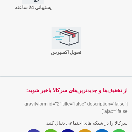
پشتیبانی 24 ساعته
تحویل اکسپرس
از تخفیف‌ها و جدیدترین‌های سرکالا باخبر شوید:
[gravityform id="2" title="false" description="false"
ajax="false"]
سرکالا را در شبکه های اجتماعی دنبال کنید