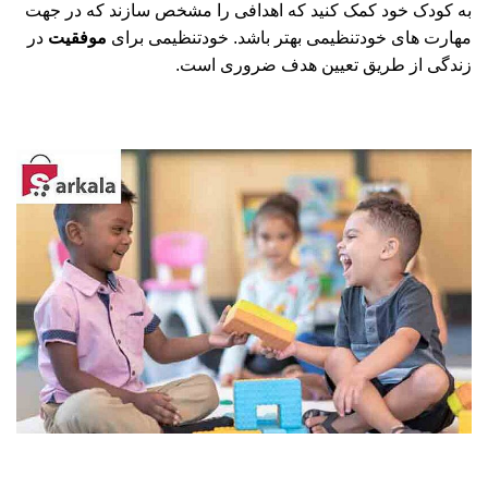
به کودک خود کمک کنید که اهدافی را مشخص سازند که در جهت
مهارت های خودتنظیمی بهتر باشد. خودتنظیمی برای
موفقیت
در
زندگی از طریق تعیین هدف ضروری است.