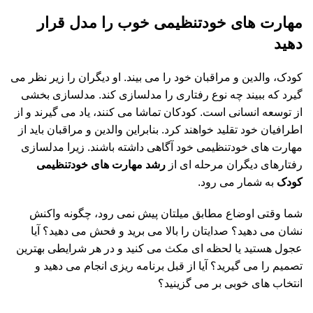
مهارت های خودتنظیمی خوب را مدل قرار
دهید
کودک، والدین و مراقبان خود را می بیند. او دیگران را زیر نظر می
گیرد که ببیند چه نوع رفتاری را مدلسازی کند. مدلسازی بخشی
از توسعه انسانی است. کودکان تماشا می کنند، یاد می گیرند و از
اطرافیان خود تقلید خواهند کرد. بنابراین والدین و مراقبان باید از
مهارت های خودتنظیمی خود آگاهی داشته باشند. زیرا مدلسازی
رفتارهای دیگران مرحله ای از
رشد مهارت های خودتنظیمی
کودک
به شمار می رود.
شما وقتی اوضاع مطابق میلتان پیش نمی رود، چگونه واکنش
نشان می دهید؟ صدایتان را بالا می برید و فحش می دهید؟ آیا
عجول هستید یا لحظه ای مکث می کنید و در هر شرایطی بهترین
تصمیم را می گیرید؟ آیا از قبل برنامه ریزی انجام می دهید و
انتخاب های خوبی بر می گزینید؟