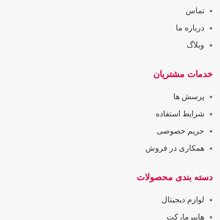
تماس
درباره ما
وبلاگ
خدمات مشتریان
پرسش ها
شرایط استفاده
حریم خصوصی
همکاری در فروش
دسته بندی محصولات
لوازم دیجیتال
هایپرمارکت