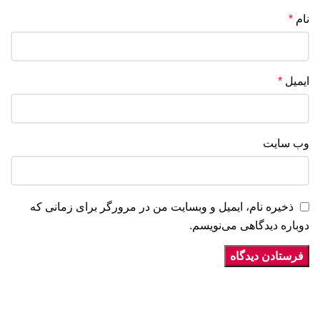
نام
*
ایمیل
*
وب‌ سایت
ذخیره نام، ایمیل و وبسایت من در مرورگر برای زمانی که
دوباره دیدگاهی می‌نویسم.