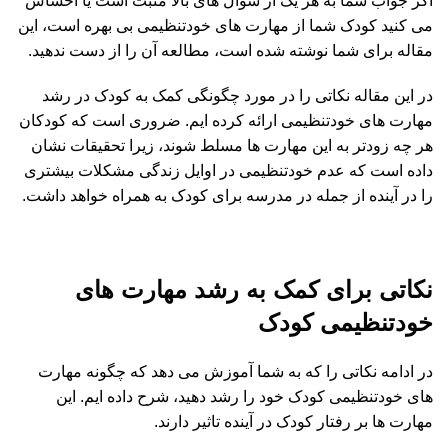
اگر جواب شما به هر یک از سوال های بالا مثبت است یا احساس
می کنید کودک شما از مهارت های خودتنظیمی بی بهره است، این
مقاله برای شما نوشته شده است، مطالعه آن را از دست ندهید.
در این مقاله نکاتی را در مورد چگونگی کمک به کودک در رشد
مهارت های خودتنظیمی ارائه کرده ایم. ضروری است که کودکان
هر چه زودتر به این مهارت ها مسلط شوند، زیرا تحقیقات نشان
داده است که عدم خودتنظیمی در اوایل زندگی مشکلات بیشتری
را در آینده از جمله در مدرسه برای کودک به همراه خواهد داشت.
نکاتی برای کمک به رشد مهارت های
خودتنظیمی کودک
در ادامه نکاتی را که به شما آموزش می دهد که چگونه مهارت
های خودتنظیمی کودک خود را رشد دهید، شرح داده ایم. این
مهارت ها بر رفتار کودک در آینده تاثیر دارند.