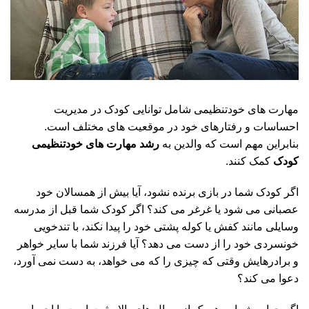
مهارت های خودتنظیمی شامل توانایی کودک در مدیریت
احساسات و رفتارهای خود در موقعیت های مختلف است.
بنابراین مهم است که والدین به
رشد مهارت های خودتنظیمی
کودک
کمک کنند.
اگر کودک شما در بازی برنده نشود، آیا بیش از همسالان خود
عصبانی می شود یا غرغر می کند؟ اگر کودک شما قبل از مدرسه
وسایلی مانند کفش یا کوله پشتی خود را پیدا نکند، با تندخویی
خونسردی خود را از دست می دهد؟ آیا فرزند شما با سایر خواهر
و برادرهایش وقتی که چیزی را که می خواهد، به دست نمی آورد،
دعوا می کند؟