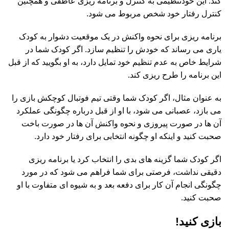
کند. این خودتنظیمی به کنترل و برنامه ریزی عاطفی و همچنین
کنترل رفتار خود شخص مربوط می شود.
برنامه ریزی برای نحوه واکنش در یک موقعیت دشوار به کودک
یاری می رساند که خودش را تنظیم سازد. اگر کودک شما در
شرایط خاص به عدم تنظیم خود تمایل دارد، به او بگویید که از قبل
این برنامه را طرح ریزی کند.
به عنوان مثال، اگر کودک شما وقتی تیم فوتبال کوچکش بازی را
می بازد، عصبانی می شود، با او از قبل درباره چگونگی عملکرد
آن ها در صورت پیروزی و نحوه واکنش آن ها در صورت باخت
صحبت کنید و اینکه او چگونه انتخابی برای رفتار خود دارد.
اگر کودک شما گزینه های بدی را انتخاب کرد یا برنامه ریزی
دقیقی نداشت، فرصتی برای شما فراهم می شود که در مورد
چگونگی انجام آن کار برای دفعه بعد و به شیوه ای متفاوت با او
صحبت کنید.
بازی کنید!