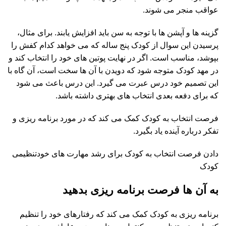
عواقب منجر می شوند.
گزینه ها و آپشن ها با توجه به سن باید افزایش یابند. برای مثال،
پرسیدن این سوال از کودک پنج ساله که می خواهد کدام کفش را
بپوشد، مناسب است. اگر در نهایت پوتین های خود را انتخاب کند و
در مهد کودک متوجه شود که دویدن با آن ها سخت است، آن گاه با
این تصمیم خود درس عبرت می گیرد. این درس باعث می شود
که برای دفعه بعدی انتخاب های بهتری داشته باشد.
فرصت انتخاب به کودک کمک می کند که در مورد برنامه ریزی و
تفکر درباره آینده یاد بگیرد.
دادن فرصت انتخاب به کودک برای رشد مهارت های خودتنظیمی
کودک
به آن ها فرصت برنامه ریزی بدهید
برنامه ریزی به کودک کمک می کند که رفتارهای خود را تنظیم