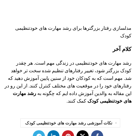
مدلسازی رفتار بزرگترها برای رشد مهارت های خودتنظیمی
کودک
کلام آخر
رشد مهارت های خودتنظیمی در زندگی مهم است. هر چقدر
کودک بزرگتر شود، تغییر رفتارهای تنظیم شده سخت تر خواهد
شد. مهم است که به کودکان خود از سنین پایین آموزش دهید که
رفتارهای خود را در موقعیت های مختلف کنترل کنند. از این رو در
این مقاله به والدین آموزش داده ایم که چگونه به
رشد مهارت
های خودتنظیمی کودک
کمک کنند.
نکات آموزشی رشد مهارت های خودتنظیمی کودک