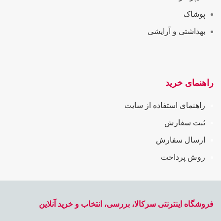
پوشاک
بهداشتی و آرایشی
راهنمای خرید
راهنمای استفاده از سایت
ثبت سفارش
ارسال سفارش
روش پرداخت
فروشگاه اینترنتی سرکالا، بررسی، انتخاب و خرید آنلاین