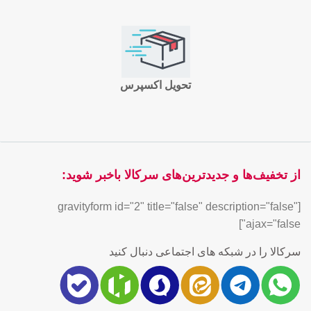
تحویل اکسپرس
از تخفیف‌ها و جدیدترین‌های سرکالا باخبر شوید:
[gravityform id="2" title="false" description="false"
ajax="false"]
سرکالا را در شبکه های اجتماعی دنبال کنید