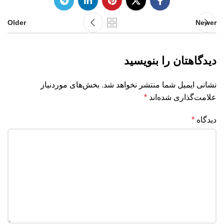
Older
Newer
دیدگاهتان را بنویسید
نشانی ایمیل شما منتشر نخواهد شد.
بخش‌های موردنیاز
علامت‌گذاری شده‌اند
*
دیدگاه
*