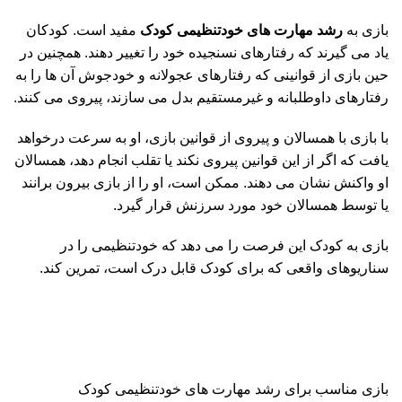
بازی به
رشد مهارت های خودتنظیمی کودک
مفید است. کودکان
یاد می گیرند که رفتارهای نسنجیده خود را تغییر دهند. همچنین در
حین بازی از قوانینی که رفتارهای عجولانه و خودجوش آن ها را به
رفتارهای داوطلبانه و غیرمستقیم بدل می سازند، پیروی می کنند.
با بازی با همسالان و پیروی از قوانین بازی، او به سرعت درخواهد
یافت که اگر از این قوانین پیروی نکند یا تقلب انجام دهد، همسالان
او واکنش نشان می دهند. ممکن است، او را از بازی بیرون برانند
یا توسط همسالان خود مورد سرزنش قرار گیرد.
بازی به کودک این فرصت را می دهد که خودتنظیمی را در
سناریوهای واقعی که برای کودک قابل درک است، تمرین کند.
بازی مناسب برای رشد مهارت های خودتنظیمی کودک