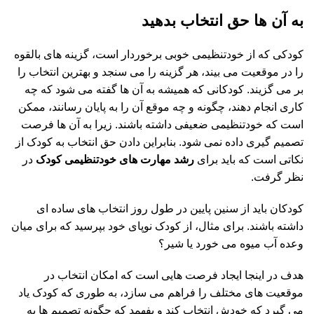
به آن ها حق انتخاب بدهید
کودکی که از خودتنظیمی خوبی برخوردار است، گزینه های بالقوه
را در موقعیت می بیند، هر گزینه را می سنجد و بهترین انتخاب را
بر می گزیند. کودکانی که همیشه به آن ها گفته می شود که چه
کاری انجام دهند، چگونه و چه موقع آن را به پایان رسانند، ممکن
است که خودتنظیمی ضعیفی داشته باشند. زیرا به آن ها فرصت
تصمیم گیری داده نمی شود. بنابراین دادن حق انتخاب به کودک از
نکاتی است که باید برای
رشد مهارت های خودتنظیمی کودک
در
نظر گرفت.
کودکان باید از سنین پایین در طول روز انتخاب های ساده ای
داشته باشند. برای مثال، از کودک نوپای خود بپرسید که برای میان
وعده آب میوه می خورد یا شیر؟
هدف در اینجا ایجاد فرصت هایی است که امکان انتخاب در
موقعیت های مختلف را فراهم می سازد، به طوری که کودک یاد
می گیرد که خودش انتخاب کند و بفهمد که چگونه تصمیم ها به