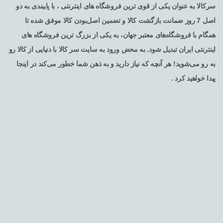
سرکالا به عنوان یکی از قوی ترین فروشگاه های اینترنتی ، با پایبندی به دو
اصل 7 روز ضمانت بازگشت کالا و تضمین اصل‌بودن کالا موفق شده تا
همگام با فروشگاه‌های معتبر جهان، به یکی از بزرگ ترین فروشگاه های
اینترنتی ایران تبدیل شود. به محض ورود به سایت سر کالا با دنیایی از کالا رو
به رو می‌شوید! هر آنچه که نیاز دارید و به ذهن شما خطور می‌کند در اینجا
پیدا خواهید کرد .