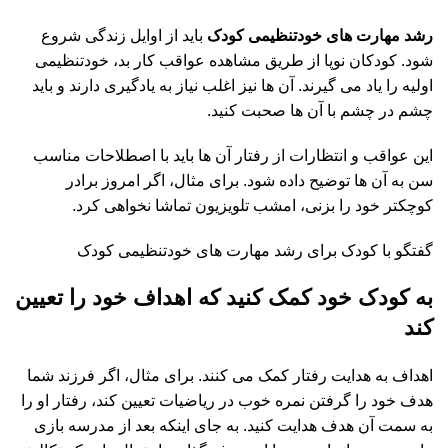
رشد مهارت های خودتنظیمی کودک
باید از اوایل زندگی شروع
شود. کودکان نوپا از طریق مشاهده عواقب کار بد، خودتنظیمی
اولیه را یاد می گیرند. آن ها نیز اغلب نیاز به یادگیری دارند و باید
چشم در چشم با آن ها صحبت کنید.
این عواقب و انتظارات از رفتار آن ها باید با اصطلاحات مناسب
سن به آن ها توضیح داده شود. برای مثال، اگر امروز برادر
کوچکتر خود را بزنی، امشب تلویزیون تماشا نخواهی کرد.
گفتگو با کودک برای رشد مهارت های خودتنظیمی کودک
به کودک خود کمک کنید که اهداف خود را تعیین
کند
اهداف به هدایت رفتار کمک می کنند. برای مثال، اگر فرزند شما
هدف خود را گرفتن نمره خوب در ریاضیات تعیین کند، رفتار او را
به سمت آن هدف هدایت کنید. به جای اینکه بعد از مدرسه بازی