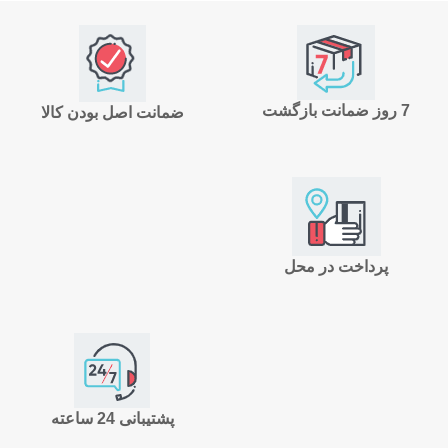
7 روز ضمانت بازگشت
ضمانت اصل بودن کالا
پرداخت در محل
پشتیبانی 24 ساعته