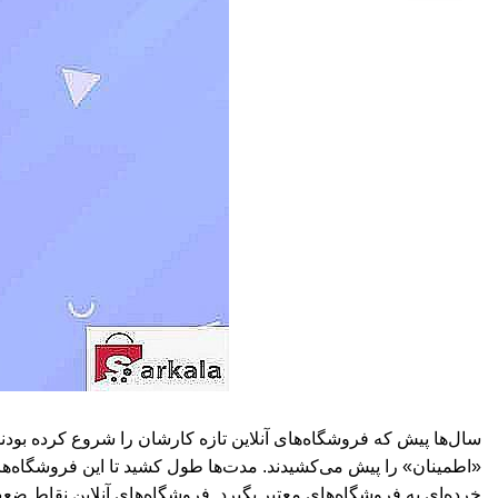
سال‌ها پیش که فروشگاه‌های آنلاین تازه کارشان را شروع کرده بو
«اطمینان» را پیش می‌کشیدند. مدت‌ها طول کشید تا این فروشگاه‌ها 
خرده‌ای به فروشگاه‌های معتبر بگیرد. فروشگاه‌های آنلاین نقاط ضع