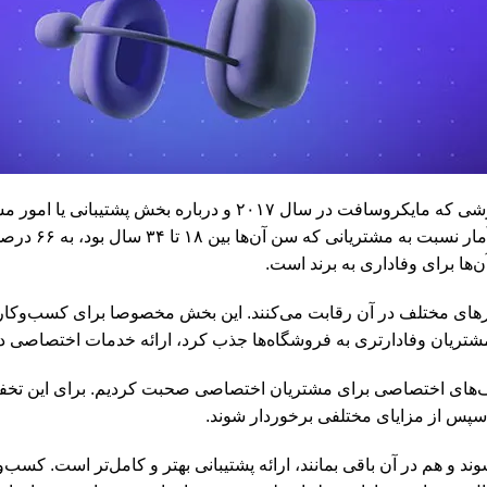
ن‌ها برای وفاداری به برند است.
ان مشتریان وفادارتری به فروشگاه‌ها جذب کرد، ارائه خدمات اختصاصی 
خفیف‌های اختصاصی برای مشتریان اختصاصی صحبت کردیم. برای این تخ
پس از مزایای مختلفی برخوردار شوند.
هم در آن باقی بمانند، ارائه پشتیبانی بهتر و کامل‌تر است. کسب‌وکار