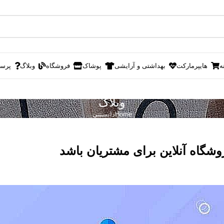
ه
هایپرمارکت
بهداشتی و آرایشی
پوشاک
فروشگاه
وبلاگ
پرس
وبلاگ
Home
دانستنی
وشگاه آنلاین برای مشتریان باشد