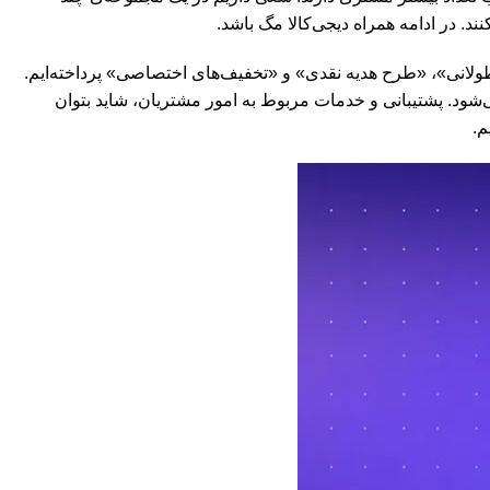
ند. در ادامه همراه دیجی‌کالا مگ باشد.
ولانی»، «طرح هدیه نقدی» و «تخفیف‌های اختصاصی» پرداخته‌ایم.
شود. پشتیبانی و خدمات مربوط به امور مشتریان، شاید بتوان
م.