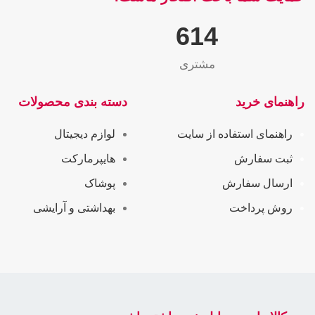
655
مشتری
راهنمای خرید
دسته بندی محصولات
راهنمای استفاده از سایت
لوازم دیجیتال
ثبت سفارش
هایپرمارکت
ارسال سفارش
پوشاک
روش پرداخت
بهداشتی و آرایشی