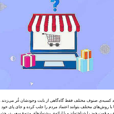
دند کسبه‌ی صنوف مختلف فقط گاه‌گاهی از بابت وجودشان غُر می‌زدن
با روش‌های مختلف بتوانند اعتماد مردم را جلب کرده و جای پای خود ر
ف و قوت خود را شناخته‌اند و با ارائه‌ی پیشنهادهای متنوع سعی در ج