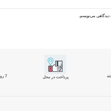
 دیدگاهی می‌نویسم.
7 روز ضمانت بازگشت
پرداخت در محل