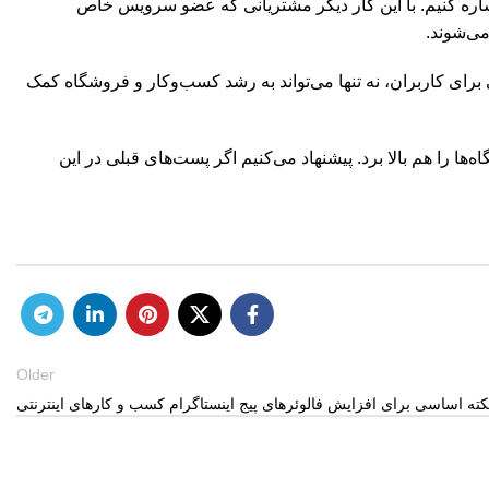
اشاره کنیم. با این کار دیگر مشتریانی که عضو سرویس خاص
می‌شوند.
نی برای کاربران، نه تنها می‌تواند به رشد کسب‌وکار و فروشگاه کمک
ها را هم بالا برد. پیشنهاد می‌کنیم اگر پست‌های قبلی در این
Older