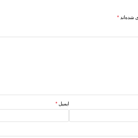
 شده‌اند
*
ایمیل
*