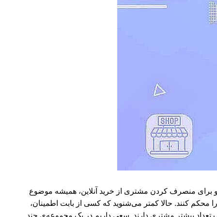
د و برای منصرف کردن مشتری از خرید آنلاین، همیشه موضوع
ا محکم کنند. حالا کمتر می‌شنوید که کسی از بابت اطمینان،
ذب تعداد بیشتر مشتری دارند. سعی داریم در یک مجموعه‌ی چند