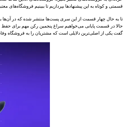
قسمتی و کوتاه به این پیشنهادها بپردازیم تا ببینیم فروشگاه‌های معت
تا به حال چهار قسمت از این سری پست‌ها منتشر شده که در آن‌ها 
حالا در قسمت پایانی می‌خواهیم سراغ پنجمین رکن مهم برای حفظ مش
گفت یکی از اصلی‌ترین دلایلی است که مشتریان را به فروشگاه وفادار م