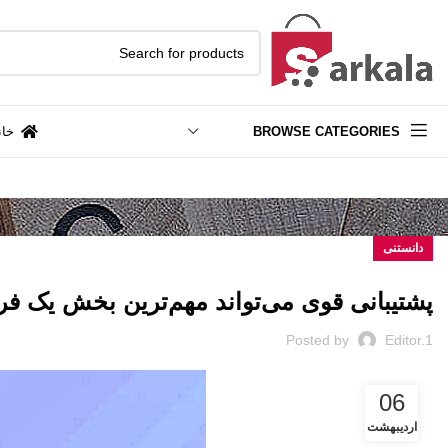
BROWSE CATEGORIES
خان
دانستنی
پشتیبانی قوی می‌تواند مهم‌ترین بخش یک فر
Posted by
Editor.1
06
اردیبهشت