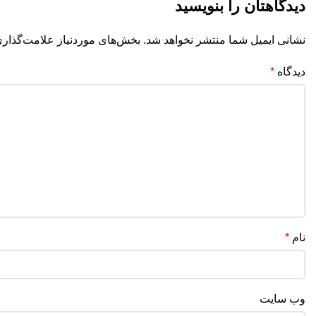
دیدگاهتان را بنویسید
نشانی ایمیل شما منتشر نخواهد شد.
بخش‌های موردنیاز علامت‌گذاری
دیدگاه
*
نام
*
وب‌ سایت