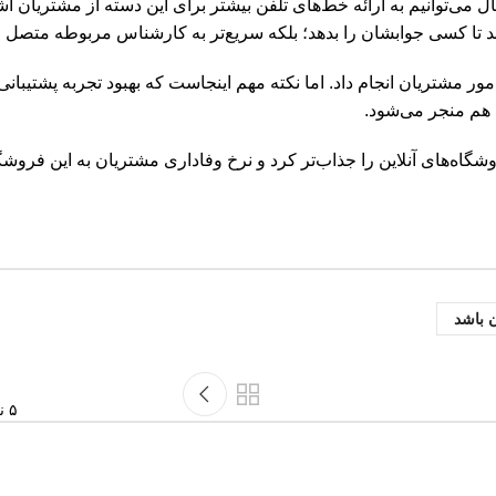
 می‌توانیم به ارائه خط‌های تلفن بیشتر برای این دسته از مشتریان 
د تا کسی جوابشان را بدهد؛ بلکه سریع‌تر به کارشناس مربوطه متصل 
امور مشتریان انجام داد. اما نکته مهم اینجاست که بهبود تجربه پشتیبا
د هم منجر می‌شود.
اه‌های آنلاین را جذاب‌تر کرد و نرخ وفاداری مشتریان به این فروشگاه‌
 باشد
۵ نکته اساسی برای افزایش فالوئرهای پیج اینستاگرام کسب و کارهای اینترنتی