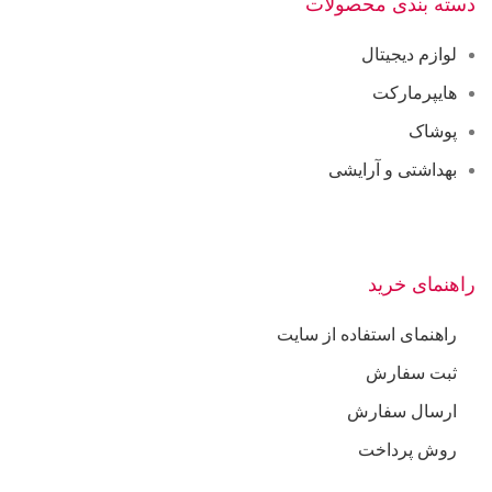
دسته بندی محصولات
لوازم دیجیتال
هایپرمارکت
پوشاک
بهداشتی و آرایشی
راهنمای خرید
راهنمای استفاده از سایت
ثبت سفارش
ارسال سفارش
روش پرداخت