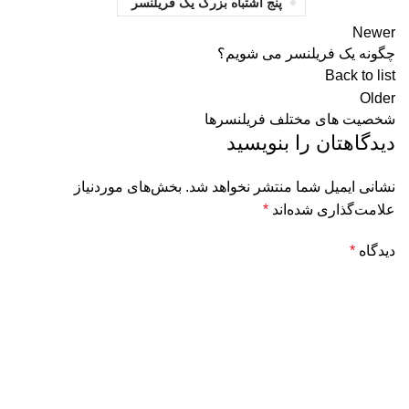
پنج اشتباه بزرگ یک فریلنسر
Newer
چگونه یک فریلنسر می شویم؟
Back to list
Older
شخصیت های مختلف فریلنسرها
دیدگاهتان را بنویسید
نشانی ایمیل شما منتشر نخواهد شد.
بخش‌های موردنیاز
علامت‌گذاری شده‌اند
*
دیدگاه
*