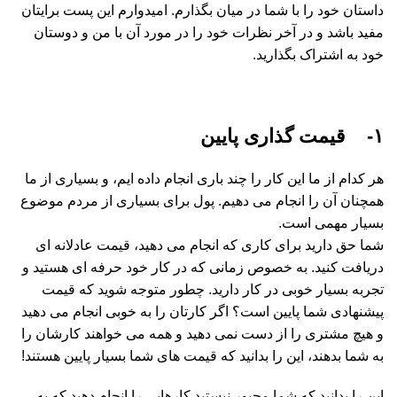
داستان خود را با شما در میان بگذارم. امیدوارم این پست برایتان
مفید باشد و در آخر نظرات خود را در مورد آن با من و دوستان
خود به اشتراک بگذارید.
۱- قیمت گذاری پایین
هر کدام از ما این کار را چند باری انجام داده ایم، و بسیاری از ما
همچنان آن را انجام می دهیم. پول برای بسیاری از مردم موضوع
بسیار مهمی است.
شما حق دارید برای کاری که انجام می دهید، قیمت عادلانه ای
دریافت کنید. به خصوص زمانی که در کار خود حرفه ای هستید و
تجربه بسیار خوبی در کار دارید. چطور متوجه شوید که قیمت
پیشنهادی شما پایین است؟ اگر کارتان را به خوبی انجام می دهید
و هیچ مشتری را از دست نمی دهید و همه می خواهند کارشان را
به شما بدهند، این را بدانید که قیمت های شما بسیار پایین هستند!
این را بدانید که شما مجبور نیستید کارهایی را انجام دهید که به