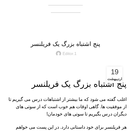
همکاری در فروش
فروشنده شوید
وبلاگ
دانستنی
پنج اشتباه بزرگ یک فریلنسر
Editor.1
19
اردیبهشت
پنج اشتباه بزرگ یک فریلنسر
اغلب گفته می شود که ما بیشتر از اشتباهات درس می گیریم تا
از موفقیت ها. گاهی اوقات هم خوب است که از سوتی های
دیگران درس بگیریم تا سوتی های خودمان!
هر فریلنسر برای خود داستانی دارد. در این پست می خواهم