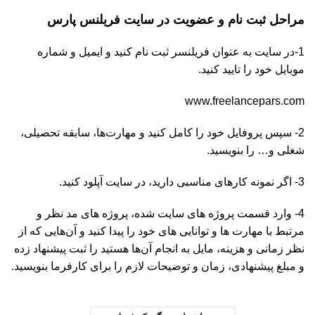
مراحل ثبت نام و عضویت در سایت فریلنس پارس
1-در سایت به عنوان فریلنسر ثبت نام کنید و ایمیل و شماره
موبایل خود را تایید کنید.
www.freelancepars.com
2- سپس پروفایل خود را کامل کنید و مهارت‌ها، سابقه تحصیلی،
شغلی و… را بنویسید.
3- اگر نمونه کارهای مناسبی دارید، در سایت آپلود کنید.
4- وارد قسمت پروژه های سایت شده، پروژه های مد نظر و
مرتبط با مهارت ها و توانایی های خود را پیدا کنید و آن‌هایی که از
نظر زمانی و هزینه، مایل به انجام آن‌ها هستید را ثبت پیشنهاد زده
و مبلغ پیشنهادی، زمان و توضیحات لازم را برای کارفرما بنویسید.