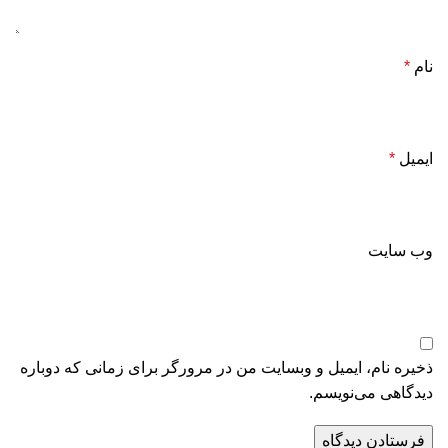
نام
*
ایمیل
*
وب‌ سایت
ذخیره نام، ایمیل و وبسایت من در مرورگر برای زمانی که دوباره
دیدگاهی می‌نویسم.