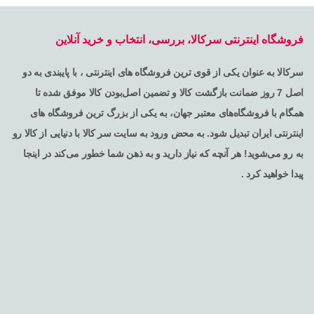
فروشگاه اینترنتی سرکالا، بررسی، انتخاب و خرید آنلاین
سرکالا به عنوان یکی از قوی ترین فروشگاه های اینترنتی ، با پایبندی به دو
اصل 7 روز ضمانت بازگشت کالا و تضمین اصل‌بودن کالا موفق شده تا
همگام با فروشگاه‌های معتبر جهان، به یکی از بزرگ ترین فروشگاه های
اینترنتی ایران تبدیل شود. به محض ورود به سایت سر کالا با دنیایی از کالا رو
به رو می‌شوید! هر آنچه که نیاز دارید و به ذهن شما خطور می‌کند در اینجا
پیدا خواهید کرد .