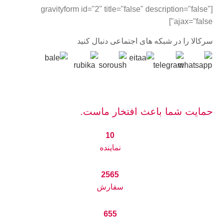
[gravityform id="2" title="false" description="false"
ajax="false"]
سرکالا را در شبکه های اجتماعی دنبال کنید
حمایت شما باعث افتخار ماست.
10
نماینده
2565
سفارش
655