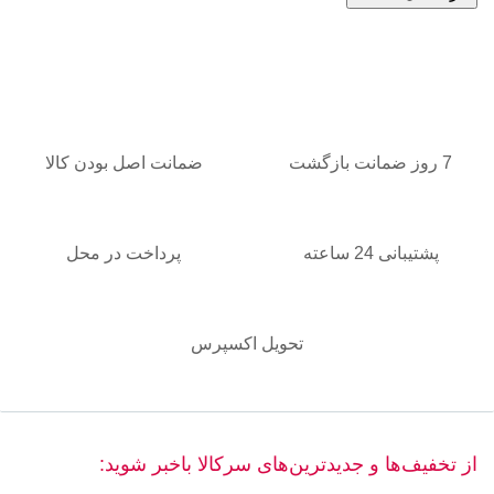
7 روز ضمانت بازگشت
ضمانت اصل بودن کالا
پشتیبانی 24 ساعته
پرداخت در محل
تحویل اکسپرس
از تخفیف‌ها و جدیدترین‌های سرکالا باخبر شوید: