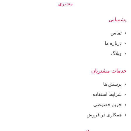
مشتری
پشتیبانی
تماس
درباره ما
وبلاگ
خدمات مشتریان
پرسش ها
شرایط استفاده
حریم خصوصی
همکاری در فروش