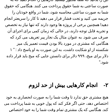
صورت ساعتی به شما حقوق پرداخت می کنند. هنگامی که حقوق
شما به صورت ساعتی محاسبه شود، شما در واقع خودتان را
جریمه می کنید و تحت فشار قرار می دهید تا کار را سریعتر انجام
دهید! همچنین برخی از پروژه ها وجود دارند که تنها نیاز به تخصص
و تجربه قابل توجه دارند، در حالی که زمان کمی برای اجرای آن
صرف می شود. به عنوان مثال یک نجار پیر تعریف می کرد که
هنگامی که مشتری در مورد بالا بودن قیمت تعمیر یک میز
شکسته از او شکایت داشت، به این صورت به او پاسخ داد : ” ۱
دلار برای میخ، ۹۹۹ دلار برای دانستن جایی که میخ باید قرار داده
شود.”
۲- انجام کارهایی بیش از حد لزوم
هیچ مشتری حق ندارد تا وقت شما را به صورت انحصاری به خود
اختصاص دهد، حتی اگر فکر کند که پول خوبی به شما پرداخت می
کند. هنگامی که یک مشتری تمام وقت شما را به خود اختصاص