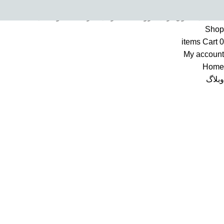
تمامی حقوق برای فروشگاه اینترنتی سرکالا محفوظ می باشد
Shop
items
Cart
0
My account
Home
وبلاگ