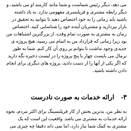
می دهد، دیگر رئیس شماست و شما مانند کارمند او می باشید، و
دیگر رابطه مشتری و فریلنسری مفهومی ندارد. به یاد داشته
باشید باید زمانی را به خود اختصاص دهید تا بتوانید به تحقیق در
بازار بپردازید و مشتریان آینده خود را شناسایی کنید. اختصاص
زمان به مشتری به صورت تمام وقت، از بزرگترین اشتباهات من
بود زیرا زمانی که قرارداد من به اتمام می رسید، هیچ پروژه ی
جدیدی وجود نداشت تا بتوانم بر روی آن کار کنم. شما به طور
نرمال می بایست چهار یا پنج پروژه را در لیست ذخیره نگه دارید
که اگر یکی از آنها را از دست دادید، پروژه های دیگری برای انجام
دادن داشته باشید.
۳- ارائه خدمات به صورت نادرست
به نظر من، بدترین بخش از کار فریلنسینگ برای اکثر مردم، نحوه
ارائه خدمات به مشتری می باشد. واقعیت این است که یک
مشتری به کمک شما نیاز دارد، اما نمی داند دقیقا چه چیزی می