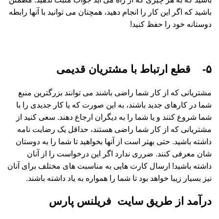
باشید که اگر این کار را انجام دهید، همچنان می توانید با آنها رابطه
دوستانه خود را حفظ کنید!
۵- قطع ارتباط با مشتریان قدیمی
مشتریانی که از کار شما راضی باشند می توانند بزرگترین منبع
شما در کارهای جدید باشند، به این صورت که یا کار جدیدی را با
شما شروع کنند و یا شما را به دیگران ارجاع دهند. سعی کنید از
مشتریانی که از کار شما راضی هستند، حداقل یک رضایت نامه
داشته باشید. حتی بهتر است از آنها بخواهید تا شما را به دوستان
شان معرفی کنند. ضرری ندارد اگر این درخواست را از آنان
داشته باشید! ارسال کارت هایی به مناسبت های مختلف برای آنان
نیز بسیار زیبا خواهد بود تا شما را همواره به یاد داشته باشند.
درآمد از طریق سایت فریلنس پارس