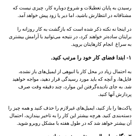
رسیدن به پایان تعطیلات و شروع دوباره کار، چیزی نیست که
مشتاقانه در انتظارش باشید، اما دیر یا زود پیش خواهد آمد.
در اینجا نه نکته ذکر شده است که بازگشت به کار روزانه را
برایتان ساده‌تر خواهند کرد، در نتیجه می‌توانید با آرامش بیشتری
به سراغ انجام کارهایتان بروید.
۱- ابتدا فضای کار خود را مرتب کنید.
به احتمال زیاد در محل کار با انبوهی از ایمیل‌های باز نشده،
فایل‌ها، و آنچه که باید مورد رسیدگی قرار دهید، مواجه خواهید
شد. به جای نادیده‌گرفتن این موارد، چند دقیقه وقت صرف
پردازش آنها کنید.
پاکت‌ها را باز کنید، ایمیل‌های غیرلازم را حذف کنید و همه چیز را
دسته‌بندی کنید. هرچه بیشتر این کار را به تاخیر بیندازید، احتمال
آن بیشتر خواهد شد که در طول هفته با مشکل روبرو شوید.