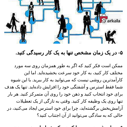
۵- در یک زمان مشخص تنها به یک کار رسیدگی کنید.
ممکن است فکر کنید که اگر به طور همزمان روی سه مورد
مختلف کار کنید، به کار خود سرعت بخشیده‌اید. اما این
کارآمدترین روشی نیست که می‌توانید به کار ببرید. با این شیوه
شما فقط استرس و آشفتگی خود را افزایش داده‌اید. تنها یک هدف
برای خود انتخاب کنید و ذهن خود را روی آن متمرکز کنید. هر بار
تنها روی یک وظیفه کار کنید. وقتی به تازگی از یک تعطیلات
آرامش‌بخش برگشته‌اید، چرا برای خود استرس ایجاد می‌کنید، در
حالی که به سادگی می‌توانید از آن اجتناب کنید؟