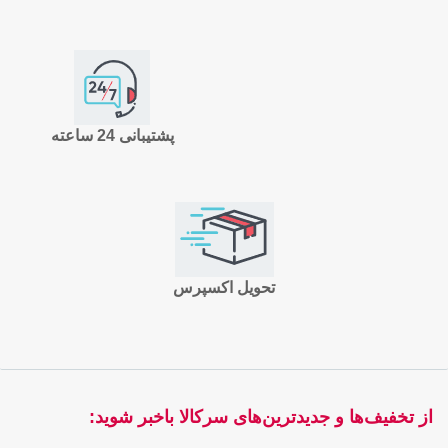
پشتیبانی 24 ساعته
تحویل اکسپرس
از تخفیف‌ها و جدیدترین‌های سرکالا باخبر شوید: