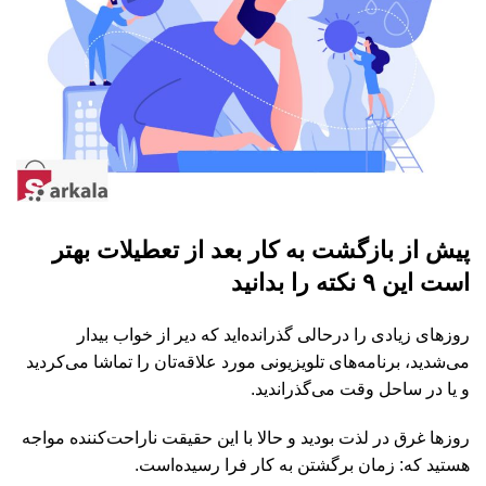
پیش از بازگشت به کار بعد از تعطیلات بهتر
است این ۹ نکته را بدانید
روزهای زیادی را درحالی گذرانده‌اید که دیر از خواب بیدار
می‌شدید، برنامه‌های تلویزیونی مورد علاقه‌تان را تماشا می‌کردید
و یا در ساحل وقت می‌گذراندید.
روزها غرق در لذت بودید و حالا با این حقیقت ناراحت‌کننده مواجه
هستید که‌: زمان برگشتن به کار فرا رسیده‌است.