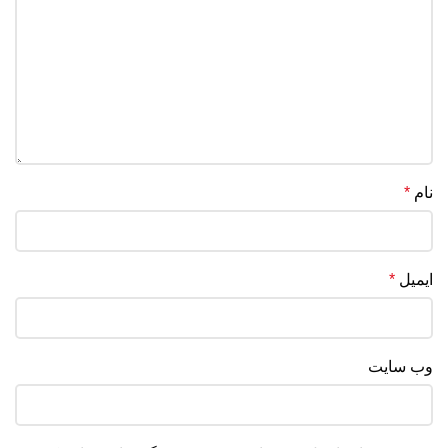
نام
*
ایمیل
*
وب‌ سایت