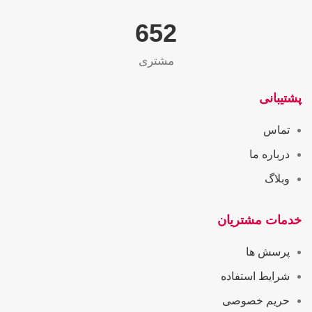
655
مشتری
پشتیبانی
تماس
درباره ما
وبلاگ
خدمات مشتریان
پرسش ها
شرایط استفاده
حریم خصوصی