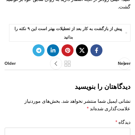
گشت.
پیش از بازگشت به کار بعد از تعطیلات بهتر است این ۹ نکته را
بدانید
Older
Newer
دیدگاهتان را بنویسید
نشانی ایمیل شما منتشر نخواهد شد.
بخش‌های موردنیاز
علامت‌گذاری شده‌اند
*
دیدگاه
*