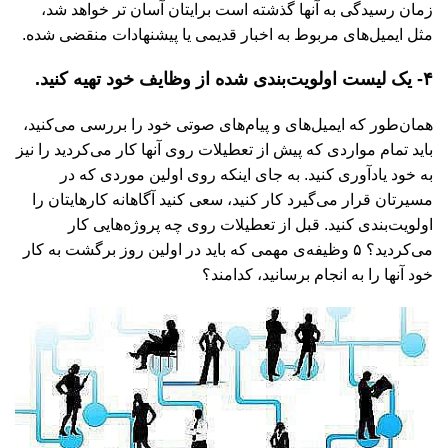
زمان رسیدگی به آنها گذشته است برایتان آسان تر خواهد شد،
مثل ایمیل‌های مربوط به اخبار قدیمی یا پیشنهادات منقضی شده.
۴- یک لیست اولویت‌بندی شده از وظایف خود تهیه کنید.
همان‌طور که ایمیل‌های و پیام‌های صوتی خود را بررسی می‌کنید،
باید تمام مواردی که پیش از تعطیلات روی آنها کار می‌کردید را نیز
به خود یادآوری کنید. به جای اینکه روی اولین موردی که در
مسیرتان قرار می‌گیرد کار کنید، سعی کنید آگاهانه کارهایتان را
اولویت‌بندی کنید. قبل از تعطیلات روی چه پروژه‌هایی کار
می‌کردید؟ ۵ وظیفه‌ی مهمی که باید در اولین روز برگشت به کار
خود آنها را به انجام برسانید، کدامند؟