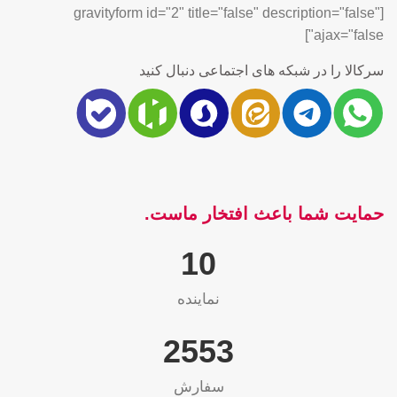
[gravityform id="2" title="false" description="false"
ajax="false"]
سرکالا را در شبکه های اجتماعی دنبال کنید
حمایت شما باعث افتخار ماست.
10
نماینده
2565
سفارش