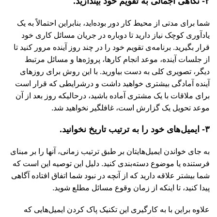
۲- نگاهی اجمالی به تقویم خود بیندازید.
شما برای مدتی از محیط کار دور بوده‌اید، بنابراین احتمالاً به یک
یادآوری کوچک نیاز دارید تا دوباره در جریان مسائل کاری خود
قرار بگیرید. برنامه‌ی تقویم خود را در چند روز آینده مرور کنید تا
از جلسات آینده، موعد انجام کارها، پروژه‌ها و مسائل مرتبط
دیگر، تصویری کلی به دست بیاورید. با این روش برای روزهای
آینده آمادگی بیشتری خواهید داشت و درشرایطی که قرار است
برای ملاقات با یک مشتری آماده باشید، درحالیکه روز بعد از آن
موعد تحویل یک گزارش است، غافلگیر نخواهید شد.
۳- ایمیل‌های خود را به ترتیب تاریخ نخوانید.
به جای خواندن ایمیل‌هایتان بر طبق ترتیب زمانی، آنها را بر مبنای
فرستنده یا موضوع دسته‌بندی کنید. دلیل این توصیه این است که
شما بیشتر علاقه دارید که از آنچه در نبود شما اتفاق افتاده آگاهی
پیدا کنید، تا اینکه از زمان وقوع مسائل مطلع شوید.
علاوه بر‌این با به کارگیری این تکنیک پاک کردن ایمیل‌هایی که