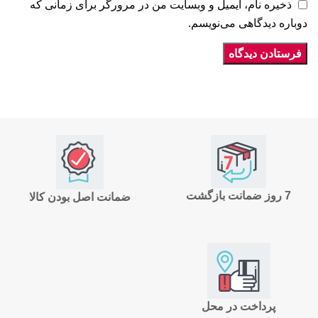
ذخیره نام، ایمیل و وبسایت من در مرورگر برای زمانی که
دوباره دیدگاهی می‌نویسم.
7 روز ضمانت بازگشت
ضمانت اصل بودن کالا
پرداخت در محل