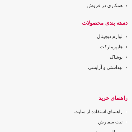
همکاری در فروش
دسته بندی محصولات
لوازم دیجیتال
هایپرمارکت
پوشاک
بهداشتی و آرایشی
راهنمای خرید
راهنمای استفاده از سایت
ثبت سفارش