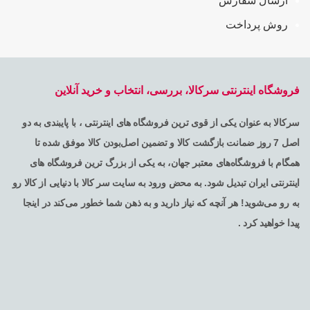
ارسال سفارش
روش پرداخت
فروشگاه اینترنتی سرکالا، بررسی، انتخاب و خرید آنلاین
سرکالا به عنوان یکی از قوی ترین فروشگاه های اینترنتی ، با پایبندی به دو
اصل 7 روز ضمانت بازگشت کالا و تضمین اصل‌بودن کالا موفق شده تا
همگام با فروشگاه‌های معتبر جهان، به یکی از بزرگ ترین فروشگاه های
اینترنتی ایران تبدیل شود. به محض ورود به سایت سر کالا با دنیایی از کالا رو
به رو می‌شوید! هر آنچه که نیاز دارید و به ذهن شما خطور می‌کند در اینجا
پیدا خواهید کرد .