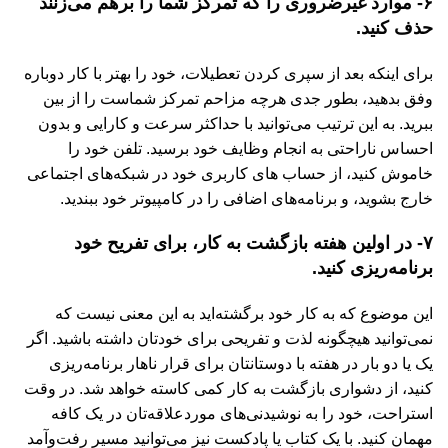
۶- موارد غیرضروری را که تمرکز شما را برهم می‌زنند
حذف کنید.
برای اینکه بعد از سپری کردن تعطیلات، خود را بهتر با کار دوباره
وفق بدهید، بطور جدی هرچه مزاحم تمرکز شماست را از بین
ببرید. به این ترتیب می‌توانید با حداکثر سرعت و کارایی و بدون
احساس ناراحتی به انجام وظایف خود برسید. تلفن خود را
خاموش کنید، از حساب های کاربری خود در شبکه‌های اجتماعی
خارج بشوید، و برنامه‌های اضافی را در کامپیوتر خود ببندید.
۷- در اولین هفته بازگشت به کار، برای تفریح خود
برنامه‌ریزی کنید.
این موضوع که به کار خود برگشته‌اید به این معنی نیست که
نمی‌توانید هیچگونه لذت و تفریحی برای خودتان داشته باشید. اگر
یک یا دو بار در هفته با دوستانتان برای قرار ناهار برنامه‌ریزی
کنید، از دشواری بازگشت به کار کمی کاسته خواهد شد. در وقت
استراحت، خود را به نوشیدنی‌های موردعلاقه‌تان در یک کافه
مهمان کنید. با یک کتاب یا پادکست نیز می‌توانید مسیر رفت‌و‌آمد