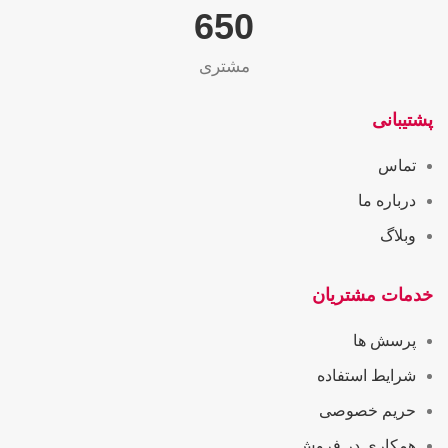
655
مشتری
پشتیبانی
تماس
درباره ما
وبلاگ
خدمات مشتریان
پرسش ها
شرایط استفاده
حریم خصوصی
همکاری در فروش