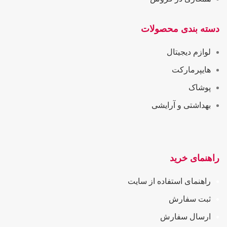
دسته بندی محصولات
لوازم دیجیتال
هایپرمارکت
پوشاک
بهداشتی و آرایشی
راهنمای خرید
راهنمای استفاده از سایت
ثبت سفارش
ارسال سفارش