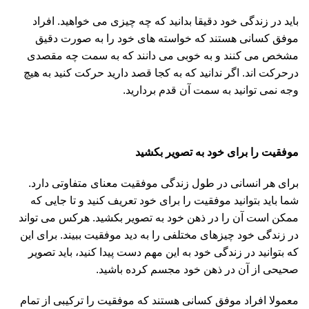
باید در زندگی خود دقیقا بدانید که چه چیزی می خواهید. افراد
موفق کسانی هستند که خواسته های خود را به صورت دقیق
مشخص می کنند و به خوبی می دانند که به سمت چه مقصدی
درحرکت اند. اگر ندانید که به کجا قصد دارید حرکت کنید به هیچ
وجه نمی توانید به سمت آن قدم بردارید.
موفقیت را برای خود به تصویر بکشید
برای هر انسانی در طول زندگی موفقیت معنای متفاوتی دارد.
شما باید بتوانید موفقیت را برای خود تعریف کنید و تا جایی که
ممکن است آن را در ذهن خود به تصویر بکشید. هرکس می تواند
در زندگی خود چیزهای مختلفی را به دید موفقیت ببیند. برای این
که بتوانید در زندگی خود به این مهم دست پیدا کنید، باید تصویر
صحیحی از آن در ذهن خود مجسم کرده باشید.
معمولا افراد موفق کسانی هستند که موفقیت را ترکیبی از تمام