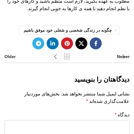
مطلوب به عهده بگیرید، لازم است منظم باشید و کارهای خود را
با نظم انجام دهید تا همه ی کارها به خوبی انجام گیرند.
چگونه در زندگی شخصی و شغلی خود موفق باشیم
Older
Newer
دیدگاهتان را بنویسید
نشانی ایمیل شما منتشر نخواهد شد.
بخش‌های موردنیاز
علامت‌گذاری شده‌اند
*
دیدگاه
*