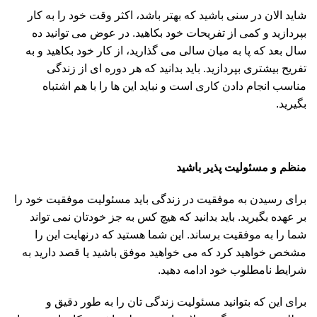
شاید الان در سنی باشید که بهتر باشد، اکثر وقت خود را به کار
بپردازید و کمی از تفریحات خود بکاهید. در عوض می توانید ده
سال بعد که پا به میان سالی می گذارید، از کار خود بکاهید و به
تفریح بیشتری بپردازید. باید بدانید که هر دوره ای از زندگی
مناسب انجام دادن کاری است و نباید این ها را با هم اشتباه
بگیرید.
منظم و مسئولیت پذیر باشید
برای رسیدن به موفقیت در زندگی باید مسئولیت موفقیت خود را
بر عهده بگیرید. باید بدانید که هیچ کس به جز خودتان نمی تواند
شما را به موفقیت برساند. این شما هستید که درنهایت این را
مشخص خواهید کرد که می خواهید موفق باشید یا قصد دارید به
شرایط نامطلوب خود ادامه دهید.
برای این که بتوانید مسئولیت زندگی تان را به طور دقیق و