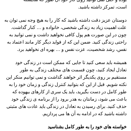
است، تمرکز داشته باشید.
دوستان عزیز دقت داشته باشید که کار را به هیچ وجه نمی توان به
علت اهمیت زیاد به زندگی شخصی، خانواده و … کنار گذاشت.
چون در این صورت هم پول کافی نخواهید داشت و نمی توانید به
راحتی زندگی کنید. ضمن این که از فواید دیگر کار مانند اعتماد به
نفس، رشد شخصیت، عزت نفس و … بهره ای نخواهید برد.
همیشه باید سعی کنید تا جایی که ممکن است در زندگی خود
تعادل ایجاد کنید، چون قسمت های مختلف زندگی به طور
مستقیم بر روی یکدیگر اثر خواهند گذاشت و نمی توانیم منکر این
نکته شویم. قبل از این که بتوانید کنترل زندگی و زمان خود را به
طور کامل در دست بگیرید، باید یک سری از کارهای بیهوده که
باعث می شود، زمانتان به هدر برود را از برنامه ی زندگی خود
حذف کنید. برای رسیدن به تعادل در زندگی باید عادت های مثبتی
داشته باشید که در ادامه به آن ها می پردازیم.
خواسته های خود را به طور کامل بشناسید