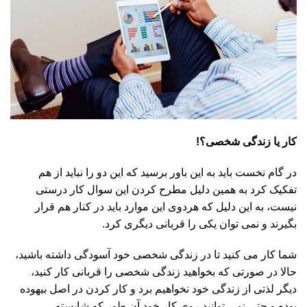
کار یا زندگی شخصی؟!
در گام نخست باید به این باور برسید که این دو را نباید از هم
تفکیک کرد به همین دلیل مطرح کردن این سوال کار درستی
نیست، به این دلیل که هردوی این موارد باید در کنار هم قرار
بگیرند و نمی توان یکی را قربانی دیگری کرد.
شما کار می کنید تا در زندگی شخصی خود آسودگی داشته باشید،
حالا در صورتی که بخواهید زندگی شخصی را قربانی کار کنید،
دیگر لذتی از زندگی خود نخواهیم برد و کار کردن در اصل بیهوده
بوده و حتی نمی توانید روی کار خود آن طور که شایسته