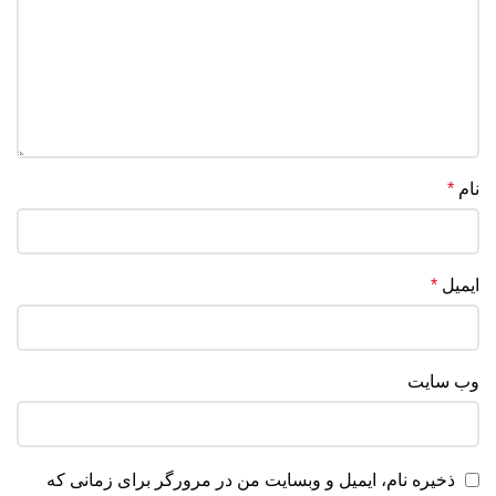
نام
*
ایمیل
*
وب‌ سایت
ذخیره نام، ایمیل و وبسایت من در مرورگر برای زمانی که