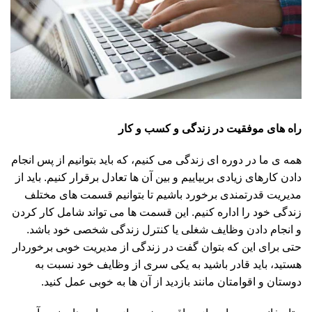
راه های موفقیت در زندگی و کسب و کار
همه ی ما در دوره ای زندگی می کنیم، که باید بتوانیم از پس انجام
دادن کارهای زیادی بربیاییم و بین آن ها تعادل برقرار کنیم. باید از
مدیریت قدرتمندی برخورد باشیم تا بتوانیم قسمت های مختلف
زندگی خود را اداره کنیم. این قسمت ها می تواند شامل کار کردن
و انجام دادن وظایف شغلی یا کنترل زندگی شخصی خود باشد.
حتی برای این که بتوان گفت در زندگی از مدیریت خوبی برخوردار
هستید، باید قادر باشید به یکی سری از وظایف خود نسبت به
دوستان و اقوامتان مانند بازدید از آن ها به خوبی عمل کنید.