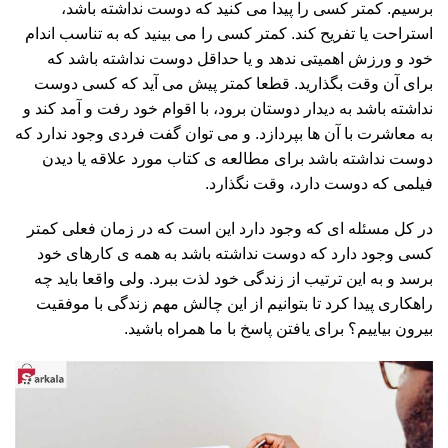
برسیم. کمتر کسی را پیدا می کنید که دوست نداشته باشد،
استراحت یا تفریح کند. کمتر کسی را می بینید که به تناسب اندام
خود و ورزش اهمیتی ندهد و یا حداقل دوست نداشته باشد که
برای آن وقت بگذارید. قطعا کمتر پیش می آید که کسی دوست
نداشته باشد به دیدار دوستان برود، با اقوام خود رفت و آمد کند و
به معاشرت با آن ها بپردازد. و می توان گفت فردی وجود ندارد که
دوست نداشته باشد برای مطالعه ی کتاب مورد علاقه یا دیدن
فیلمی که دوست دارد، وقت نگذارد.
در کل مسئله ای که وجود دارد این است که در زمان فعلی کمتر
کسی وجود دارد که دوست نداشته باشد به همه ی کارهای خود
برسد و به این ترتیب از زندگی خود لذت ببرد. ولی واقعا باید چه
راهکاری پیدا کرد تا بتوانیم از این چالش مهم زندگی با موفقیت
بیرون بیاییم؟ برای یافتن پاسخ با ما همراه باشید.