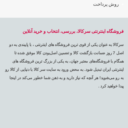
روش پرداخت
فروشگاه اینترنتی سرکالا، بررسی، انتخاب و خرید آنلاین
سرکالا به عنوان یکی از قوی ترین فروشگاه های اینترنتی ، با پایبندی به دو
اصل 7 روز ضمانت بازگشت کالا و تضمین اصل‌بودن کالا موفق شده تا
همگام با فروشگاه‌های معتبر جهان، به یکی از بزرگ ترین فروشگاه های
اینترنتی ایران تبدیل شود. به محض ورود به سایت سر کالا با دنیایی از کالا رو
به رو می‌شوید! هر آنچه که نیاز دارید و به ذهن شما خطور می‌کند در اینجا
پیدا خواهید کرد .