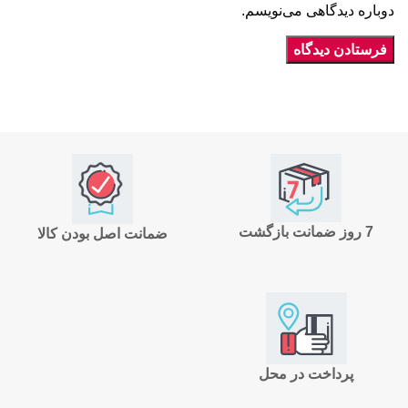
دوباره دیدگاهی می‌نویسم.
7 روز ضمانت بازگشت
ضمانت اصل بودن کالا
پرداخت در محل