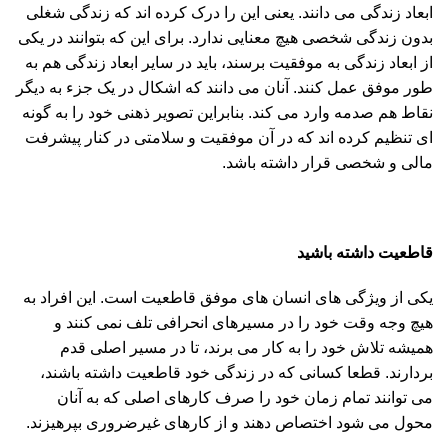
ابعاد زندگی می دانند. یعنی این را درک کرده اند که زندگی شغلی
بدون زندگی شخصی هیچ معنایی ندارد. برای این که بتوانند در یکی
از ابعاد زندگی به موفقیت برسند، باید در سایر ابعاد زندگی هم به
طور موفق عمل کنند. آنان می دانند که اشکال در یک جزء به دیگر
نقاط هم صدمه وارد می کند. بنابراین تصویر ذهنی خود را به گونه
ای تنظیم کرده اند که در آن موفقیت و سلامتی در کنار پیشرفت
مالی و شخصی قرار داشته باشد.
قاطعیت داشته باشید
یکی از ویژگی های انسان های موفق قاطعیت است. این افراد به
هیچ وجه وقت خود را در مسیرهای انحرافی تلف نمی کنند و
همیشه تلاش خود را به کار می برند، تا در مسیر اصلی قدم
بردارند. قطعا کسانی که در زندگی خود قاطعیت داشته باشند،
می توانند تمام زمان خود را صرف کارهای اصلی که به آنان
محول می شود اختصاص دهند و از کارهای غیرضروری بپرهیزند.