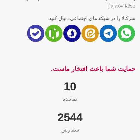
ajax="false"]
سرکالا را در شبکه های اجتماعی دنبال کنید
حمایت شما باعث افتخار ماست.
10
نماینده
2565
سفارش