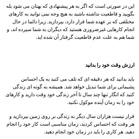
این در صورتی است که اگر به هر پیشنهادی که بهتان می شود بله
بگویید و قاطعیت نداشته باشید به هیچ وجه نمی توانید به کارهای
مختلفی که بر عهده شما قرار دارد، بپردازید. زیرا دائما در حال
انجام کارهایی غیرضروری هستید که دیگران به شما سپرده اند، و
شما هم به علت عدم قاطعیت گرفتار آن شده اید.
ارزش وقت خود را بدانید
باید بدانید که هر دقیقه ای که تلف می کنید به یک احساس
پشیمانی برای شما تبدیل خواهد شد. همیشه به گونه ای زندگی
کنید که انگار تنها چند سال تا آخر زندگی خود وقت دارید و کارهای
خود را به زمان آینده موکول نکنید.
قرار نیست هزاران سال دیگر به زندگی بر روی زمین بپردازید و
هر وقت که احساس کردید، زمان مناسبی است کار خود را انجام
دهید. هر کاری را باید در زمان خود انجام دهید.