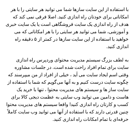
با استفاده از این سایت سازها شما می توانید هر سایتی را با هر
امکاناتی برای خودتان راه اندازی کنید. اصلا فرقی نمی کند که
هدف از راه اندازی یک سایت فروشگاهی است یا یک سایت خبری
و آموزشی، شما می توانید هر سایتی را با هر امکاناتی که می
خواهید با استفاده از این سایت سازها در کمتر از ۵ دقیقه راه
اندازی کنید.
به لطف بزرگ سیستم مدیریت محتوای وردپرس راه اندازی
سایت برای تمام افراد راحت شده است. در جلسات مشاوره
وقتی اسم ایجاد سایت می آید ، خیلی از افراد از من میپرسند که
چگونه سایت درست کنیم و به آنها می‌گویم که شما با استفاده از
سایت ساز ها و سیستم های مدیریت محتوا ، تنها با خرید یک
هاست و دامین می توانید وب سایتی به عظمت دیجی کالا برای
کسب و کارتان راه اندازی کنید! واقعا سیستم های مدیریت محتوا
چنین قدرتی دارند که با استفاده از آنها می توانید وب سایت کاملاً
حرفه‌ای با تمام امکانات راه اندازی کنید.