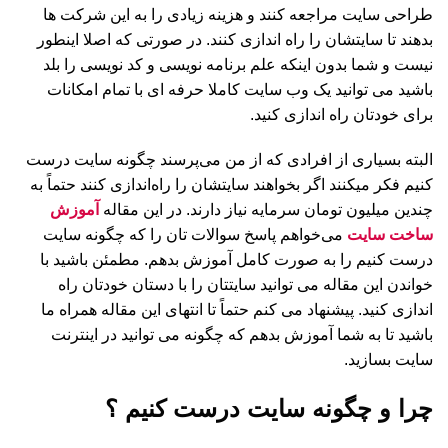
طراحی سایت مراجعه کنند و هزینه زیادی را به این شرکت ها
بدهند تا سایتشان را راه اندازی کنند. در صورتی که اصلا اینطور
نیست و شما بدون اینکه علم برنامه نویسی و کد نویسی را بلد
باشید می توانید یک وب سایت کاملا حرفه ای با تمام امکانات
برای خودتان راه اندازی کنید.
البته بسیاری از افرادی که از من می‌پرسند چگونه سایت درست
کنیم فکر میکنند اگر بخواهند سایتشان را راه‌اندازی کنند حتماً به
چندین میلیون تومان سرمایه نیاز دارند. در این مقاله
آموزش
ساخت سایت
می‌خواهم پاسخ سوالات تان را که چگونه سایت
درست کنیم را به صورت کامل آموزش بدهم. مطمئن باشید با
خواندن این مقاله می توانید سایتتان را با دستان خودتان راه
اندازی کنید. پیشنهاد می کنم حتماً تا انتهای این مقاله همراه ما
باشید تا به شما آموزش بدهم که چگونه می توانید در اینترنت
سایت بسازید.
چرا و چگونه سایت درست کنیم ؟