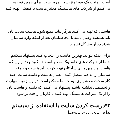
است. امنیت یک موضوع بسیار مهم است. برای همین توصیه
می‌کنیم از شرکت های هاستینگ معتبر هاست با کیفیتی تهیه کنید.
هاستی که تهیه می کنید هرگز نباید قطع شود. هاست سایت تان
باید همیشه وصل باشد تا مخاطبانتان بعد از اینکه وارد سایتتان
شدند دچار مشکل نشوند.
برای اینکه بتوانید بهترین هاست را انتخاب کنید پیشنهاد میکنیم
حتما از شرکت های هاستینگ معتبر استفاده کنید. بعد از این که
هاست و دامین برای سایتتان تهیه کردید باید هاست و دامنه
سایتتان را به هم متصل کنید. اتصال هاست و دامنه سایت اصلا
کار سخت و دشواری نیست اما ممکن است در این زمینه مهارت
و تخصصی نداشته باشید پیشنهاد می کنیم که دامنه و هاست تان
را از یک شرکت هاستینگ تهیه کنید تا کارتان راحت تر شود.
۳*درست کردن سایت با استفاده از سیستم
های مدیریت محتوا