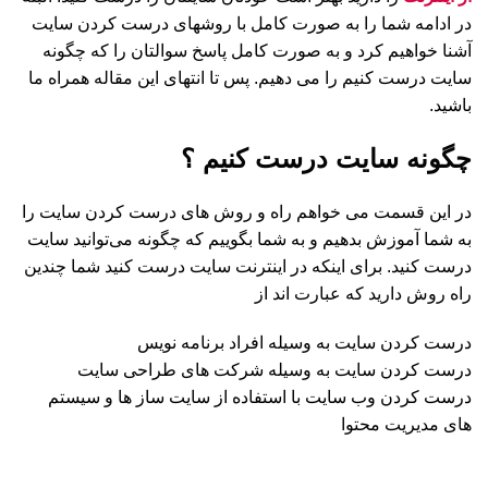
در ادامه شما را به صورت کامل با روشهای درست کردن سایت
آشنا خواهیم کرد و به صورت کامل پاسخ سوالتان را که چگونه
سایت درست کنیم را می دهیم. پس تا انتهای این مقاله همراه ما
باشید.
چگونه سایت درست کنیم ؟
در این قسمت می خواهم راه و روش های درست کردن سایت را
به شما آموزش بدهیم و به شما بگوییم که چگونه می‌توانید سایت
درست کنید. برای اینکه در اینترنت سایت درست کنید شما چندین
راه روش دارید که عبارت اند از
درست کردن سایت به وسیله افراد برنامه نویس
درست کردن سایت به وسیله شرکت های طراحی سایت
درست کردن وب سایت با استفاده از سایت ساز ها و سیستم
های مدیریت محتوا