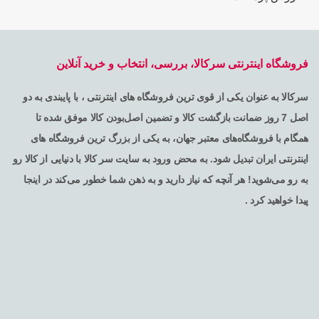
فروشگاه اینترنتی سرکالا، بررسی، انتخاب و خرید آنلاین
سرکالا به عنوان یکی از قوی ترین فروشگاه های اینترنتی ، با پایبندی به دو
اصل 7 روز ضمانت بازگشت کالا و تضمین اصل‌بودن کالا موفق شده تا
همگام با فروشگاه‌های معتبر جهان، به یکی از بزرگ ترین فروشگاه های
اینترنتی ایران تبدیل شود. به محض ورود به سایت سر کالا با دنیایی از کالا رو
به رو می‌شوید! هر آنچه که نیاز دارید و به ذهن شما خطور می‌کند در اینجا
پیدا خواهید کرد .