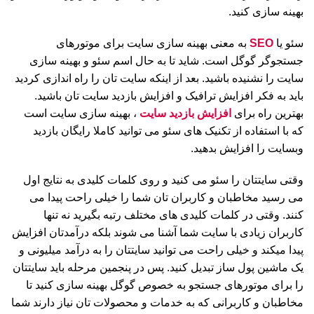
بهینه سازی کنید.
سئو یا
SEO
به معنی بهینه سازی سایت برای موتورهای
جستجوگر گوگل است. شاید تا به حال اسم سئو و بهینه سازی
سایت را نشنیده باشید. بعد از اینکه سایت تان را راه اندازی کردید
باید به فکر افزایش ترافیک و افزایش بازدید سایت تان باشید.
بهترین راه برای
افزایش بازدید سایت
، بهینه سازی سایت است
که با استفاده از تکنیک های سئو می توانید کاملا رایگان بازدید
وبسایت را افزایش بدهید.
وقتی سایتتان را سئو می کنید و روی کلمات کلیدی به نتایج اول
می رسید مخاطبان و کاربران تان شما را خیلی راحت پیدا می
کنند. وقتی در کلمات کلیدی های مختلف رتبه بگیرید نه تنها
کاربران زیادی با سایت شما آشنا می شوند بلکه درآمدتان افزایش
پیدا میکند و خیلی راحت می توانید سایتتان را به درآمد میلیونی و
یک ماشین پول ساز تبدیل کنید. پس در پنجمین مرحله باید سایتتان
را برای موتورهای جستجو به خصوص گوگل بهینه سازی کنید تا
مخاطبان و کاربرانی که به خدمات و محصولات تان نیاز دارند شما