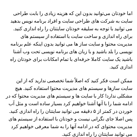
اما خودتان می‌توانید بدون این که هزینه زیادی را بابت طراحی
سایت به شرکت های طراحی سایت و افراد برنامه نویس بدهید
می توانید با توجه به سلیقه خودتان سایتتان را راه اندازی کنید.
برای راه اندازی و ساخت سایت با استفاده از سیستم های
مدیریت محتوا و سایت ساز ها می توانید بدون اینکه علم برنامه
نویسی را بلد باشید و با زبان های برنامه نویسی تحت وب آشنا
باشید یک سایت کاملا حرفه‌ای با تمام امکانات برای خودتان راه
اندازی کنید.
ممکن است فکر کنید که اصلاً شما تخصصی ندارید که از این
سایت سازها و سیستم های مدیریت محتوا استفاده کنید. هیچ
مشکلی ندارد! کار با سایت ها و سیستم های مدیریت محتوا که در
ادامه شما را با آنها آشنا خواهیم کرد بسیار ساده است و مثل آب
خوردن در کمتر از ۵ دقیقه می توانید سایتتان را راه اندازی کنید.
پس اصلا جای نگرانی نیست و خودتان با استفاده از سیستم های
مدیریت محتوای که در ادامه آنها را به شما معرفی خواهیم کرد
می توانید سایتتان را راه اندازی کنید.