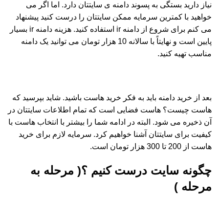
نیاز دارید بستگی به پسوند دامنه ی سایتتان دارد. اما اگر می
خواهید با کمترین سرمایه ممکن سایتتان را درست کنید پیشنهاد
می کنم برای شروع از دامنه ir استفاده کنید. هزینه دامنه ir بسیار
پایین است و نهایتاً با سالانه 10 هزار تومان می توانید یک دامنه
مناسب تهیه کنید.
بعد از خرید دامنه باید به فکر خرید هاست باشید. شاید بپرسید که
هاست چیست؟ هاست فضایی است که تمام اطلاعات سایتتان در
آن ذخیره می شود. البته در ادامه شما را بیشتر با انتخاب هاست با
کیفیت برای سایتتان آشنا خواهیم کرد. سرمایه لازم برای خرید
هاست از 200 تا 300 هزار تومان است.
چگونه سایت درست کنیم ؟( مرحله به
مرحله )