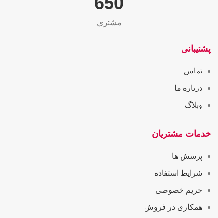
655
مشتری
پشتیبانی
تماس
درباره ما
وبلاگ
خدمات مشتریان
پرسش ها
شرایط استفاده
حریم خصوصی
همکاری در فروش