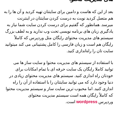
بعد از این که هاست و دامین برای سایتتان تهیه کردید و آن ها را به
هم متصل کردید نوبت به درست کردن سایتتان در اینترنت
میرسد. همانطور که گفتیم برای درست کردن سایت شما نیاز به
یادگیری زبان های برنامه نویسی تحت وب ندارید و به لطف بزرگ
سیستم های مدیریت محتوای رایگان مثل وردپرس که کاملاً
رایگان هم است و زبان فارسی را کامل پشتیبانی می کند میتوانید
سایت تان را راه‌اندازی کنید.
با استفاده از سیستم های مدیریت محتوا و سایت ساز ها می
توانید کاملا رایگان یک سایت حرفه ای با تمام امکانات برای
خودتان راه اندازی کنید. سیستم های مدیریت محتوای زیادی در
دنیا وجود دارد که می توانید سایتتان را با استفاده از آن را راه
اندازی کنید. اما محبوب ترین سایت ساز و سیستم مدیریت محتوا
که کاملاً رایگان همه است سیستم مدیریت محتوای
وردپرس
wordpress
است.