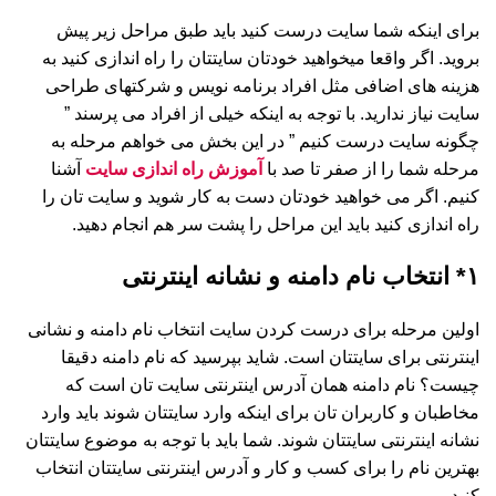
برای اینکه شما سایت درست کنید باید طبق مراحل زیر پیش
بروید. اگر واقعا میخواهید خودتان سایتتان را راه اندازی کنید به
هزینه های اضافی مثل افراد برنامه نویس و شرکتهای طراحی
سایت نیاز ندارید. با توجه به اینکه خیلی از افراد می پرسند ”
چگونه سایت درست کنیم ” در این بخش می خواهم مرحله به
مرحله شما را از صفر تا صد با
آموزش راه اندازی سایت
آشنا
کنیم. اگر می خواهید خودتان دست به کار شوید و سایت تان را
راه اندازی کنید باید این مراحل را پشت سر هم انجام دهید.
۱* انتخاب نام دامنه و نشانه اینترنتی
اولین مرحله برای درست کردن سایت انتخاب نام دامنه و نشانی
اینترنتی برای سایتتان است. شاید بپرسید که نام دامنه دقیقا
چیست؟ نام دامنه همان آدرس اینترنتی سایت تان است که
مخاطبان و کاربران تان برای اینکه وارد سایتتان شوند باید وارد
نشانه اینترنتی سایتتان شوند. شما باید با توجه به موضوع سایتتان
بهترین نام را برای کسب و کار و آدرس اینترنتی سایتتان انتخاب
کنید.