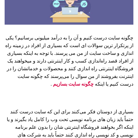
چگونه سایت درست کنیم و آن را به درآمد میلیونی برسانیم؟ یکی
از پرتکرار ترین سوالات ای است که بسیاری از افراد در زمینه راه
اندازی و ساخت سایت از من می پرسند. با توجه به اینکه بسیاری
از افراد قصد راه‌اندازی کسب و کار اینترنتی دارند و میخواهند یک
فروشگاه اینترنتی راه اندازی کنند و محصولات و خدماتشان را در
اینترنت بفروشند از من سوال را می‌پرسند که چگونه سایت
درست کنیم یا اینکه
چگونه سایت بسازیم
.
بسیاری از دوستان فکر می‌کنند برای این که سایت درست کنند
حتماً باید زبان های برنامه نویسی تحت وب را کامل یاد بگیرند و یا
اینکه اگر بخواهند فروشگاه اینترنتی شان را بدون علم برنامه
نویسی و کد نویسی راه اندازی کنند حتماً باید به شرکت های