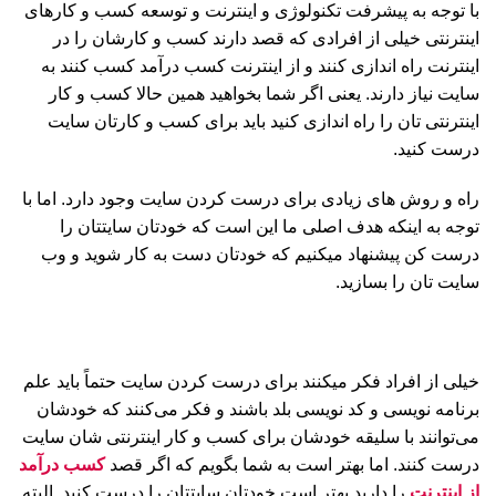
با توجه به پیشرفت تکنولوژی و اینترنت و توسعه کسب و کارهای
اینترنتی خیلی از افرادی که قصد دارند کسب و کارشان را در
اینترنت راه اندازی کنند و از اینترنت کسب درآمد کسب کنند به
سایت نیاز دارند. یعنی اگر شما بخواهید همین حالا کسب و کار
اینترنتی تان را راه اندازی کنید باید برای کسب و کارتان سایت
درست کنید.
راه و روش های زیادی برای درست کردن سایت وجود دارد. اما با
توجه به اینکه هدف اصلی ما این است که خودتان سایتتان را
درست کن پیشنهاد میکنیم که خودتان دست به کار شوید و وب
سایت تان را بسازید.
خیلی از افراد فکر میکنند برای درست کردن سایت حتماً باید علم
برنامه نویسی و کد نویسی بلد باشند و فکر می‌کنند که خودشان
می‌توانند با سلیقه خودشان برای کسب و کار اینترنتی شان سایت
درست کنند. اما بهتر است به شما بگویم که اگر قصد
کسب درآمد
از اینترنت
را دارید بهتر است خودتان سایتتان را درست کنید. البته