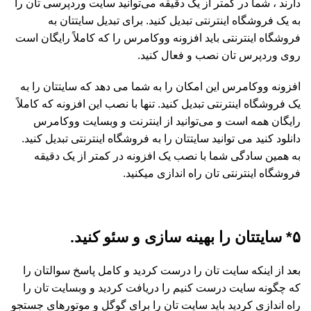
دارند ، شما در کمتر از یک دقیقه می‌توانید سایت وردپرسی تان را
به یک فروشگاه اینترنتی تبدیل کنید. برای تبدیل سایتتان به
فروشگاه اینترنتی باید افزونه ووکامرس را که کاملاً رایگان است
روی وردپرس تان نصب و فعال کنید.
افزونه ووکامرس این امکان را به شما می دهد که سایتتان را به
یک فروشگاه اینترنتی تبدیل کنید. تنها با نصب این افزونه که کاملاً
رایگان همه است و می‌توانید از اینترنت و وبسایت ووکامرس
دانلود کنید می توانید سایتتان را به فروشگاه اینترنتی تبدیل کنید.
به همین سادگی شما با نصب یک افزونه در کمتر از یک دقیقه
فروشگاه اینترنتی تان راه اندازی میکنید.
۵* سایتتان را بهینه سازی و سئو کنید.
بعد از اینکه سایت تان را درست کردید و کامل پاسخ سوالتان را
که چگونه سایت درست کنیم را دریافت کردید و وبسایت تان را
راه اندازی کردید باید سایت تان را برای گوگل و موتورهای جستجو