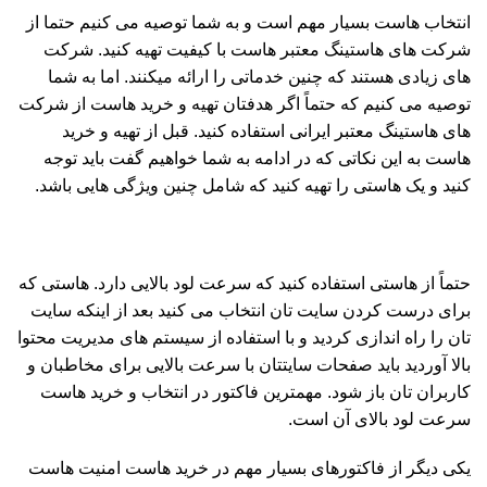
انتخاب هاست بسیار مهم است و به شما توصیه می کنیم حتما از
شرکت های هاستینگ معتبر هاست با کیفیت تهیه کنید. شرکت
های زیادی هستند که چنین خدماتی را ارائه میکنند. اما به شما
توصیه می کنیم که حتماً اگر هدفتان تهیه و خرید هاست از شرکت
های هاستینگ معتبر ایرانی استفاده کنید. قبل از تهیه و خرید
هاست به این نکاتی که در ادامه به شما خواهیم گفت باید توجه
کنید و یک هاستی را تهیه کنید که شامل چنین ویژگی هایی باشد.
حتماً از هاستی استفاده کنید که سرعت لود بالایی دارد. هاستی که
برای درست کردن سایت تان انتخاب می کنید بعد از اینکه سایت
تان را راه اندازی کردید و با استفاده از سیستم های مدیریت محتوا
بالا آوردید باید صفحات سایتتان با سرعت بالایی برای مخاطبان و
کاربران تان باز شود. مهمترین فاکتور در انتخاب و خرید هاست
سرعت لود بالای آن است.
یکی دیگر از فاکتورهای بسیار مهم در خرید هاست امنیت هاست