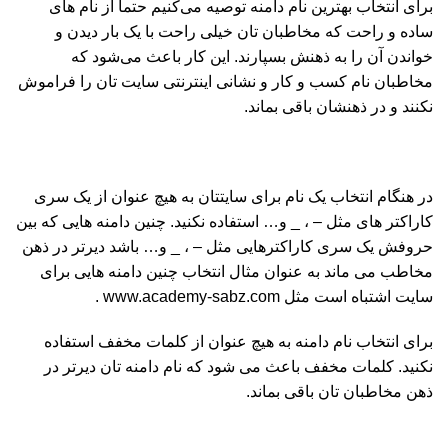
برای انتخاب بهترین نام دامنه توصیه می‌کنیم حتماً از نام های
ساده و راحت که مخاطبان تان خیلی راحت با یک بار دیدن و
خواندن آن را به ذهنش بسپارند. این کار باعث می‌شود که
مخاطبان نام کسب و کار و نشانی اینترنتی سایت تان را فراموش
نکنند و در ذهنشان باقی بماند.
در هنگام انتخاب یک نام برای سایتتان به هیچ عنوان از یک سری
کاراکتر های مثل – ، _ و… استفاده نکنید. چنین دامنه هایی که بین
حروفش یک سری کاراکترهایی مثل – ، _ و… باشد دیرتر در ذهن
مخاطب می ماند به عنوان مثال انتخاب چنین دامنه هایی برای
سایت اشتباه است مثل www.academy-sabz.com .
برای انتخاب نام دامنه به هیچ عنوان از کلمات مخفف استفاده
نکنید. کلمات مخفف باعث می شود که نام دامنه تان دیرتر در
ذهن مخاطبان تان باقی بماند.