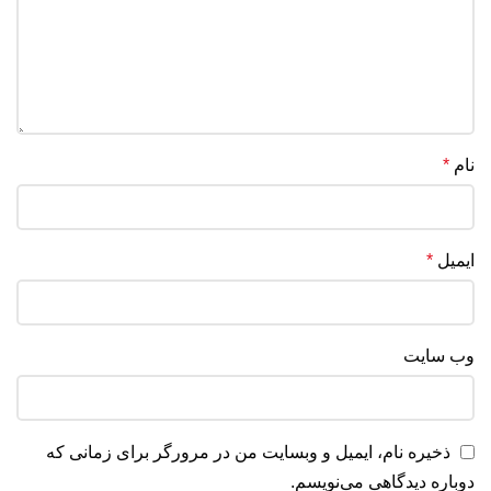
نام
*
ایمیل
*
وب‌ سایت
ذخیره نام، ایمیل و وبسایت من در مرورگر برای زمانی که
دوباره دیدگاهی می‌نویسم.