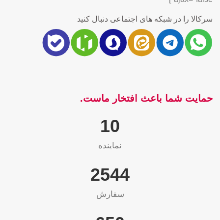
سرکالا را در شبکه های اجتماعی دنبال کنید
حمایت شما باعث افتخار ماست.
10
نماینده
2565
سفارش