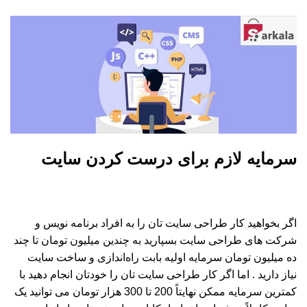
سرمایه لازم برای درست کردن سایت
اگر بخواهید کار طراحی سایت تان را به افراد برنامه نویس و
شرکت های طراحی سایت بسپارید به چندین میلیون تومان تا چند
ده میلیون تومان سرمایه اولیه بابت راه‌اندازی و ساخت سایت
نیاز دارید . اما اگر کار طراحی سایت تان را خودتان انجام دهید با
کمترین سرمایه ممکن نهایتاً 200 تا 300 هزار تومان می توانید یک