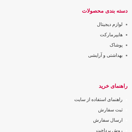
دسته بندی محصولات
لوازم دیجیتال
هایپرمارکت
پوشاک
بهداشتی و آرایشی
راهنمای خرید
راهنمای استفاده از سایت
ثبت سفارش
ارسال سفارش
روش پرداخت