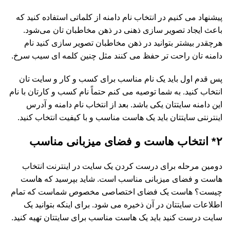
پیشنهاد می کنیم در انتخاب نام دامنه از کلماتی استفاده کنید که
باعث ایجاد تصویر سازی ذهنی در ذهن مخاطبان تان می‌شود.
هرچقدر بیشتر بتوانید در ذهن مخاطبان تصویر سازی کنید نام
دامنه تان راحت تر حفظ می کنند مثل چنین کلمه ای سیب سرخ.
پس قدم اول باید یک نام مناسب برای کسب و کار و سایت تان
انتخاب کنید. به شما توصیه می کنم حتماً نام کسب و کارتان با نام
این دامنه سایتتان یکی باشد. بعد از انتخاب نام دامنه و آدرس
اینترنتی سایتتان باید یک هاست مناسب و با کیفیت انتخاب کنید.
۲* انتخاب هاست و فضای میزبانی مناسب
دومین مرحله برای درست کردن یک سایت در اینترنت انتخاب
هاست و فضای میزبانی مناسب است. شاید بپرسید که هاست
چیست؟ هاست یک فضای اختصاصی مخصوص شماست که تمام
اطلاعات سایتتان در آن ذخیره می شود. برای اینکه بتوانید یک
سایت درست کنید باید یک هاست مناسب برای سایتتان تهیه کنید.