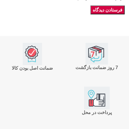
7 روز ضمانت بازگشت
ضمانت اصل بودن کالا
پرداخت در محل