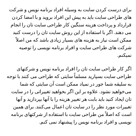
برای درست کردن سایت به وسیله افراد برنامه نویس و شرکت
های طراحی سایت باید به پیش این افراد بروید و با امضا کردن
قرارداد و پرداخت هزینه سنگین کار طراحی سایت تان را انجام
می دهند. اگر با استفاده از این روش سایت تان را درست کنید
ممکن است نیاز به هزینه های بسیار زیادی باشد که من اصلاً
شرکت های طراحی سایت و افراد برنامه نویسی را توصیه
نمیکنم.
اگر کار طراحی سایت تان را افراد برنامه نویس و شرکتهای
طراحی سایت بسپارید مسلماً سایتی که طراحی می کنند با توجه
به سلیقه شما جور در نمیاد ممکن است آن سایتی که شما
می‌خواهید نشود. علاوه بر این اگر بخواهید تغییراتی را در سایت
تان ایجاد کنید باید بابت هر تغییر هزینه را با آنها بپردازید و آنها
تغییرات مورد نظر را در سایت تان اعمال می‌کنند. برای همین
است که اصلاً من طراحی سایت با استفاده از شرکتهای برنامه
نویسی و افراد برنامه نویس را پیشنهاد نمی کنم.