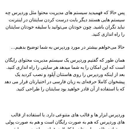
پس حالا که فهمیدید سیستم های مدیریت محتوا مثل وردپرس چه
سیستم هایی هستند دیگر بابت درست کردن سایتتان در اینترنت
نباید نگران باشید. چون خودتان می‌توانید با سلیقه خودتان سایتتان
را راه اندازی کنید.
حالا می‌خواهم بیشتر در مورد وردپرس به شما توضیح بدهیم…
همان طور که گفتیم وردپرس یک سیستم مدیریت محتوای رایگان
است که این امکان را به شما میدهد هر سایتی را راه اندازی کنید.
بعد از اینکه وردپرس را روی هاستتان آپلود و نصب کردید یک
پیشخوان کاملا حرفه‌ای به زبان فارسی در اختیارتان قرار می دهد
که با استفاده از آن قادر خواهید بود سایتتان را طراحی کنید.
وردپرس ابزار ها و قالب های متنوعی دارد. با استفاده از قالب
های وردپرس که هم به صورت رایگان است و هم به صورت پولی