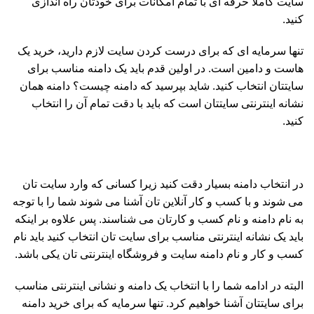
سایت کاملاً حرفه ای با تمام امکانات برای خودتان راه اندازی
کنید.
تنها سرمایه ای که برای درست کردن سایت لازم دارید، خرید یک
هاست و دامین است. در اولین قدم باید یک دامنه مناسب برای
سایتتان انتخاب کنید. شاید بپرسید که دامنه چیست؟ دامنه همان
نشانه اینترنتی سایتتان است که باید با دقت تمام آن را انتخاب
کنید.
در انتخاب دامنه بسیار دقت کنید زیرا کسانی که وارد سایت تان
می شوند و با کسب و کار آنلاین تان آشنا می شوند شما را با توجه
به نام دامنه و نام کسب و کارتان می شناسند. پس علاوه بر اینکه
باید یک نشانه اینترنتی مناسب برای سایت تان انتخاب کنید باید نام
کسب و کار و نام دامنه سایت و فروشگاه اینترنتی تان یکی باشد.
البته در ادامه شما را با انتخاب یک دامنه و نشانی اینترنتی مناسب
برای سایتتان آشنا خواهیم کرد. تنها سرمایه که برای خرید دامنه