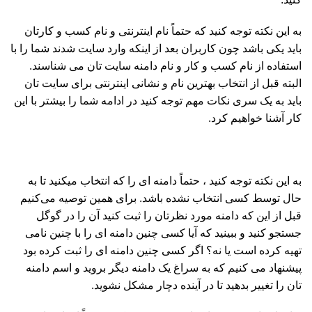
به این نکته توجه کنید که حتماً نام اینترنتی و نام کسب و کارتان
باید یکی باشد چون کاربران بعد از اینکه وارد سایت شدند شما را با
استفاده از نام کسب و کار و نام دامنه سایت تان می شناسند.
البته قبل از انتخاب بهترین نام و نشانی اینترنتی برای سایت تان
باید به یک سری نکات مهم توجه کنید در ادامه شما را بیشتر با این
کار آشنا خواهیم کرد.
به این نکته توجه کنید ، حتماً دامنه ای را که انتخاب میکنید تا به
حال توسط کسی انتخاب نشده باشد. برای همین توصیه می‌کنیم
قبل از این که دامنه مورد نظرتان را ثبت کنید آن را در گوگل
جستجو کنید و ببینید که آیا کسی چنین دامنه ای را با چنین نامی
تهیه کرده است یا نه؟ اگر کسی چنین دامنه ای را ثبت کرده بود
پیشنهاد می کنیم که به سراغ یک دامنه دیگر بروید و اسم دامنه
تان را تغییر بدهید تا در آینده دچار مشکل نشوید.