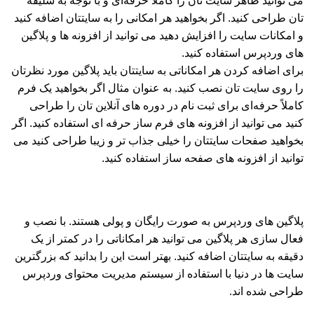
می توانید ظاهر سایت تان را کاملا حرفه‌ای و با توجه به سلیقه
تان طراحی کنید. اگر بخواهید هر امکانی را به سایتتان اضافه کنید
و امکانات سایت را افزایش دهید می توانید از افزونه ها و پلاگین
های وردپرس استفاده کنید.
برای اضافه کردن هر امکاناتی به سایتتان باید پلاگین مورد نظرتان
را روی سایت تان نصب کنید. به عنوان مثال اگر بخواهید یک فرم
کاملاً حرفه‌ای برای ثبت نام در دوره های آنلاین تان را طراحی
کنید می توانید از افزونه های فرم ساز حرفه ای استفاده کنید. اگر
بخواهید صفحات سایتتان را خیلی جذاب تر و زیبا طراحی کنید می
توانید از افزونه های صفحه ساز استفاده کنید.
پلاگین های وردپرس به صورت رایگان و پولی هستند. با نصب و
فعال سازی هر پلاگین می توانید هر امکاناتی را در کمتر از یک
دقیقه به سایتتان اضافه کنید. بهتر است این را بدانید که بزرگترین
سایت ها در دنیا با استفاده از سیستم مدیریت محتوای وردپرس
طراحی شده اند.