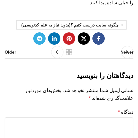
را خیلی ساده پیدا کنند.
چگونه سایت درست کنیم ؟(بدون نیاز به علم کدنویسی)
Older
Newer
دیدگاهتان را بنویسید
نشانی ایمیل شما منتشر نخواهد شد.
بخش‌های موردنیاز
علامت‌گذاری شده‌اند
*
دیدگاه
*