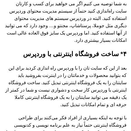
به شما توصیه می کنیم اگر می خواهید برای کسب و کارتان
سایت راه‌اندازی کنید حتماً از سیستم مدیریت محتوای وردپرس
استفاده کنید. البته در وردپرس سیستم های مدیریت محتوای
دیگری مثل جوملا، پرستاشاپ، مجنتو و… وجود دارد که می توانید
از آنها استفاده کنید. اما وردپرس یک سایز فوق العاده عالی است
امکانات بسیار بیشتری دارد.
۴* ساخت فروشگاه اینترنتی با وردپرس
بعد از این که سایت تان را با وردپرس راه اندازی کردید برای این
که بتوانید محصولات و خدماتتان را در اینترنت بفروشید باید
سایتتان را به یک فروشگاه اینترنتی تبدیل کنید. ساخت فروشگاه
اینترنتی با وردپرس کار سخت و دشواری نیست و شما در کمتر از
یک دقیقه می توانید سایتتان را به یک فروشگاه اینترنتی کاملا
حرفه ای و تمام امکانات تبدیل کنید.
با توجه به اینکه بسیاری از افراد فکر می‌کنند برای طراحی
فروشگاه اینترنتی حتماً نیاز به علم برنامه نویسی و کدنویسی