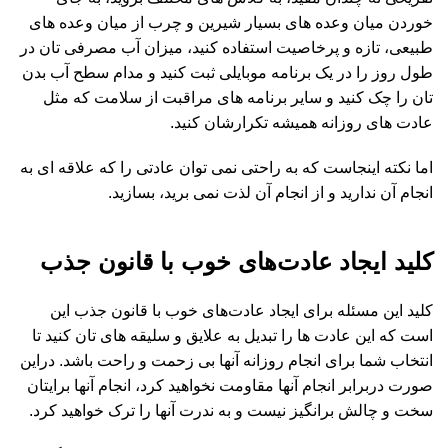
خوردن میان وعده های بسیار شیرین و چرب از میان وعده های
طبیعی، تازه و پرخاصیت استفاده کنید، میزان آب مصرفی تان در
طول روز را در یک برنامه موبایلی ثبت کنید و مدام سطح آب بدن
تان را چک کنید و سایر برنامه های مراقبت از سلامت که مثل
عادت های روزانه همیشه تکرارشان کنید.
اما نکته اینجاست که به راحتی نمی توان عادتی را که علاقه ای به
انجام آن ندارید و از انجام آن لذت نمی برید، بسازید.
کلید
ایجاد عادت‌های خوب با قانون جذب
کلید این مسئله برای ایجاد عادت‌های خوب با قانون جذب این
است که این عادت ها را تبدیل به علایق و سلیقه های تان کنید تا
انتخاب شما برای انجام روزانه آنها بی زحمت و راحت باشد. دراین
صورت دربرابر انجام آنها مقاومت نخواهید کرد، انجام آنها برایتان
سخت و چالش برانگیز نیست و به ندرت آنها را ترک خواهید کرد.