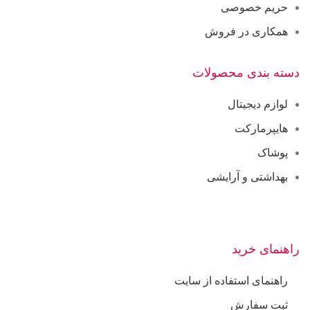
حریم خصوصی
همکاری در فروش
دسته بندی محصولات
لوازم دیجیتال
هایپرمارکت
پوشاک
بهداشتی و آرایشی
راهنمای خرید
راهنمای استفاده از سایت
ثبت سفارش