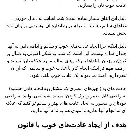
عادت خوب تان را بسازید.
دلیل این اتفاق بسیار ساده است؛ شما اساسا به دنبال خوردن
غذاهای سالم نیستید. آب یا شیر به اندازه آن نوشیدنی برایتان لذت
بخش نیست.
دلیل اینکه چرا ایجاد عادت های خوب و سالم و ادامه دادن به آنها
چندان ساده نیست، این است که شما به شکل اصولی به دنبال پر
کردن روزتان با غذاها یا رفتارهای سالم مورد علاقه تان نیستید و
از همه مهم تر اینکه انجام کار یا عادت خوب و سالمی که از آن
تنفر دارید، اصلا نمی تواند یک عادت خوب تلقی شود.
عادت های بد ( چیزهای مضری که مشتاق به انجام دادن هستید)
به راحتی قابل تغییر و ترک کردن نیستند. شما نمی توانید به راحتی
خودتان را مجبور به ایجاد عادت های بهتر و سالم تر کنید که علاقه
ای به انجام آنها ندارید و امیدی هم به تدام آنها ندارید.
هدف از ایجاد عادت‌های خوب با قانون