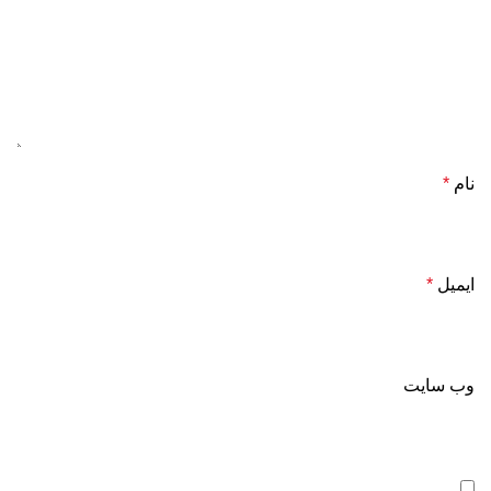
نام
*
ایمیل
*
وب‌ سایت