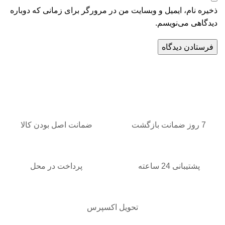
ذخیره نام، ایمیل و وبسایت من در مرورگر برای زمانی که دوباره
دیدگاهی می‌نویسم.
7 روز ضمانت بازگشت
ضمانت اصل بودن کالا
پشتیبانی 24 ساعته
پرداخت در محل
تحویل اکسپرس