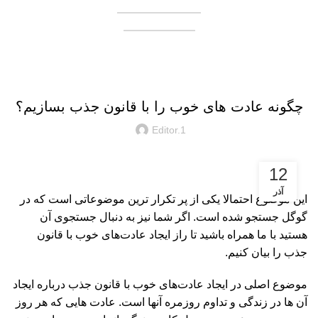
همکاری در فروش
فروشنده شوید
وبلاگ
دانستنی
چگونه عادت های خوب را با قانون جذب بسازیم؟
Editor.1
12
آذر
این موضوع احتمالا یکی از پر تکرار ترین موضوعاتی است که در
گوگل جستجو شده است. اگر شما نیز به دنبال جستجوی آن
هستید با ما همراه باشید تا راز ایجاد عادت‌های خوب با قانون
جذب را بیان کنیم.
موضوع اصلی در ایجاد عادت‌های خوب با قانون جذب درباره ایجاد
آن ها در زندگی و تداوم روزمره آنها است. عادت هایی که هر روز