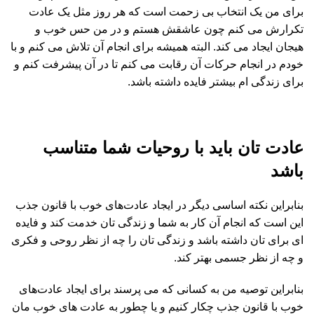
برای من یک انتخاب بی زحمت است که هر روز مثل یک عادت
تکرارش می کنم چون عاشقش هستم و در من حس خوب و
هیجان ایجاد می کند. البته همیشه برای انجام آن تلاش می کنم و با
خودم در انجام حرکات آن رقابت می کنم تا در آن پیشرفت کنم و
برای زندگی ام بیشتر فایده داشته باشد‌.
عادت تان باید با روحیات شما متناسب
باشد
بنابراین نکته اساسی دیگر در ایجاد عادت‌های خوب با قانون جذب
این است که انجام آن کار به شما و زندگی تان خدمت کند و فایده
ای برای تان داشته باشد و زندگی تان را چه از نظر روحی و فکری
و چه از نظر جسمی بهتر کند.
بنابراین توصیه من به کسانی که می پرسند برای ایجاد عادت‌های
خوب با قانون جذب چکار کنیم و یا چطور به عادت های خوب مان