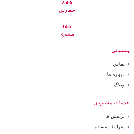
2565
سفارش
655
مشتری
پشتیبانی
تماس
درباره ما
وبلاگ
خدمات مشتریان
پرسش ها
شرایط استفاده