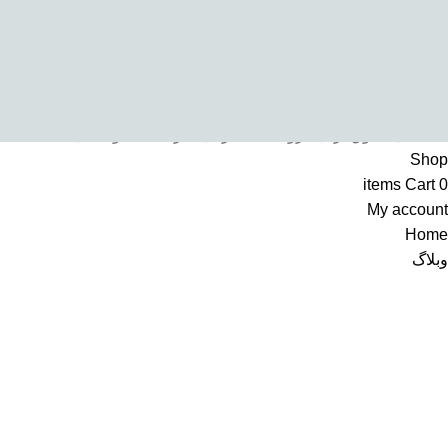
تمامی حقوق برای فروشگاه اینترنتی سرکالا محفوظ می باشد
Shop
items
Cart
0
My account
Home
وبلاگ