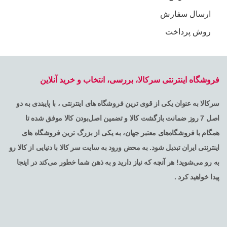
ارسال سفارش
روش پرداخت
فروشگاه اینترنتی سرکالا، بررسی، انتخاب و خرید آنلاین
سرکالا به عنوان یکی از قوی ترین فروشگاه های اینترنتی ، با پایبندی به دو
اصل 7 روز ضمانت بازگشت کالا و تضمین اصل‌بودن کالا موفق شده تا
همگام با فروشگاه‌های معتبر جهان، به یکی از بزرگ ترین فروشگاه های
اینترنتی ایران تبدیل شود. به محض ورود به سایت سر کالا با دنیایی از کالا رو
به رو می‌شوید! هر آنچه که نیاز دارید و به ذهن شما خطور می‌کند در اینجا
پیدا خواهید کرد .