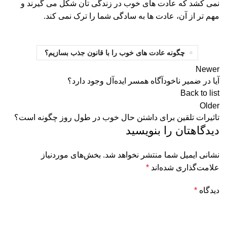
نمی کشد که عادت های خوب در زندگی تان شکل می گیرند و
مهم تر از آن، عادت ها به سادگی شما را ترک نمی کند.
چگونه عادت های خوب را با قانون جذب بسازیم؟
Newer
آیا در ضمیر ناخودآگاه همسر ایده‌آل وجود دارد؟
Back to list
Older
تاثیرات تلقین برای داشتن حال خوب در طول روز چگونه است؟
دیدگاهتان را بنویسید
نشانی ایمیل شما منتشر نخواهد شد.
بخش‌های موردنیاز
علامت‌گذاری شده‌اند
*
دیدگاه
*