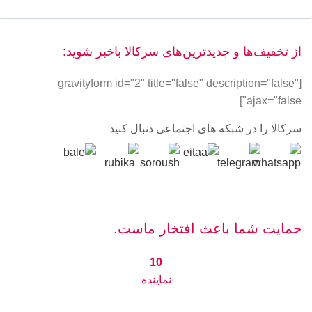
از تخفیف‌ها و جدیدترین‌های سرکالا باخبر شوید:
[gravityform id="2" title="false" description="false"
ajax="false"]
سرکالا را در شبکه های اجتماعی دنبال کنید
حمایت شما باعث افتخار ماست.
10
نماینده