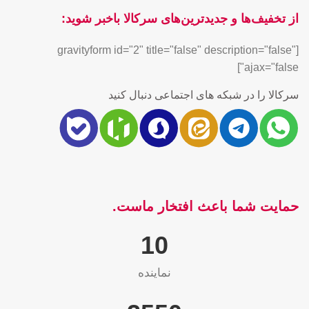
از تخفیف‌ها و جدیدترین‌های سرکالا باخبر شوید:
[gravityform id="2" title="false" description="false"
ajax="false"]
سرکالا را در شبکه های اجتماعی دنبال کنید
حمایت شما باعث افتخار ماست.
10
نماینده