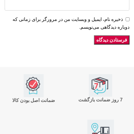
ذخیره نام، ایمیل و وبسایت من در مرورگر برای زمانی که
دوباره دیدگاهی می‌نویسم.
7 روز ضمانت بازگشت
ضمانت اصل بودن کالا