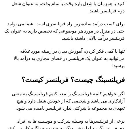
کنید یا همزمان با شغل پاره وقت یا تمام وقت، به عنوان شغل
دوم فریلنسر باشید.
برای کسب درآمد ساده‌ترین راه فریلنسری است. شما می توانید
حتی در منزل در مورد هر موضوعی که تخصص دارید به عنوان یک
فریلنسر درآمد بالایی داشته باشید.
تنها با کمی فکر کردن، آموزش دیدن در زمینه موردعلاقه
می‌توانید به عنوان یک فریلنسر در فضای مجازی به درآمد بالا
برسید!
فریلنسینگ چیست؟ فریلنسر کیست؟
اگر بخواهیم کلمه فریلنسینگ را معنا کنیم فریلنسینگ به معنی
آزادکاری می باشد و شخصی که از خودش شغل دارد و هیچ
تعهدی به مجموعه یا شرکتی ندارد فریلنسر نامیده می شود.
برخی از فریلنسرها به وسیله شرکت و موسسه ها به افراد
معرفی می گردند اما برخی دیگر به صورت جداگانه کار می کنند