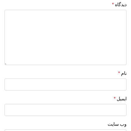
دیدگاه
*
نام
*
ایمیل
*
وب‌ سایت