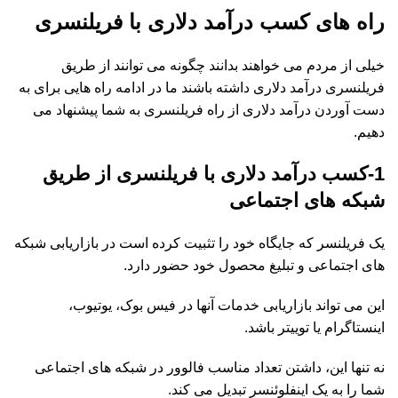
راه های کسب درآمد دلاری با فریلنسری
خیلی از مردم می خواهند بدانند چگونه می توانند از طریق
فریلنسری درآمد دلاری داشته باشند ما در ادامه راه هایی برای به
دست آوردن درآمد دلاری از راه فریلنسری به شما پیشنهاد می
دهیم.
1-
کسب درآمد دلاری با فریلنسری از طریق
شبکه های اجتماعی
یک فریلنسر که جایگاه خود را تثبیت کرده است در بازاریابی شبکه
های اجتماعی و تبلیغ محصول خود حضور دارد.
این می تواند بازاریابی خدمات آنها در فیس بوک، یوتیوب،
اینستاگرام یا توییتر باشد.
نه تنها این، داشتن تعداد مناسب فالوور در شبکه های اجتماعی
شما را به یک اینفلوئنسر تبدیل می کند.