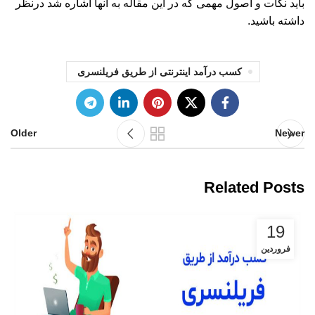
باید نکات و اصول مهمی که در این مقاله به آنها اشاره شد درنظر
داشته باشید.
کسب درآمد اینترنتی از طریق فریلنسری
Older
Newer
Related Posts
19
فروردین