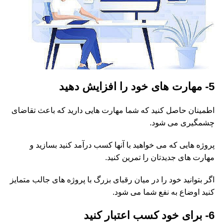
5- مهارت های خود را افزایش دهید
اطمینان حاصل کنید که شما مهارت هایی دارید که باعث تقاضای
چشمگیری می شود.
پروژه هایی که می خواهید با آنها کسب درآمد کنید بسازید و
مهارت های جدیدتان را تمرین کنید.
اگر بتوانید خود را در میان رقبای بزرگ با پروژه های جالب متمایز
کنید اوضاع به نفع شما می شود.
6- برای خود کسب اعتبار کنید