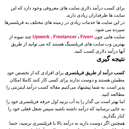
برای کسب درآمد دلاری سایت های معروفی وجود دارد که این
سایت ها طرفداران زیادی دارند.
در این سایت ها خدمات زیادی در زمینه های مختلف به فریلنسرها
سپرده می شود.
سایت هایی چون
Fiverr
،
Freelancer
،
Upwork
چند نمونه از
بهترین وب سایت های فریلنسیگ هستند که می توانید از طریق
آنها درآمد دلاری کسب کنید.
نتیجه گیری
کسب درآمد از طریق فریلنسری
برای افرادی که از تخصص خود
مطمئن هستند و دوست ندارند برای کسی کار کنند کاملا امکان
پذیر است. به شما پیشنهاد می‌کنیم مقاله کسب درآمد اینترنتی را
مطالعه کنید.
اما بهتر است بی گدار را به آب نزنید اول حرفه فریلنسری خود را
به جایی برسانید که درآمد داشته باشید سپس شغل فعلی خود را
کنار بگذارید.
همچنین اگر دوست دارید به درآمد بالا با فریلنسری برسید، حتما