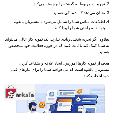
تجربیات مربوط به گذشته را برجسته می‌کند.
نشان می‌دهد که شما کی هستید.
اطلاعات تماس شما را شامل می‌شود تا مشتریان بالقوه
بتوانند به راحتی شما را پیدا کنند.
بعلاوه، اگر تجربه شغلی زیادی ندارید، یک نمونه کار عالی می‌تواند
به شما کمک کند تا ثابت کنید که در حوزه فعالیت خود متخصص
هستید.
هدف از نمونه کارها آموزش، ایجاد علاقه و متقاعد کردن
مشتریان بالقوه است که می‌خواهند شما را برای نیازهای فنی
خود انتخاب کنند.