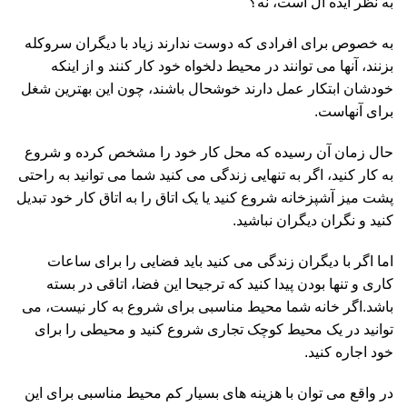
به نظر ایده آل است، نه؟
به خصوص برای افرادی که دوست ندارند زیاد با دیگران سروکله
بزنند، آنها می توانند در محیط دلخواه خود کار کنند و از اینکه
خودشان ابتکار عمل دارند خوشحال باشند، چون این بهترین شغل
برای آنهاست.
حال زمان آن رسیده که محل کار خود را مشخص کرده و شروع
به کار کنید، اگر به تنهایی زندگی می کنید شما می توانید به راحتی
پشت میز آشپزخانه شروع کنید یا یک اتاق را به اتاق کار خود تبدیل
کنید و نگران دیگران نباشید.
اما اگر با دیگران زندگی می کنید باید فضایی را برای ساعات
کاری و تنها بودن پیدا کنید که ترجیحا این فضا، اتاقی در بسته
باشد.اگر خانه شما محیط مناسبی برای شروع به کار نیست، می
توانید در یک محیط کوچک تجاری شروع کنید و محیطی را برای
خود اجاره کنید.
در واقع می توان با هزینه های بسیار کم محیط مناسبی برای این