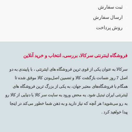
ثبت سفارش
ارسال سفارش
روش پرداخت
فروشگاه اینترنتی سرکالا، بررسی، انتخاب و خرید آنلاین
سرکالا به عنوان یکی از قوی ترین فروشگاه های اینترنتی ، با پایبندی به دو
اصل 7 روز ضمانت بازگشت کالا و تضمین اصل‌بودن کالا موفق شده تا
همگام با فروشگاه‌های معتبر جهان، به یکی از بزرگ ترین فروشگاه های
اینترنتی ایران تبدیل شود. به محض ورود به سایت سر کالا با دنیایی از کالا رو
به رو می‌شوید! هر آنچه که نیاز دارید و به ذهن شما خطور می‌کند در اینجا
پیدا خواهید کرد .