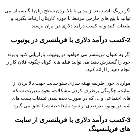
اگر زرنگ باشید بعد از مدتی با بالا بردن سطح زبان انگلیسیتان می
توانید با پیج های خارجی مرتبط با حوزه کاریتان ارتباط بگیرید و
تبلیغات کنید و به کسب درآمد دلاری در ایران برسید .
2-
کسب درآمد دلاری با فریلنسری در یوتیوب
اگر به عنوان فریلنسر می خواهید در یوتیوب بازاریابی کنید و برند
خود را گسترش دهید می توانید فیلم های کوتاه چگونه فلان کار را
انجام دهید را ارائه کنید.
مواردی چون طریقه بهینه سازی سئو سایت جهت بالا بردن از
سایت، چگونگی برطرف کردن مشکلات، نحوه مدیریت شبکه
های اجتماعی و … که در صورت دیده شدن تبلیغات پست های
شما در یوتیوب درصدی از سود تبلیغات به شما تعلق می گیرد.
3-
کسب درآمد دلاری با فریلنسری از سایت
های فریلنسینگ