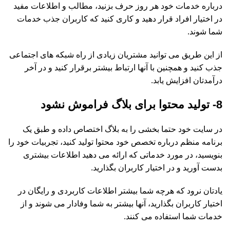
درباره خدمات خود هر روز حرف بزنید، مطالب و اطلاعات مفید
در اختیار افراد قرار دهید و کاری کنید که کاربران جذب خدمات
شما شوند.
از این طریق می توانید مشتریان زیادی از راه شبکه های اجتماعی
جذب کنید و همچنین با آنها ارتباط بیشتر برقرار کنید و در آخر
درآمدتان افزایش یابد.
8- تولید محتوا برای بلاگ فراموش نشود
در سایت خود حتما بخشی را به بلاگ اختصاص داده و طبق یک
برنامه منظم درباره تخصص خود محتوا تولید کنید، تجربیات خود را
بنویسید، در مورد خدماتی که ارائه می دهید اطلاعات بیشتری
بدست آورید و در اختیار کاربران بگذارید.
یادتان نرود که هرچه شما بیشتر اطلاعات کاربردی و رایگان در
اختیار کاربران بگذارید، آنها بیشتر به شما وفادار می شوند و از
خدمات شما استفاده می کنند.