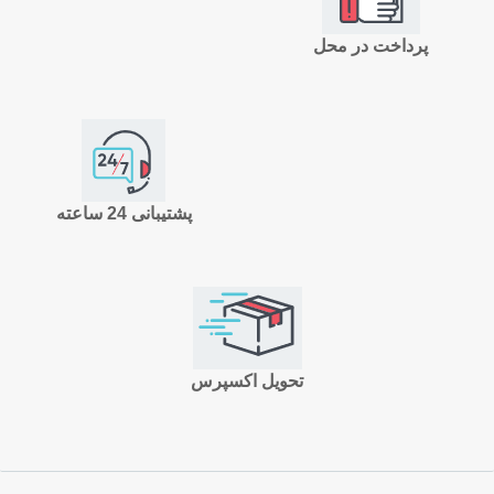
پرداخت در محل
پشتیبانی 24 ساعته
تحویل اکسپرس