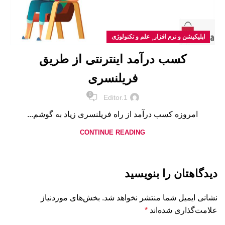
,
اپلیکیشن و نرم افزار
علم و تکنولوژی
کسب درآمد اینترنتی از طریق
فریلنسری
0
Editor.1
امروزه کسب درآمد از راه فریلنسری زیاد به گوشم...
CONTINUE READING
دیدگاهتان را بنویسید
نشانی ایمیل شما منتشر نخواهد شد.
بخش‌های موردنیاز
علامت‌گذاری شده‌اند
*