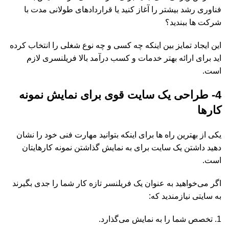
فناوری رشد بیشتر را آغاز کنید یا قراردادهای طولانی مدت با
شرکت ها ببندید؟
این ایجاد تمایز بین اینکه چه کسی و چه نوع شغلی را انتخاب کرده
اید برای ارائه بهتر خدمات و کسب درآمد بالا فریلنسری لازم
است.
4- طراحی یک سایت قوی برای نمایش نمونه
کارها
یکی از بهترین راه ها برای اینکه بتوانید مهارت فنی خود را نشان
دهید داشتن یک سایت برای به نمایش گذاشتن نمونه کارهایتان
است.
اگر می‌خواهید به عنوان یک فریلنسر تازه کار شما را جدی بگیرند
به سایتی نیازمندید که:
تخصص شما را به نمایش می‌گذارد.