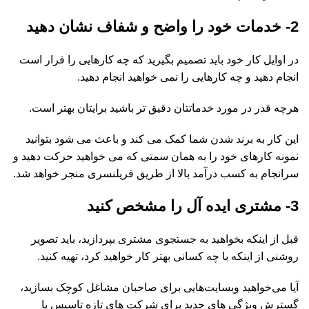
2- خدمات خود را واضح و شفاف نشان دهید
در اوایل کار خود باید تصمیم بگیرید که چه کارهایی را قرار است
انجام دهید و چه کارهایی را نمی خواهید انجام دهید.
هرچه قدر در مورد خدماتتان دقیق تر باشید برایتان بهتر است.
این کار به برند شدن شما کمک می کند و باعث می شود بتوانید
نمونه کارهای خود را به همان سمتی که می خواهید حرکت دهید و
سرانجام به کسب درآمد بالا از طریق فریلنسری منجر خواهد شد.
3- مشتری ایده‌ آل را مشخص کنید
قبل از اینکه بخواهید به جستجوی مشتری بپردازید، باید تصویر
روشنی از اینکه با چه کسانی بهتر کار خواهید کرد، تهیه کنید.
آیا می‌خواهید وبسایت‌هایی برای صاحبان مشاغل کوچک بسازید،
گسترش ویژگی های جدید برای شرکت های تازه تاسیس با