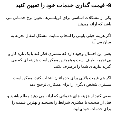
9- قیمت گذاری خدمات خود را تعیین کنید
یکی از مشکلات اساسی برای فریلنسرها، تعیین نرخ خدماتی می
باشد که ارائه می­دهند.
اگر هزینه خیلی پایینی را انتخاب نمایند، مشکل انتقال تجربه به
میان می آید.
یعنی این احتمال وجود دارد که مشتری فکر کند با یک تازه کار و
بی تجربه طرف است و همچنین ممکن است هزینه ای که می
گیرید نیازهای شما را برطرف نکند.
اگر هم قیمت بالایی برای خدماتتان انتخاب کنید، ممکن است
مشتری شخص دیگری را برای همکاری ترجیح دهد.
سعی کنید از هزینه های خدماتی که ارائه می دهید مطلع باشید و
قبل از صحبت با مشتری شرایط را بسنجید و بهترین قیمت را
برای خدمات خود بیابید.