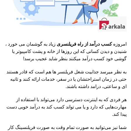
امروزه
کسب درآمد از راه فریلنسری
زیاد به گوشمان می خورد ،
شنیدن و دیدن کسانی که این روزها از خانه و پشت کامپیوتر یا
گوشی خود کسب­ درآمد می­کنند بنظر شاید عجیب برسد!
به نظر میرسد جذابیت شغل فریلنسر ها هم است که قادر هستند
حتی در زمان استراحتشان یا در سفر، خدمات ارائه کنند و ثانیه
ای و ساعتی، درامد داشته باشند.
هر فردی که به اینترنت دسترسی دارد می‌تواند با استفاده از
مهارت‌هایی که دارد و یا می تواند کسب کند به درآمد خوبی دست
پیدا کند.
شما نیز می‌توانید به صورت تمام وقت به صورت فریلنسینگ کار