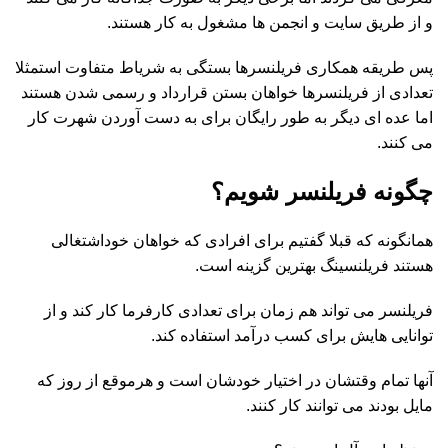
و از طریق سایت و انجمن ها مشغول به کار هستند.
پس طریقه همکاری فریلنسرها بستگی به شریاط متفاوت استمثلا
تعدادی از فریلنسرها خواهان بستن قرارداد و رسمی شدن هستند
اما عده ای دیگر به طور رایگان برای به دست آوردن شهرت کار
می کنند.
چگونه فریلنسر شویم؟
همانگونه که قبلا گفتیم برای افرادی که خواهان خوداشتغالی
هستند فریلنسینگ بهترین گزینه است.
فریلنسر می تواند هم زمان برای تعدادی کارفرما کار کند و از
توانایی هایش برای کسب درآمد استفاده کند.
آنها تمام وقتشان در اختیار خودشان است و هرموقع از روز که
مایل بودند می توانند کار کنند.