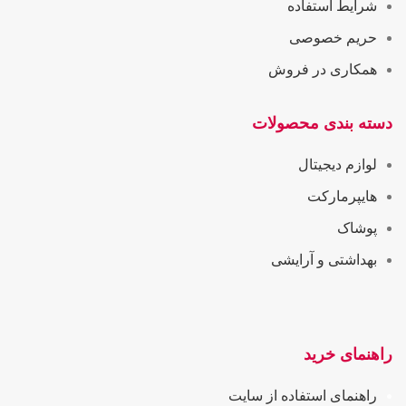
شرایط استفاده
حریم خصوصی
همکاری در فروش
دسته بندی محصولات
لوازم دیجیتال
هایپرمارکت
پوشاک
بهداشتی و آرایشی
راهنمای خرید
راهنمای استفاده از سایت