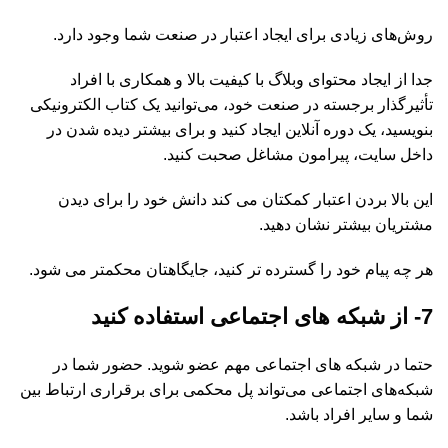
روش‌های زیادی برای ایجاد اعتبار در صنعت شما وجود دارد.
جدا از ایجاد محتوای وبلاگ با کیفیت بالا و همکاری با افراد
تأثیرگذار برجسته در صنعت خود، می‌توانید یک کتاب الکترونیکی
بنویسید، یک دوره آنلاین ایجاد کنید و برای بیشتر دیده شدن در
داخل سایت، پیرامون مشاغل صحبت کنید.
این بالا بردن اعتبار کمکتان می کند دانش خود را برای دیدن
مشتریان بیشتر نشان دهید.
هر چه پیام خود را گسترده تر کنید، جایگاهتان محکمتر می شود.
7- از شبکه های اجتماعی استفاده کنید
حتما در شبکه های اجتماعی مهم عضو شوید. حضور شما در
شبکه‌های اجتماعی می‌تواند پل محکمی برای برقراری ارتباط بین
شما و سایر افراد باشد.