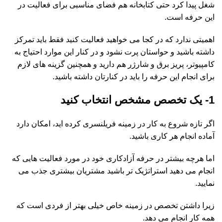
شغل پیدا کرد حتی کتابخانه هم فضای مناسبی برای فعالیت در
این حرفه است.
اهمیتی ندارد که در کجا می خواهید فعالیت کنید فقط باید تمرکز
داشته باشید و حواستان پرت نشود و در کنار این موارد احتیاج به
کامپیوتر، پریز برق و شارژر هم دارید و همچنین گزینه های لازم
برای انجام این حرفه را باید در کنارتان داشته باشید.
1- یک تخصص مشخص انتخاب کنید
اگر تازه شروع به کار در زمینه فریلنسری کرده اید، امکان دارد
آماده انجام هر کاری باشید.
اما هرچه بیشتر در حرفه آزادکاری خود در مورد فعالیت هایی که
انجام می دهید استراتژیک تر باشید مشتریان بیشتری جذب می
نمایید.
زیرا داشتن تخصص در زمینه خاص خیلی بهتر از فردی است که
همه کار انجام می دهد.