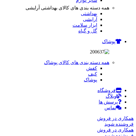
سایر لوازم
همه دسته بندی های کالای بهداشتی آرایشی
بهداشتی
آرایشی
ابزار سلامت
گل و گیاه
پوشاک
همه دسته بندی های کالای پوشاک
کفش
کیف
پوشاک
فروشگاه
وبلاگ
پرسش ها
تماس
همکاری در فروش
فروشنده شوید
همکاری در فروش
فروشنده شوید