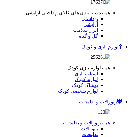
همه دسته بندی های کالای بهداشتی آرایشی
بهداشتی
آرایشی
ابزار سلامت
گل و گیاه
لوازم بازی و کودک
همه لوارم بازی کودک
اسباب بازی
لوازم کودک
پوشاک کودک
لوازم شخصی کودک
زیورآلات و بدلیجات
همه زیورآلات و بدلیجات
زیورآلات
بدلیجات