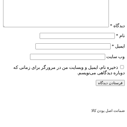
دیدگاه
*
نام
*
ایمیل
*
وب‌ سایت
ذخیره نام، ایمیل و وبسایت من در مرورگر برای زمانی که
دوباره دیدگاهی می‌نویسم.
ضمانت اصل بودن کالا