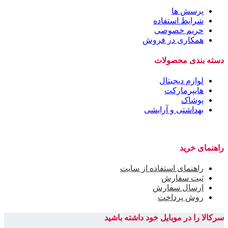
پرسش ها
شرایط استفاده
حریم خصوصی
همکاری در فروش
دسته بندی محصولات
لوازم دیجیتال
هایپرمارکت
پوشاک
بهداشتی و آرایشی
راهنمای خرید
راهنمای استفاده از سایت
ثبت سفارش
ارسال سفارش
روش پرداخت
سرکالا را در موبایل خود داشته باشید