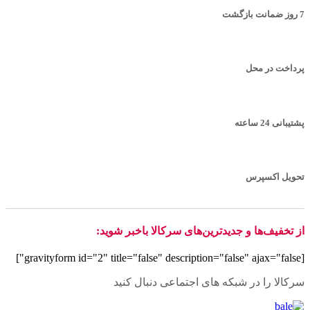
7 روز ضمانت بازگشت
پرداخت در محل
پشتیبانی 24 ساعته
تحویل اکسپرس
از تخفیف‌ها و جدیدترین‌های سرکالا باخبر شوید:
[gravityform id="2" title="false" description="false" ajax="false"]
سرکالا را در شبکه های اجتماعی دنبال کنید