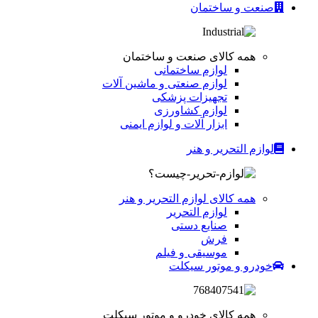
صنعت و ساختمان
همه کالای صنعت و ساختمان
لوازم ساختمانی
لوازم صنعتی و ماشین آلات
تجهیزات پزشکی
لوازم کشاورزی
ابزار آلات و لوازم ایمنی
لوازم التحریر و هنر
همه کالای لوازم التحریر و هنر
لوازم التحریر
صنایع دستی
فرش
موسیقی و فیلم
خودرو و موتور سیکلت
همه کالای خودرو و موتور سیکلت