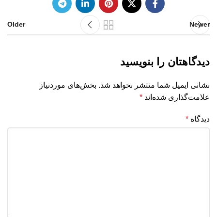
Older
Newer
دیدگاهتان را بنویسید
نشانی ایمیل شما منتشر نخواهد شد.
بخش‌های موردنیاز
علامت‌گذاری شده‌اند
*
دیدگاه
*