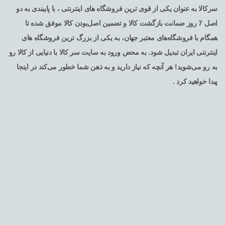
سرکالا به عنوان یکی از قوی ترین فروشگاه های اینترنتی ، با پایبندی به دو
اصل 7 روز ضمانت بازگشت کالا و تضمین اصل‌بودن کالا موفق شده تا
همگام با فروشگاه‌های معتبر جهان، به یکی از بزرگ ترین فروشگاه های
اینترنتی ایران تبدیل شود. به محض ورود به سایت سر کالا با دنیایی از کالا رو
به رو می‌شوید! هر آنچه که نیاز دارید و به ذهن شما خطور می‌کند در اینجا
پیدا خواهید کرد .