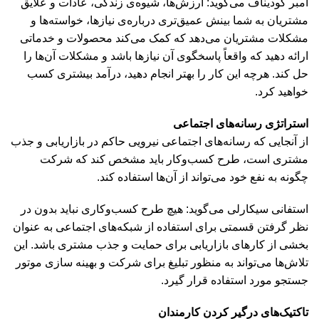
آمبر گودیناف می‌گوید: ارزش‌ها، شیوه‌ی زندگی، عادات و علایق
مشتریان به شما بینش عمیق‌تری درباره‌ی نیازها، خواسته‌ها و
مشکلات مشتریان می‌دهد که کمک می‌کند محصولات و خدماتی
ارائه دهید که واقعاً پاسخگوی آن نیازها باشد و مشکلات آن‌ها را
حل کند. هرچه این کار را بهتر انجام دهید، درآمد بیشتری کسب
خواهید کرد.
استراتژی رسانه‌های اجتماعی
از آنجایی که رسانه‌های اجتماعی نیرویی حاکم در بازاریابی و جذب
مشتری است، طرح کسب‌وکار باید مشخص کند که شرکت
چگونه به نفع خود می‌تواند از آن‌ها استفاده کند.
استفانی سیکارلی می‌گوید: هیچ طرح کسب‌وکاری نباید بدون در
نظر گرفتن قسمتی برای استفاده از شبکه‌های اجتماعی به عنوان
بخشی از کارهای بازاریابی برای حمایت و جذب مشتری باشد. این
تلاش‌ها می‌تواند به منظور تبلیغ برای شرکت و بهینه سازی موتور
جستجو مورد استفاده قرار گیرد.
تاکتیک‌های درگیر کردن کارمندان