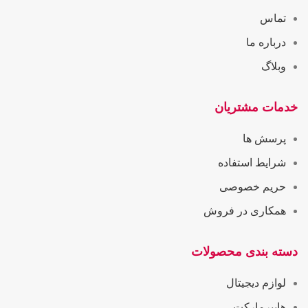
تماس
درباره ما
وبلاگ
خدمات مشتریان
پرسش ها
شرایط استفاده
حریم خصوصی
همکاری در فروش
دسته بندی محصولات
لوازم دیجیتال
هایپرمارکت