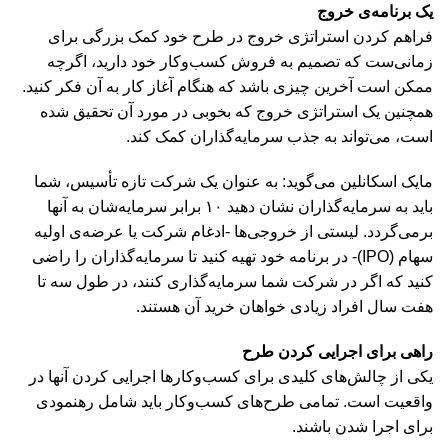
یک برنامه‌ی خروج
فراهم کردن استراتژی خروج در طرح خود کمک بزرگی برای
زمانی‌ست که تصمیم به فروش کسب‌وکار خود دارید، اگرچه
ممکن است آخرین چیزی باشد که هنگام آغاز کار به آن فکر کنید.
همچنین یک استراتژی خروج که بخوبی در مورد آن تحقیق شده
است، می‌تواند به جذب سرمایه‌گذاران کمک کند.
مایک اسکانلین می‌گوید: به عنوان یک شرکت تازه تأسیس، شما
باید به سرمایه‌گذاران نشان دهید ۱۰ برابر سرمایه‌شان به آنها
برمی‌گردد. لیستی از خروجی‌ها -ادغام شرکت‌ یا عرضه‌ی اولیه
سهام (IPO)- در برنامه خود تهیه کنید تا سرمایه‌گذاران را راضی
کنید که اگر در شرکت شما سرمایه‌گذاری کنند، در طول سه تا
هفت سال افراد زیادی خواهان خرید آن هستند.
راهی برای اجرایی کردن طرح
یکی از چالش‌های کلیدی برای کسب‌وکارها اجرایی کردن آنها در
واقعیت است. تمامی طرح‌های کسب‌وکار باید شامل رهنمودی
برای اجرا شدن باشند.