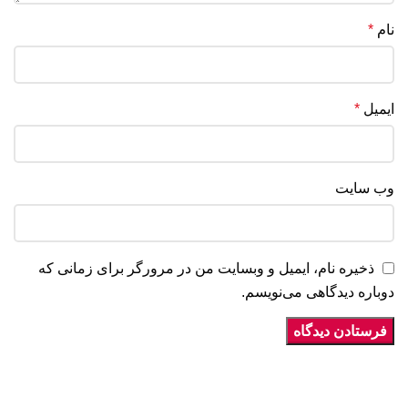
نام
*
ایمیل
*
وب‌ سایت
ذخیره نام، ایمیل و وبسایت من در مرورگر برای زمانی که
دوباره دیدگاهی می‌نویسم.