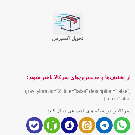
تحویل اکسپرس
از تخفیف‌ها و جدیدترین‌های سرکالا باخبر شوید:
[gravityform id="2" title="false" description="false"
ajax="false"]
سرکالا را در شبکه های اجتماعی دنبال کنید