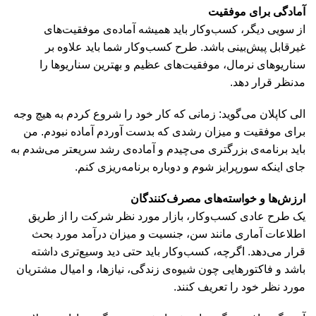
آمادگی برای موفقیت
از سویی دیگر، کسب‌وکار باید همیشه آماده‌ی موفقیت‌های
غیرقابل پیش‌بینی باشد. طرح کسب‌وکار شما باید علاوه بر
سناریوهای نرمال، موفقیت‌های عظیم و بهترین سناریوها را
مدنظر قرار دهد.
الی کاپلان می‌گوید: زمانی که کار خود را شروع کردم به هیچ وجه
برای موفقیت و میزان رشدی که بدست آوردم آماده نبودم. من
باید برنامه‌ی بزرگتری می‌چیدم و آماده‌ی رشد سریعتر می‌شدم به
جای اینکه سورپرایز شوم و دوباره برنامه‌ریزی کنم.
ارزش‌ها و خواسته‌های مصرف‌کنندگان
یک طرح عادی کسب‌وکار، بازار مورد نظر شرکت را از طریق
اطلاعات آماری مانند سن، جنسیت و میزان درآمد مورد بحث
قرار می‌دهد. اگرچه، کسب‌وکار باید حتی دید وسیع‌تری داشته
باشد و فاکتورهایی چون شیوه‌ی زندگی، نیازها، و امیال مشتریان
مورد نظر خود را تعریف کنند.