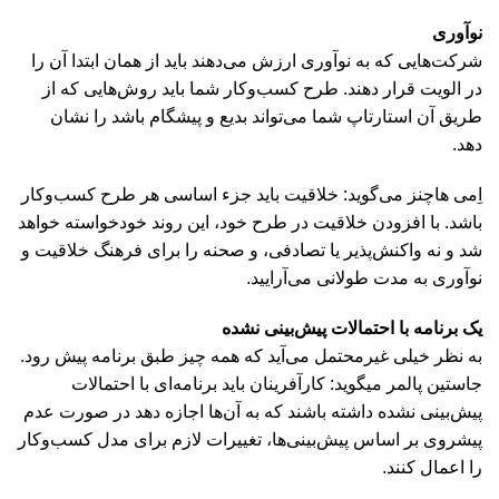
نوآوری
شرکت‌هایی که به نوآوری ارزش می‌دهند باید از همان ابتدا آن را
در الویت قرار دهند. طرح کسب‌وکار شما باید روش‌هایی که از
طریق آن استارتاپ شما می‌تواند بدیع و پیشگام باشد را نشان
دهد.
اِمی هاچنز می‌گوید: خلاقیت باید جزء اساسی هر طرح کسب‌وکار
باشد. با افزودن خلاقیت در طرح خود، این روند خودخواسته خواهد
شد و نه واکنش‌پذیر یا تصادفی، و صحنه را برای فرهنگ خلاقیت و
نوآوری به مدت طولانی می‌آرایید.
یک برنامه با احتمالات پیش‌بینی نشده
به نظر خیلی غیرمحتمل می‌آید که همه چیز طبق برنامه پیش رود.
جاستین پالمر میگوید: کارآفرینان باید برنامه‌ای با احتمالات
پیش‌بینی نشده داشته باشند که به آن‌ها اجازه دهد در صورت عدم
پیشروی بر اساس پیش‌بینی‌ها، تغییرات لازم برای مدل کسب‌وکار
را اعمال کنند.