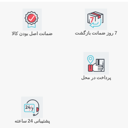
7 روز ضمانت بازگشت
ضمانت اصل بودن کالا
پرداخت در محل
پشتیبانی 24 ساعته