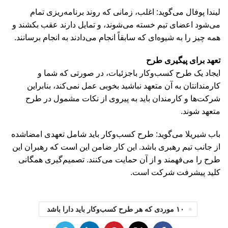
لیندا پوفال می‌گوید: اغلب، زمانی که روند برنامه‌ریزی تمام
می‌شود اعضای تیم خسته می‌شوند، و تمایل دارند عقب بکشند و
همه چیز را به شیوه‌ای که سابقاً انجام می‌دادند به انجام برسانند.
تعهد برای پیگیری طرح
ایجاد یک طرح کسب‌وکار باجزئیات، در صورتی که شما و
کارمندانتان به آن متعهد نباشید بخوبی عمل نمی‌کند، بنابراین
شرکت‌ها و کارمندان باید به پیروی از نکات مشمول در طرح
متعهد شوند.
باب شیریلا می‌گوید: طرح کسب‌وکار باید شامل تعهدی امضاشده
از جانب تیم رهبری باشد. این کار ضامن این است که رهبران این
طرح را می‌فهمند و از آن حمایت می‌کنند. تصمیم‌گیری همگانی
کلید پیشرفت شرکت است.
۱۰ موردی که هر طرح کسب‌وکار باید دارا باشد