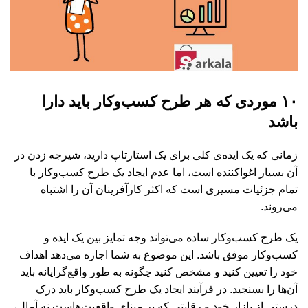
۱۰ موردی که هر طرح کسب‌وکار باید دارا
باشد
زمانی که یک ایده‌ی کلی برای یک استارتاپ دارید، شیرجه زدن در
آن بسیار اغواکننده است، اما عدم ایجاد یک طرح کسب‌وکار با
تمام جزئیات مسیری است که اکثر کارآفرینان آن را اشتباه
می‌روند.
یک طرح کسب‌وکار ساده می‌تواند وجه تمایز بین یک ایده و
کسب‌وکار موفق باشد. این موضوع به شما اجازه می‌دهد اهداف
خود را تعیین کنید و مشخص کنید چگونه به طور واقع‌گرایانه باید
آن‌ها را بسنجید. در فرآیند ایجاد یک طرح کسب‌وکار باید درک
درستی از بازار خود و رقابتی که بر مبنای واقعیت‌هاست نه آمال،