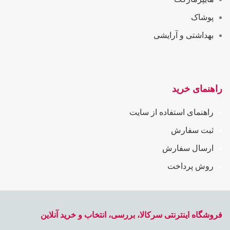
پوشاک
بهداشتی و آرایشی
راهنمای خرید
راهنمای استفاده از سایت
ثبت سفارش
ارسال سفارش
روش پرداخت
فروشگاه اینترنتی سرکالا، بررسی، انتخاب و خرید آنلاین