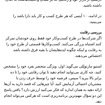
داشته باشید.
در ادامه، ۱۰ آیتمی که هر طرح کسب و کار باید دارا باشد را
می‌بینید.
بررسی رقابت
اگر شرکت‌ها در طرح کسب‌وکار خود فقط روی خودشان تمرکز
کنند اشتباه بزرگی می‌کنند. کسب‌وکارها قسمتی از طرح خود را
به رقابت و اینکه چگونه ایده‌هایشان با بقیه فرق داشته باشد
اختصاص می‌دهند.
استیو مارتولِلی می‌گوید: اول، ویژگی منحصر بفرد خود را مشخص
کنید، چه کاری می‌توانید انجام دهید تا توان رقابتی خود را تا ده
برابر بالا ببرید؟ سپس، فرضیه خود را توسط حرف زدن با
مشتریان احتمالی آزمایش کنید. آیا چیزهایی که قصد دارید به آن‌ها
ارائه دهید به همان اندازه که فکر می‌کنید ارزش دارد؟ یافتن پاسخ
این دو سؤال مهم‌ترین برنامه‌ریزی است که هرکس می‌تواند انجام
دهد.