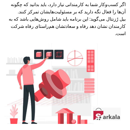
اگر کسب‌وکار شما به کارمندانی نیاز دارد، باید بدانید که چگونه
آن‌ها را فعال نگه دارید که بر مسئولیت‌هایشان تمرکز کنند.
بیل رُزنتال می‌گوید: این برنامه باید شامل روش‌هایی باشد که به
کارمندان نشان دهد رفاه و سعادتشان هم‌راستای رفاه شرکت
است.