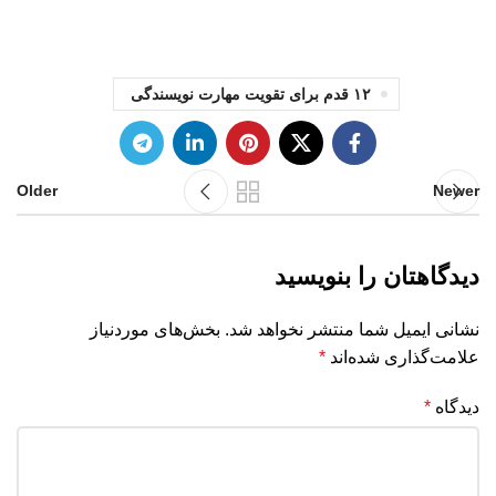
۱۲ قدم برای تقویت مهارت نویسندگی
Older
Newer
دیدگاهتان را بنویسید
نشانی ایمیل شما منتشر نخواهد شد.
بخش‌های موردنیاز
علامت‌گذاری شده‌اند
*
دیدگاه
*