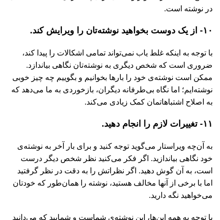
در نوشته است.
۱۰- از یک دوست بخواهید نوشته‌تان را ویرایش کند.
با توجه به اینکه غلط یاب نمی‌تواند تمامی اشکالات را پیدا کند،
ضروری است که شخص دیگری به نوشته‌تان نگاهی بیاندازد.
ممکن است نوشته‌ی خود را بارها بخوانیم و بگوییم چه چیز خوبی
نوشته‌ایم؛ اما نگاه بی‌طرفانه دیگران، بازخوردی به ما می‌دهد که
به اصلاح اشتباهاتمان کمک زیادی می‌کند.
۱۱- تغییرات لازم را انجام دهید.
به آن‌چه ویراستار می‌گوید توجه کنید و برای بار آخر به نوشته‌ی
خود نگاهی بیاندازید. اگر فکر می‌کنید نظر شخص دیگر درست
است، به آن گوش دهید. اگر نظراتش را به دقت در نظر گرفتید
اما با برخی از آنها مخالف هستید، نوشته را همان‌طور که خودتان
می‌خواهید نگه دارید.
با توجه به همه این‌ها، این نوشته‌ی شماست و شمایید که می‌دانید