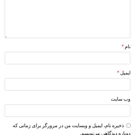
نام
*
ایمیل
*
وب‌ سایت
ذخیره نام، ایمیل و وبسایت من در مرورگر برای زمانی که
دوباره دیدگاهی می‌نویسم.