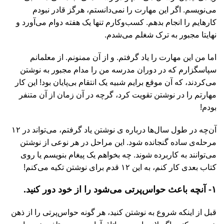
می‌نویسم. اگر این مهارت را نمی‌دانستم، هرگز قادر نبودم
کارها‌یم را انجام بدهم. کسب‌وکارم تنها یک هفته دوام می‌آورد و
نهایتا مجبور به ترک شغلم می‌شدم.
اما من این مهارت را یاد گرفتم. و از آن ممنونم. از معلمانم
سپاسگزارم که در دوران مدرسه من را مدام مجبور به نوشتن
می‌کردند، که آن موقع برایم شبیه یک انتقام بی‌پایان بود! این کار
مهارتم را در نوشتن تقویت کرد، گرچه در آن زمان از آن متنفر
بودم!
آن‌چه در طول سال‌ها درباره ی نوشتن یاد گرفتم، می‌تواند در ۱۲
مرحله‌ی ساده گنجانده شود. این مراحل در هر نوعی از نوشتن
می‌توانند به کاربرده شوند. چه بخواهم یک پیغام بنویسم یا روی
کتاب بعدی کار کنم، به این ۱۲ قدم برای نوشتن تکیه می‌کنم!
۱- آنچه باعث حواس‌پرتی می‌شود را از خود دور کنید.
قبل از اینکه شروع به نوشتن کنید، هر گونه حواس‌پرتی را از ذهن