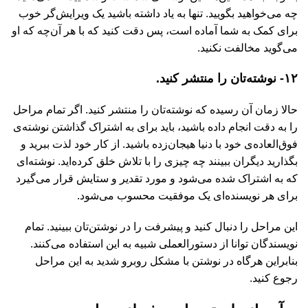
چه می‌خواهید بگویید. تنها به یاد داشته باشید یک ویرایش‌گر خوب
برای کمک به شما آماده است، پس دقت کنید که با هر آن‌چه که او
می‌گوید مخالفت نکنید.
۱۲- نوشته‌تان را منتشر کنید.
حالا زمان آن رسیده که نوشته‌تان را منتشر کنید. اگر تمام مراحل
را به دقت انجام داده باشید، باید برای به اشتراک گذاشتن نوشته‌ی
فوق‌العاده‌ی خود با دنیا هیجان‌زده باشید. از کار خود لذت ببرید و
بگذارید دیگران ببینند چه چیزی را با تلاش خلق کرده‌اید. نوشته‌ای
که به اشتراک شده می‌شود و مورد تقدیر و ستایش قرار می‌گیرد
برای هر نویسنده‌ای یک موفقیت محسوب می‌شود.
این مراحل را دنبال کنید و پیشرفت را در نوشتن‌تان ببینید. تمام
نویسندگان توانا از دستورالعملی شبیه به این استفاده می‌کنند.
بنابراین هرگاه در نوشتن با مشکل روبرو شدید به این مراحل
رجوع کنید.