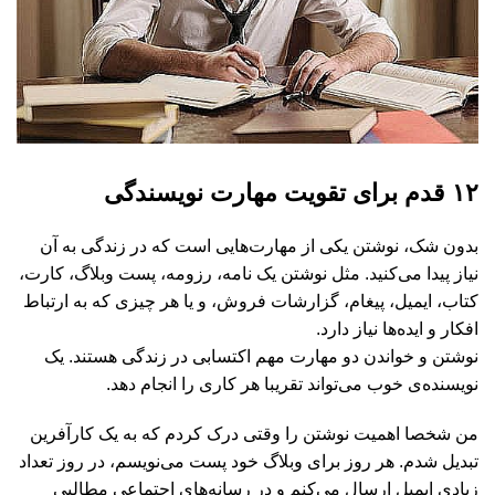
۱۲ قدم برای تقویت مهارت نویسندگی
بدون شک، نوشتن یکی از مهارت‌هایی است که در زندگی به آن
نیاز پیدا می‌کنید. مثل نوشتن یک نامه، رزومه، پست وبلاگ، کارت،
کتاب، ایمیل، پیغام، گزارشات فروش، و یا هر چیزی که به ارتباط
افکار و ایده‌ها نیاز دارد.
نوشتن و خواندن دو مهارت مهم اکتسابی در زندگی هستند. یک
نویسنده‌ی خوب می‌تواند تقریبا هر کاری را انجام دهد.
من شخصا اهمیت نوشتن را وقتی درک کردم که به یک کار‌آفرین
تبدیل شدم. هر روز برای وبلاگ خود پست می‌نویسم، در روز تعداد
زیادی ایمیل ارسال می‌کنم و در رسانه‌های اجتماعی مطالبی