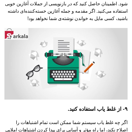
شود. اطمینان حاصل کنید که در بازنویسی از جملات آغازین خوبی
استفاده می‌کنید. اگر مقدمه و جمله آغازین خسته‌کننده‌ای داشته
باشید، کسی مایل به خواندن نوشته‌ی شما نخواهد بود!
۹- از غلط یاب استفاده کنید.
اگر چه غلط یاب سیستم شما ممکن است تمام اشتباهات را
اصلاح نکند، اما راه مؤثر و آسانی برای پیدا کردن اشتباهات املایی