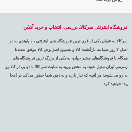
فروشگاه اینترنتی سرکالا، بررسی، انتخاب و خرید آنلاین
سرکالا به عنوان یکی از قوی ترین فروشگاه های اینترنتی ، با پایبندی به دو
اصل 7 روز ضمانت بازگشت کالا و تضمین اصل‌بودن کالا موفق شده تا
همگام با فروشگاه‌های معتبر جهان، به یکی از بزرگ ترین فروشگاه های
اینترنتی ایران تبدیل شود. به محض ورود به سایت سر کالا با دنیایی از کالا رو
به رو می‌شوید! هر آنچه که نیاز دارید و به ذهن شما خطور می‌کند در اینجا
پیدا خواهید کرد .