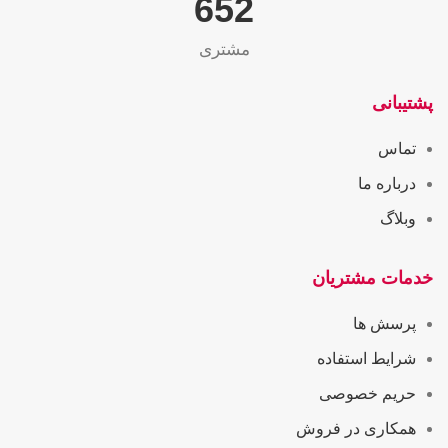
655
مشتری
پشتیبانی
تماس
درباره ما
وبلاگ
خدمات مشتریان
پرسش ها
شرایط استفاده
حریم خصوصی
همکاری در فروش