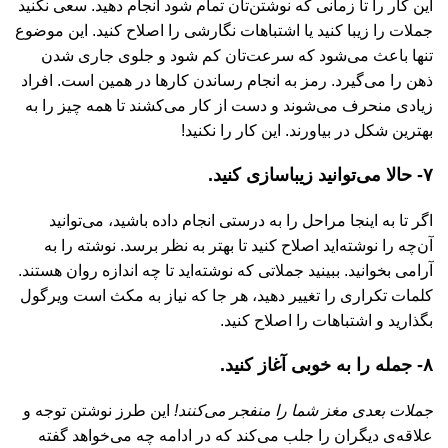
این کار را تا زمانی که نوشتن‌تان تمام شود انجام دهید. سعی نکنید
جملات را زیبا کنید یا اشتباهات نگارشی را اصلاح کنید. این موضوع
تنها باعث می‌شود که سرعت‌تان کم شود و جلوی جاری شدن
ذهن را می‌گیرد. رمز به انجام رساندن کارها در همین است. افراد
زیادی منحرف می‌شوند و دست از کار می‌کشند تا همه چیز را به
بهترین شکل در بیاورند. این کار را نکنید!
۷- حالا می‌توانید زیباسازی کنید.
اگر تا به اینجا مراحل را به درستی انجام داده باشید، می‌توانید
آن‌چه را نوشته‌اید اصلاح کنید تا بهتر به نظر برسد. نوشته را به
آرامی بخوانید. ببینید جملاتی که نوشته‌اید تا چه اندازه روان هستند.
کلمات تکراری را تغییر دهید، هر جا که نیاز به مکث است ویرگول
بگذارید و اشتباهات را اصلاح کنید.
۸- جمله را به خوبی آغاز کنید.
جملات بعدی مغز شما را منفجر می‌کنند!
این طرز نوشتن توجه و
علاقه‌ی دیگران را جلب می‌کند که در ادامه چه می‌خواهد گفته