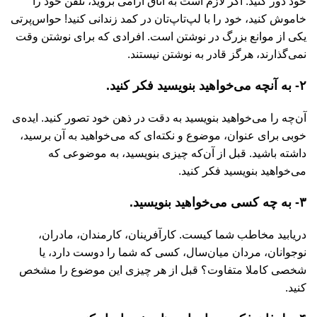
خود دور کنید. اگر لازم است به اتاق آرامی بروید، تلفن خود را
خاموش کنید، خود را با لپ‌تاپ‌تان در کمد زندانی کنید! حواس‌پرتی
یکی از موانع بزرگ در نوشتن است. افرادی که برای نوشتن وقت
نمی‌گذارند، هرگز قادر به نوشتن نیستند.
۲- به آنچه می‌خواهید بنویسید فکر کنید.
آن‌چه را می‌خواهید بنویسید به دقت در ذهن خود تصور کنید. ایده‌ی
خوبی برای عنوان، موضوع و نکته‌ای که می‌خواهید به آن برسید،
داشته باشید. قبل از آن‌که چیزی بنویسید، به موضوعی که
می‌خواهید بنویسید فکر کنید.
۳- به چه کسی می‌خواهید بنویسید.
دریابید مخاطب شما کیست. کارآفرینان، کارمندان، مادران،
نوجوانان، مردان میان‌سال، کسی که شما را دوست دارد، یا
شخصی کاملا متفاوت؟ قبل از هر چیزی این موضوع را مشخص
کنید.