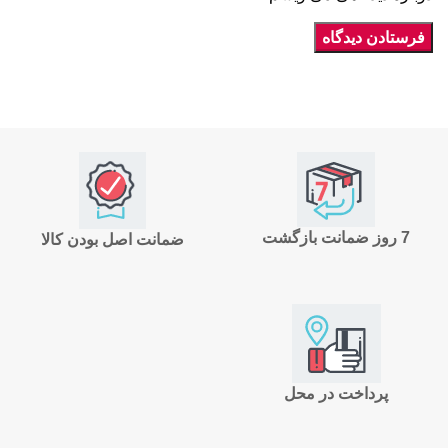
7 روز ضمانت بازگشت
ضمانت اصل بودن کالا
پرداخت در محل