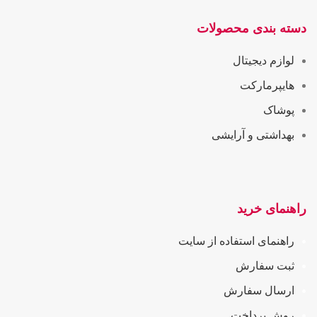
دسته بندی محصولات
لوازم دیجیتال
هایپرمارکت
پوشاک
بهداشتی و آرایشی
راهنمای خرید
راهنمای استفاده از سایت
ثبت سفارش
ارسال سفارش
روش پرداخت