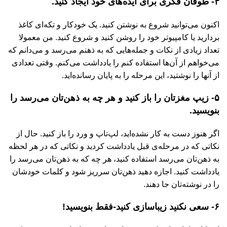
۴- طوفان فکری برای ایده‌های خود ایجاد کنید.
اکنون می‌توانید شروع به نوشتن کنید. یک خودکار و تکه‌ای کاغذ
بردارید یا کامپیوتر خود را روشن کنید و شروع کنید. من معمولا
تعداد زیادی از نکات و جمله‌هایی که به ذهنم می‌رسد و می‌دانم که
می‌خواهم از آن‌ها استفاده کنم را یادداشت می‌کنم. وقتی تعدادی
از آنها را نوشتید، این مرحله را به پایان رسانده‌اید.
۵- زیپ مغزتان را باز کنید و هر چه به ذهن‌تان می‌رسد را
بنویسید.
اگر هنوز دست به کار نشده‌اید، لپ‌تاپ و ورد را باز کنید. حال از
نکاتی که در مرحله‌ی قبل یادداشت کردید و نکاتی که در هر لحظه
به ذهن‌تان می‌رسد استفاده کنید، هر چه که به ذهن‌تان می‌رسد را
یادداشت کنید. اجازه دهید ذهن‌تان سر‌ریز شود و کلمات خودشان
را در نوشته‌تان جا دهند.
۶- سعی نکنید زیبا‌سازی کنید-فقط بنویسید!