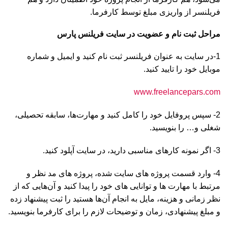
فریلنسر از واریزی مبلغ توسط کارفرما.
مراحل ثبت نام و عضویت در سایت فریلنس پارس
1-در سایت به عنوان فریلنسر ثبت نام کنید و ایمیل و شماره
موبایل خود را تایید کنید.
www.freelancepars.com
2- سپس پروفایل خود را کامل کنید و مهارت‌ها، سابقه تحصیلی،
شغلی و… را بنویسید.
3- اگر نمونه کارهای مناسبی دارید، در سایت آپلود کنید.
4- وارد قسمت پروژه های سایت شده، پروژه های مد نظر و
مرتبط با مهارت ها و توانایی های خود را پیدا کنید و آن‌هایی که از
نظر زمانی و هزینه، مایل به انجام آن‌ها هستید را ثبت پیشنهاد زده
و مبلغ پیشنهادی، زمان و توضیحات لازم را برای کارفرما بنویسید.