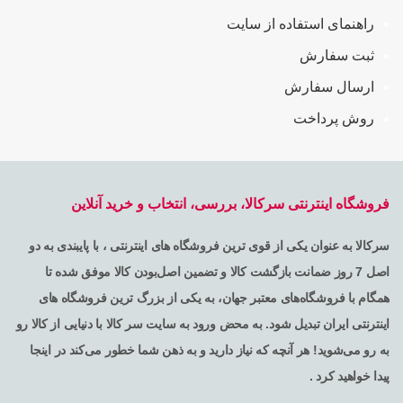
راهنمای استفاده از سایت
ثبت سفارش
ارسال سفارش
روش پرداخت
فروشگاه اینترنتی سرکالا، بررسی، انتخاب و خرید آنلاین
سرکالا به عنوان یکی از قوی ترین فروشگاه های اینترنتی ، با پایبندی به دو
اصل 7 روز ضمانت بازگشت کالا و تضمین اصل‌بودن کالا موفق شده تا
همگام با فروشگاه‌های معتبر جهان، به یکی از بزرگ ترین فروشگاه های
اینترنتی ایران تبدیل شود. به محض ورود به سایت سر کالا با دنیایی از کالا رو
به رو می‌شوید! هر آنچه که نیاز دارید و به ذهن شما خطور می‌کند در اینجا
پیدا خواهید کرد .