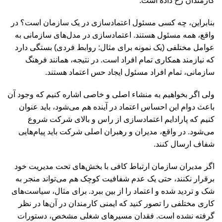
کارمندان رخ داده است.
بنابراین، چه کسی مسئول اعتمادسازی در یک سازمان است؟ در
واقع، همه مسئول هستند. اعتمادسازی در مدل‌های سازمانی به
عوامل مختلفی (یک نمونه برای مثال: روابط فردی) بستگی دارد
که نیازمند همکاری تمام افراد است. در نتیجه، همانند فرهنگ
سازمانی، تمام افراد مسئول ایجاد حس اعتماد هستند.
ولی اگر بخواهیم به منشاء اصلی و خاصی اشاره کنیم که وجود آن
باعث دوام این احساس اعتماد در آینده هم می‌شود، باید عنوان
کنیم که پارادایم اعتمادسازی از راس و بالای شرکت شروع
می‌شود. در واقع،‌ مدیران و رهبران اصلی شرکت باید پیام‌هایی
شفاف ارسال کنند.
اگر مدیران سازمان ارتباط کافی با بخش‌های تحت مدیریت خود
برقرار نکنند، ‌حتی یک عدم شفافیت کوچک هم می‌تواند منجر به
شک و تردید شده و اعتماد را از بین ببرد. برای مثال، سیاست‌های
کاری مختلفی را تصور کنید که ایمنی کارمندان در آن‌ها در نظر
گرفته نشده است. فقدان مسیر‌های شغلی مشخص، دستورات