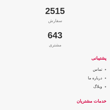
2565
سفارش
655
مشتری
پشتیبانی
تماس
درباره ما
وبلاگ
خدمات مشتریان