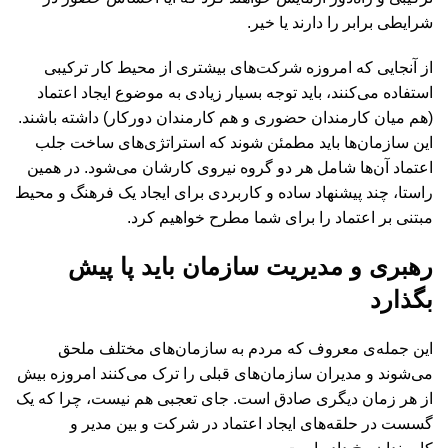
شرایطی برابر را دارند یا خیر.
از آنجایی که امروزه شرکت‌های بیشتری از محیط کار ترکیبی
استفاده می‌کنند، باید توجه بسیار زیادی به موضوع ایجاد اعتماد
(هم میان کارمندان حضوری و هم کارمندان دورکار) داشته باشند.
این سازمان‌ها باید مطمئن شوند که استراتژی‌های ساخت جلب
اعتماد آن‌ها شامل هر دو گروه نیروی کارشان می‌شود. در همین
راستا، چند پیشنهاد ساده و کاربردی برای ایجاد یک فرهنگ و محیط
مبتنی بر اعتماد را برای شما مطرح خواهیم کرد.
رهبری و مدیریت سازمان باید پا پیش
بگذارد
این جمله‌ی معروف که مردم به سازمان‌های مختلف ملحق
می‌شوند و مدیران سازمان‌های قبلی را ترک می‌کنند امروزه بیش
از هر زمان دیگری صادق است. جای تعجبی هم نیست، چرا که یک
گسست در حلقه‌های ایجاد اعتماد در شرکت و بین مدیر و