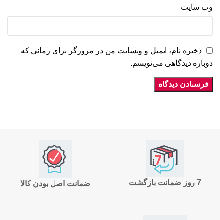
وب‌ سایت
ذخیره نام، ایمیل و وبسایت من در مرورگر برای زمانی که
دوباره دیدگاهی می‌نویسم.
7 روز ضمانت بازگشت
ضمانت اصل بودن کالا