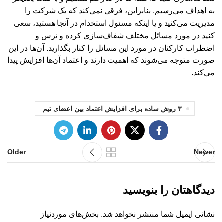
به اهداف می‌رسیم. بنابراین، فرقی نمی‌کند که یک شرکت را
مدیریت می‌کنید و یا اینکه مسئول استخدام در آنجا هستید، سعی
کنید در مورد مسائل مختلف شفاف‌سازی کرده و ترس و
اضطراب کارکنان در مورد این مسائل را کنار بگذارید. آن‌ها در این
صورت متوجه می‌شوند که اهمیت دارند و اعتماد آن‌ها افزایش پیدا
می‌کند.
۳ روش ساده برای افزایش اعتماد بین اعضای تیم
Older
Newer
دیدگاهتان را بنویسید
نشانی ایمیل شما منتشر نخواهد شد.
بخش‌های موردنیاز