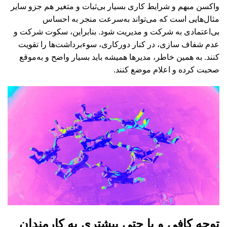
واکسن مبهم و شرایط کاری بسیار بی‌ثبات و متغیر هم جزو سایر
مثال‌هایی است که می‌تواند به‌سرعت منجر به احساس
بی‌اعتمادی به شرکت و مدیریت شود. بنابراین، سکوت شرکت و
عدم شفاف سازی، در کنار دورکاری، سوءبرداشت‌ها را تقویت
کنند. به‌ همین خاطر، مدیرها همیشه باید بسیار واضح و به‌موقع
صحبت کرده و اعلام موضع کنند.
توجه کافی و یا حتی بیشتری به کارمندان