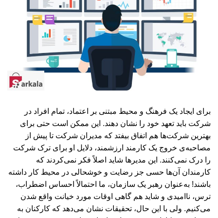
برای ایجاد یک فرهنگ و محیط مبتنی بر اعتماد، تمام افراد در
شرکت باید تعهد خود را نشان ‌دهند. این ممکن است حتی برای
بهترین شرکت‌ها هم اتفاق بیفتد که مدیران شرکت تا پیش از
مصاحبه‌ی خروج یک کارمند ارزشمند، دلایل او برای ترک شرکت
را درک نمی‌کنند. این مدیرها شاید اصلاً‌ فکر نمی‌کردند که
کارمندان آن‌ها حسی جز رضایت و خوشحالی در محیط کار داشته
باشند! به‌عنوان رهبر یک سازمان، ما احتمالاً احساس اضطراب،‌
ترس، ناامیدی و شاید هم گاهی اوقات مورد خیانت واقع شدن
می‌کنیم. ولی با این حال، تحقیقات نشان می‌دهد که کارکنان به