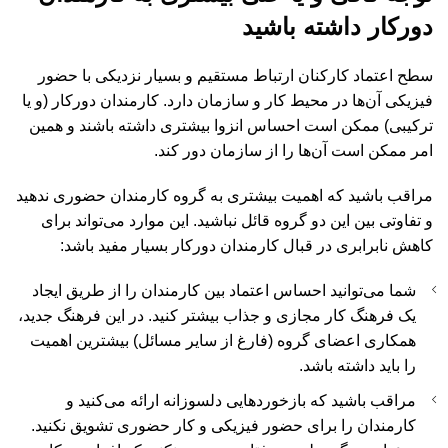
دورکار داشته باشید
سطح اعتماد کارکنان ارتباط مستقیم و بسیار نزدیکی با حضور
فیزیکی آن‌ها در محیط کار و سازمان‌ دارد. کارمندان دورکار (و یا
ترکیبی) ممکن است احساس انزوا بیشتری داشته باشند و همین
امر ممکن است آن‌ها را از سازمان دور کند.
مراقب باشید که اهمیت بیشتری به گروه کارمندان حضوری ندهید
و تفاوتی بین این دو گروه قائل نباشید. این موارد می‌تواند برای
کاهش نابرابری در قبال کارمندان دورکار بسیار مفید باشد:
شما می‌توانید احساس اعتماد بین کارمندان را از طریق ایجاد
یک فرهنگ کار مجازی و جذاب بیشتر کنید. در این فرهنگ جدید،
همکاری اعضای گروه (فارغ از سایر مسائل) بیشترین اهمیت
را باید داشته باشد.
مراقب باشید که بازخوردهایی دلسوزانه ارائه می‌کنید و
کارمندان را برای حضور فیزیکی و کار حضوری تشویق نکنید.