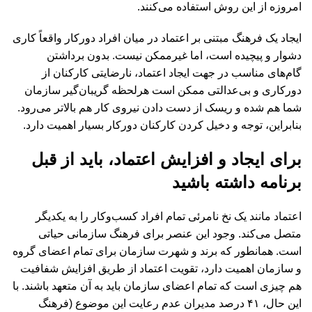
امروزه از این روش استفاده می‌کنند.
ایجاد یک فرهنگ مبتنی بر اعتماد در میان افراد دورکار واقعاً کاری
دشوار و پیچیده است، اما غیرممکن نیست. بدون برداشتن
گام‌های مناسب در جهت ایجاد اعتماد، نارضایتی کارکنان از
دورکاری و بی‌عدالتی ممکن است هرلحظه گریبان‌گیر سازمان
شما هم شده و ریسک از دست دادن نیروی کار هم بالاتر می‌رود.
بنابراین، توجه و دخیل کردن کارکنان دورکار بسیار اهمیت دارد.
برای ایجاد و افزایش اعتماد، باید از قبل
برنامه داشته باشید
اعتماد مانند یک نخ نامرئی تمام افراد کسب‌و‌کار را به یکدیگر
متصل می‌کند. وجود این عنصر برای فرهنگ سازمانی حیاتی
است. همانطور که برند و شهرت سازمان برای تمام اعضای گروه
و سازمان اهمیت دارد، تقویت اعتماد از طریق افزایش شفافیت
هم چیزی است که تمام اعضای سازمان باید به آن متعهد باشند. با
این حال، ۴۱ درصد مدیران عدم رعایت این موضوع (فرهنگ