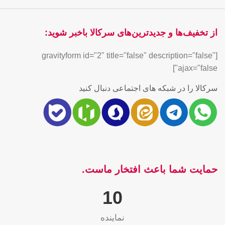
از تخفیف‌ها و جدیدترین‌های سرکالا باخبر شوید:
[gravityform id="2" title="false" description="false"
ajax="false"]
سرکالا را در شبکه های اجتماعی دنبال کنید
حمایت شما باعث افتخار ماست.
10
نماینده