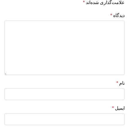
علامت‌گذاری شده‌اند
*
دیدگاه
*
نام
*
ایمیل
*