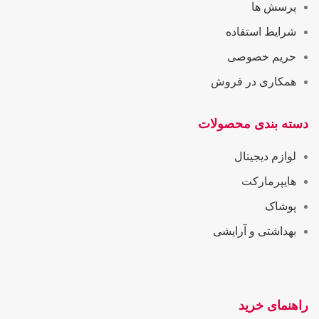
پرسش ها
شرایط استفاده
حریم خصوصی
همکاری در فروش
دسته بندی محصولات
لوازم دیجیتال
هایپرمارکت
پوشاک
بهداشتی و آرایشی
راهنمای خرید