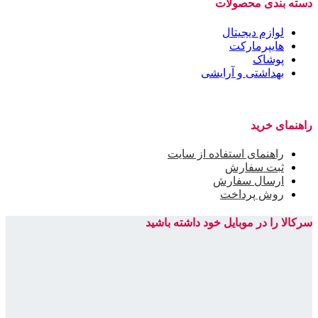
دسته بندی محصولات
لوازم دیجیتال
هایپرمارکت
پوشاک
بهداشتی و آرایشی
راهنمای خرید
راهنمای استفاده از سایت
ثبت سفارش
ارسال سفارش
روش پرداخت
سرکالا را در موبایل خود داشته باشید