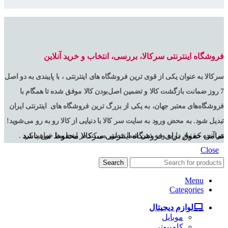
فروشگاه اینترنتی سرکالا، بررسی، انتخاب و خرید آنلاین
سرکالا به عنوان یکی از قوی ترین فروشگاه های اینترنتی ، با پایبندی به دو اصل
7 روز ضمانت بازگشت کالا و تضمین اصل‌بودن کالا موفق شده تا همگام با
فروشگاه‌های معتبر جهان، به یکی از بزرگ ترین فروشگاه های اینترنتی ایران
تبدیل شود. به محض ورود به سایت سر کالا با دنیایی از کالا رو به رو می‌شوید!
تمامی حقوق برای فروشگاه اینترنتی سرکالا محفوظ می باشد
هر آنچه که نیاز دارید و به ذهن شما خطور می‌کند در اینجا پیدا خواهید کرد .
Close
Search
Menu
Categories
لوازم دیجیتال
موبایل
کامپیوتر