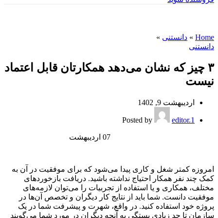
وبلاگ
Home
»
دانستنی
»
دانستنی
۳ چیز که نشان می‌دهد همکارتان قابل اعتماد
نیست
اردیبهشت 9, 1402
Posted by
editor.1
07
اردیبهشت
امروزه کمتر شغل و کاری پیدا می‌شود که برای موفقیت در آن به
کمک چند نفر همکار احتیاج نداشته باشید. دریافت بازخوردهای
مختلف،‌ همکاری و یا استفاده از تجربیات را می‌توان لازمه‌های
موفقیت دانست. شما باید از نتایج کار دیگران و تخصص آن‌ها در
پروژه خود استفاده کنید. در واقع، شهرت و پیشرفت شما در یک
سازمان تا حد زیادی بستگی به آنچه دیگران در مورد شما می‌‌گویند