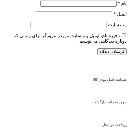
نام
*
ایمیل
*
وب‌ سایت
ذخیره نام، ایمیل و وبسایت من در مرورگر برای زمانی که
دوباره دیدگاهی می‌نویسم.
ضمانت اصل بودن کالا
7 روز ضمانت بازگشت
پرداخت در محل