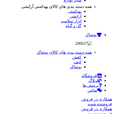
سایر لوازم
همه دسته بندی های کالای بهداشتی آرایشی
بهداشتی
آرایشی
ابزار سلامت
گل و گیاه
پوشاک
همه دسته بندی های کالای پوشاک
کفش
کیف
پوشاک
فروشگاه
وبلاگ
پرسش ها
تماس
همکاری در فروش
فروشنده شوید
همکاری در فروش
فروشنده شوید