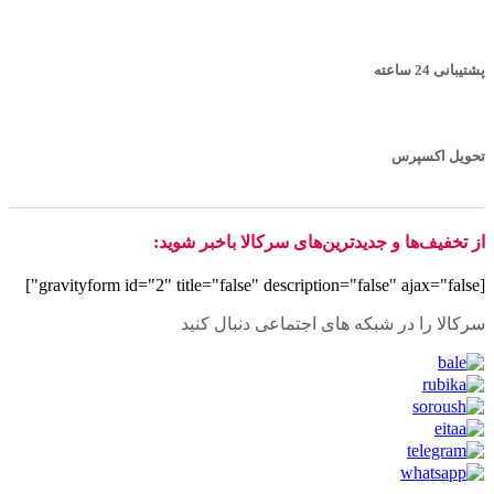
پشتیبانی 24 ساعته
تحویل اکسپرس
از تخفیف‌ها و جدیدترین‌های سرکالا باخبر شوید:
[gravityform id="2" title="false" description="false" ajax="false"]
سرکالا را در شبکه های اجتماعی دنبال کنید