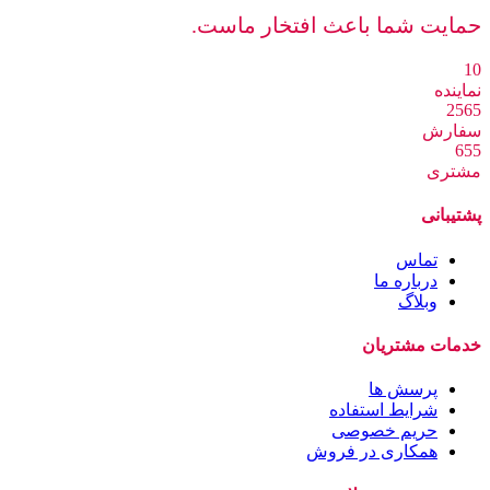
حمایت شما باعث افتخار ماست.
10
نماینده
2565
سفارش
655
مشتری
پشتیبانی
تماس
درباره ما
وبلاگ
خدمات مشتریان
پرسش ها
شرایط استفاده
حریم خصوصی
همکاری در فروش