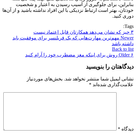
بنابراین، برای جلوگیری از آسیب رسیدن به اعتبار و شخصیت
خودتان، بهتر است ارتباط نزدیکی با این افراد نداشته باشید و از آن‌ها
دوری کنید.
Tags:
۳ چیز که نشان می‌دهد همکارتان قابل اعتماد نیست
Newer
مهم‌ترین مهارت‌هایی که یک فریلنسر برای موفقیت باید
داشته باشد
Back to list
۶ روش برای اینکه مغز مضطرب خود را آرام کنید
Older
دیدگاهتان را بنویسید
نشانی ایمیل شما منتشر نخواهد شد.
بخش‌های موردنیاز
علامت‌گذاری شده‌اند
*
دیدگاه
*