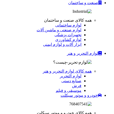
صنعت و ساختمان
همه کالای صنعت و ساختمان
لوازم ساختمانی
لوازم صنعتی و ماشین آلات
تجهیزات پزشکی
لوازم کشاورزی
ابزار آلات و لوازم ایمنی
لوازم التحریر و هنر
همه کالای لوازم التحریر و هنر
لوازم التحریر
صنایع دستی
فرش
موسیقی و فیلم
خودرو و موتور سیکلت
همه کالای خودرو و موتور سیکلت