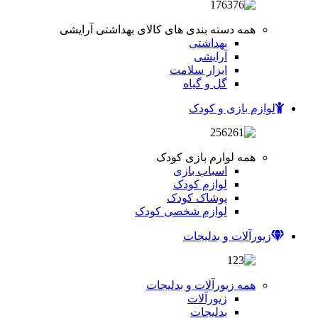
همه دسته بندی های کالای بهداشتی آرایشی
بهداشتی
آرایشی
ابزار سلامت
گل و گیاه
لوازم بازی و کودک
همه لوارم بازی کودک
اسباب بازی
لوازم کودک
پوشاک کودک
لوازم شخصی کودک
زیورآلات و بدلیجات
همه زیورآلات و بدلیجات
زیورآلات
بدلیجات