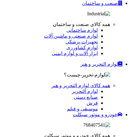
صنعت و ساختمان
همه کالای صنعت و ساختمان
لوازم ساختمانی
لوازم صنعتی و ماشین آلات
تجهیزات پزشکی
لوازم کشاورزی
ابزار آلات و لوازم ایمنی
لوازم التحریر و هنر
همه کالای لوازم التحریر و هنر
لوازم التحریر
صنایع دستی
فرش
موسیقی و فیلم
خودرو و موتور سیکلت
همه کالای خودرو و موتور سیکلت