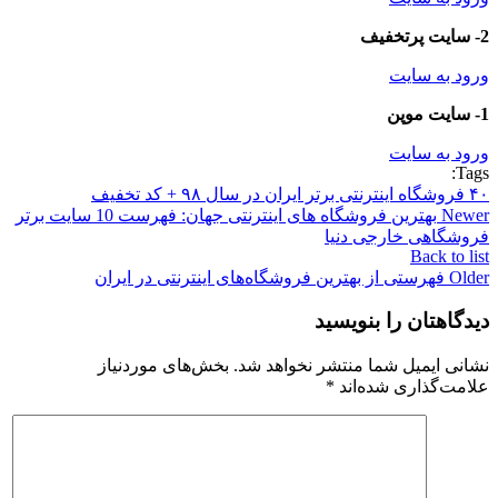
2- سایت پرتخفیف
ورود به سایت
1- سایت موپن
ورود به سایت
Tags:
۴۰ فروشگاه اینترنتی برتر ایران در سال ۹۸ + کد تخفیف
Newer
بهترین فروشگاه های اینترنتی جهان: فهرست 10 سایت برتر
فروشگاهی خارجی دنیا
Back to list
Older
فهرستی از بهترین فروشگاه‌های اینترنتی در ایران
دیدگاهتان را بنویسید
نشانی ایمیل شما منتشر نخواهد شد.
بخش‌های موردنیاز
علامت‌گذاری شده‌اند
*