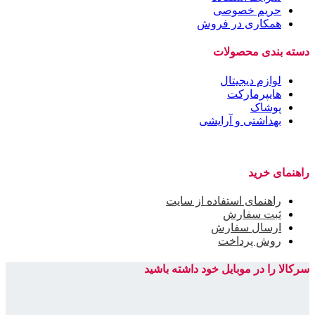
حریم خصوصی
همکاری در فروش
دسته بندی محصولات
لوازم دیجیتال
هایپرمارکت
پوشاک
بهداشتی و آرایشی
راهنمای خرید
راهنمای استفاده از سایت
ثبت سفارش
ارسال سفارش
روش پرداخت
سرکالا را در موبایل خود داشته باشید