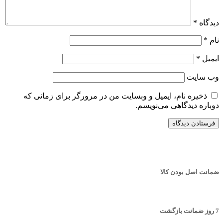
دیدگاه
*
نام
*
ایمیل
*
وب‌ سایت
ذخیره نام، ایمیل و وبسایت من در مرورگر برای زمانی که
دوباره دیدگاهی می‌نویسم.
ضمانت اصل بودن کالا
7 روز ضمانت بازگشت