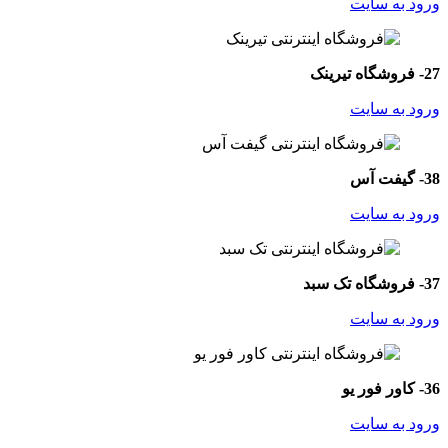
ورود به سایت
27- فروشگاه تیرینک
ورود به سایت
38-
گیفت آس
ورود به سایت
37- فروشگاه تک سبد
ورود به سایت
36- کاور فور یو
ورود به سایت