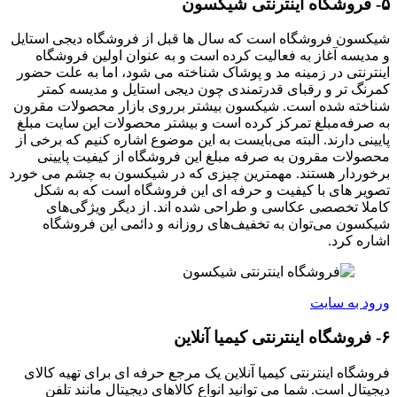
۵- فروشگاه اینترنتی شیکسون
شیکسون فروشگاه است که سال ها قبل از فروشگاه دیجی استایل
و مدیسه آغاز به فعالیت کرده است و به عنوان اولین فروشگاه
اینترنتی در زمینه مد و پوشاک شناخته می شود، اما به علت حضور
کمرنگ تر و رقبای قدرتمندی چون دیجی استایل و مدیسه کمتر
شناخته شده است. شیکسون بیشتر برروی بازار محصولات مقرون
به صرفه‌مبلغ تمرکز کرده است و بیشتر محصولات این سایت مبلغ
پایینی دارند. البته می‌بایست به این موضوع اشاره کنیم که برخی از
محصولات مقرون به صرفه مبلغ این فروشگاه از کیفیت پایینی
برخوردار هستند. مهمترین چیزی که در شیکسون به چشم می خورد
تصویر های با کیفیت و حرفه ای این فروشگاه است که به شکل
کاملا تخصصی عکاسی و طراحی شده اند. از دیگر ویژگی‌های
شیکسون می‌توان به تخفیف‌های روزانه و دائمی این فروشگاه
اشاره کرد.
ورود به سایت
۶- فروشگاه اینترنتی کیمیا آنلاین
فروشگاه اینترنتی کیمیا آنلاین یک مرجع حرفه ای برای تهیه کالای
دیجیتال است. شما می توانید انواع کالاهای دیجیتال مانند تلفن