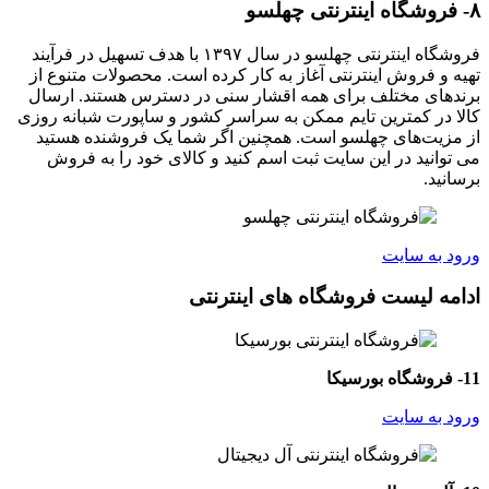
۸- فروشگاه اینترنتی چهلسو
فروشگاه اینترنتی چهلسو در سال ۱۳۹۷ با هدف تسهیل در فرآیند
تهیه و فروش اینترنتی آغاز به کار کرده است. محصولات متنوع از
برندهای مختلف برای همه اقشار سنی در دسترس هستند. ارسال
کالا در کمترین تایم ممکن به سراسر کشور و ساپورت شبانه روزی
از مزیت‌های چهلسو است. همچنین اگر شما یک فروشنده هستید
می توانید در این سایت ثبت اسم کنید و کالای خود را به فروش
برسانید.
ورود به سایت
ادامه لیست فروشگاه های اینترنتی
11- فروشگاه بورسیکا
ورود به سایت