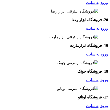
ورود به سایت
20- فروشگاه ابزار رضا
ورود به سایت
19- فروشگاه ابزارمارت
ورود به سایت
18- فروشگاه چونک
ورود به سایت
17- فروشگاه لوناتو
ورود به سایت