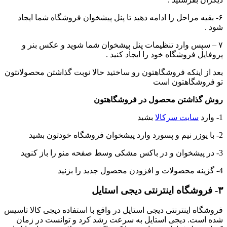
۶- بقیه مراحل را ادامه دهید تا پنل پیشخوان فروشگاه شما ایجاد
شود .
۷ – سپس وارد تنظیمات پنل پیشخوان شما شوید و عکس بنر و
پروفایل فروشگاه خود را ایجاد کنید .
بعد از اینکه فروشگاهتون رو ساختید حالا نوبت گذاشتن محصولاتتون
تو فروشگاهتون است
روش گذاشتن محصول در فروشگاهتون
1- وارد
سایت سرکالا
بشید
2- با یوزر نیم و پسورد وارد پیشخوان فروشگاه خودتون بشید
3- در پیشخوان و در باکس مشکی وسط صفحه منو را باز کنوید
4- گزینه محصولات و افزودن محصول جدید را بزنید
۳- فروشگاه اینترنتی دیجی استایل
فروشگاه اینترنتی دیجی استایل در واقع با استفاده دیجی کالا تاسیس
شده است. دیجی استایل به سرعت رشد کرد و توانست در زمان