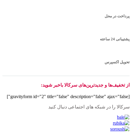
پرداخت در محل
پشتیبانی 24 ساعته
تحویل اکسپرس
از تخفیف‌ها و جدیدترین‌های سرکالا باخبر شوید:
[gravityform id="2" title="false" description="false" ajax="false"]
سرکالا را در شبکه های اجتماعی دنبال کنید