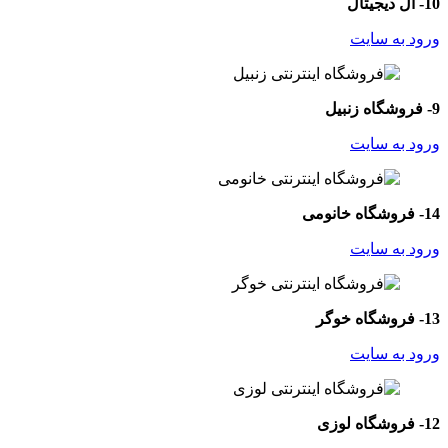
10- آل دیجیتال
ورود به سایت
9- فروشگاه زنبیل
ورود به سایت
14- فروشگاه خانومی
ورود به سایت
13- فروشگاه خوگر
ورود به سایت
12- فروشگاه لوزی