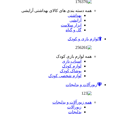
همه دسته بندی های کالای بهداشتی آرایشی
بهداشتی
آرایشی
ابزار سلامت
گل و گیاه
لوازم بازی و کودک
همه لوارم بازی کودک
اسباب بازی
لوازم کودک
پوشاک کودک
لوازم شخصی کودک
زیورآلات و بدلیجات
همه زیورآلات و بدلیجات
زیورآلات
بدلیجات