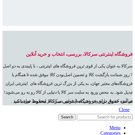
فروشگاه اینترنتی سرکالا، بررسی، انتخاب و خرید آنلاین
سرکالا به عنوان یکی از قوی ترین فروشگاه های اینترنتی ، با پایبندی به دو اصل
7 روز ضمانت بازگشت کالا و تضمین اصل‌بودن کالا موفق شده تا همگام با
فروشگاه‌های معتبر جهان، به یکی از بزرگ ترین فروشگاه های اینترنتی ایران
تبدیل شود. به محض ورود به سایت سر کالا با دنیایی از کالا رو به رو می‌شوید!
تمامی حقوق برای فروشگاه اینترنتی سرکالا محفوظ می باشد
هر آنچه که نیاز دارید و به ذهن شما خطور می‌کند در اینجا پیدا خواهید کرد .
Close
Search
Menu
Categories