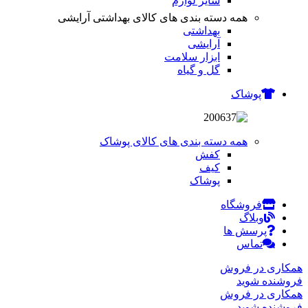
سایر لوازم
همه دسته بندی های کالای بهداشتی آرایشی
بهداشتی
آرایشی
ابزار سلامت
گل و گیاه
پوشاک
همه دسته بندی های کالای پوشاک
کفش
کیف
پوشاک
فروشگاه
وبلاگ
پرسش ها
تماس
همکاری در فروش
فروشنده شوید
همکاری در فروش
فروشنده شوید