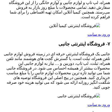
همراه، لپ تاپ و لوازم جانبی و لوازم خانگی را از این فروشگاه
سفارش دهید. تمامی محصولات با مبلغ روز بازار به فروش
می‌رسند. همچنین کیمیا آنلاین امکان تهیه اقساطی را برای شما
فراهم کرده است.
ورود به سایت
۷- فروشگاه اینترنتی جانبی
جانبی یک فروشگاه اینترنتی حرفه ای در زمینه فروش لوازم جانبی
تلفن همراه، تبلت است. با گسترش گجت های هوشمند مانند تلفن
همراه، تبلت، لپ تاپ، دوربین و … نیاز به لوازم جانبی این
محصولات بیشتر از همیشه احساس می شود. در فروشگاه جانبی
شما می توانید تازه ترین محصولات لوازم جانبی را با مبلغ مناسب
خریداری کنید. همچنین در پیج اصلی این فروشگاه توصیه های
شگفت انگیز روزانه ارائه می شود که می توانید هزینه خود صرفه
جویی کنید.
ورود به سایت