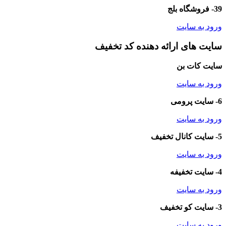
39- فروشگاه بلج
ورود به سایت
سایت های ارائه دهنده کد تخفیف
سایت کات بن
ورود به سایت
6- سایت پرومی
ورود به سایت
5- سایت کانال تخفیف
ورود به سایت
4- سایت تخفیفه
ورود به سایت
3- سایت کو تخفیف
ورود به سایت