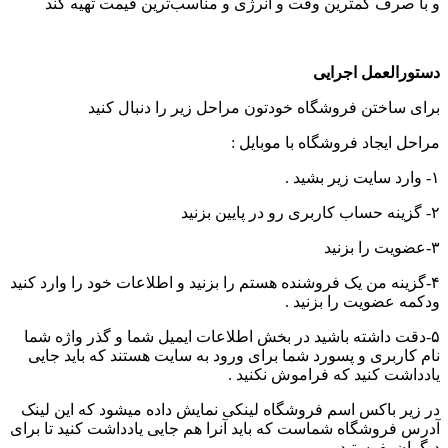
و با صرف کمترین وقت و انرژی و مناسب‌ترین قیمت تهیه کند
دستورالعمل اجرایی
برای ساختن فروشگاه خودتون مراحل زیر را دنبال کنید
مراحل ایجاد فروشگاه با موبایل :
۱- وارد سایت زیر بشید .
۲- گزینه حساب کاربری رو در پایین بزنید
۳-عضویت را بزنید
۴-گزینه من یک فروشنده هستم را بزنید و اطلاعات خود را وارد کنید
ودکمه عضویت را بزنید .
۵-دقت داشته باشید در بخش اطلاعات ایمیل شما و گذر واژه شما
نام کاربری و پسورد شما برای ورود به سایت هستند که باید جایی
یادداشت کنید که فراموش نکنید .
در زیر باکس اسم فروشگاه لینکی نمایش داده میشود که این لینک
آدرس فروشگاه شماست که باید آنرا هم جایی یادداشت کنید تا برای
دیگران بفرستید .