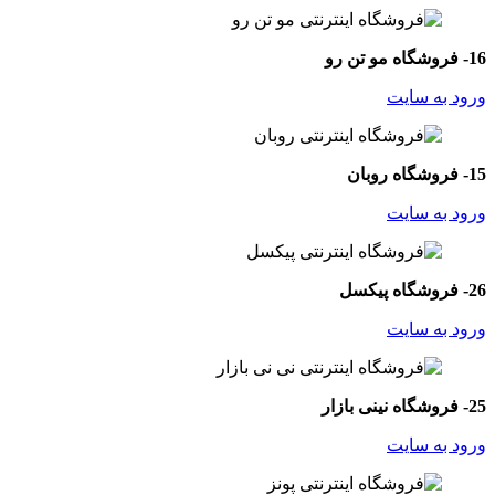
16- فروشگاه مو تن رو
ورود به سایت
15- فروشگاه روبان
ورود به سایت
26- فروشگاه پیکسل
ورود به سایت
25- فروشگاه نینی بازار
ورود به سایت