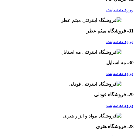
ورود به سایت
31- فروشگاه میثم عطر
ورود به سایت
30- مه استایل
ورود به سایت
29- فروشگاه فودلی
ورود به سایت
28- فروشگاه هنری