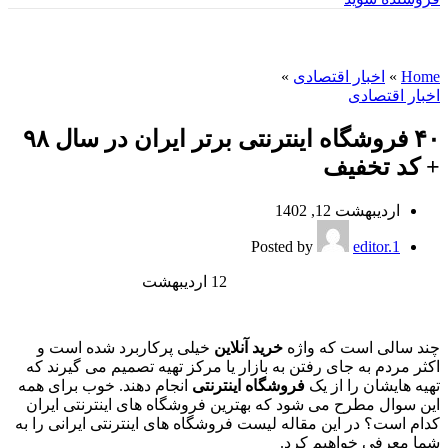
وبلاگ
Home
»
اخبار اقتصادی
»
اخبار اقتصادی
۴۰ فروشگاه اینترنتی برتر ایران در سال ۹۸
+ کد تخفیف
اردیبهشت 12, 1402
Posted by
editor.1
12
اردیبهشت
چند سالی است که واژه
خرید آنلاین
خیلی پرکاربرد شده است و
اکثر مردم به جای رفتن به بازار یا مرکز تهیه تصمیم می گیرند که
تهیه هایشان را از یک
فروشگاه اینترنتی
انجام دهند. خوب برای همه
این سوال مطرح می شود که بهترین فروشگاه های اینترنتی ایران
کدام است؟ در این مقاله لیست فروشگاه های اینترنتی ایرانی را به
شما معرفی خواهیم کرد.