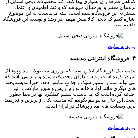
کوتاهی طرفداران بسیاری پیدا کند. اکثر محصولات دیجی استایل از
برندهای معتبر و اورجینال می‌باشد که باعث اطمینان و اعتماد
بیشتر به این فروشگاه شده است. البته می‌بایست به این موضوع
اشاره کنیم که دیجی کالا نقش مهمی در رشد و توسعه این فروشگاه
داشته است.
ورود به سایت
۴- فروشگاه اینترنتی مدیسه
مدیسه یک فروشگاه آنلاین است که بر روی محصولات مد و پوشاک
تمرکز کرده است مدیسه دارای محصولات ویژه و برند می باشد که
می تواند شما را بسیار شیک و جذاب نمایش دهد. اخیرا مدیسه بخش
های دیگری مانند لوازم خانه لوازم آرایش و سوپر مارکت را نیز
اضافه کرده است که می‌بایست ببینیم عملکرد آنها در بعدا چطور
است. این حال می‌توانیم بگوییم که مدیسه یکی از برترین و قدرتمند
ترین وبسایت های مد و پوشاک در ایران است.
ورود به سایت