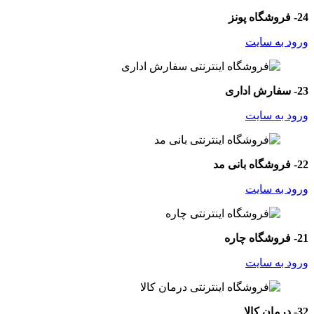
24- فروشگاه پونز
ورود به سایت
23- سفارش اداری
ورود به سایت
22- فروشگاه بانی مد
ورود به سایت
21- فروشگاه چاره
ورود به سایت
32- درمان کالا