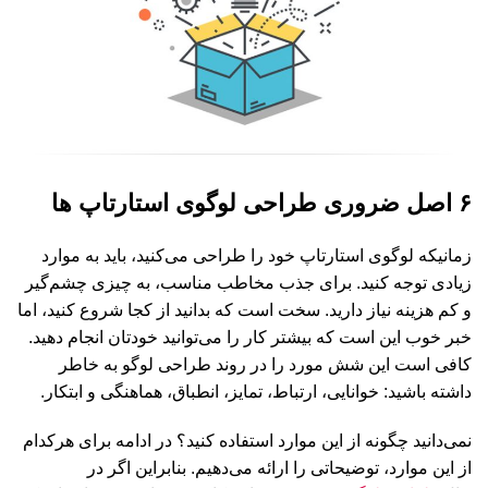
۶ اصل ضروری طراحی لوگوی استارتاپ ها
زمانیکه لوگوی استارتاپ خود را طراحی می‌کنید، باید به موارد
زیادی توجه کنید. برای جذب مخاطب مناسب، به چیزی چشم‌گیر
و کم هزینه نیاز دارید. سخت است که بدانید از کجا شروع کنید، اما
خبر خوب این است که بیشتر کار را می‌توانید خودتان انجام دهید.
کافی است این شش مورد را در روند طراحی لوگو به خاطر
داشته باشید: خوانایی، ارتباط، تمایز، انطباق، هماهنگی و ابتکار.
نمی‌دانید چگونه از این موارد استفاده کنید؟ در ادامه برای هرکدام
از این موارد، توضیحاتی را ارائه می‌دهیم. بنابراین اگر در