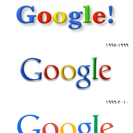
۱۹۹۸-۱۹۹۹
۱۹۹۹-۲۰۱۰