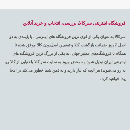
فروشگاه اینترنتی سرکالا، بررسی، انتخاب و خرید آنلاین
سرکالا به عنوان یکی از قوی ترین فروشگاه های اینترنتی ، با پایبندی به دو
اصل 7 روز ضمانت بازگشت کالا و تضمین اصل‌بودن کالا موفق شده تا
همگام با فروشگاه‌های معتبر جهان، به یکی از بزرگ ترین فروشگاه های
اینترنتی ایران تبدیل شود. به محض ورود به سایت سر کالا با دنیایی از کالا رو
به رو می‌شوید! هر آنچه که نیاز دارید و به ذهن شما خطور می‌کند در اینجا
پیدا خواهید کرد .