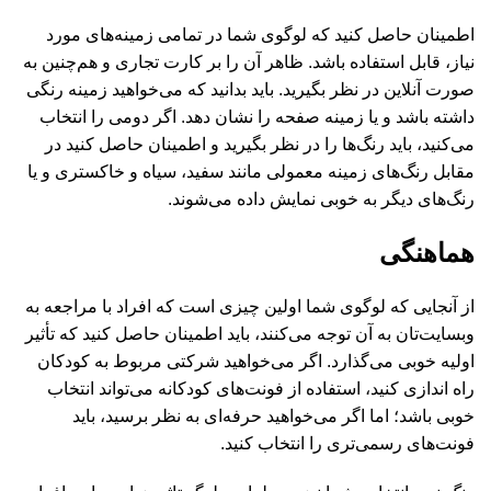
اطمینان حاصل کنید که لوگوی شما در تمامی زمینه‌های مورد
نیاز، قابل استفاده باشد. ظاهر آن را بر کارت تجاری و هم‌چنین به
صورت آنلاین در نظر بگیرید. باید بدانید که می‌خواهید زمینه رنگی
داشته باشد و یا زمینه صفحه را نشان دهد. اگر دومی را انتخاب
می‌کنید، باید رنگ‌ها را در نظر بگیرید و اطمینان حاصل کنید در
مقابل رنگ‌های زمینه معمولی مانند سفید، سیاه و خاکستری و یا
رنگ‌های دیگر به خوبی نمایش داده می‌شوند.
هماهنگی
از آنجایی که لوگوی شما اولین چیزی است که افراد با مراجعه به
وبسایت‌تان به آن توجه می‌کنند، باید اطمینان حاصل کنید که تأثیر
اولیه خوبی می‌گذارد. اگر می‌خواهید شرکتی مربوط به کودکان
راه اندازی کنید، استفاده از فونت‌های کودکانه‌ می‌تواند انتخاب
خوبی باشد؛ اما اگر می‌خواهید حرفه‌ای به نظر برسید، باید
فونت‌های رسمی‌تری را انتخاب کنید.