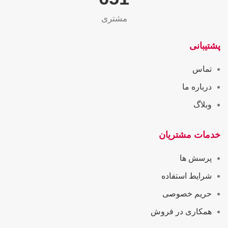
مشتری
پشتیبانی
تماس
درباره ما
وبلاگ
خدمات مشتریان
پرسش ها
شرایط استفاده
حریم خصوصی
همکاری در فروش