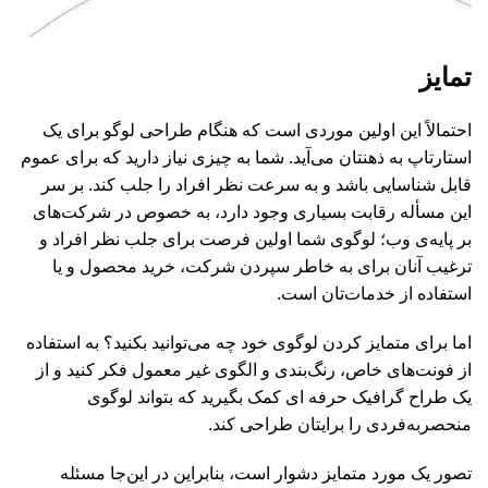
تمایز
احتمالاً این اولین موردی است که هنگام طراحی لوگو برای یک
استارتاپ به ذهنتان می‌آید. شما به چیزی نیاز دارید که برای عموم
قابل شناسایی باشد و به سرعت نظر افراد را جلب کند. بر سر
این مسأله رقابت بسیاری وجود دارد، به خصوص در شرکت‌های
بر پایه‌ی وب؛ لوگوی شما اولین فرصت برای جلب نظر افراد و
ترغیب آنان برای به خاطر سپردن شرکت، خرید محصول و یا
استفاده از خدمات‌تان است.
اما برای متمایز کردن لوگوی خود چه می‌توانید بکنید؟ به استفاده
از فونت‌های خاص، رنگ‌بندی و الگوی غیر معمول فکر کنید و از
یک طراح گرافیک حرفه ای کمک بگیرید که بتواند لوگوی
منحصربه‌فردی را برایتان طراحی کند.
تصور یک مورد متمایز دشوار است، بنابراین در این‌جا مسئله