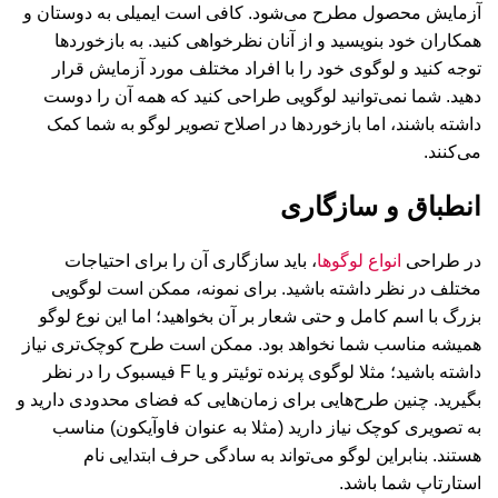
آزمایش محصول مطرح می‌شود. کافی است ایمیلی به دوستان و
همکاران خود بنویسید و از آنان نظرخواهی کنید. به بازخوردها
توجه کنید و لوگوی خود را با افراد مختلف مورد آزمایش قرار
دهید. شما نمی‌توانید لوگویی طراحی کنید که همه آن را دوست
داشته باشند، اما بازخوردها در اصلاح تصویر لوگو به شما کمک
می‌کنند.
انطباق و سازگاری
در طراحی
انواع لوگوها
، باید سازگاری آن را برای احتیاجات
مختلف در نظر داشته باشید. برای نمونه، ممکن است لوگویی
بزرگ با اسم کامل و حتی شعار بر آن بخواهید؛ اما این نوع لوگو
همیشه مناسب شما نخواهد بود. ممکن است طرح کوچک‌تری نیاز
داشته باشید؛ مثلا لوگوی پرنده توئیتر و یا F فیسبوک را در نظر
بگیرید. چنین طرح‌هایی برای زمان‌هایی که فضای محدودی دارید و
به تصویری کوچک نیاز دارید (مثلا به عنوان فاوآیکون) مناسب
هستند. بنابراین لوگو می‌تواند به سادگی حرف ابتدایی نام
استارتاپ شما باشد.