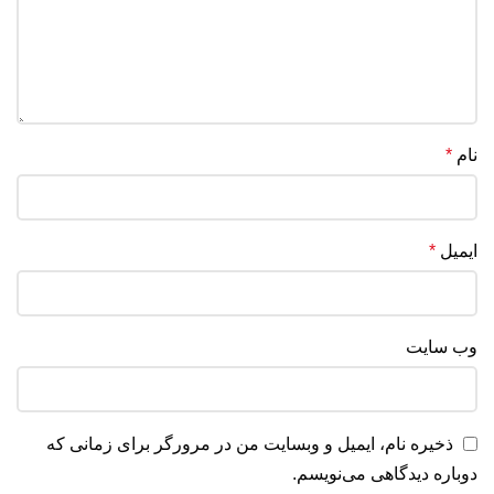
نام
*
ایمیل
*
وب‌ سایت
ذخیره نام، ایمیل و وبسایت من در مرورگر برای زمانی که
دوباره دیدگاهی می‌نویسم.