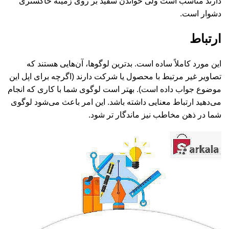
دارند مناسب است ولی خواندن سفید بر روی زمینه خاکستری
دشوار است.
ارتباط
این مورد کاملاً ساده است. بدترین لوگوها، آن‌هایی هستند که
تصاویر غیر مرتبط با محصول یا شرکت دارند (اگرچه برای اپل این
موضوع جواب داده است). بهتر است لوگوی شما با کاری که انجام
می‌دهید ارتباط معنایی داشته باشد. این امر باعث می‌شود لوگوی
شما در ذهن مخاطب نیز ماندگار تر شود.