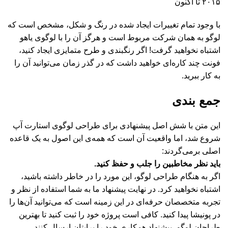
۲۰۱۵ تا اکنون
با وجود تمام تغییرات ایجاد شده در رنگ و شکل، مشخص است که
لوگو به همان شرکت مربوط است و هرگز آن را با لوگوی یاهو
اشتباه نخواهید گرفت! اگر رنگبندی و طرح متمایزی ایجاد کنید،
فونت چند کاره‌ای خواهید داشت که در گذر زمان می‌توانید آن را
به کار ببرید.
جمع بندی
این متن با شش اصل پیشنهادی برای طراحی لوگوی استارت آپ
شروع شد، اما واقعیت آن است که همه‌ی این اصول به یک قاعده
اصلی برمی‌گردند:
باید نظر مخاطبین را جلب و حفظ کنید.
اگر به هنگام طراحی لوگو، این مورد را در خاطر داشته باشید،
اشتباه نخواهید کرد. در نهایت پیشنهاد ما به شما استفاده از نظر و
تجربه متخصصان حرفه‌ای در این زمینه است که می‌توانید آن‌ها را
در پونیشا پیدا کنید. کافی است پروژه خود را ثبت کنید تا بهترین
طراحان لوگو، پیشنهاد همکاری خود را برایتان ارسال کنند.