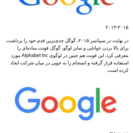
۲۰۱۳-۲۰۱۵
در نهایت در سپتامبر ۲۰۱۵، گوگل جدی‌ترین قدم خود را برداشت.
برای بالا بردن خوانایی و تمایز لوگو، گوگل فونت ساده‌ای را
معرفی کرد. این فونت هم چنین در لوگوی Alphabet Inc مورد
استفاده قرار گرفته و انسجام را به خوبی در میان شرکت ایجاد
کرده است.