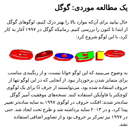
یک مطالعه موردی: گوگل
حال بیایید برای آن‌که موارد بالا را بهتر درک کنیم، لوگوهای گوگل
از ابتدا تا کنون را بررسی کنیم. زمانیکه گوگل در ۱۹۹۷ آغاز به کار
کرد، با این لوگو شروع کرد:
به وضوح می‌بینید که این لوگو خوانا نیست، و از رنگبندی مناسب
برای متمایز شدن برخوردار نبود. از آنجایی که در این لوگو تنها از
حروف استفاده شده بود، می‌توانستند از حرف ‌G برای یک لوگوی
کوچکتر یا فاوآیکن استفاده کنند. نسخه‌های موفقیت آمیز گوگل
ساده‌تر شدند: افکت حروف در لوگوی ۱۹۹۷ به سایه ساده‌تر تغییر
پیدا کرد، و در ۲۰۱۳ سایه برداشته شد و طرح تخت ایجاد شد. حتی
در ۱۹۹۷ نیز تمرکز بر حروف بود و از تصاویر اضافی استفاده
نشد.