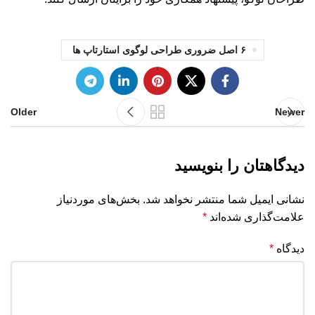
۶ اصل ضروری طراحی لوگوی استارتاپ ها
Older
Newer
دیدگاهتان را بنویسید
نشانی ایمیل شما منتشر نخواهد شد.
بخش‌های موردنیاز
علامت‌گذاری شده‌اند
*
دیدگاه
*