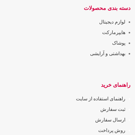
دسته بندی محصولات
لوازم دیجیتال
هایپرمارکت
پوشاک
بهداشتی و آرایشی
راهنمای خرید
راهنمای استفاده از سایت
ثبت سفارش
ارسال سفارش
روش پرداخت