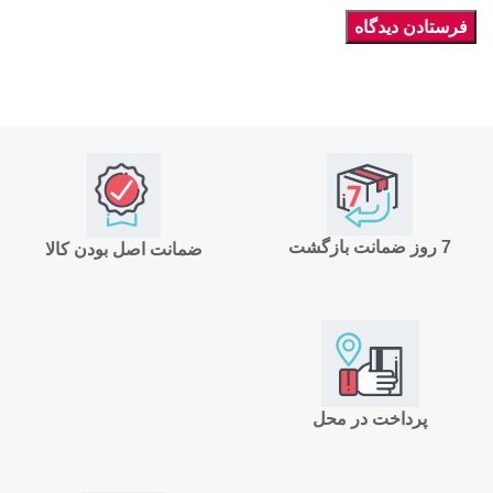
7 روز ضمانت بازگشت
ضمانت اصل بودن کالا
پرداخت در محل