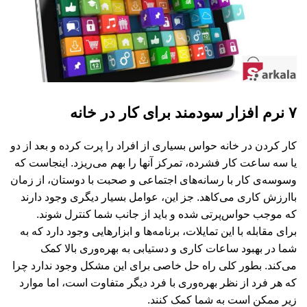
۷ نرم افزار سودمند برای کار در خانه
کار کردن در خانه حواس بسیاری از افراد را پرت کرده و بعد از دو
یا سه ساعت کار فشرده، تمرکز آنها را بهم می‌ریزد. اینجاست که
وسوسه‌ی کار با رسانه‌های اجتماعی و صحبت با دوستان، از زمان
باارزش کاری می‌کاهد. جز این، عوامل بسیار دیگری وجود دارند
که موجب حواس‌پرتی شده و باید از جانب شما کنترل شوند.
برای مقابله با این تمایلات، برنامه‌ها و ابزارهایی وجود دارد که به
شما در بهبود ساعات کاری و دستیابی به بهره‌وری بالا کمک
می‌کند. بطور کلی راه حل خاصی برای این مشکل وجود ندارد چرا
که هر فرد از نظر بهره‌وری با فرد دیگر متفاوت است، اما موارد
زیر ممکن است به شما کمک کنند.