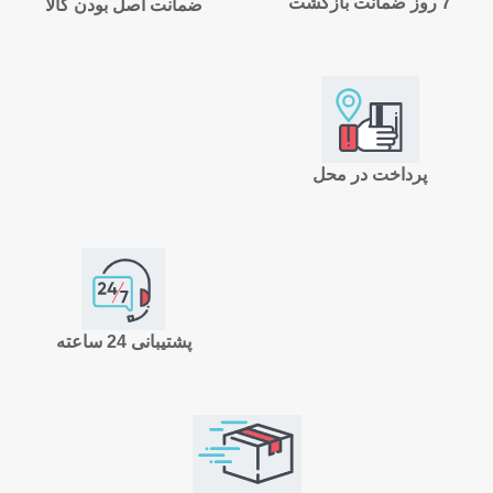
7 روز ضمانت بازگشت
ضمانت اصل بودن کالا
پرداخت در محل
پشتیبانی 24 ساعته