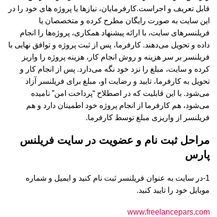
قابل تعریف و اجراست.کارفرمایان، نیازها یا پروژه های خود را در
این سایت به صورت رایگان مطرح کرده و متخصصان یا
فریلنسرهای سایت، با ارائه پیشنهاد همکاری، پروژه‌ها را انجام
داده و تحویل می‌دهند. کارفرما، پس از ثبت پروژه و توافق نهایی با
فریلنسر بر سر هزینه و روش انجام کار، هزینه پروژه را واریز
کرده و سایت، مبلغ را نزد خود نگه می‌دارد. پس از انجام کار و
تحویل به کارفرما، تایید و رضایت او، مبلغ برای فریلنسر آزاد
می‌شود. با این قابلیت که در اصطلاح “پرداخت امن” نامیده
می‌شود، هم کارفرما از انجام پروژه خود اطمینان دارد و هم
فریلنسر از واریزی مبلغ توسط کارفرما.
مراحل ثبت نام و عضویت در سایت فریلنس
پارس
1-در سایت به عنوان فریلنسر ثبت نام کنید و ایمیل و شماره
موبایل خود را تایید کنید.
www.freelancepars.com