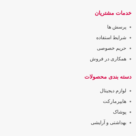
خدمات مشتریان
پرسش ها
شرایط استفاده
حریم خصوصی
همکاری در فروش
دسته بندی محصولات
لوازم دیجیتال
هایپرمارکت
پوشاک
بهداشتی و آرایشی