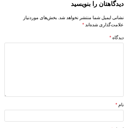
دیدگاهتان را بنویسید
نشانی ایمیل شما منتشر نخواهد شد.
بخش‌های موردنیاز
علامت‌گذاری شده‌اند
*
دیدگاه
*
نام
*