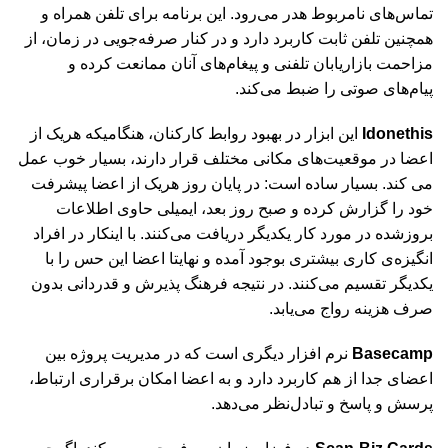
تماس‌های نامربوط هدر می‌رود. این برنامه برای تلفن همراه و
همچنین تلفن ثابت کاربرد دارد و در کنار صرفه‌جویی در زمان، از
مزاحمت بازاریابان تلفنی و پیغام‌های آنان ممانعت کرده و
پیام‌های صوتی را ضبط می‌کند.
Idonethis
این ابزار در بهبود روابط کارکنان، هنگامیکه هریک از
اعضا در موقعیت‌های مکانی مختلف قرار دارند، بسیار خوب عمل
می کند. بسیار ساده است: در پایان روز هریک از اعضا پیشرفت
خود را گزارش کرده و صبح روز بعد، ایمیلی حاوی اطلاعات
بروزشده‌ در مورد کار یکدیگر دریافت می‌کنند. با اینکار در افراد
انگیزه‌ی کاری بیشتری بوجود آمده و نهایتا اعضا این حس را با
یکدیگر تقسیم می‌کنند. در نتیجه فرهنگ پذیرش و قدردانی بدون
صرف هزینه رواج می‌یابد.
Basecamp
نرم افزار دیگری است که در مدیریت پروژه بین
اعضای جدا از هم کاربرد دارد و به اعضا امکان برقراری ارتباط،
پرسش و پاسخ و تبادل‌نظر می‌دهد.