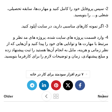
2- سپس پروفایل خود را کامل کنید و مهارت‌ها، سابقه تحصیلی،
شغلی و… را بنویسید.
3- اگر نمونه کارهای مناسبی دارید، در سایت آپلود کنید.
4- وارد قسمت پروژه های سایت شده، پروژه های مد نظر و
مرتبط با مهارت ها و توانایی های خود را پیدا کنید و آن‌هایی که از
نظر زمانی و هزینه، مایل به انجام آن‌ها هستید را ثبت پیشنهاد زده
و مبلغ پیشنهادی، زمان و توضیحات لازم را برای کارفرما بنویسید.
۷ نرم افزار سودمند برای کار در خانه
Older
Newer