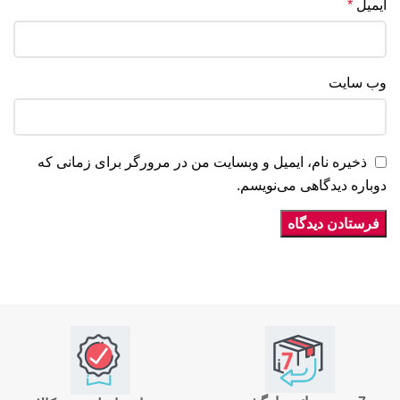
ایمیل
*
وب‌ سایت
ذخیره نام، ایمیل و وبسایت من در مرورگر برای زمانی که
دوباره دیدگاهی می‌نویسم.