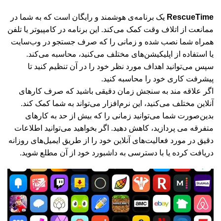
RescueTime
یک برنامه‌ی هوشمند و رایگان است که به شما در
ممانعت از اتلاف وقت کمک می‌کند. این برنامه در کامپیوتر یا تلفن
همراه شما نصب شده و زمانی را که صرف جستجو در وب‌سایت
یا استفاده از اپلیکیشن‌های مختلف می‌کنید، محاسبه می‌کند.
سپس می‌توانید اهداف مورد نظر خود را در آن تنظیم کنید تا
پیشرفت کاری خود را محاسبه کنید.
اگر علاقه مند به سنجش زمان دقیقی باشید که صرف کارهای
آنلاین مختلف می‌کنید، این نرم‌افزار می‌تواند به شما کمک کند.
بدین‌صورت شما می‌توانید زمانی را که بیش از حد به کارهای
متفرقه می پردازید، کاهش دهید. اگر بخواهید می‌توانید اطلاعات
دقیق در مورد فعالیت‌های آنلاین خود را از طریق ایمیل‌های روزانه
دریافت کرده یا با دسترسی به داشبورد خود از آن مطلع شوید.