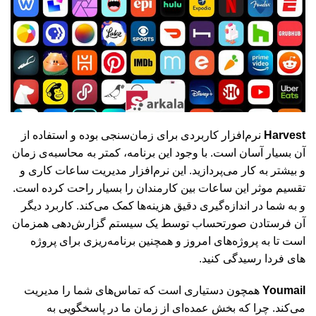
Harvest
نرم‌افزار کاربردی برای زمان‌سنجی بوده و استفاده از
آن بسیار آسان است. با وجود این برنامه، کمتر به محاسبه‌ی زمان
و بیشتر به کار می‌پردازید. این نرم‌افزار مدیریت ساعات کاری و
تقسیم موثر این ساعات بین کارمندان را بسیار راحت کرده است.
و به شما در اندازه‌گیری دقیق هزینه‌ها کمک می‌کند. کاربرد دیگر
آن فرستادن صورتحساب توسط یک سیستم گزارش‌دهی همزمان
است تا به پروژه‌های امروز و همچنین برنامه‌ریزی برای پروژه
های فردا رسیدگی کنید.
Youmail
همچون دستیاری است که تماس‌های شما را مدیریت
می‌کند. چرا که بخش عمده‌ای از زمان ما در پاسخگویی به