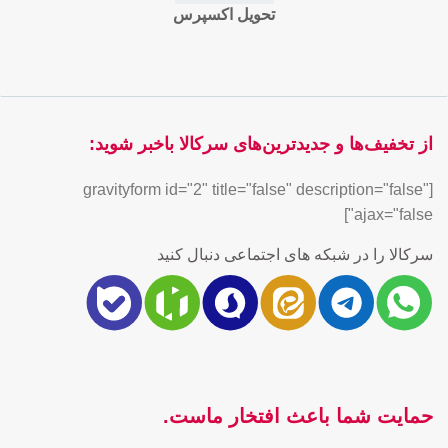
تحویل اکسپرس
از تخفیف‌ها و جدیدترین‌های سرکالا باخبر شوید:
[gravityform id="2" title="false" description="false"
ajax="false"]
سرکالا را در شبکه های اجتماعی دنبال کنید
حمایت شما باعث افتخار ماست.