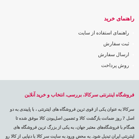
راهنمای خرید
راهنمای استفاده از سایت
ثبت سفارش
ارسال سفارش
روش پرداخت
فروشگاه اینترنتی سرکالا، بررسی، انتخاب و خرید آنلاین
سرکالا به عنوان یکی از قوی ترین فروشگاه های اینترنتی ، با پایبندی به دو
اصل 7 روز ضمانت بازگشت کالا و تضمین اصل‌بودن کالا موفق شده تا
همگام با فروشگاه‌های معتبر جهان، به یکی از بزرگ ترین فروشگاه های
اینترنتی ایران تبدیل شود. به محض ورود به سایت سر کالا با دنیایی از کالا رو