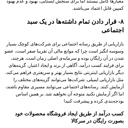
معیارها کامل نیستند اما برای سنجش ایستایی، بهبود و عدم بهبود
کمپین قابل اعتماد می‌باشند.
۸- قرار دادن تمام داشته‌ها در یک سبد
اجتماعی
بازاریابی از طریق رسانه‌ اجتماعی برای شرکت‌های کوچک بسیار
وسوسه انگیز است چرا که موانع مالی آن تقریبا صفر است، عضو
شدن در آن رایگان بوده و سرمایه‌ی اصلی زمان است. هرچند،
برای فرایند کسب درآمد، آگاهی از برند و ایجاد اعتبار، گزینه‌های
دیگر بازاریابی اینترنتی نتایج بسیار بهتر و سریعتری فراهم می‌کند،
مثل بازاریابی ایمیلی. شرکت‌ها می‌توانند گزینه‌های مختلف را
آزمایش کنند. رسانه‌های اجتماعی می‌توانند مسیری مقاوم باشند،
اما اگر آزمایش نکنید متوجه آن نخواهید شد. بر همین اساس
بودجه‌بندی کرده و پیشرفت کنید!
کسب درآمد از طریق ایجاد فروشگاه محصولات خود
بصورت رایگان در سرکالا