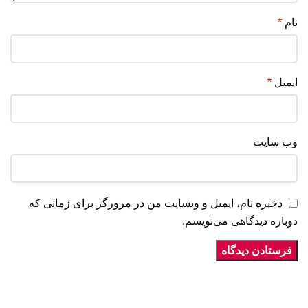
نام
*
ایمیل
*
وب‌ سایت
ذخیره نام، ایمیل و وبسایت من در مرورگر برای زمانی که
دوباره دیدگاهی می‌نویسم.