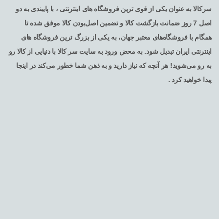
سرکالا به عنوان یکی از قوی ترین فروشگاه های اینترنتی ، با پایبندی به دو
اصل 7 روز ضمانت بازگشت کالا و تضمین اصل‌بودن کالا موفق شده تا
همگام با فروشگاه‌های معتبر جهان، به یکی از بزرگ ترین فروشگاه های
اینترنتی ایران تبدیل شود. به محض ورود به سایت سر کالا با دنیایی از کالا رو
به رو می‌شوید! هر آنچه که نیاز دارید و به ذهن شما خطور می‌کند در اینجا
پیدا خواهید کرد .