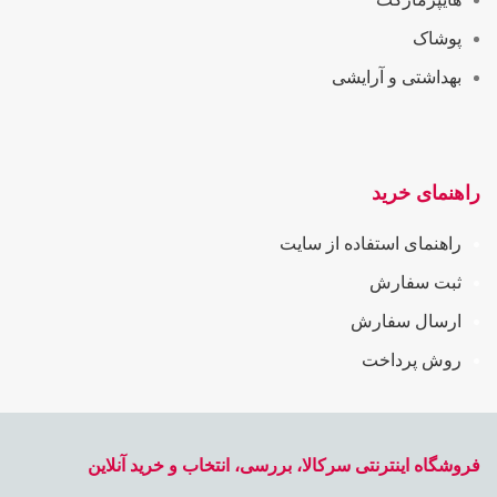
پوشاک
بهداشتی و آرایشی
راهنمای خرید
راهنمای استفاده از سایت
ثبت سفارش
ارسال سفارش
روش پرداخت
فروشگاه اینترنتی سرکالا، بررسی، انتخاب و خرید آنلاین