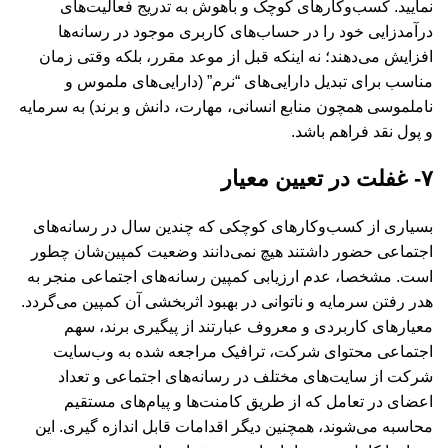
نمایید. کسب‌وکارهای کوچک و باهوش به تدریج فعالیت‌های
درآمدزایی خود را در حساب‌های کاربری موجود در رسانه‌ها
افزایش می‌دهند؛ نه اینکه قبل از موعد مقرر، بلکه وقتی زمان
مناسب برای تبدیل دارایی‌های “نرم” (دارایی‌های ملموس و
ناملموسی همچون منابع انسانی، مهارت، دانش و برند) به سرمایه
و پول نقد فراهم باشد.
۷- غفلت در تعیین معیار
بسیاری از کسب‌وکارهای کوچکی که چندین سال در رسانه‌های
اجتماعی حضور داشتند هیچ نمی‌دانند وضعیت کمپین‌شان چطور
است. مشخصا، عدم ارزیابی کمپین‌ رسانه‌های اجتماعی منجر به
هدر رفتن سرمایه و ناتوانی در بهبود اثربخشی آن کمپین می‌گردد.
معیارهای کاربردی و معروف عبارتند از پیگیری برند، سهم
اجتماعی محتوای شرکت، ترافیک مراجعه شده به وب‌سایت
شرکت از سایت‌های مختلف در رسانه‌های اجتماعی و تعداد
اعضای در تعامل که از طریق کامنت‌ها و پیام‌های مستقیم
محاسبه می‌شوند، همچنین دیگر اقدامات قابل اندازه گیری. این