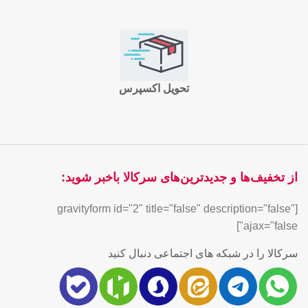
تحویل اکسپرس
از تخفیف‌ها و جدیدترین‌های سرکالا باخبر شوید:
[gravityform id="2" title="false" description="false"
ajax="false"]
سرکالا را در شبکه های اجتماعی دنبال کنید