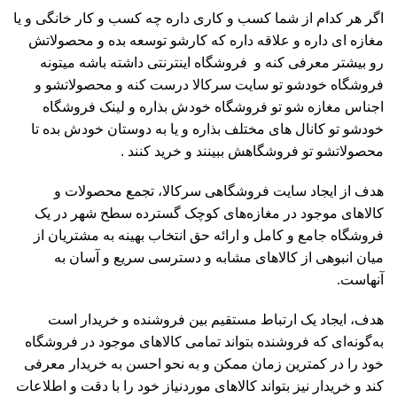
اگر هر کدام از شما کسب و کاری داره چه کسب و کار خانگی و یا
مغازه ای داره و علاقه داره که کارشو توسعه بده و محصولاتش
رو بیشتر معرفی کنه و فروشگاه اینترنتی داشته باشه میتونه
فروشگاه خودشو تو سایت سرکالا درست کنه و محصولاتشو و
اجناس مغازه شو تو فروشگاه خودش بذاره و لینک فروشگاه
خودشو تو کانال های مختلف بذاره و یا به دوستان خودش بده تا
محصولاتشو تو فروشگاهش ببینند و خرید کنند .
هدف از ایجاد سایت فروشگاهی سرکالا، تجمع محصولات و
کالاهای موجود در مغازه‌های کوچک گسترده سطح شهر در یک
فروشگاه جامع و کامل و ارائه حق انتخاب بهینه به مشتریان از
میان انبوهی از کالاهای مشابه و دسترسی سریع و آسان به
آنهاست.
هدف، ایجاد یک ارتباط مستقیم بین فروشنده و خریدار است
به‌گونه‌ای که فروشنده بتواند تمامی کالاهای موجود در فروشگاه
خود را در کمترین زمان ممکن و به نحو احسن به خریدار معرفی
کند و خریدار نیز بتواند کالاهای موردنیاز خود را با دقت و اطلاعات