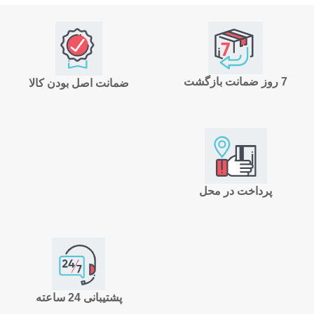
7 روز ضمانت بازگشت
ضمانت اصل بودن کالا
پرداخت در محل
پشتیبانی 24 ساعته