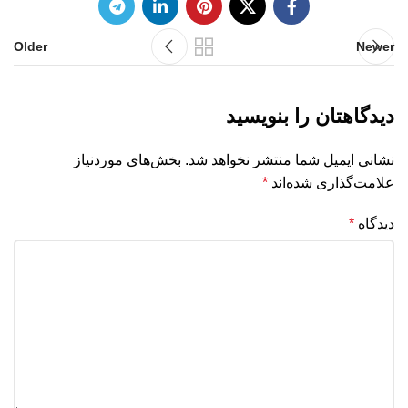
Older
Newer
دیدگاهتان را بنویسید
نشانی ایمیل شما منتشر نخواهد شد.
بخش‌های موردنیاز
علامت‌گذاری شده‌اند
*
دیدگاه
*