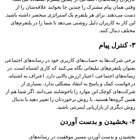
وقتی همان پیام مشترک را چندین جا بخوانند علاقه‌شان را از
دست می‌دهند. برای هر پلتفرم یک استراتژی منحصر داشته باشید.
این کار به کاربران دلیل روشنی می‌دهد تا شما را در پلتفرم‌های
مختلف دنبال کنند.
۳- کنترل پیام
برخی شرکت‌ها به حساب‌های کاربری خود در رسانه‌های اجتماعی
بعنوان پلتفرم‌های تبلیغاتی نگاه می‌کنند که کاری اشتباه است. در
رسانه‌های اجتماعی، اعتبار ارزش بالایی دارد. اعتراف به اشتباه،
درخواست کمک و پاسخ به انتقاد مشکلی ندارد. بسیاری از
شرکت‌های کوچک این موارد را ناخوشایند می‌دانند. اگر شما هم از
همین گروه‌ها هستید، یا روش برخوردتان را تغییر دهید یا بدنبال
روش دیگری از بازاریابی اینترنتی باشید.
۴-
بخشیدن و بدست آوردن
بخشیدن و بدست آوردن مسیر موفقیت در رسانه‌های