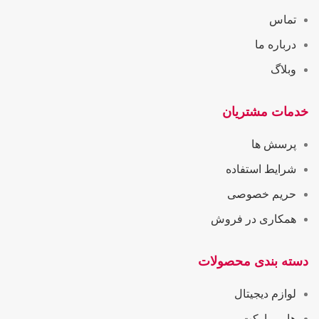
تماس
درباره ما
وبلاگ
خدمات مشتریان
پرسش ها
شرایط استفاده
حریم خصوصی
همکاری در فروش
دسته بندی محصولات
لوازم دیجیتال
هایپرمارکت