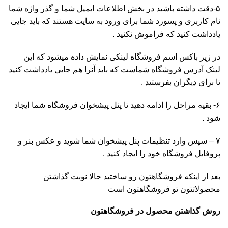
۵-دقت داشته باشید در بخش اطلاعات ایمیل شما و گذر واژه شما
نام کاربری و پسورد شما برای ورود به سایت هستند که باید جایی
یادداشت کنید که فراموش نکنید .
در زیر باکس اسم فروشگاه لینکی نمایش داده میشود که این
لینک آدرس فروشگاه شماست که باید آنرا هم جایی یادداشت کنید
تا برای دیگران بفرستید .
۶- بقیه مراحل را ادامه دهید تا پنل پیشخوان فروشگاه شما ایجاد
شود .
۷ – سپس وارد تنظیمات پنل پیشخوان شما شوید و عکس بنر و
پروفایل فروشگاه خود را ایجاد کنید .
بعد از اینکه فروشگاهتون رو ساختید حالا نوبت گذاشتن
محصولاتتون تو فروشگاهتون است
روش گذاشتن محصول در فروشگاهتون