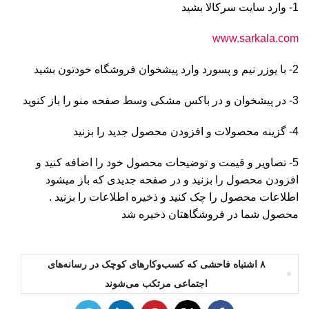
1- وارد سایت سرکالا بشید
www.sarkala.com
2- با یوزر نیم و پسورد وارد پیشخوان فروشگاه خودتون بشید
3- در پیشخوان و در باکس مشکی وسط صفحه منو را باز کنوید
4- گزینه محصولات و افزودن محصول جدید را بزنید
5- تصاویر و قیمت و توضیحات محصول خود را اضافه کنید و
افزودن محصول را بزنید و در صفحه جدیدی که باز میشود
اطلاعات محصول را چک کنید و ذخیره اطلاعات را بزنید .
محصول شما در فروشگاهتان ذخیره شد
۸ اشتباه فاحشی که کسب‌وکارهای کوچک در رسانه‌های
اجتماعی مرتکب می‌شوند