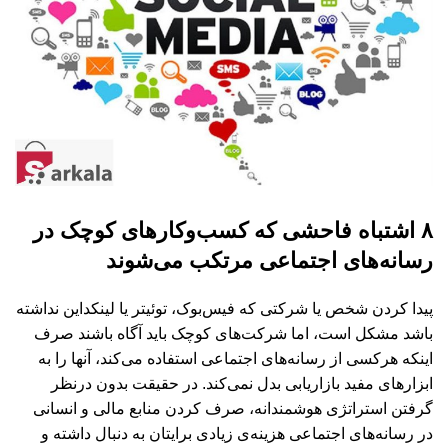
۸ اشتباه فاحشی که کسب‌وکارهای کوچک در
رسانه‌های اجتماعی مرتکب می‌شوند
پیدا کردن شخص یا شرکتی که فیس‌بوک، توئیتر یا لینکداین نداشته
باشد مشکل است، اما شرکت‌های کوچک باید آگاه باشند صرف
اینکه هرکسی از رسانه‌های اجتماعی استفاده می‌کند، آنها را به
ابزارهای مفید بازاریابی بدل نمی‌کند. در حقیقت بدون درنظر
گرفتن استراتژی هوشمندانه، صرف کردن منابع مالی و انسانی
در رسانه‌های اجتماعی هزینه‌ی زیادی برایتان به دنبال داشته و