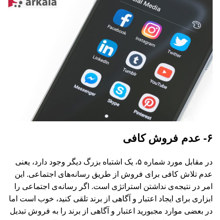
۶- عدم فروش کافی
در مقابل مورد شماره ۵، یک اشتباه بزرگ دیگر وجود دارد، یعنی
عدم تلاش کافی برای فروش از طریق رسانه‌های اجتماعی. این
امر در نتیجه‌ی نداشتن استراتژی است. اگر رسانه‌ی اجتماعی را
ابزاری برای ایجاد اعتبار و آگاهی از برند تلقی کنید، خوب است اما
در بعضی موارد مجبورید اعتبار و آگاهی از برند را به فروش تبدیل