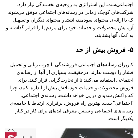
اجتماعی‌ست. این استراتژی به روحیه‌ی بخشندگی نیاز دارد.
شرکت‌های کوچک زمانی در رسانه‌های اجتماعی موفق می‌شوند
که با ارائه‌ی محتوای سودمند، انتشار محتوای دیگران و تسهیل
آزمایش محصولات و خدمات خود برای مردم پا را فراتر گذاشته و
به کمک آنها بشتابند.
۵- فروش بیش از حد
کاربران رسانه‌های اجتماعی فروشندگی با چرب زبانی و تحمیل
فشار را دوست ندارند. درحقیقت، بسیاری از آنها از رسانه‌ی
اجتماعی استفاده می‌کنند تا از تجارت‌گرایی فرار کنند. برای
فروش محصولات و خدمات خود تلاش بیش از اندازه نکنید، چرا
که واکنش شدیدی در پی خواهد داشت. رسانه‌ی اجتماعی،
“اجتماعی” ست. بهترین راه فروش، برقراری ارتباط با جامعه‌ی
رسانه‌های اجتماعی و سپس معرفی ایده‌ای برای کار در کنار
یکدیگر است.