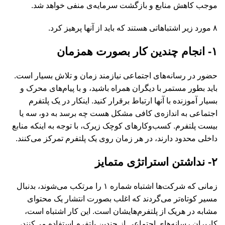
موجب کاهش منابع و بازگشت سرمایه‌ی منفی خواهد شد.
۸ مورد زیر اشتباهاتی هستند که باید از آنها پرهیز کرد.
۱- انجام چندین کار بصورت همزمان
حضور در رسانه‌های اجتماعی نیازمند زمان و تلاش بسیار است.
باید بطور مستمر با دیگران همراه باشید، و با پیام‌های محرک و
بسیار آموزنده با آنها ارتباط برقرار کنید. اینکار در یک پلتفرم
اجتماعی به اندازه‌ی کافی مشکل هست چه برسد به دو، سه یا
بیست پلتفرم. کسب‌وکارهای کوچک زیرک، با توجه به اینکه منابع
داخلی محدود دارند، در هر زمان روی یک پلتفرم تمرکز می‌کنند.
۲- نداشتن استراتژی متمایز
زمانی که شرکت‌ها اشتباه شماره ۱ را مرتکب می‌شوند، بدنبال
مسیر کوتاه‌تر می‌گردند که اغلب بصورت انتشار یک محتوای
مشابه در هریک از پلتفرم‌هایشان است. این کار اشتباه است،
کاربران رسانه‌های اجتماعی از چندین پلتفرم استفاده می‌کنند،