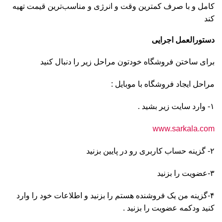
کامل و با صرف کمترین وقت و انرژی و مناسب‌ترین قیمت تهیه
کند
دستورالعمل اجرایی
برای ساختن فروشگاه خودتون مراحل زیر را دنبال کنید
مراحل ایجاد فروشگاه با موبایل :
۱- وارد سایت زیر بشید .
www.sarkala.com
۲- گزینه حساب کاربری رو در پایین بزنید
۳-عضویت را بزنید
۴-گزینه من یک فروشنده هستم را بزنید و اطلاعات خود را وارد
کنید ودکمه عضویت را بزنید .