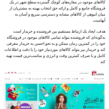
کالاهای موجود در مغازه‌های کوچک گسترده سطح شهر در یک
فروشگاه جامع و کامل و ارائه حق انتخاب بهینه به مشتریان از
میان انبوهی از کالاهای مشابه و دسترسی سریع و آسان به
آنهاست.
هدف، ایجاد یک ارتباط مستقیم بین فروشنده و خریدار است
به‌گونه‌ای که فروشنده بتواند تمامی کالاهای موجود در فروشگاه
خود را در کمترین زمان ممکن و به نحو احسن به خریدار معرفی
کند و خریدار نیز بتواند کالاهای موردنیاز خود را با دقت و اطلاعات
کامل و با صرف کمترین وقت و انرژی و مناسب‌ترین قیمت تهیه
کند