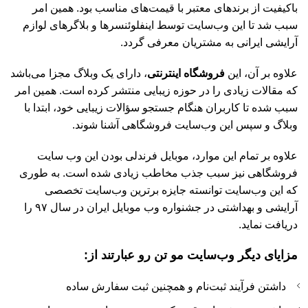
باکیفیت از برندهای معتبر با قیمت‌های مناسب بود. همین امر
سبب شد تا این وب‌سایت توسط اینفلوئنسرها و بلاگرهای لوازم
آرایشی ایرانی به مشتریان معرفی گردد.
علاوه بر آن، این
فروشگاه اینترنتی
، دارای یک وبلاگ مجزا می‌باشد
که مقالات زیادی را در حوزه زیبایی منتشر کرده است. همین امر
سبب شده تا کاربران هنگام جستجو سؤالات زیبایی خود، ابتدا با
وبلاگ و سپس این وب‌سایت فروشگاهی آشنا شوند.
علاوه بر تمام این موارد، موبایل فرندلی بودن این وب سایت
فروشگاهی نیز سبب جذب مخاطب زیادی شده است. به طوری
که این وب‌سایت توانسته جایزه برترین وب‌سایت تخصصی
آرایشی و بهداشتی در جشنواره وب موبایل ایران در سال ۹۷ را
دریافت نماید.
مزایای دیگر وب‌سایت مو تن رو عبارتند از:
داشتن فرآیند ثبت‌نام و همچنین ثبت سفارش ساده