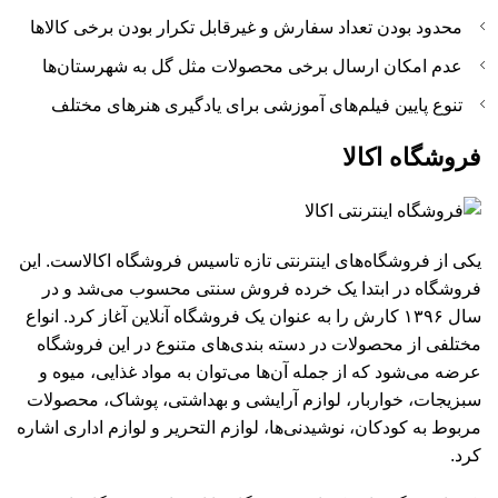
محدود بودن تعداد سفارش و غیرقابل تکرار بودن برخی کالاها
عدم امکان ارسال برخی محصولات مثل گل به شهرستان‌ها
تنوع پایین فیلم‌های آموزشی برای یادگیری هنرهای مختلف
فروشگاه اکالا
یکی از فروشگاه‌های اینترنتی تازه تاسیس فروشگاه اکالاست. این
فروشگاه در ابتدا یک خرده فروش سنتی محسوب می‌شد و در
سال ۱۳۹۶ کارش را به عنوان یک فروشگاه آنلاین آغاز کرد. انواع
مختلفی از محصولات در دسته بندی‌های متنوع در این فروشگاه
عرضه می‌شود که از جمله آن‌ها می‌توان به مواد غذایی، میوه و
سبزیجات، خواربار، لوازم آرایشی و بهداشتی، پوشاک، محصولات
مربوط به کودکان، نوشیدنی‌ها، لوازم التحریر و لوازم اداری اشاره
کرد.