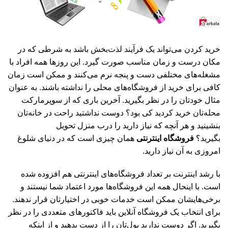
خرید کردن می‌تواند یک فرآیند لذت‌بخش باشد به شرطی که در
مکان درست و زمان مناسب صورت گیرد. این روزها همه افراد با
مشغله‌های مختلفی دست و پنجه نرم می‌کنند و ممکن است زمان
کافی برای خرید از فروشگاه‌های محلی را نداشته باشند. به عنوان
مثال خودتان را در نظر بگیرید. آخرین باری که از سوپرمارکت
محله‌تان خرید کردید کی بود؟ دوست نداشتید راحت در خانه‌تان
بنشینید و هر آنچه که نیاز دارید را درب منزل تحویل
بگیرید؟
فروشگاه اینترنتی
همان چیزی است که در دنیای شلوغ
امروزی به آن نیاز دارید.
با رشد اینترنت بر تعداد فروشگاه‌های اینترنتی هم افزوده شده
است. با اینحال همه این فروشگاه‌ها مورد اعتماد شما نیستند و
برخی‌هایشان ممکن است خدمات خوبی در اختیارتان قرار ندهند.
برای انتخاب یک فروشگاه آنلاین باید فاکتورهای متعددی را در نظر
بگیرید. اگر دوست ندارید پول‌تان را از دست بدهید و از اینکه