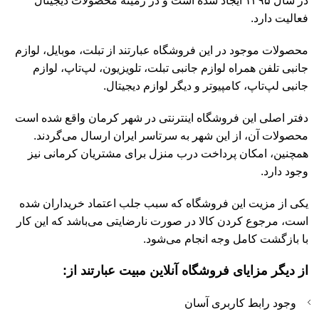
در سال ۱۳۹۵ ایجاد شده است و در زمینه محصولات دیجیتال
فعالیت دارد.
محصولات موجود در این فروشگاه عبارتند از تبلت، موبایل، لوازم
جانبی تلفن همراه لوازم جانبی تبلت، تلویزیون، لپ‌تاپ، لوازم
جانبی لپ‌تاپ، کامپیوتر و دیگر لوازم دیجیتال.
دفتر اصلی این فروشگاه اینترنتی در شهر کرمان واقع شده است
محصولات آن، از این شهر به سرتاسر ایران ارسال می‌گردند.
همچنین، امکان پرداخت درب منزل برای مشتریان کرمانی نیز
وجود دارد.
یکی از مزیت این فروشگاه که سبب جلب اعتماد خریداران شده
است، مرجوع‌ کردن کالا در صورت نارضایتی می‌باشد که این کار
با بازگشت کامل وجه انجام می‌شود.
از دیگر مزایای فروشگاه آنلاین مبیت عبارتند از:
وجود رابط کاربری آسان