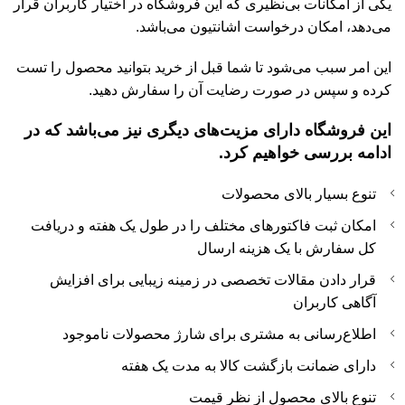
یکی از امکانات بی‌نظیری که این فروشگاه در اختیار کاربران قرار
می‌دهد، امکان درخواست اشانتیون می‌باشد.
این امر سبب می‌شود تا شما قبل از خرید بتوانید محصول را تست
کرده و سپس در صورت رضایت آن را سفارش دهید.
این فروشگاه دارای مزیت‌های دیگری نیز می‌باشد که در
ادامه بررسی خواهیم کرد.
تنوع بسیار بالای محصولات
امکان ثبت فاکتورهای مختلف را در طول یک هفته و دریافت
کل سفارش با یک هزینه ارسال
قرار دادن مقالات تخصصی در زمینه زیبایی برای افزایش
آگاهی کاربران
اطلاع‌رسانی به مشتری برای شارژ محصولات ناموجود
دارای ضمانت بازگشت کالا به مدت یک هفته
تنوع بالای محصول از نظر قیمت