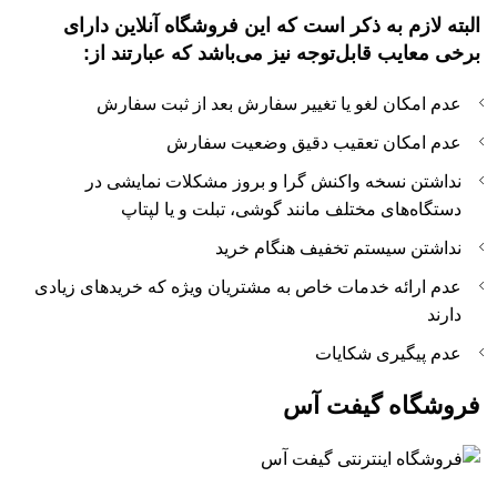
البته لازم به ذکر است که این فروشگاه آنلاین دارای
برخی معایب قابل‌توجه نیز می‌باشد که عبارتند از:
عدم امکان لغو یا تغییر سفارش بعد از ثبت سفارش
عدم امکان تعقیب دقیق وضعیت سفارش
نداشتن نسخه واکنش گرا و بروز مشکلات نمایشی در
دستگاه‌های مختلف مانند گوشی، تبلت و یا لپتاپ
نداشتن سیستم تخفیف هنگام خرید
عدم ارائه خدمات خاص به مشتریان ویژه که خریدهای زیادی
دارند
عدم پیگیری شکایات
فروشگاه گیفت آس