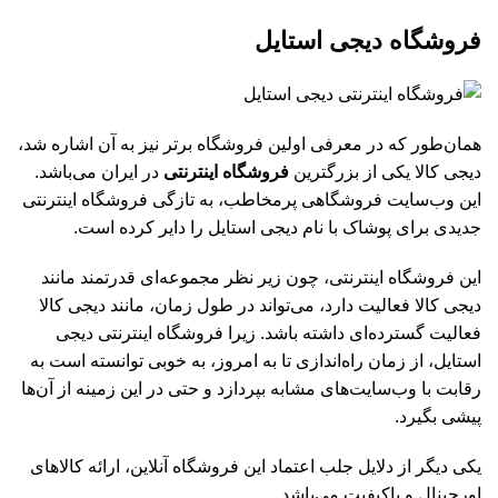
فروشگاه دیجی استایل
همان‌طور که در معرفی اولین فروشگاه برتر نیز به آن اشاره شد،
دیجی کالا یکی از بزرگترین
فروشگاه اینترنتی
در ایران می‌باشد.
این وب‌سایت فروشگاهی پرمخاطب، به تازگی فروشگاه اینترنتی
جدیدی برای پوشاک با نام دیجی استایل را دایر کرده است.
این فروشگاه اینترنتی، چون زیر نظر مجموعه‌ای قدرتمند مانند
دیجی کالا فعالیت دارد، می‌تواند در طول زمان، مانند دیجی کالا
فعالیت گسترده‌ای داشته باشد. زیرا فروشگاه اینترنتی دیجی
استایل، از زمان راه‌اندازی تا به امروز، به خوبی توانسته است به
رقابت با وب‌سایت‌های مشابه بپردازد و حتی در این زمینه از آن‌ها
پیشی بگیرد.
یکی دیگر از دلایل جلب اعتماد این فروشگاه آنلاین، ارائه کالاهای
اورجینال و باکیفیت می‌باشد.