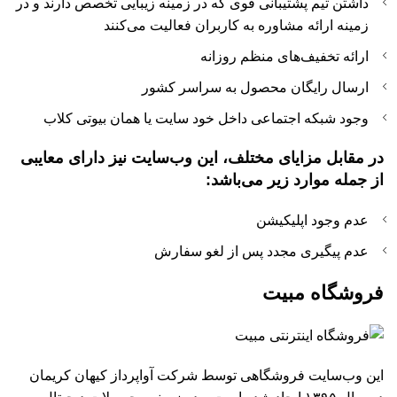
داشتن تیم پشتیبانی قوی که در زمینه زیبایی تخصص دارند و در
زمینه ارائه مشاوره به کاربران فعالیت می‌کنند
ارائه تخفیف‌های منظم روزانه
ارسال رایگان محصول به سراسر کشور
وجود شبکه اجتماعی داخل خود سایت یا همان بیوتی کلاب
در مقابل مزایای مختلف، این وب‌سایت نیز دارای معایبی
از جمله موارد زیر می‌باشد:
عدم وجود اپلیکیشن
عدم پیگیری مجدد پس از لغو سفارش
فروشگاه مبیت
این وب‌سایت فروشگاهی توسط شرکت آواپرداز کیهان کریمان