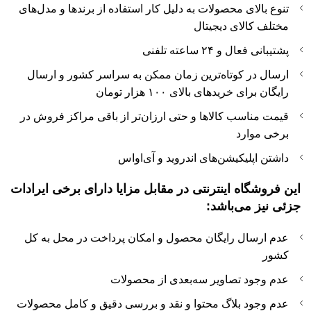
تنوع بالای محصولات به دلیل کار استفاده از برند‌ها و مدل‌های
مختلف کالای دیجیتال
پشتیبانی فعال و ۲۴ ساعته‌ تلفنی
ارسال در کوتاه‌ترین زمان ممکن به سراسر کشور و ارسال
رایگان برای خریدهای بالای ۱۰۰ هزار تومان
قیمت مناسب کالاها و حتی ارزان‌تر از باقی مراکز فروش در
برخی موارد
‌داشتن اپلیکیشن‌های اندروید و آی‌او‌اس
این
فروشگاه اینترنتی
در مقابل مزایا دارای برخی ایرادات
جزئی نیز می‌باشد:
عدم ارسال رایگان محصول و امکان پرداخت در محل به کل
کشور
عدم وجود تصاویر سه‌بعدی از محصولات
عدم وجود بلاگ محتوا و نقد و بررسی دقیق و کامل محصولات