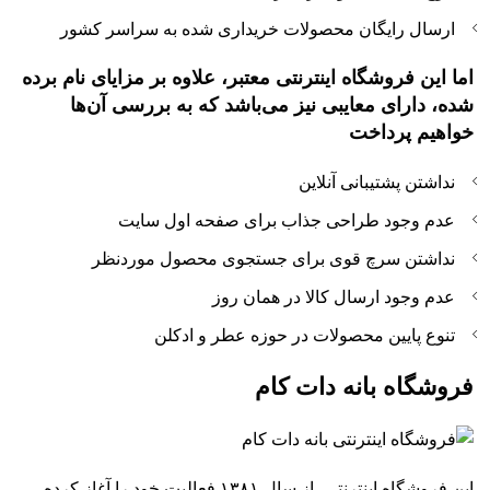
ارسال رایگان محصولات خریداری شده به سراسر کشور
اما این فروشگاه اینترنتی معتبر، علاوه بر مزایای نام برده
شده، دارای معایبی نیز می‌باشد که به بررسی آن‌ها
خواهیم پرداخت
نداشتن پشتیبانی آنلاین
عدم وجود طراحی جذاب برای صفحه اول سایت
نداشتن سرچ قوی برای جستجوی محصول موردنظر
عدم وجود ارسال کالا در همان روز
تنوع پایین محصولات در حوزه عطر و ادکلن
فروشگاه بانه دات کام
این فروشگاه اینترنتی، از سال ۱۳۸۱ فعالیت خود را آغاز کرده