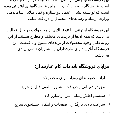
است. فروشگاه بانه دات کام، از اولین فروشگاه‌های اینترنتی بوده
است که توانسته نشان اعتماد دو ستاره و نماد طلایی ساماندهی
وزارت ارشاد و رسانه‌های دیجیتال را دریافت نماید.
این فروشگاه اینترنتی، با تنوع بالایی از محصولات در حال فعالیت
می‌باشد که همه آن‌ها از برند‌های مختلف و مطرح هستند. از این
رو به دلیل وجود محصولات از برند‌های متنوع و با کیفیت، این
فروشگاه آنلاین دارای طرفداران و مشتریان دائمی زیادی
می‌باشد.
مزایای فروشگاه بانه دات کام عبارتند از:
ارائه تخفیف‌های روزانه برای محصولات
وجود پشتیبانی و دریافت مشاوره تلفنی قبل از خرید
سیستم اطلاع‌رسانی پس از شارژ کالا
سرعت بالای بارگذاری صفحات و امکان جستجوی سریع