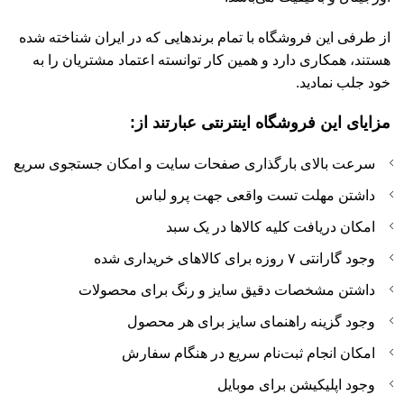
از طرفی این فروشگاه با تمام برندهایی که در ایران شناخته شده
هستند، همکاری دارد و همین کار توانسته اعتماد مشتریان را به
خود جلب نمادید.
مزایای این فروشگاه اینترنتی عبارتند از:
سرعت بالای بارگذاری صفحات سایت و امکان جستجوی سریع
داشتن مهلت تست واقعی جهت پرو لباس
امکان دریافت کلیه کالاها در یک سبد
وجود گارانتی ۷ روزه برای کالاهای خریداری شده
داشتن مشخصات دقیق سایز و رنگ برای محصولات
وجود گزینه راهنمای سایز برای هر محصول
امکان انجام ثبت‌نام سریع در هنگام سفارش
وجود اپلیکیشن برای موبایل