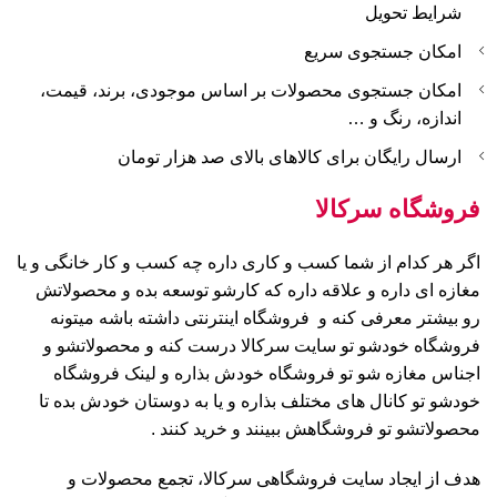
شرایط تحویل
امکان جستجوی سریع
امکان جستجوی محصولات بر اساس موجودی، برند، قیمت،
اندازه، رنگ و …
ارسال رایگان برای کالاهای بالای صد هزار تومان
فروشگاه سرکالا
اگر هر کدام از شما کسب و کاری داره چه کسب و کار خانگی و یا
مغازه ای داره و علاقه داره که کارشو توسعه بده و محصولاتش
رو بیشتر معرفی کنه و فروشگاه اینترنتی داشته باشه میتونه
فروشگاه خودشو تو سایت سرکالا درست کنه و محصولاتشو و
اجناس مغازه شو تو فروشگاه خودش بذاره و لینک فروشگاه
خودشو تو کانال های مختلف بذاره و یا به دوستان خودش بده تا
محصولاتشو تو فروشگاهش ببینند و خرید کنند .
هدف از ایجاد سایت فروشگاهی سرکالا، تجمع محصولات و