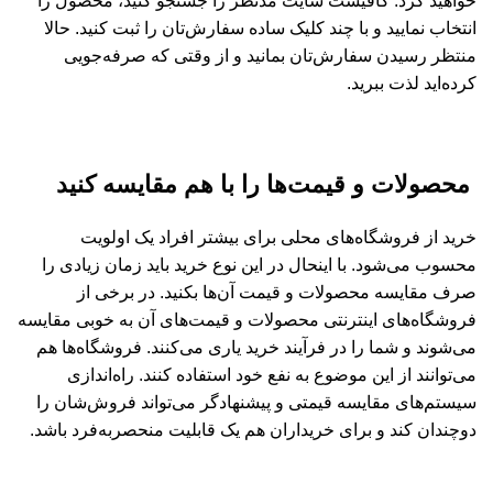
خواهید کرد. کافیست سایت مدنظر را جستجو کنید، محصول را
انتخاب نمایید و با چند کلیک ساده سفارش‌تان را ثبت کنید. حالا
منتظر رسیدن سفارش‌تان بمانید و از وقتی که صرفه‌جویی
کرده‌اید لذت ببرید.
محصولات و قیمت‌ها را با هم مقایسه کنید
خرید از فروشگاه‌های محلی برای بیشتر افراد یک اولویت
محسوب می‌شود. با اینحال در این نوع خرید باید زمان زیادی را
صرف مقایسه محصولات و قیمت آن‌ها بکنید. در برخی از
فروشگاه‌های اینترنتی محصولات و قیمت‌های آن به خوبی مقایسه
می‌شوند و شما را در فرآیند خرید یاری می‌کنند. فروشگاه‌ها هم
می‌توانند از این موضوع به نفع خود استفاده کنند. راه‌اندازی
سیستم‌های مقایسه قیمتی و پیشنهادگر می‌تواند فروش‌شان را
دوچندان کند و برای خریداران هم یک قابلیت منحصربه‌فرد باشد.