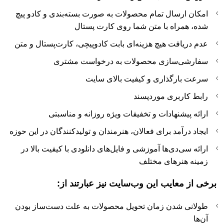
امکان ارسال تمام محصولات به صورت بسته‌بندی و کادو پیچ
شده، همراه با متن شما روی کارت پستال
عدم دریافت هیچ هزینه‌ای بابت کادوپیچی، کارت‌پستال و متن
سفارشی‌سازی محصولات به درخواست مشتری
سرعت بارگذاری و کیفیت بالای سایت
رابط کاربری موردپسند
ارائه پیشنهادات و تخفیفات ویژه روزانه و مناسبتی
ایجاد درآمد برای فعالان، هنرمندان و تولیدکنندگان در این حوزه
ارائه سی‌دی‌ها آموزشی و فایل‌های دانلودی با کیفیت بالا در
زمینه هنرهای مختلف
برخی از معایب این وب‌سایت نیز عبارتند از:
طولانی شدن زمان تحویل محصولات به علت دست‌ساز بودن
آن‌ها