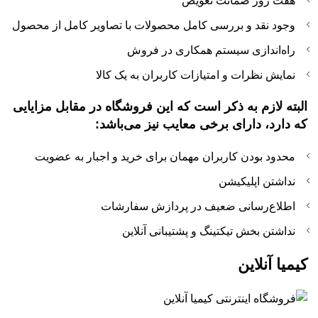
هفت روز ضمانت تعویض
وجود نقد و بررسی کامل محصولات با تصاویر کامل از محصول
راه‌اندازی سیستم همکاری در فروش
نمایش نظرات و امتیازات کاربران به یک کالا
البته لازم به ذکر است که این فروشگاه در مقابل مزایایی
که دارد، دارای برخی معایب نیز می‌باشد:
محدود بودن کاربران مهمان برای خرید و اجبار به عضویت
نداشتن اپلیکیشن
اطلاع‌رسانی ضعیف در پردازش سفارشات
نداشتن بخش تیکتینگ و پشتیبانی آنلاین
کیمیا آنلاین