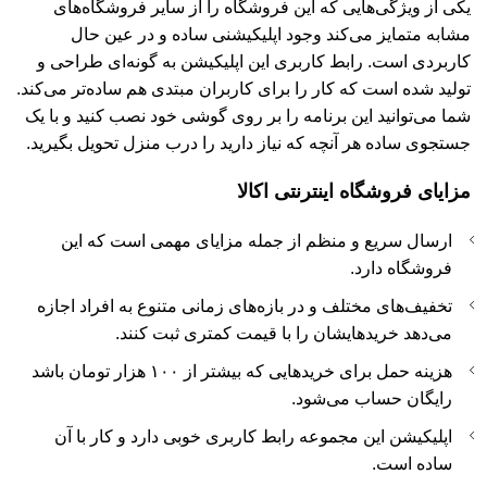
یکی از ویژگی‌هایی که این فروشگاه را از سایر فروشگاه‌های
مشابه متمایز می‌کند وجود اپلیکیشنی ساده و در عین حال
کاربردی است. رابط کاربری این اپلیکیشن به گونه‌ای طراحی و
تولید شده است که کار را برای کاربران مبتدی هم ساده‌تر می‌کند.
شما می‌توانید این برنامه را بر روی گوشی خود نصب کنید و با یک
جستجوی ساده هر آنچه که نیاز دارید را درب منزل تحویل بگیرید.
مزایای فروشگاه اینترنتی اکالا
ارسال سریع و منظم از جمله مزایای مهمی است که این
فروشگاه دارد.
تخفیف‌های مختلف و در بازه‌های زمانی متنوع به افراد اجازه
می‌دهد خریدهایشان را با قیمت کمتری ثبت کنند.
هزینه حمل برای خریدهایی که بیشتر از ۱۰۰ هزار تومان باشد
رایگان حساب می‌شود.
اپلیکیشن این مجموعه رابط کاربری خوبی دارد و کار با آن
ساده است.