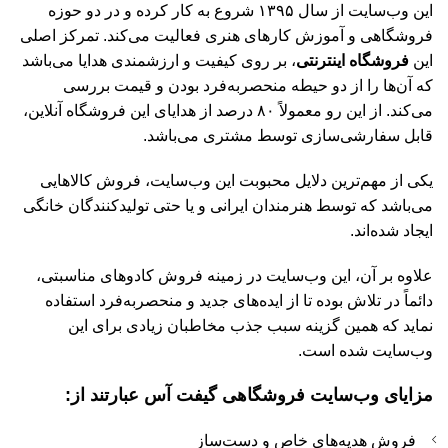
این وب‌سایت از سال ۱۳۹۵ شروع به کار کرده و در دو حوزه
فروشگاهی و آموزش کارهای هنری فعالیت می‌کند. تمرکز اصلی
این
فروشگاه اینترنتی
، بر روی کیفیت و ارزشمندی هدایا می‌باشد
که آن‌ها را از دو حیطه منحصربه‌فرد بودن و قیمت بررسی
می‌کند. از این رو معمولاً ۸۰ درصد از هدایای این فروشگاه آنلاین،
قابل سفارشی‌سازی توسط مشتری می‌باشد.
یکی از مهم‌ترین دلایل محبوبت این وب‌سایت، فروش کالاهایی
می‌باشد که توسط هنرمندان ایرانی و یا حتی تولیدکنندگان خانگی
ایجاد شده‌اند.
علاوه بر آن، این وب‌سایت در زمینه فروش کادوهای مناسبتی،
دائماً در تلاش بوده تا از ایده‌های جدید و منحصربه‌فرد استفاده
نماید که همین گزینه سبب جذب مخاطبان زیادی برای این
وب‌سایت شده است.
مزایای وب‌سایت فروشگاهی گیفت آس عبارتند از:
فروش هدیه‌های خاص و دست‌ساز