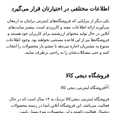
اطلاعات مختلفی در اختیارتان قرار می‌گیرد
یکی دیگر از مزایایی که فروشگاه‌های اینترنتی برایتان به ارمغان
می‌آورند ارائه اطلاعات مفید و کاربردی است. بیشتر سایت‌های
آنلاین در حال تولید محتوای ارزشمند برای کاربران خود هستند و
فروشگاه‌ها نیز از این قاعده مستثنی نخواهند بود. وجود اطلاعات
متنوع به مشتریان اجازه می‌دهد با چشم باز محصولات را انتخاب
کنند و حتی مشکلات‌شان را به راحتی برطرف نمایند.
فروشگاه دیجی کالا
فروشگاه اینترنتی دیجی‌کالا نزدیک به ۱۴ سال است که در حال
فعالیت می‌باشد. این فروشگاه آنلاین ابتدا در زمینه محصولات
دیجیتال فعالیت داشته و این محصولات تنوع بسیار پایینی