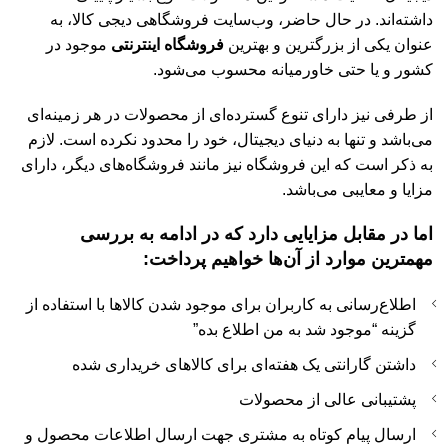
داشته‌اند. در حال حاضر، وب‌سایت فروشگاهی دیجی کالا، به
عنوان یکی از بزرگترین و بهترین
فروشگاه‌ اینترنتی
موجود در
کشور و یا حتی خاورمیانه محسوب می‌شود.
از طرفی نیز دارای تنوع گسترده‌ای از محصولات در هر زمینه‌ای
می‌باشد و تنها به دنیای دیجیتال، خود را محدود نکرده است. لازم
به ذکر است که این فروشگاه نیز مانند فروشگاه‌های دیگر، دارای
مزایا و معایبی می‌باشد.
اما در مقابل مزایایی دارد که در ادامه به بررسی
مهمترین موارد از آن‌ها خواهیم پرداخت:
اطلاع‌رسانی به کاربران برای موجود شدن کالاها با استفاده از
گزینه “موجود شد به من اطلاع بده”
داشتن گارانتی یک هفته‌ای برای کالاهای خریداری شده
پشتیبانی عالی از محصولات
ارسال پیام کوتاه به مشتری جهت ارسال اطلاعات محصول و