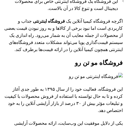
این فروشگاه یک فروشگاه اینترنتی خاص برای محصولات
دیجیتال است و تنوع کالا در آن بالاست.
اگرچه فروشگاه کیمیا آنلاین یک
فروشگاه اینترنتی
جذاب و
کاربردی است اما نبود برخی از کالاها و به روز نبودن قیمت بعضی
از محصولات از جمله معایب آن به شمار می‌رود. راه اندازی یک
سیستم قیمت‌گذاری پویا می‌تواند مشکلات متعدد فروشگاه‌های
اینترنتی همچون کیمیا آنلاین را در ارائه قیمت‌ها برطرف کند.
فروشگاه مو تن رو
این فروشگاه، فعالیت خود را از سال ۱۳۹۵ به طور جدی آغاز
کرده و تا به حال توانسته با استفاده از فروش محصولات با کیفیت
و تبلیغات مؤثر بیش از ۳۰ درصد از بازار آرایشی آنلاین را به خود
اختصاص دهد.
یکی از دلایل موفقیت این وب‌سایت، ارائه محصولات آرایشی