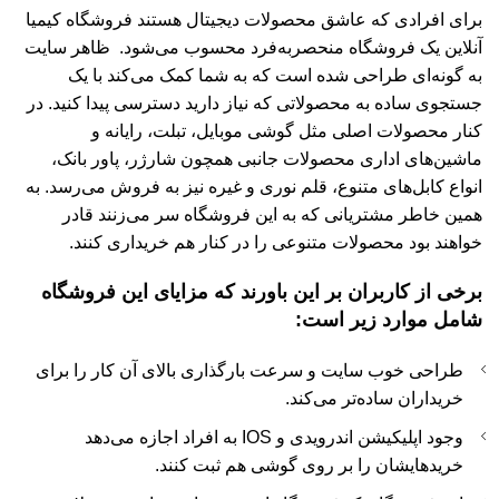
برای افرادی که عاشق محصولات دیجیتال هستند فروشگاه کیمیا
آنلاین یک فروشگاه منحصربه‌فرد محسوب می‌شود. ظاهر سایت
به گونه‌ای طراحی شده است که به شما کمک می‌کند با یک
جستجوی ساده به محصولاتی که نیاز دارید دسترسی پیدا کنید. در
کنار محصولات اصلی مثل گوشی موبایل، تبلت، رایانه و
ماشین‌های اداری محصولات جانبی همچون شارژر، پاور بانک،
انواع کابل‌های متنوع، قلم نوری و غیره نیز به فروش می‌رسد. به
همین خاطر مشتریانی که به این فروشگاه سر می‌زنند قادر
خواهند بود محصولات متنوعی را در کنار هم خریداری کنند.
برخی از کاربران بر این باورند که مزایای این فروشگاه
شامل موارد زیر است:
طراحی خوب سایت و سرعت بارگذاری بالای آن کار را برای
خریداران ساده‌تر می‌کند.
وجود اپلیکیشن اندرویدی و IOS به افراد اجازه می‌دهد
خریدهایشان را بر روی گوشی هم ثبت کنند.