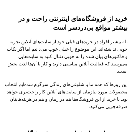
خرید از فروشگاه‌های اینترنتی راحت و در
بیشتر مواقع بی‌دردسر است
بله بیشتر افراد در خریدهای قبلی خود از سایت‌های آنلاین تجربه
خوبی نداشته‌اند. این موضوع را خیلی خوب می‌دانیم اما اگر نکات
و فاکتورهای بیان شده را به خوبی دنبال کنید به سایت‌هایی
می‌رسید که فعالیت آنلاین مناسبی دارند و کار با آن‌ها لذت بخش
است.
این روزها که همه ما با شلوغی‌های زندگی سرگرم شده‌ایم انتخاب
محصولات مورد نیازمان از سایت‌های آنلاین کار راحت‌تری خواهد
بود. با خرید از این فروشگاه‌ها هم در زمان و هم در هزینه‌هایتان
صرفه‌جویی می‌کنید.