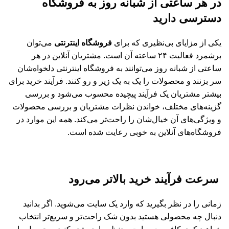
در هر ساعتی از شبانه روز به فروشگاه
دسترسی دارید
یکی از مزایای بی‌نظیری که برای
فروشگاه اینترنتی
می‌توان
برشمرد فعالیت ۲۴ ساعته آن است. مشتریان آنلاین در هر
ساعتی از شبانه روز می‌توانند به فروشگاه اینترنتی دلخواه‌شان
سر بزنند و محصولات را یک به یک زیر و رو کنند. فرآیند خرید برای
بیشتر مشتریان یک فرآیند پیچیده محسوب می‌شود و بررسی
گزینه‌های مختلف، خواندن نظرات مشتریان و بررسی محصولات
و ویژگی‌های آن خیال‌شان را راحت‌تر می‌کند. همه این موارد در
فروشگاه‌های آنلاین به خوبی رعایت شده است.
سرعت فرآیند خرید بالاتر می‌رود
زمانی را در نظر بگیرید که وارد یک سایت می‌شوید. اگر بدانید
دنبال چه محصولی هستید بدون شک راحت‌تر و سریع‌تر انتخاب