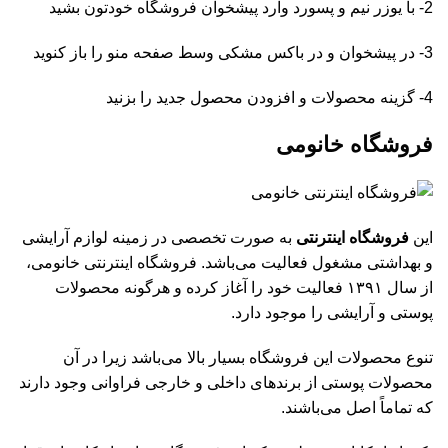
2- با یوزر نیم و پسورد وارد پیشخوان فروشگاه خودتون بشید
3- در پیشخوان و در باکس مشکی وسط صفحه منو را باز کنوید
4- گزینه محصولات و افزودن محصول جدید را بزنید
فروشگاه خانومی
این
فروشگاه اینترنتی
به صورت تخصصی در زمینه لوازم آرایشی
و بهداشتی مشغول فعالیت می‌باشد. فروشگاه اینترنتی خانومی،
از سال ۱۳۹۱ فعالیت خود را آغاز کرده و هرگونه محصولات
پوستی و آرایشی را موجود دارد.
تنوع محصولات این فروشگاه بسیار بالا می‌باشد زیرا در آن
محصولات پوستی از برندهای داخلی و خارجی فراوانی وجود دارند
که تماماً اصل می‌باشند.