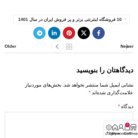
10 فروشگاه اینترنتی برتر و پر فروش ایران در سال 1401
Older
Newer
دیدگاهتان را بنویسید
نشانی ایمیل شما منتشر نخواهد شد.
بخش‌های موردنیاز
علامت‌گذاری شده‌اند
*
دیدگاه
*
0
Shop
Cart
My account
Home
وبلاگ