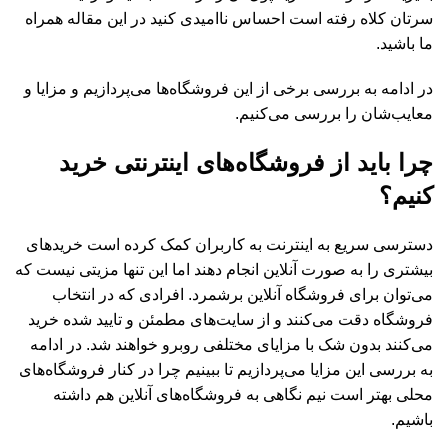
سرتان کلاه رفته است احساس ناامیدی کنید در این مقاله همراه
ما باشید.
در ادامه به بررسی برخی از این فروشگاه‌ها می‌پردازیم و مزایا و
معایب‌شان را بررسی می‌کنیم.
چرا باید از فروشگاه‌های اینترنتی خرید
کنیم؟
دسترسی سریع به اینترنت به کاربران کمک کرده است خریدهای
بیشتری را به صورت آنلاین انجام دهند اما این تنها مزیتی نیست که
می‌توان برای فروشگاه آنلاین برشمرد. افرادی که در انتخاب
فروشگاه دقت می‌کنند و از سایت‌های مطمئن و تایید شده خرید
می‌کنند بدون شک با مزایای مختلفی روبرو خواهند شد. در ادامه
به بررسی این مزایا می‌پردازیم تا ببینیم چرا در کنار فروشگاه‌های
محلی بهتر است نیم نگاهی به فروشگاه‌های آنلاین هم داشته
باشیم.