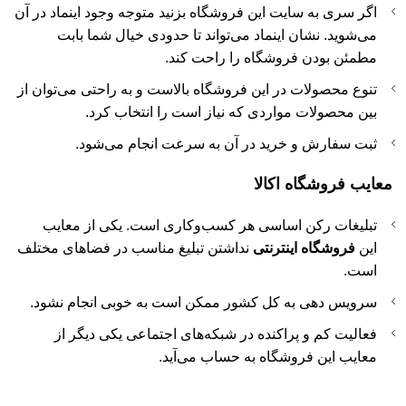
اگر سری به سایت این فروشگاه بزنید متوجه وجود اینماد در آن
می‌شوید. نشان اینماد می‌تواند تا حدودی خیال شما بابت
مطمئن بودن فروشگاه را راحت کند.
تنوع محصولات در این فروشگاه بالاست و به راحتی می‌توان از
بین محصولات مواردی که نیاز است را انتخاب کرد.
ثبت سفارش و خرید در آن به سرعت انجام می‌شود.
معایب فروشگاه اکالا
تبلیغات رکن اساسی هر کسب‌وکاری است. یکی از معایب
این
فروشگاه اینترنتی
نداشتن تبلیغ مناسب در فضاهای مختلف
است.
سرویس دهی به کل کشور ممکن است به خوبی انجام نشود.
فعالیت کم و پراکنده در شبکه‌های اجتماعی یکی دیگر از
معایب این فروشگاه به حساب می‌آید.