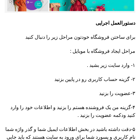
دستورالعمل اجرایی
برای ساختن فروشگاه خودتون مراحل زیر را دنبال کنید
مراحل ایجاد فروشگاه با موبایل :
۱- وارد سایت زیر بشید .
۲- گزینه حساب کاربری رو در پایین بزنید
۳-عضویت را بزنید
۴-گزینه من یک فروشنده هستم را بزنید و اطلاعات خود را وارد
کنید ودکمه عضویت را بزنید .
۵-دقت داشته باشید در بخش اطلاعات ایمیل شما و گذر واژه شما
نام کاربری و پسورد شما برای ورود به سایت هستند که باید جایی