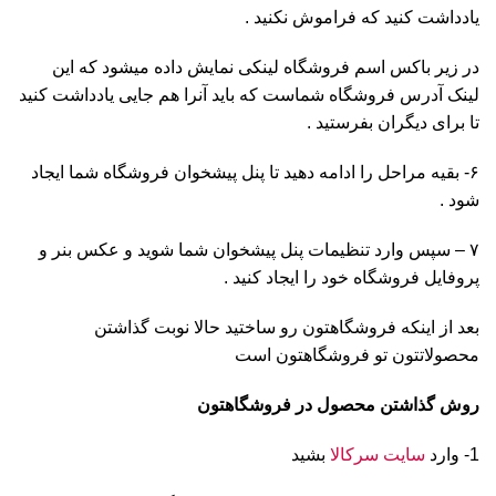
یادداشت کنید که فراموش نکنید .
در زیر باکس اسم فروشگاه لینکی نمایش داده میشود که این
لینک آدرس فروشگاه شماست که باید آنرا هم جایی یادداشت کنید
تا برای دیگران بفرستید .
۶- بقیه مراحل را ادامه دهید تا پنل پیشخوان فروشگاه شما ایجاد
شود .
۷ – سپس وارد تنظیمات پنل پیشخوان شما شوید و عکس بنر و
پروفایل فروشگاه خود را ایجاد کنید .
بعد از اینکه فروشگاهتون رو ساختید حالا نوبت گذاشتن
محصولاتتون تو فروشگاهتون است
روش گذاشتن محصول در فروشگاهتون
1- وارد
سایت سرکالا
بشید