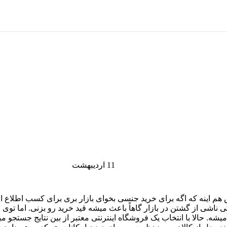
11
اردیبهشت
هم اینه که اگه برای خرید جنسی بخوای بازار بری برای کسب اطلاع از ق
شی از گشتن در بازار گاهاً باعث میشه قید خرید رو بزنی. اما توی ا
. حالا با انتخاب یک فروشگاه اینترنتی معتبر از بین نتایج جستجو 