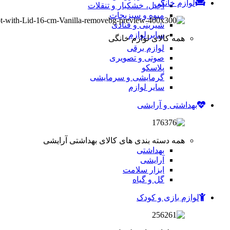
لوازم خانگی
آجیل، خشکبار و تنقلات
میوه و سبزیجات
شیرینی و قنادی
سایر لوازم
همه کالای لوازم خانگی
لوازم برقی
صوتی و تصویری
پلاسکو
گرمایشی و سرمایشی
سایر لوازم
بهداشتی و آرایشی
همه دسته بندی های کالای بهداشتی آرایشی
بهداشتی
آرایشی
ابزار سلامت
گل و گیاه
لوازم بازی و کودک