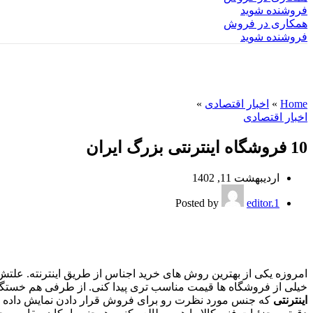
فروشنده شوید
همکاری در فروش
فروشنده شوید
وبلاگ
Home
»
اخبار اقتصادی
»
اخبار اقتصادی
10 فروشگاه اینترنتی بزرگ ایران
اردیبهشت 11, 1402
Posted by
editor.1
امروزه یکی از بهترین روش های خرید اجناس از طریق اینترنته. علتش 
خیلی از فروشگاه ها قیمت مناسب تری پیدا کنی. از طرفی هم خستگی نا
اینترنتی
که جنس مورد نظرت رو برای فروش قرار دادن نمایش داده میشه