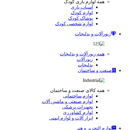
همه لوارم بازی کودک
اسباب بازی
لوازم کودک
پوشاک کودک
لوازم شخصی کودک
زیورآلات و بدلیجات
همه زیورآلات و بدلیجات
زیورآلات
بدلیجات
صنعت و ساختمان
همه کالای صنعت و ساختمان
لوازم ساختمانی
لوازم صنعتی و ماشین آلات
تجهیزات پزشکی
لوازم کشاورزی
ابزار آلات و لوازم ایمنی
لوازم التحریر و هنر