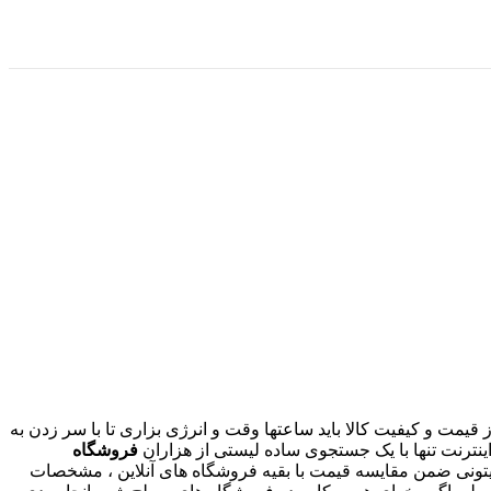
یمت و کیفیت کالا باید ساعتها وقت و انرژی بزاری تا با سر زدن به
ینترنت تنها با یک جستجوی ساده لیستی از هزاران
فروشگاه
میتونی ضمن مقایسه قیمت با بقیه فروشگاه های آنلاین ، مشخصات