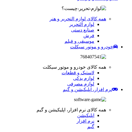
همه کالای لوازم التحریر و هنر
لوازم التحریر
صنایع دستی
فرش
موسیقی و فیلم
خودرو و موتور سیکلت
همه کالای خودرو و موتور سیکلت
لاستیک و قطعات
لوازم یدکی
لوازم مصرفی
نرم افزار، اپلیکیشن و گیم
همه کالای نرم افزار، اپلیکیشن و گیم
اپلیکیشن
نرم افزار
گیم