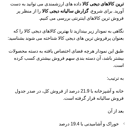
ترین کالاهای دیجی کالا
داده های ارزشمندی می توانید به دست
آورید. برای شروع،
گزارش سالیانه دیجی کالا
را از منظر پر
فروش ترین کالاهای اینترنتی بررسی می کنیم.
نگاهی به نمودار زیر بیندازید تا بهترین کالاهای دیجی کالا را که
بعنوان پرفروش ترین های دیجی کالا شناخته می شوند بشناسید:
طبق این نمودار هرچه فضای اختصاص یافته به دسته محصولات
بیشتر باشد، آن دسته­ بندی سهم فروش بیشتری کسب کرده
است.
به ترتیب:
خانه و آشپزخانه با 21.9 درصد از فروش کل، در صدر جدول
فروش سالیانه قرار گرفته است.
بعد از آن
خوراک و آشامیدنی با 19.4 درصد