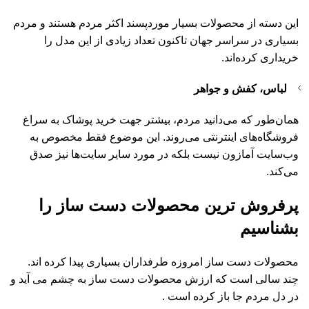
این دسته از محصولات بسیار موردپسند اکثر مردم هستند و مردم
بسیاری در سراسر جهان تاکنون تعداد زیادی از این مدل را
خریداری کرده‌اند.
لباس، کفش و جواهر
همان‌طور که می‌دانید مردم، بیشتر جهت خرید پوشاک به سراغ
فروشگاه‌های اینترنتی می‌روند. این موضوع فقط مخصوص به
وب‌سایت آمازون نیست بلکه در مورد سایر سایت‌ها نیز صدق
می‌کند.
پرفروش ترین محصولات دست ساز را
بشناسیم
محصولات دست ساز امروزه طرفداران بسیاری پیدا کرده اند.
چند سالی است که ارزش محصولات دست ساز به چشم می آید و
در دل مردم جا باز کرده است .