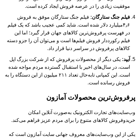
موفقیت زیادی را در عرصه فروش ایجاد کرده است.
فیلم جنگ ستارگان:
فیلم جنگ ستارگان موفق به فروش
۴٫۶میلیارد دلار شده است. شاید کمی عجیب باشد که یک فیلم
در فهرست پرفروش‌ترین کالاهای جهان قرار گیرد؛ اما این
فیلم رکورددار فروش فیلم‌ها است و می‌توان آن را جزو دسته
کالاهای پرفروش در سراسر دنیا قرار داد.
آیپد:
یکی دیگر از محصولات پرفروش که از شرکت بزرگ اپل
است، در سال‌های اخیر با استقبال گسترده مردم مواجه شده
است. این کمپانی تابه‌حال تعداد ۲۱۱ میلیون از این دستگاه را به
فروش رسانده است.
پرفروش‌ترین محصولات آمازون
وب‌سایت‌های تجارت الکترونیک به‌صورت آنلاین امکان
خریدوفروش کالاهای متنوع را برای مردم عزیز فراهم می‌کند.
یکی از این وب‌سایت‌های معروف جهانی سایت آمازون است که