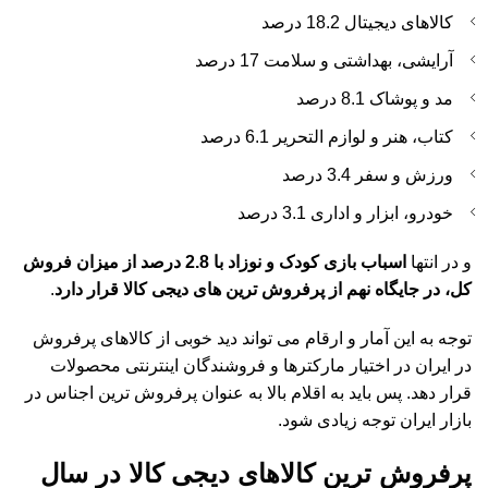
کالاهای دیجیتال 18.2 درصد
آرایشی، بهداشتی و سلامت 17 درصد
مد و پوشاک 8.1 درصد
کتاب، هنر و لوازم التحریر 6.1 درصد
ورزش و سفر 3.4 درصد
خودرو، ابزار و اداری 3.1 درصد
و در انتها
اسباب بازی کودک و نوزاد با 2.8 درصد از میزان فروش
کل، در جایگاه نهم از پرفروش ترین های دیجی کالا
قرار دارد
.
توجه به این آمار و ارقام می تواند دید خوبی از کالاهای پرفروش
در ایران در اختیار مارکترها و فروشندگان اینترنتی محصولات
قرار دهد. پس باید به اقلام بالا به عنوان پرفروش ترین اجناس در
بازار ایران توجه زیادی شود.
پرفروش ترین کالاهای دیجی کالا در سال