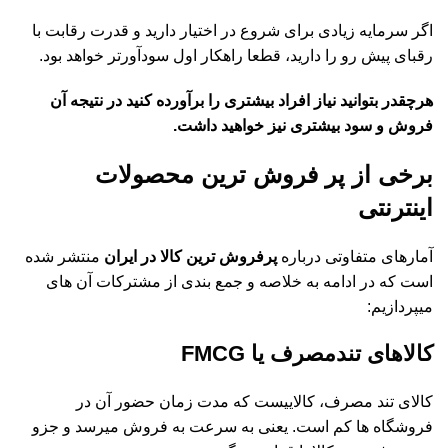
اگر سرمایه زیادی برای شروع در اختیار دارید و قدرت رقابت با
رقبای پیش رو را دارید، قطعا راهکار اول سودآورتر خواهد بود.
هرچقدر بتوانید نیاز افراد بیشتری را برآورده کنید در نتیجه آن
فروش و سود بیشتری نیز خواهید داشت.
برخی از پر فروش ترین محصولات
اینترنتی
آمارهای متفاوتی درباره
پرفروش ترین کالا در ایران
منتشر شده
است که در ادامه به خلاصه و جمع بندی از مشترکات آن های
میپردازیم:
کالاهای تندمصرف یا FMCG
کالای تند مصرف، کالایی­ست که مدت زمان حضور آن در
فروشگاه ­ها کم است. یعنی به سرعت به فروش میرسد و جزو