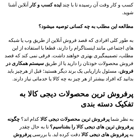
کسب و کار وقت آن رسیده تا با چند
ایده کسب و کار
آنلاین آشنا
شوید.
مطالعه این مطلب به چه کسانی توصیه میشود؟
به طور کلی افرادی که قصد فروش آنلاین از طریق وب یا شبکه
های اجتماعی مانند اینستاگرام را دارند، قطعا با استفاده از این
مطلب، تصمیمگیری بهتری خواهند داشت. فرقی نمی کند که قصد
فروش محصولات خودتان را دارید یا از طریق
سیستم همکاری در
فروش
، مسئول بازاریابی یک برند دیگر هستید؛ قبل از هرچیز باید
بدانید که افراد بیشتر از هر چیز به چه کالا یا خدماتی نیاز دارند.
پرفروش ترین محصولات دیجی کالا به
تفکیک دسته بندی
به نظر شما
پرفروش ترین محصولات دیجی کالا
کدام اند؟
چگونه
پرفروش ترین های دیجی کالا را بشناسیم؟
تا به حال چقدر
به
پرفروش های دیجی کالا
دقت کرده اید. با بررسی
پرفروش