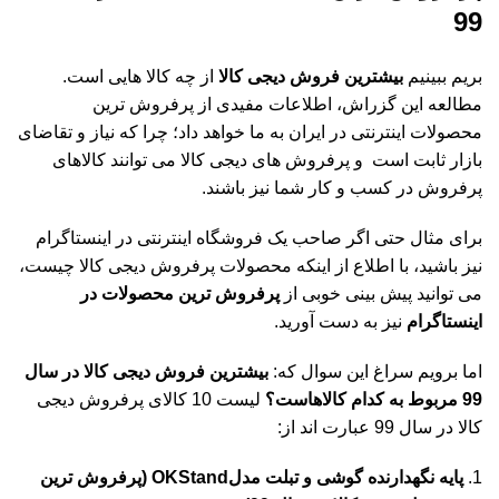
99
بریم ببینیم
بیشترین فروش دیجی کالا
از چه کالا هایی است.
مطالعه این گزراش، اطلاعات مفیدی از پرفروش ترین
محصولات اینترنتی در ایران به ما خواهد داد؛ چرا که نیاز و تقاضای
بازار ثابت است و پرفروش های دیجی کالا می توانند کالاهای
پرفروش در کسب و کار شما نیز باشند.
برای مثال حتی اگر صاحب یک فروشگاه اینترنتی در اینستاگرام
نیز باشید، با اطلاع از اینکه محصولات پرفروش دیجی کالا چیست،
می توانید پیش بینی خوبی از
پرفروش ترین محصولات در
اینستاگرام
نیز به دست آورید.
اما برویم سراغ این سوال که:
بیشترین فروش دیجی کالا در سال
99 مربوط به کدام کالاهاست؟
لیست 10 کالای پرفروش دیجی
کالا در سال 99 عبارت اند از:
پایه نگهدارنده گوشی و تبلت مدلOKStand (پرفروش ترین