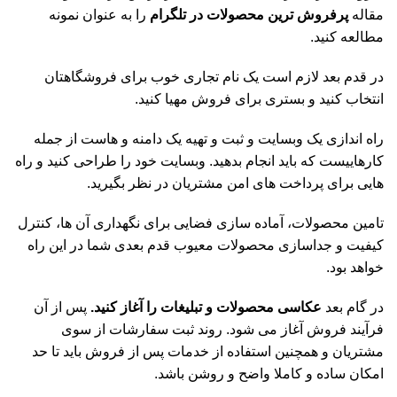
مقاله
پرفروش ترین محصولات در تلگرام
را به عنوان نمونه
مطالعه کنید.
در قدم بعد لازم است یک نام تجاری خوب برای فروشگاهتان
انتخاب کنید و بستری برای فروش مهیا کنید.
راه اندازی یک وبسایت و ثبت و تهیه یک دامنه و هاست از جمله
کارهاییست که باید انجام بدهید. وبسایت خود را طراحی کنید و راه
هایی برای پرداخت های امن مشتریان در نظر بگیرید.
تامین محصولات، آماده سازی فضایی برای نگهداری آن ها، کنترل
کیفیت و جداسازی محصولات معیوب قدم بعدی شما در این راه
خواهد بود.
در گام بعد
عکاسی محصولات و تبلیغات را آغاز کنید.
پس از آن
فرآیند فروش آغاز می شود. روند ثبت سفارشات از سوی
مشتریان و همچنین استفاده از خدمات پس از فروش باید تا حد
امکان ساده و کاملا واضح و روشن باشد.