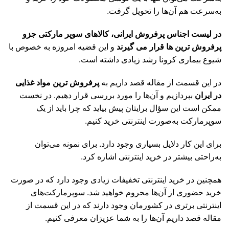
به‌سرعت هم آن‌ها را تحویل گرفت.
در لیست اجناس پرفروش ایرانی، کالاهای سوپر مارکتی جزو
پرفروش ترین ها قرار می گیرند
و این قضیه امروزه به خصوص با
شیوع بیماری کرونا رشد زیادی داشته است.
در این قسمت از مقاله قصد داریم به
پرفروش ترین مواد غذایی
در ایران
بپردازیم و آن‌ها را مورد بررسی قرار دهیم. در نخست
ممکن است این سؤال برایتان پیش بیاید که چرا باید از یک
سوپرمارکت به‌صورت اینترنتی خرید کنیم.
برای این کار دلایل بسیاری وجود دارد. برای نمونه می‌توان
به‌راحتی بیشتر در خرید اینترنتی اشاره کرد.
همچنین در خرید اینترنتی تخفیفات زیادی وجود دارد که در صورت
خرید حضوری از آن‌ها محروم خواهید شد. سوپرمارکت‌های
اینترنتی برتری در کشورمان وجود دارند که در این قسمت از
مقاله قصد داریم آن‌ها را به شما عزیزان معرفی کنیم.