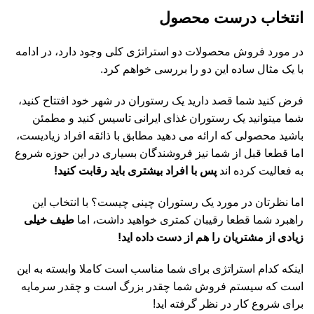
انتخاب درست محصول
در مورد فروش محصولات دو استراتژی کلی وجود دارد، در ادامه
با یک مثال ساده این دو را بررسی خواهم کرد.
فرض کنید شما قصد دارید یک رستوران در شهر خود افتتاح کنید،
شما می­توانید یک رستوران غذای ایرانی تاسیس کنید و مطمئن
باشید محصولی که ارائه می­ دهید مطابق با ذائقه افراد زیادی­ست،
اما قطعا قبل از شما نیز فروشندگان بسیاری در این حوزه شروع
به فعالیت کرده ­اند
پس با افراد بیشتری باید رقابت کنید!
اما نظرتان در مورد یک رستوران چینی چیست؟ با انتخاب این
راهبرد شما قطعا رقیبان کمتری خواهید داشت، اما
طیف خیلی
زیادی از مشتریان را هم از دست داده­ اید!
اینکه کدام استراتژی برای شما مناسب است کاملا وابسته به این
است که سیستم فروش شما چقدر بزرگ است و چقدر سرمایه
برای شروع کار در نظر گرفته اید!