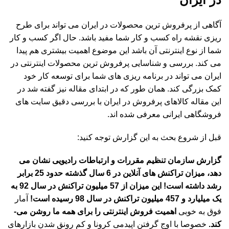
آگاهی از پرفروش ترین محصولات در ایران می تواند برای طرح
ریزی نقشه راه کسب و کار شما مفید باشد. حال اگر کسب و کار
شما از نوع اینترنتی آن باشد این موضوع اهمیت بیشتری هم پیدا
می کند. بررسی و شناسایی پرفروش ترین محصولات اینترنتی در
ایران می تواند در برنامه ریزی های شما برای توسعه کار خود
کمک بزرگی کند. همان طور که در ابتدای مقاله نیز گفته شد در
این مقاله کالاهای پرفروش در ایران با بررسی دقیق سایت های
فروشگاهی ایرانی معرفی شده اند.
قبل از شروع بحث به این گزارش توجه کنید:
گزارش سازمان تنظیم مقررات و ارتباطات رادیویی نشان می
دهد، میزان تراکنش های آنلاین در 6 سال گذشته حدود 25 برابر
رشد داشته است! این میزان از 57 میلیون تراکنش در سال 92 به
یک میلیارد و 457 میلیون تراکنش در سال 98 رسیده است!
آمار
فوق به خوبی
اهمیت فروش اینترنتی را برای همه ما روشن می­
کند.
خصوصا با اوج گرفتن اپیدمی کرونا و کم رونق شدن بازارهای