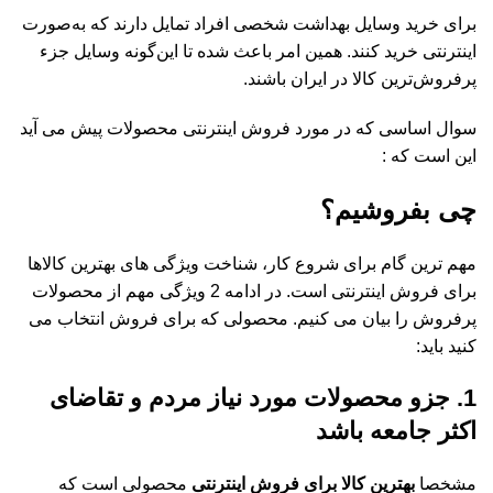
برای خرید وسایل بهداشت شخصی افراد تمایل دارند که به‌صورت
اینترنتی خرید کنند. همین امر باعث شده تا این‌گونه وسایل جزء
پرفروش‌ترین کالا در ایران باشند.
سوال اساسی که در مورد فروش اینترنتی محصولات پیش می­ آید
این است که :
چی بفروشیم؟
مهم ترین گام برای شروع کار، شناخت ویژگی های بهترین کالاها
برای فروش اینترنتی است. در ادامه 2 ویژگی مهم از محصولات
پرفروش را بیان می کنیم. محصولی که برای فروش انتخاب می
کنید باید:
1. جزو محصولات مورد نیاز مردم و تقاضای
اکثر جامعه باشد
مشخصا
بهترین کالا برای فروش اینترنتی
محصولی است که