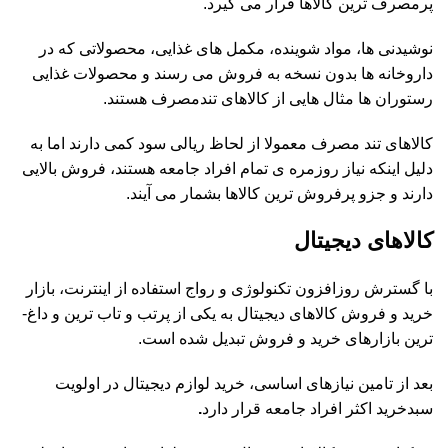
پرمصرف ترین کالاها قرار می گیرد.
نوشیدنی ­ها، مواد شوینده، مکمل­ های غذایی، محصولاتی که در
داروخانه­ ها بدون نسخه به فروش می ­رسند و محصولات غذایی
رستوران­ ها مثال­ هایی از کالاهای تندمصرف هستند.
کالاهای تند مصرف معمولا از لحاظ ریالی سود کمی دارند اما به
دلیل اینکه نیاز روزمره­ ی تمام افراد جامعه هستند، فروش بالایی
دارند و جزو پرفروش ترین کالاها بشمار می­ آیند.
کالاهای دیجیتال
با گسترش روزافزون تکنولوژی و رواج استفاده از اینترنت، بازار
خرید و فروش کالاهای دیجیتال به یکی از پرتب و تاب ترین و داغ­
ترین بازارهای خرید و فروش تبدیل شده است.
بعد از تامین نیازهای اساسی، خرید لوازم دیجیتال در اولویت
سبدخرید اکثر افراد جامعه قرار دارد
.