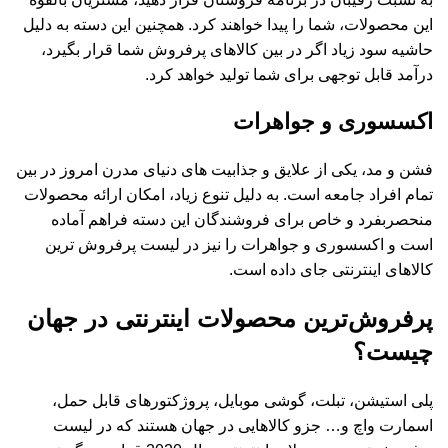
این محصولات، شما را پیدا خواهند کرد. همچنین این دسته به دلیل
حاشیه سود زیاد اگر در بین کالاهای پرفروش شما قرار بگیرد،
درآمد قابل توجهی برای شما تولید خواهد کرد.
اکسسوری و جواهرات
فشن و مد، یکی از علایق و جذابیت ­های دنیای مدرن امروز در بین
تمام افراد جامعه است. به دلیل تنوع زیاد، امکان ارائه محصولات
منحصربفرد و خاص برای فروشندگان این دسته فراهم آماده
است و اکسسوری و جواهرات را نیز در لیست پرفروش ترین
کالاهای اینترنتی جای داده است.
پرفروش‌ترین محصولات اینترنتی در جهان
چیست؟
پلی استیشن، تبلت، گوشی موبایل، پروژکتورهای قابل حمل،
اسمارت واچ و… جزو کالاهایی در جهان هستند که در لیست