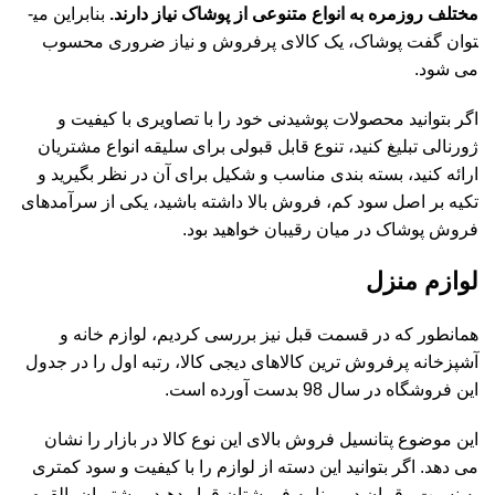
مختلف روزمره به انواع متنوعی از پوشاک نیاز دارند.
بنابراین می­
توان گفت پوشاک، یک کالای پرفروش و نیاز ضروری محسوب
می ­شود.
اگر بتوانید محصولات پوشیدنی خود را با تصاویری با کیفیت و
ژورنالی تبلیغ کنید، تنوع قابل قبولی برای سلیقه انواع مشتریان
ارائه کنید، بسته بندی مناسب و شکیل برای آن در نظر بگیرید و
تکیه بر اصل سود کم، فروش بالا داشته باشید، یکی از سرآمد­های
فروش پوشاک در میان رقیبان خواهید بود.
لوازم منزل
همانطور که در قسمت قبل نیز بررسی کردیم، لوازم خانه و
آشپزخانه پرفروش ترین کالاهای دیجی کالا، رتبه اول را در جدول
این فروشگاه در سال 98 بدست آورده است.
این موضوع پتانسیل فروش بالای این نوع کالا در بازار را نشان
می د­هد. اگر بتوانید این دسته از لوازم را با کیفیت و سود کمتری
به نسبت رقیبان در برنامه فروشتان قرار دهید، مشتریان بالقوه