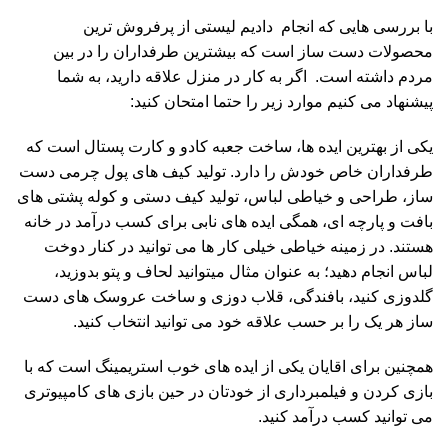
با بررسی هایی که انجام دادیم لیستی از پرفروش ترین
محصولات دست ساز است که بیشترین طرفداران را در بین
مردم داشته است. اگر به کار در منزل علاقه دارید، به شما
پیشنهاد می کنیم موارد زیر را حتما امتحان کنید:
یکی از بهترین ایده ها، ساخت جعبه کادو و کارت پستال است که
طرفداران خاص خودش را دارد. تولید کیف های پول چرمی دست
ساز، طراحی و خیاطی لباس، تولید کیف دستی و کوله پشتی های
بافت و پارچه ای، همگی ایده های نابی برای کسب درآمد در خانه
هستند. در زمینه خیاطی خیلی کار ها می توانید در کنار دوخت
لباس انجام دهید؛ به عنوان مثال میتوانید لحاف و پتو بدوزید،
گلدوزی کنید، بافندگی، قلاب دوزی و ساخت عروسک های دست
ساز هر یک را بر حسب علاقه خود می توانید انتخاب کنید.
همچنین برای اقایان یکی از ایده های خوب استریمینگ است که با
بازی کردن و فیلمبرداری از خودتان در حین بازی های کامپیوتری
می توانید کسب درآمد کنید.