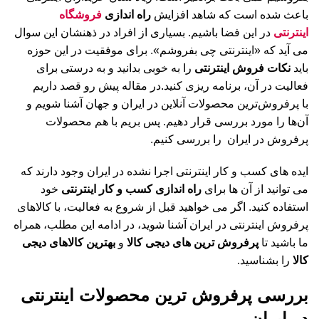
باعث شده است که شاهد افزایش
راه اندازی
فروشگاه
اینترنتی
در این فضا باشیم. بسیاری از افراد در ذهنشان این سوال
می آید که «اینترنتی چی بفروشم». برای موفقیت در این حوزه
باید
نکات فروش اینترنتی
را به خوبی بدانید و به درستی برای
فعالیت در آن، برنامه ریزی کنید.در مقاله پیش رو قصد داریم
با پرفروش‌ترین محصولات آنلاین در ایران و جهان آشنا شویم و
آن‌ها را مورد بررسی قرار دهیم. پس بریم با هم محصولات
پرفروش در ایران را بررسی کنیم.
ایده های کسب و کار اینترنتی اجرا نشده در ایران وجود دارند که
می توانید از آن ها برای
راه اندازی کسب و کار اینترنتی
خود
استفاده کنید. اگر می خواهید قبل از شروع به فعالیت، با کالاهای
پرفروش اینترنتی در ایران آشنا شوید، در ادامه این مطلب، همراه
ما باشید تا
پرفروش ترین های دیجی کالا
و
بهترین کالاهای دیجی
کالا
را بشناسید.
بررسی پرفروش ترین محصولات اینترنتی
در ایران