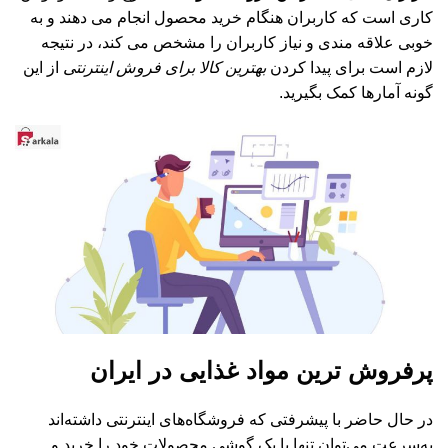
کاری است که کاربران هنگام خرید محصول انجام می دهند و به
خوبی علاقه مندی و نیاز کاربران را مشخص می کند، در نتیجه
لازم است برای پیدا کردن
بهترین کالا برای فروش اینترنتی
از این
گونه آمارها کمک بگیرید.
پرفروش ترین مواد غذایی در ایران
در حال حاضر با پیشرفتی که فروشگاه‌های اینترنتی داشته‌اند
به‌سرعت می‌توان تنها با یک گوشی محصولات خود را خرید و