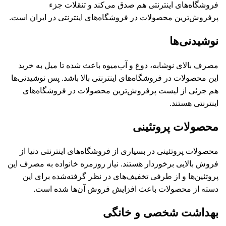
فروشگاه‌های اینترنتی هم صدق می‌کند و تنقلات جزء
پرفروش‌ترین محصولات در فروشگاه‌های اینترنتی در ایران است.
نوشیدنی‌ها
مصرف بالای نوشابه، دوغ و آب‌میوه باعث شده تا میل به خرید
این محصولات در فروشگاه‌های اینترنتی بالا باشد. پس نوشیدنی‌ها
هم جزئی از لیست پرفروش‌ترین محصولات در فروشگاه‌های
اینترنتی هستند.
محصولات پروتئینی
محصولات پروتئینی در بسیاری از فروشگاه‌های اینترنتی دنیا از
فروش بالایی برخوردار هستند. نیاز روزمره خانواده به مصرف این
پروتئین‌ها و از طرفی تخفیف‌های در نظر گرفته‌شده برای این
دسته از محصولات باعث افزایش فروش آن‌ها شده است.
بهداشت شخصی و خانگی