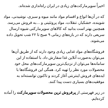
اخیراً سوپرمارکت‌های زیادی در ایران راه‌اندازی شده‌اند.
که در آن‌ها انواع و اقسام مواد مانند میوه و سبزی‌، نوشیدنی، مواد
شوینده، خشکبار، تنقلات، مواد پروتئینی و …به فروش می‌رسد.
همچنین بهتر است بدانید که کالاهای سوپرمارکتی شیوه ارسال
سریعی دارند که در بازه‌های زمانی ۹ صبح تا ۲۲ شب تحویل داده
می‌شوند.
فروشگاه‌های مواد غذایی زیادی وجود دارند که از طریق آن‌ها
می‌توان به‌صورت آنلاین غذا سفارش داد. با استفاده از این
سامانه‌ها می‌توان از نزدیک‌ترین سوپرمارکت‌های محل خود
محصولات مورد نظر را تهیه کرد. همگی این فروشگاه‌ها با
ایده‌های فروش اینترنتی آغاز کردند و تاکنون توانسته‌اند به
موفقیت‌های بسیاری دست پیدا کنند.
در زیر فهرستی از
پرفروش ترین محصولات سوپرمارکت
را آماده
کرده‌ایم.