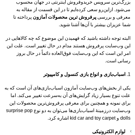
بزرگ‌ترین سرویس خریدوفروش اینترنتی در جهان محسوب
می‌شود. ازاین‌رو سعی کرده‌ایم تا در این قسمت از مقاله به
معرفی و بررسی
پرفروش‌ ترین محصولات آمازون
پرداخته تا
شما عزیزان بیشتر با آن‌ها آشنا شوید.
البته توجه داشته باشید که فهمیدن این موضوع که چه کالاهایی در
این وب‌سایت پرفروش هستند مدام در حال تغییر است. علت این
امر این است که این وب‌سایت فوق‌العاده دائماً در حال بروز
رسانی است.
اسباب‌بازی و انواع بازی کنسول و کامپیوتر
یکی از بخش‌های وب‌سایت آمازون اسباب‌بازی‌های آن است که به
علت تنوع بسیار زیاد گرایش‌های آن به‌سرعت تغییر می‌کند. اما
برای نمونه و همچنین برای معرفی پرفروش‌ترین محصولات این
وب‌سایت درزمینهٔ اسباب‌بازی‌ها می‌توان به دو نوع surprise pop
dolls و kid car and toy carpet اشاره کرد.
لوازم الکترونیکی