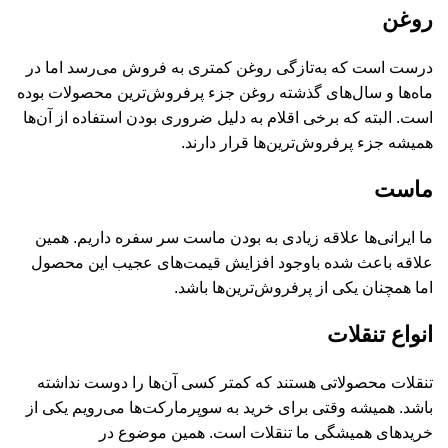
روغن
درست است که به‌تازگی روغن کمتری به فروش می‌رسد اما در
ماه‌ها و سال‌های گذشته روغن جزء پرفروش‌ترین محصولات بوده
است. البته که برخی اقلام به دلیل ضروری بودن استفاده از آن‌ها
همیشه جزء پرفروش‌ترین‌ها قرار دارند.
ماست
ما ایرانی‌ها علاقه زیادی به بودن ماست سر سفره داریم. همین
علاقه باعث شده باوجود افزایش قیمت‌های عجیب این محصول
اما همچنان یکی از پرفروش‌ترین‌ها باشد.
انواع تنقلات
تنقلات محصولاتی هستند که کمتر کسی آن‌ها را دوست نداشته
باشد. همیشه وقتی برای خرید به سوپرمارکت‌ها می‌رویم یکی از
خریدهای همیشگی ما تنقلات است. همین موضوع در