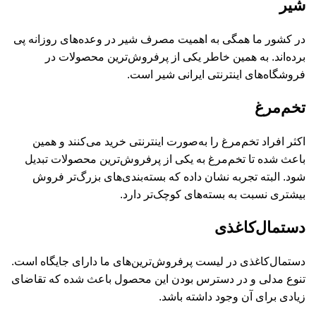
شیر
در کشور ما همگی به اهمیت مصرف شیر در وعده‌های روزانه پی
برده‌اند. به همین خاطر یکی از پرفروش‌ترین محصولات در
فروشگاه‌های اینترنتی ایرانی شیر است.
تخم‌مرغ
اکثر افراد تخم‌مرغ را به‌صورت اینترنتی خرید می‌کنند و همین
باعث شده تا تخم‌مرغ به یکی از پرفروش‌ترین محصولات تبدیل
شود. البته تجربه نشان داده که بسته‌بندی‌های بزرگ‌تر فروش
بیشتری نسبت به بسته‌های کوچک‌تر دارد.
دستمال‌کاغذی
دستمال‌کاغذی در لیست پرفروش‌ترین‌های ما دارای جایگاه است.
تنوع مدلی و در دسترس بودن این محصول باعث شده که تقاضای
زیادی برای آن وجود داشته باشد.