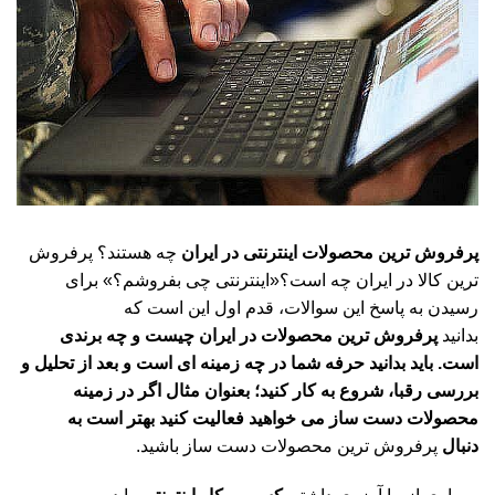
پرفروش ترین محصولات اینترنتی در ایران
چه هستند؟ پرفروش
ترین کالا در ایران چه است؟«اینترنتی چی بفروشم؟» برای
رسیدن به پاسخ این سوالات، قدم اول این است که
بدانید
پرفروش ترین محصولات در ایران چیست و چه برندی
است. باید بدانید حرفه شما در چه زمینه ای است و بعد از تحلیل و
بررسی رقبا، شروع به کار کنید؛ بعنوان مثال اگر در زمینه
محصولات دست ساز می خواهید فعالیت کنید بهتر است به
دنبال
پرفروش ترین محصولات دست ساز باشید.