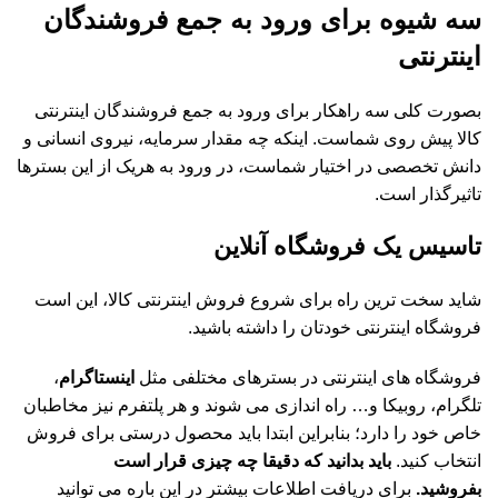
سه شیوه برای ورود به جمع فروشندگان
اینترنتی
بصورت کلی سه راهکار برای ورود به جمع فروشندگان اینترنتی
کالا پیش روی شماست. اینکه چه مقدار سرمایه، نیروی انسانی و
دانش تخصصی در اختیار شماست، در ورود به هریک از این بسترها
تاثیرگذار است.
تاسیس یک فروشگاه آنلاین
شاید سخت ترین راه برای شروع فروش اینترنتی کالا، این است
فروشگاه اینترنتی خودتان را داشته باشید.
فروشگاه های اینترنتی در بسترهای مختلفی مثل
اینستاگرام
،
تلگرام، روبیکا و… راه اندازی می شوند و هر پلتفرم نیز مخاطبان
خاص خود را دارد؛ بنابراین ابتدا باید محصول درستی برای فروش
انتخاب کنید.
باید بدانید که دقیقا چه چیزی قرار است
بفروشید.
برای دریافت اطلاعات بیشتر در این باره می توانید