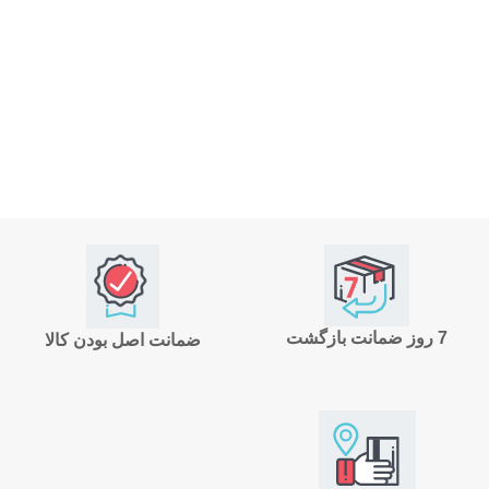
7 روز ضمانت بازگشت
ضمانت اصل بودن کالا