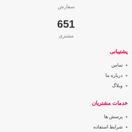
سفارش
655
مشتری
پشتیبانی
تماس
درباره ما
وبلاگ
خدمات مشتریان
پرسش ها
شرایط استفاده