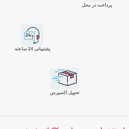
پرداخت در محل
پشتیبانی 24 ساعته
تحویل اکسپرس