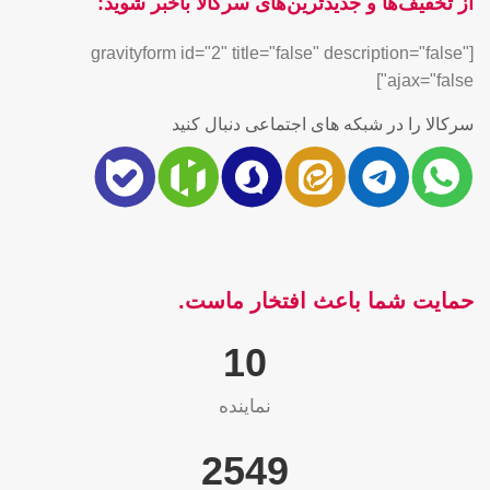
از تخفیف‌ها و جدیدترین‌های سرکالا باخبر شوید:
[gravityform id="2" title="false" description="false"
ajax="false"]
سرکالا را در شبکه های اجتماعی دنبال کنید
حمایت شما باعث افتخار ماست.
10
نماینده
2565