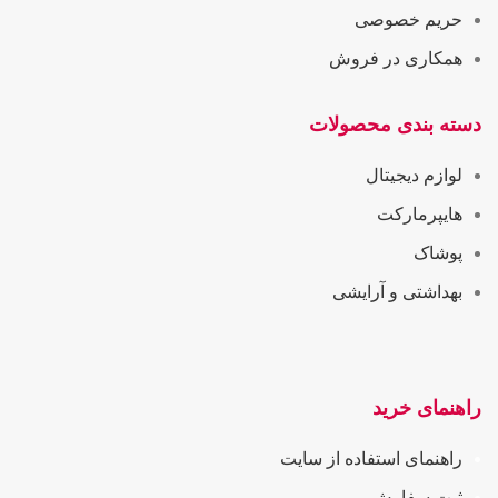
حریم خصوصی
همکاری در فروش
دسته بندی محصولات
لوازم دیجیتال
هایپرمارکت
پوشاک
بهداشتی و آرایشی
راهنمای خرید
راهنمای استفاده از سایت
ثبت سفارش