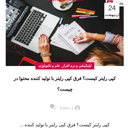
24
اردیبهشت
,
اپلیکیشن و نرم افزار
علم و تکنولوژی
کپی رایتر کیست؟ فرق کپی رایتر با تولید کننده محتوا در
چیست؟
0
Editor.1
کپی رایتر کیست؟ فرق کپی رایتر با تولید کننده ...