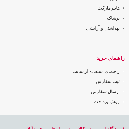
هایپرمارکت
پوشاک
بهداشتی و آرایشی
راهنمای خرید
راهنمای استفاده از سایت
ثبت سفارش
ارسال سفارش
روش پرداخت
فروشگاه اینترنتی سرکالا، بررسی، انتخاب و خرید آنلاین