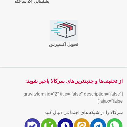
پشتیبانی 24 ساعته
تحویل اکسپرس
از تخفیف‌ها و جدیدترین‌های سرکالا باخبر شوید:
[gravityform id="2" title="false" description="false"
ajax="false"]
سرکالا را در شبکه های اجتماعی دنبال کنید