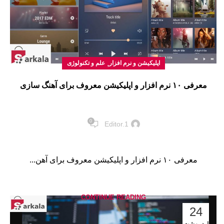
,
اپلیکیشن و نرم افزار
علم و تکنولوژی
معرفی ۱۰ نرم افزار و اپلیکیشن‌ معروف برای آهنگ سازی
0
Editor.1
معرفی ۱۰ نرم افزار و اپلیکیشن‌ معروف برای آهن...
CONTINUE READING
24