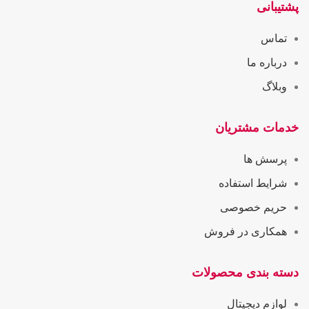
پشتیبانی
تماس
درباره ما
وبلاگ
خدمات مشتریان
پرسش ها
شرایط استفاده
حریم خصوصی
همکاری در فروش
دسته بندی محصولات
لوازم دیجیتال