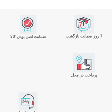
7 روز ضمانت بازگشت
ضمانت اصل بودن کالا
پرداخت در محل