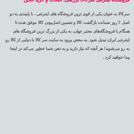
سرکالا به عنوان یکی از قوی ترین فروشگاه های اینترنتی ، با پایبندی به دو
اصل 7 روز ضمانت بازگشت کالا و تضمین اصل‌بودن کالا موفق شده تا
همگام با فروشگاه‌های معتبر جهان، به یکی از بزرگ ترین فروشگاه های
اینترنتی ایران تبدیل شود. به محض ورود به سایت سر کالا با دنیایی از کالا رو
به رو می‌شوید! هر آنچه که نیاز دارید و به ذهن شما خطور می‌کند در اینجا
پیدا خواهید کرد .