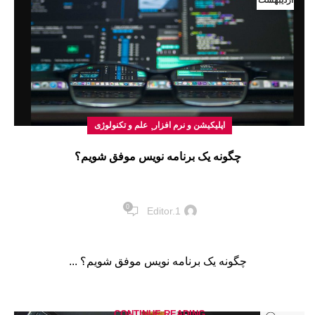
اردیبهشت
,
اپلیکیشن و نرم افزار
علم و تکنولوژی
چگونه یک برنامه نویس موفق شویم؟
0
Editor.1
چگونه یک برنامه نویس موفق شویم؟ ...
CONTINUE READING