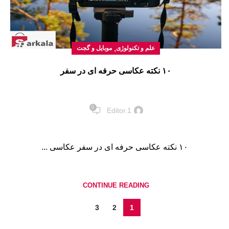
,
علم و تکنولوژی
موبایل و گجت
۱۰ نکته عکاسی حرفه ای در سفر
0
Editor.1
۱۰ نکته عکاسی حرفه ای در سفر عکاسی ...
CONTINUE READING
3
2
1