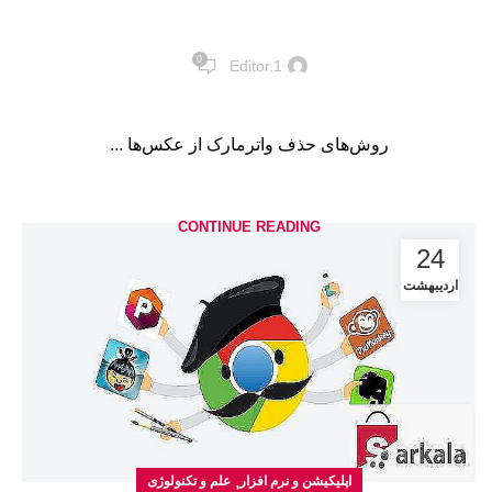
0
Editor.1
روش‌های حذف واترمارک از عکس‌ها ...
CONTINUE READING
24
اردیبهشت
,
اپلیکیشن و نرم افزار
علم و تکنولوژی