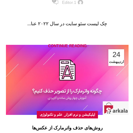
0
Editor.1
چک لیست سئو سایت در سال ۲۰۲۲ عنا...
CONTINUE READING
24
اردیبهشت
,
اپلیکیشن و نرم افزار
علم و تکنولوژی
روش‌های حذف واترمارک از عکس‌ها