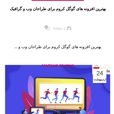
بهترین افزونه های گوگل کروم برای طراحان وب و گرافیک
0
Editor.1
بهترین افزونه های گوگل کروم برای طراحان وب و ...
CONTINUE READING
24
اردیبهشت