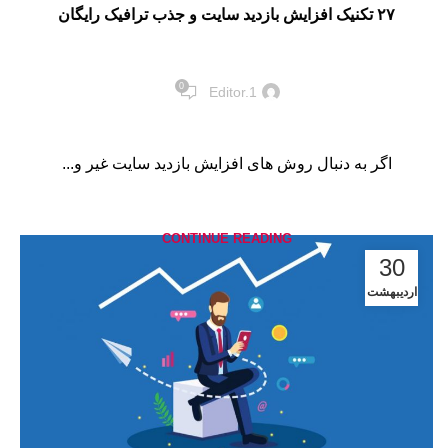
۲۷ تکنیک افزایش بازدید سایت و جذب ترافیک رایگان
0
Editor.1
اگر به دنبال روش های افزایش بازدید سایت غیر و...
CONTINUE READING
30
اردیبهشت