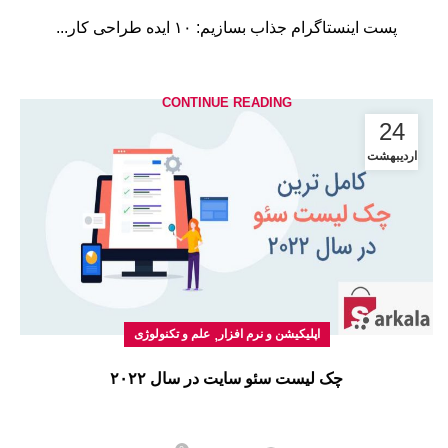
پست اینستاگرام جذاب بسازیم: ۱۰ ایده طراحی کار...
CONTINUE READING
24
اردیبهشت
,
اپلیکیشن و نرم افزار
علم و تکنولوژی
چک لیست سئو سایت در سال ۲۰۲۲