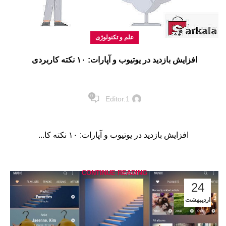
علم و تکنولوژی
افزایش بازدید در یوتیوب و آپارات: ۱۰ نکته کاربردی
0
Editor.1
افزایش بازدید در یوتیوب و آپارات: ۱۰ نکته کا...
CONTINUE READING
24
اردیبهشت