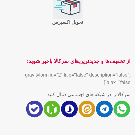
تحویل اکسپرس
از تخفیف‌ها و جدیدترین‌های سرکالا باخبر شوید:
[gravityform id="2" title="false" description="false"
ajax="false"]
سرکالا را در شبکه های اجتماعی دنبال کنید