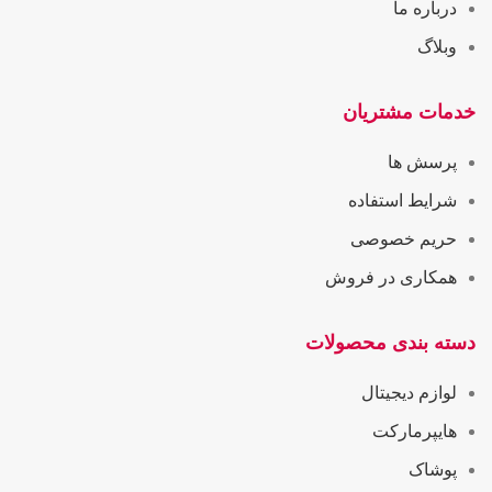
درباره ما
وبلاگ
خدمات مشتریان
پرسش ها
شرایط استفاده
حریم خصوصی
همکاری در فروش
دسته بندی محصولات
لوازم دیجیتال
هایپرمارکت
پوشاک