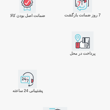
7 روز ضمانت بازگشت
ضمانت اصل بودن کالا
پرداخت در محل
پشتیبانی 24 ساعته