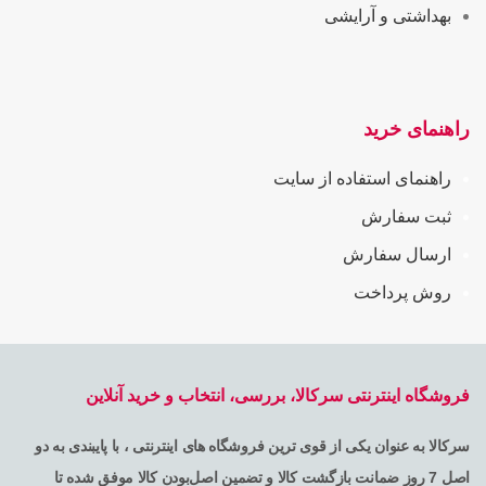
بهداشتی و آرایشی
راهنمای خرید
راهنمای استفاده از سایت
ثبت سفارش
ارسال سفارش
روش پرداخت
فروشگاه اینترنتی سرکالا، بررسی، انتخاب و خرید آنلاین
سرکالا به عنوان یکی از قوی ترین فروشگاه های اینترنتی ، با پایبندی به دو
اصل 7 روز ضمانت بازگشت کالا و تضمین اصل‌بودن کالا موفق شده تا