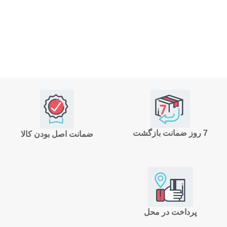
7 روز ضمانت بازگشت
ضمانت اصل بودن کالا
پرداخت در محل