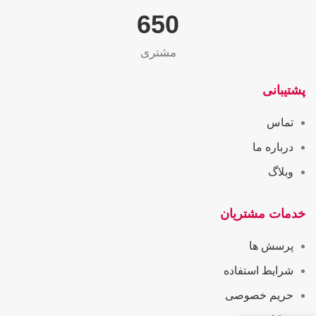
655
مشتری
پشتیبانی
تماس
درباره ما
وبلاگ
خدمات مشتریان
پرسش ها
شرایط استفاده
حریم خصوصی