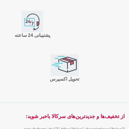
پشتیبانی 24 ساعته
تحویل اکسپرس
از تخفیف‌ها و جدیدترین‌های سرکالا باخبر شوید: