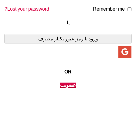
Lost your password?
Remember me
یا
ورود با رمز عبور یکبار مصرف
OR
عضویت