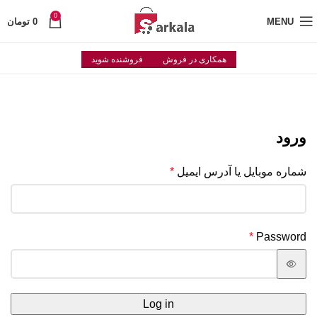
0
MENU
0
تومان
همکاری در فروش
فروشنده شوید
ورود
شماره موبایل یا آدرس ایمیل
*
*
Password
Log in